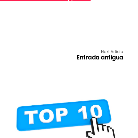
Next Article
Entrada antigua