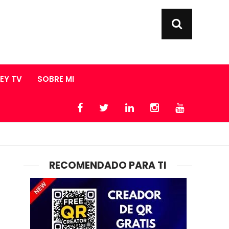
LEY TV
SOBRE MI
RECOMENDADO PARA TI