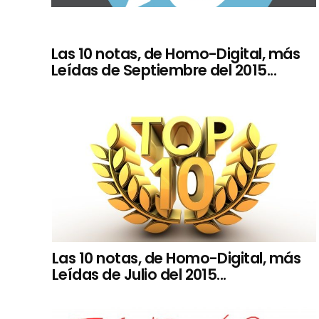
Las 10 notas, de Homo-Digital, más
Leídas de Septiembre del 2015...
Las 10 notas, de Homo-Digital, más
Leídas de Julio del 2015...