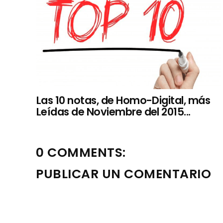
Las 10 notas, de Homo-Digital, más
Leídas de Noviembre del 2015...
0 COMMENTS:
PUBLICAR UN COMENTARIO