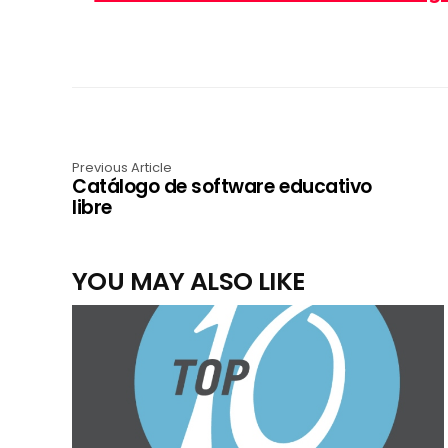
Previous Article
Catálogo de software educativo
libre
YOU MAY ALSO LIKE