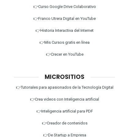
👉Curso Google Drive Colaborativo
👉Franco Utrera Digital en YouTube
👉Historia Interactiva del Internet
👉Mis Cursos gratis en línea
👉Crecer en YouTube
MICROSITIOS
👉Tutoriales para apasionados de la Tecnología Digital
👉Crea videos con Inteligencia artificial
👉Inteligencia artificial para PDF
👉Creador de contenidos
👉De Startup a Empresa