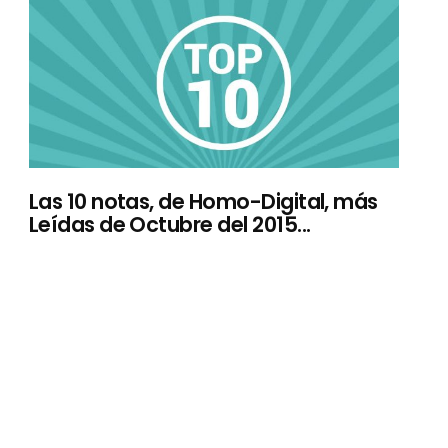
Las 10 notas, de Homo-Digital, más
Leídas de Octubre del 2015...