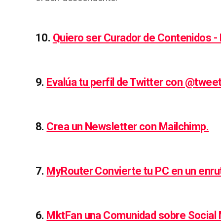
10.
Quiero ser Curador de Contenidos - 
9.
Evalúa tu perfil de Twitter con @tweet
8.
Crea un Newsletter con Mailchimp.
7.
MyRouter Convierte tu PC en un enru
6.
MktFan una Comunidad sobre Social 