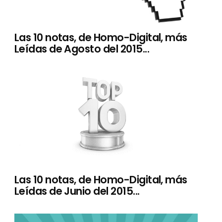
Las 10 notas, de Homo-Digital, más
Leídas de Agosto del 2015...
Las 10 notas, de Homo-Digital, más
Leídas de Junio del 2015...