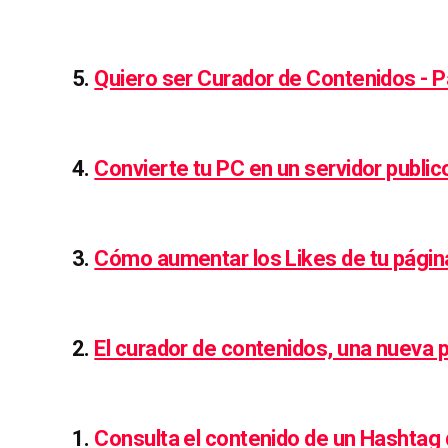
5.
Quiero ser Curador de Contenidos - P
4.
Convierte tu PC en un servidor public
3.
Cómo aumentar los Likes de tu págin
2.
El curador de contenidos, una nueva 
1.
Consulta el contenido de un Hashtag 