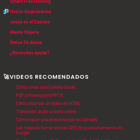
Smart Free Hosting
Homo-Empresarius
Jesús es el Camino
Mente Viajera
Detox Té divina
¿Necesitas ayuda?
🚀VIDEOS RECOMENDADOS
Cómo crear una Cuenta Gmail
PDF a Powerpoint PPTX
Cómo insertar un Video en HTML
Transcribir audio a texto online
Cómo hacer una presentación en Genially
Las mejores herramientas SEO de posicionamiento en
Google