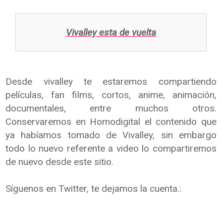
Vivalley esta de vuelta
Desde vivalley te estaremos compartiendo
películas, fan films, cortos, anime, animación,
documentales, entre muchos otros.
Conservaremos en Homodigital el contenido que
ya habíamos tomado de Vivalley, sin embargo
todo lo nuevo referente a video lo compartiremos
de nuevo desde este sitio.
Síguenos en Twitter, te dejamos la cuenta.: