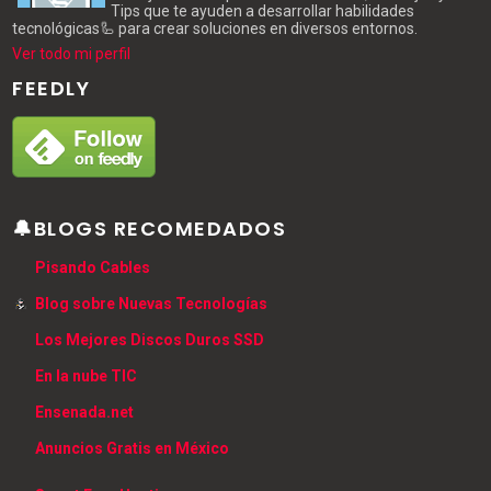
Tips que te ayuden a desarrollar habilidades
tecnológicas🦾 para crear soluciones en diversos entornos.
Ver todo mi perfil
FEEDLY
🔔BLOGS RECOMEDADOS
Pisando Cables
Blog sobre Nuevas Tecnologías
Los Mejores Discos Duros SSD
En la nube TIC
Ensenada.net
Anuncios Gratis en México