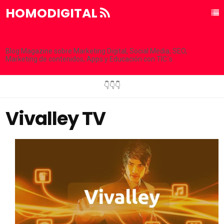
HOMODIGITAL
Blog Magazine sobre Marketing Digital, Social Media, SEO,
Marketing de contenidos, Apps y Educación con TIC´s
👇👇👇
Vivalley TV