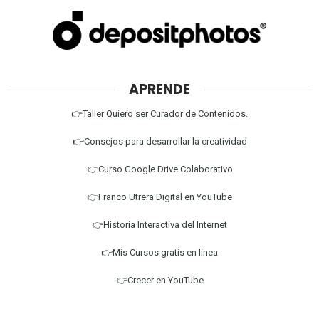
APRENDE
👉Taller Quiero ser Curador de Contenidos.
👉Consejos para desarrollar la creatividad
👉Curso Google Drive Colaborativo
👉Franco Utrera Digital en YouTube
👉Historia Interactiva del Internet
👉Mis Cursos gratis en línea
👉Crecer en YouTube