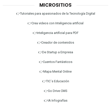
MICROSITIOS
👉Tutoriales para apasionados de la Tecnología Digital
👉Crea videos con Inteligencia artificial
👉Inteligencia artificial para PDF
👉Creador de contenidos
👉De Startup a Empresa
👉Cuentos Fantásticos
👉Mapa Mental Online
👉TIC´s Educación
👉Go Drive CMS
👉IA Infografías