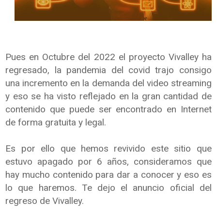
Pues en Octubre del 2022 el proyecto Vivalley ha
regresado, la pandemia del covid trajo consigo
una incremento en la demanda del video streaming
y eso se ha visto reflejado en la gran cantidad de
contenido que puede ser encontrado en Internet
de forma gratuita y legal.
Es por ello que hemos revivido este sitio que
estuvo apagado por 6 años, consideramos que
hay mucho contenido para dar a conocer y eso es
lo que haremos. Te dejo el anuncio oficial del
regreso de Vivalley.