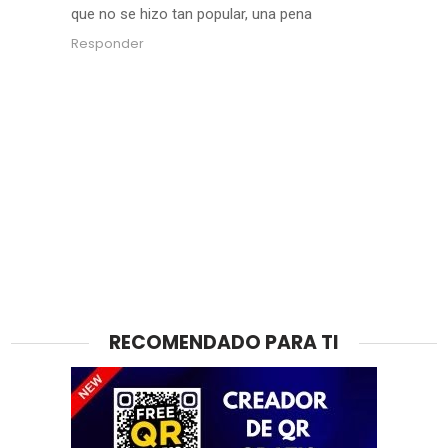
que no se hizo tan popular, una pena
Responder
RECOMENDADO PARA TI