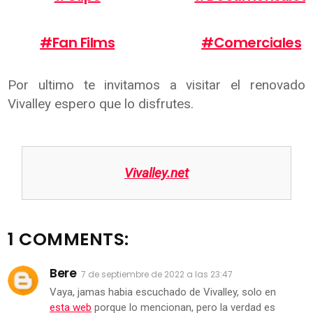
#Fan Films
#Comerciales
Por ultimo te invitamos a visitar el renovado
Vivalley espero que lo disfrutes.
Vivalley.net
1 COMMENTS:
Bere
7 de septiembre de 2022 a las 23:47
Vaya, jamas habia escuchado de Vivalley, solo en
esta web
porque lo mencionan, pero la verdad es