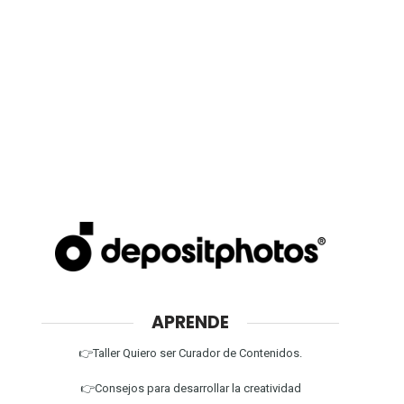
APRENDE
👉Taller Quiero ser Curador de Contenidos.
👉Consejos para desarrollar la creatividad