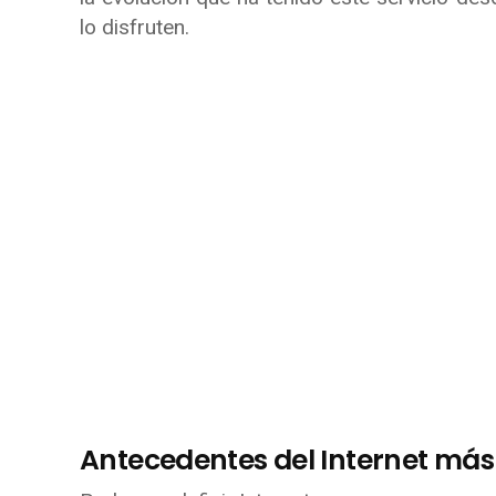
lo disfruten.
Antecedentes del Internet más 