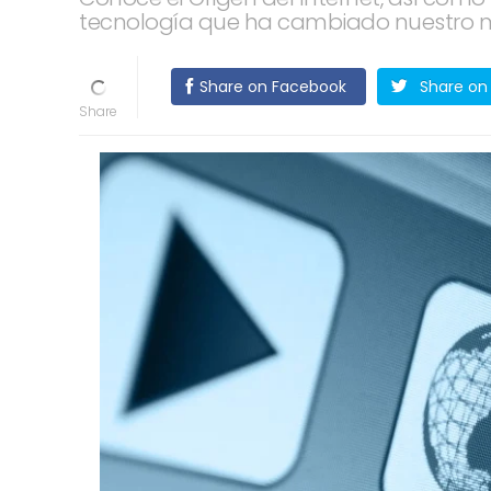
tecnología que ha cambiado nuestro 
Share on Facebook
Share on 