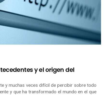
ecedentes y el origen del
nte y muchas veces difícil de percibir sobre todo
ente y que ha transformado el mundo en el que