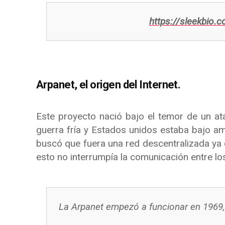
https://sleekbio.c
Arpanet, el origen del Internet.
Este proyecto nació bajo el temor de un at
guerra fría y Estados unidos estaba bajo am
buscó que fuera una red descentralizada ya 
esto no interrumpía la comunicación entre l
La Arpanet empezó a funcionar en 1969, 