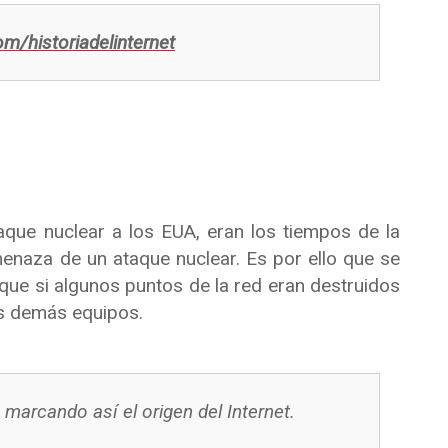
om/historiadelinternet
aque nuclear a los EUA, eran los tiempos de la
enaza de un ataque nuclear. Es por ello que se
que si algunos puntos de la red eran destruidos
os demás equipos.
marcando así el origen del Internet.