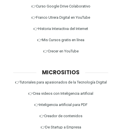
👉Curso Google Drive Colaborativo
👉Franco Utrera Digital en YouTube
👉Historia Interactiva del Internet
👉Mis Cursos gratis en línea
👉Crecer en YouTube
MICROSITIOS
👉Tutoriales para apasionados de la Tecnología Digital
👉Crea videos con Inteligencia artificial
👉Inteligencia artificial para PDF
👉Creador de contenidos
👉De Startup a Empresa