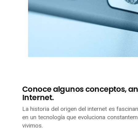
Conoce algunos conceptos, ant
Internet.
La historia del origen del internet es fascina
en un tecnología que evoluciona constantem
vivimos.