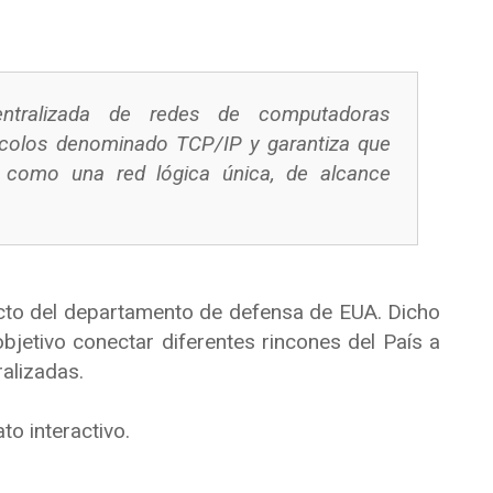
ntralizada de redes de computadoras
colos denominado TCP/IP y garantiza que
n como una red lógica única, de alcance
ecto del departamento de defensa de EUA. Dicho
objetivo conectar diferentes rincones del País a
alizadas.
to interactivo.