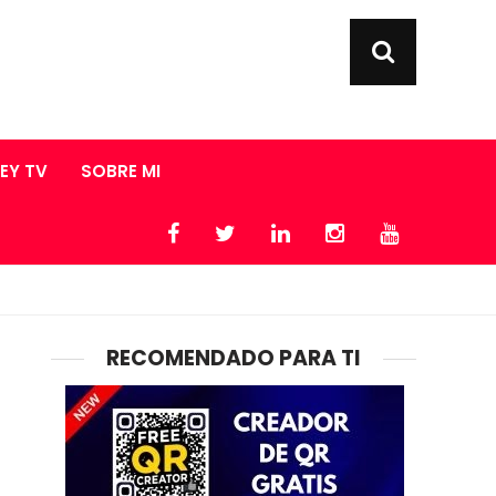
LEY TV
SOBRE MI
RECOMENDADO PARA TI