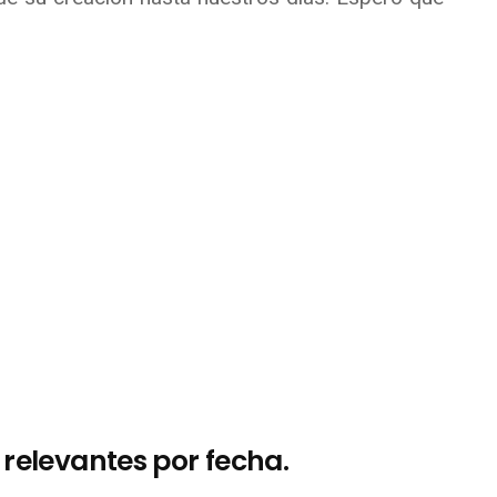
relevantes por fecha.