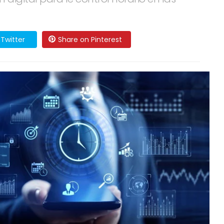
Twitter
Share on Pinterest