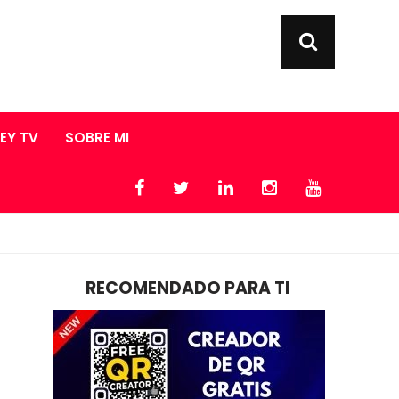
LEY TV
SOBRE MI
RECOMENDADO PARA TI