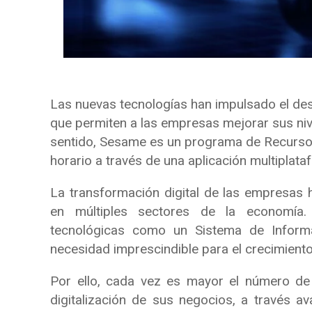
Las nuevas tecnologías han impulsado el des
que permiten a las empresas mejorar sus niv
sentido, Sesame es un programa de Recursos 
horario a través de una aplicación multiplata
La transformación digital de las empresas 
en múltiples sectores de la economía.
tecnológicas como un Sistema de Infor
necesidad imprescindible para el crecimiento
Por ello, cada vez es mayor el número d
digitalización de sus negocios, a través 