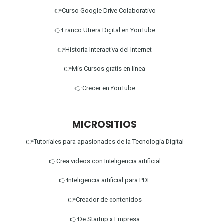
👉Curso Google Drive Colaborativo
👉Franco Utrera Digital en YouTube
👉Historia Interactiva del Internet
👉Mis Cursos gratis en línea
👉Crecer en YouTube
MICROSITIOS
👉Tutoriales para apasionados de la Tecnología Digital
👉Crea videos con Inteligencia artificial
👉Inteligencia artificial para PDF
👉Creador de contenidos
👉De Startup a Empresa