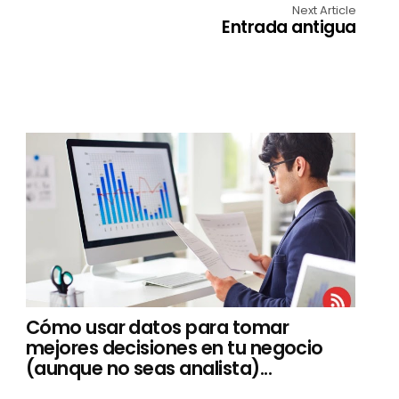
Next Article
Entrada antigua
Cómo usar datos para tomar
mejores decisiones en tu negocio
(aunque no seas analista)...