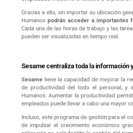
Gracias a ello, sin importar su ubicación geo
Humanos
podrán acceder a importantes 
Cada una de las horas de trabajo y las tarea
pueden ser visualizadas en tiempo real.
Sesame centraliza toda la información 
Sesame
tiene la capacidad de mejorar la ren
de productividad del todo el personal, y
Humanos. Aumentar la productividad permit
empleados puede llevar a cabo una mayor ca
Incluso, este programa de gestión para el co
de impulsar el crecimiento económico grac