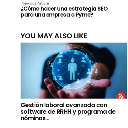
Previous Article
¿Cómo hacer una estrategia SEO
para una empresa o Pyme?
YOU MAY ALSO LIKE
Gestión laboral avanzada con
software de RRHH y programa de
nóminas...