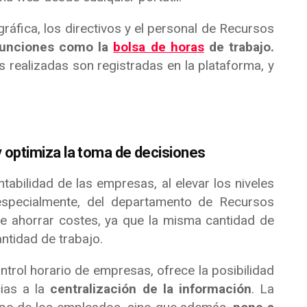
gráfica, los directivos y el personal de Recursos
funciones como la
bolsa de horas
de trabajo.
s realizadas son registradas en la plataforma, y
y optimiza la toma de decisiones
tabilidad de las empresas, al elevar los niveles
 especialmente, del departamento de Recursos
e ahorrar costes, ya que la misma cantidad de
ntidad de trabajo.
ntrol horario de empresas, ofrece la posibilidad
ias a la
centralización de la información
. La