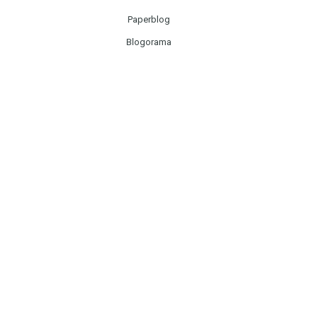
Paperblog
Blogorama