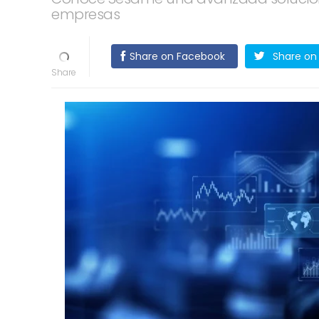
empresas
Share on Facebook
Share on 