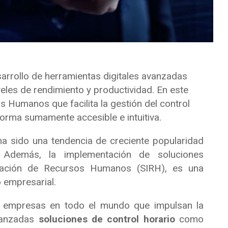
arrollo de herramientas digitales avanzadas
eles de rendimiento y productividad. En este
Humanos que facilita la gestión del control
forma sumamente accesible e intuitiva.
ha sido una tendencia de creciente popularidad
 Además, la implementación de soluciones
mación de Recursos Humanos (SIRH), es una
 empresarial.
e empresas en todo el mundo que impulsan la
avanzadas
soluciones de control horario
como