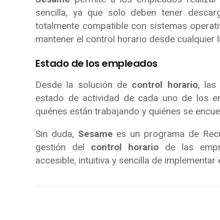
sencilla, ya que solo deben tener descar
totalmente compatible con sistemas operativ
mantener el control horario desde cualquier l
Estado de los empleados
Desde la solución de
control horario
, las
estado de actividad de cada uno de los 
quiénes están trabajando y quiénes se encue
Sin duda,
Sesame
es un programa de Recu
gestión del
control horario
de las empre
accesible, intuitiva y sencilla de implementar