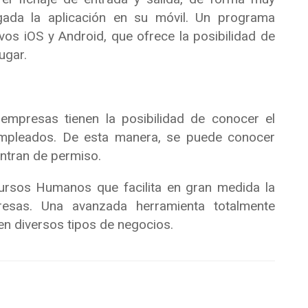
gada la aplicación en su móvil. Un programa
os iOS y Android, que ofrece la posibilidad de
ugar.
 empresas tienen la posibilidad de conocer el
empleados. De esta manera, se puede conocer
ntran de permiso.
rsos Humanos que facilita en gran medida la
sas. Una avanzada herramienta totalmente
 en diversos tipos de negocios.