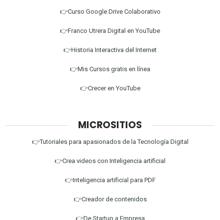
👉Curso Google Drive Colaborativo
👉Franco Utrera Digital en YouTube
👉Historia Interactiva del Internet
👉Mis Cursos gratis en línea
👉Crecer en YouTube
MICROSITIOS
👉Tutoriales para apasionados de la Tecnología Digital
👉Crea videos con Inteligencia artificial
👉Inteligencia artificial para PDF
👉Creador de contenidos
👉De Startup a Empresa