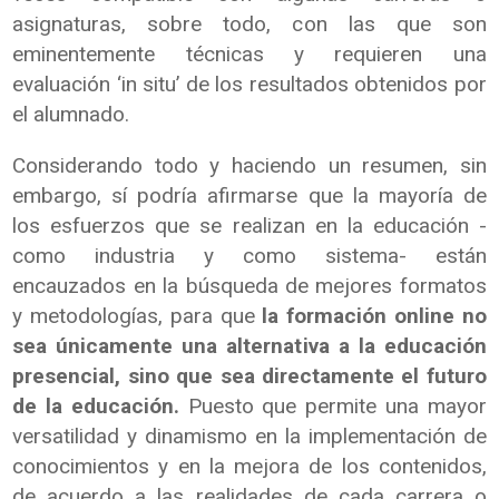
asignaturas, sobre todo, con las que son
eminentemente técnicas y requieren una
evaluación ‘in situ’ de los resultados obtenidos por
el alumnado.
Considerando todo y haciendo un resumen, sin
embargo, sí podría afirmarse que la mayoría de
los esfuerzos que se realizan en la educación -
como industria y como sistema- están
encauzados en la búsqueda de mejores formatos
y metodologías, para que
la formación online no
sea únicamente una alternativa a la educación
presencial, sino que sea directamente el futuro
de la educación.
Puesto que permite una mayor
versatilidad y dinamismo en la implementación de
conocimientos y en la mejora de los contenidos,
de acuerdo a las realidades de cada carrera o