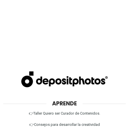
APRENDE
👉Taller Quiero ser Curador de Contenidos.
👉Consejos para desarrollar la creatividad