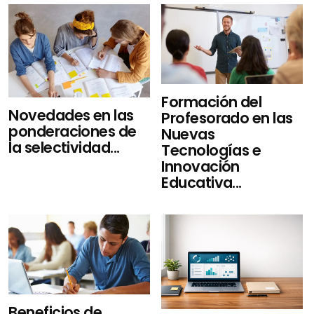
Formación del
Novedades en las
Profesorado en las
ponderaciones de
Nuevas
la selectividad...
Tecnologías e
Innovación
Educativa...
Beneficios de