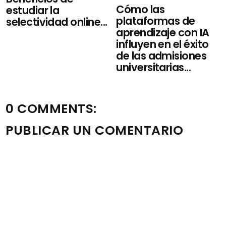
Cómo las
estudiar la
plataformas de
selectividad online...
aprendizaje con IA
influyen en el éxito
de las admisiones
universitarias...
0 COMMENTS:
PUBLICAR UN COMENTARIO