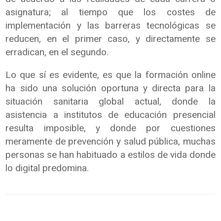
asignatura; al tiempo que los costes de
implementación y las barreras tecnológicas se
reducen, en el primer caso, y directamente se
erradican, en el segundo.
Lo que sí es evidente, es que la formación online
ha sido una solución oportuna y directa para la
situación sanitaria global actual, donde la
asistencia a institutos de educación presencial
resulta imposible, y donde por cuestiones
meramente de prevención y salud pública, muchas
personas se han habituado a estilos de vida donde
lo digital predomina.