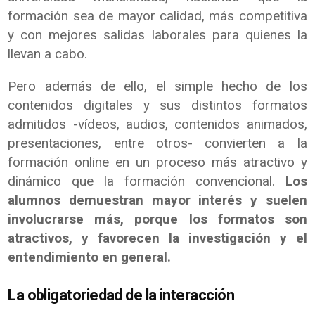
formación sea de mayor calidad, más competitiva
y con mejores salidas laborales para quienes la
llevan a cabo.
Pero además de ello, el simple hecho de los
contenidos digitales y sus distintos formatos
admitidos -vídeos, audios, contenidos animados,
presentaciones, entre otros- convierten a la
formación online en un proceso más atractivo y
dinámico que la formación convencional.
Los
alumnos demuestran mayor interés y suelen
involucrarse más, porque los formatos son
atractivos, y favorecen la investigación y el
entendimiento en general.
La obligatoriedad de la interacción