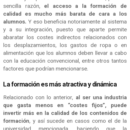
sencilla razón,
el acceso a la formación de
calidad es mucho más barata de cara a los
alumnos.
Y eso beneficia notoriamente al sistema
y a su integración, puesto que aparte permite
abaratar los costes indirectos relacionados con
los desplazamientos, los gastos de ropa o en
alimentación que los alumnos deben llevar a cabo
con la educación convencional, entre otros tantos
factores que podrían mencionarse.
La formación es más atractiva y dinámica
Relacionado con lo anterior,
al ser una industria
que gasta menos en “costes fijos”, puede
invertir más en la calidad de los contenidos de
formación
, y así sucede en casos como el de la
universidad mencionada, haciendo que la