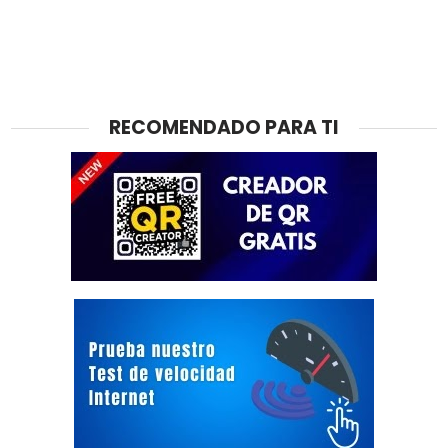
RECOMENDADO PARA TI