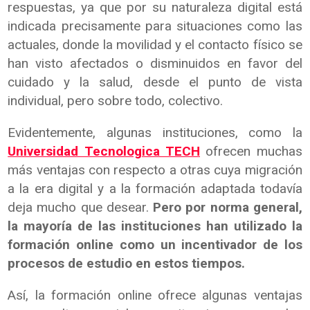
respuestas, ya que por su naturaleza digital está
indicada precisamente para situaciones como las
actuales, donde la movilidad y el contacto físico se
han visto afectados o disminuidos en favor del
cuidado y la salud, desde el punto de vista
individual, pero sobre todo, colectivo.
Evidentemente, algunas instituciones, como la
Universidad Tecnologica TECH
ofrecen muchas
más ventajas con respecto a otras cuya migración
a la era digital y a la formación adaptada todavía
deja mucho que desear.
Pero por norma general,
la mayoría de las instituciones han utilizado la
formación online como un incentivador de los
procesos de estudio en estos tiempos.
Así, la formación online ofrece algunas ventajas