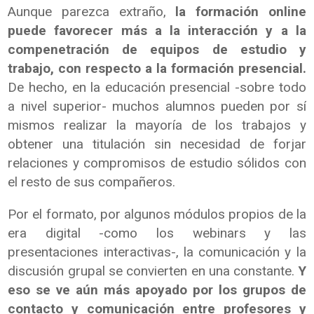
Aunque parezca extraño,
la formación online
puede favorecer más a la interacción y a la
compenetración de equipos de estudio y
trabajo, con respecto a la formación presencial.
De hecho, en la educación presencial -sobre todo
a nivel superior- muchos alumnos pueden por sí
mismos realizar la mayoría de los trabajos y
obtener una titulación sin necesidad de forjar
relaciones y compromisos de estudio sólidos con
el resto de sus compañeros.
Por el formato, por algunos módulos propios de la
era digital -como los webinars y las
presentaciones interactivas-, la comunicación y la
discusión grupal se convierten en una constante.
Y
eso se ve aún más apoyado por los grupos de
contacto y comunicación entre profesores y