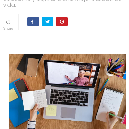
vida.