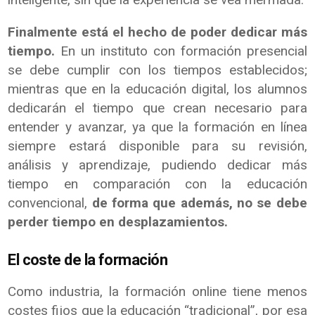
Finalmente está el hecho de poder dedicar más
tiempo.
En un instituto con formación presencial
se debe cumplir con los tiempos establecidos;
mientras que en la educación digital, los alumnos
dedicarán el tiempo que crean necesario para
entender y avanzar, ya que la formación en línea
siempre estará disponible para su revisión,
análisis y aprendizaje, pudiendo dedicar más
tiempo en comparación con la educación
convencional,
de forma que además, no se debe
perder tiempo en desplazamientos.
El coste de la formación
Como industria, la formación online tiene menos
costes fijos que la educación “tradicional”, por esa