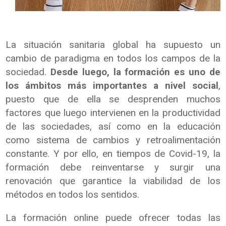
La situación sanitaria global ha supuesto un
cambio de paradigma en todos los campos de la
sociedad.
Desde luego, la formación es uno de
los ámbitos más importantes a nivel social
,
puesto que de ella se desprenden muchos
factores que luego intervienen en la productividad
de las sociedades, así como en la educación
como sistema de cambios y retroalimentación
constante. Y por ello, en tiempos de Covid-19, la
formación debe reinventarse y surgir una
renovación que garantice la viabilidad de los
métodos en todos los sentidos.
La formación online puede ofrecer todas las