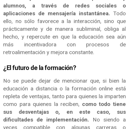
alumnos, a través de redes sociales o
aplicaciones de mensajería instantánea.
Todo
ello, no sólo favorece a la interacción, sino que
prácticamente y de manera subliminal, obliga al
hecho, y repercute en que la educación sea aún
más incentivadora con procesos de
retroalimentación y mejora constante.
¿El futuro de la formación?
No se puede dejar de mencionar que, si bien la
educación a distancia o la formación online está
repleta de ventajas, tanto para quienes la imparten
como para quienes la reciben,
como todo tiene
sus desventajas o, en este caso, sus
dificultades de implementación.
No siendo a
veces compatible con algunas carreras o