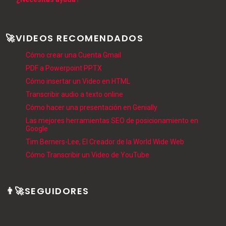
🚀VIDEOS RECOMENDADOS
Cómo crear una Cuenta Gmail
PDF a Powerpoint PPTX
Cómo insertar un Video en HTML
Transcribir audio a texto online
Cómo hacer una presentación en Genially
Las mejores herramientas SEO de posicionamiento en
Google
Tim Berners-Lee, El Creador de la World Wide Web
Cómo Transcribir un Video de YouTube
👨‍🚀SEGUIDORES