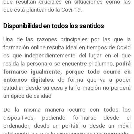
que resultan cruciales en situaciones como las
que está planteando la Covi-19.
Disponibilidad en todos los sentidos
Una de las razones principales por las que la
formación online resulta ideal en tiempos de Covid
es que independientemente del lugar en el que
resida la persona o se encuentre el alumno,
podrá
formarse igualmente, porque todo ocurre en
entornos digitales.
de forma que va a poder
estudiar desde su casa y la formación no perderá
un ápice de calidad.
De la misma manera ocurre con todos los
dispositivos, pudiendo formarse desde el
ordenador, desde un portátil o desde un móvil
inteligente, sin que la experiencia se vea mermada.