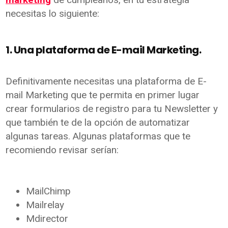
necesitas lo siguiente:
1. Una plataforma de E-mail Marketing.
Definitivamente necesitas una plataforma de E-
mail Marketing que te permita en primer lugar
crear formularios de registro para tu Newsletter y
que también te de la opción de automatizar
algunas tareas. Algunas plataformas que te
recomiendo revisar serían:
MailChimp
Mailrelay
Mdirector