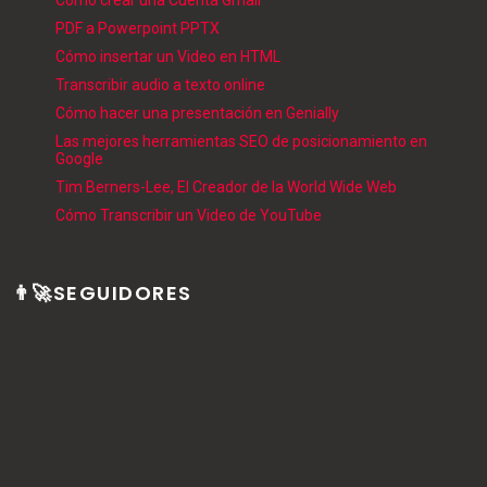
PDF a Powerpoint PPTX
Cómo insertar un Video en HTML
Transcribir audio a texto online
Cómo hacer una presentación en Genially
Las mejores herramientas SEO de posicionamiento en
Google
Tim Berners-Lee, El Creador de la World Wide Web
Cómo Transcribir un Video de YouTube
👨‍🚀SEGUIDORES