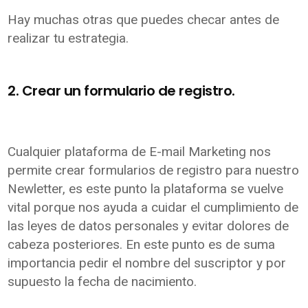
Hay muchas otras que puedes checar antes de
realizar tu estrategia.
2. Crear un formulario de registro.
Cualquier plataforma de E-mail Marketing nos
permite crear formularios de registro para nuestro
Newletter, es este punto la plataforma se vuelve
vital porque nos ayuda a cuidar el cumplimiento de
las leyes de datos personales y evitar dolores de
cabeza posteriores. En este punto es de suma
importancia pedir el nombre del suscriptor y por
supuesto la fecha de nacimiento.