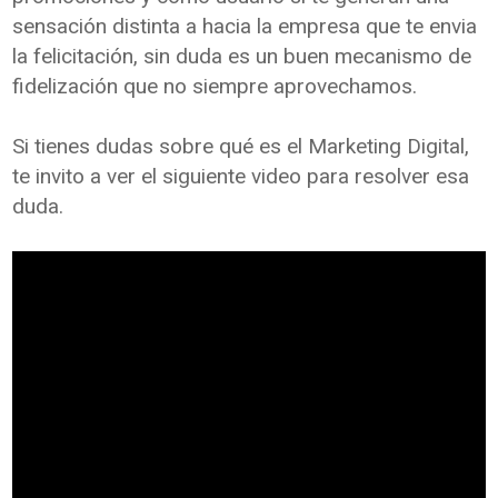
sensación distinta a hacia la empresa que te envia
la felicitación, sin duda es un buen mecanismo de
fidelización que no siempre aprovechamos.
Si tienes dudas sobre qué es el Marketing Digital,
te invito a ver el siguiente video para resolver esa
duda.