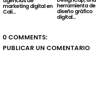
agencias de
herramienta de
marketing digital en
diseño gráfico
Cali...
digital...
0 COMMENTS:
PUBLICAR UN COMENTARIO