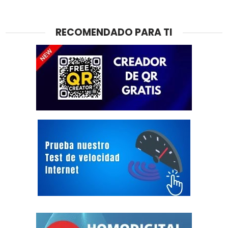
RECOMENDADO PARA TI