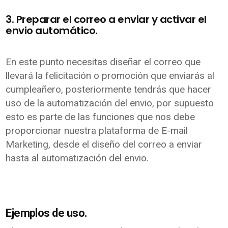
3. Preparar el correo a enviar y activar el
envio automático.
En este punto necesitas diseñar el correo que
llevará la felicitación o promoción que enviarás al
cumpleañero, posteriormente tendrás que hacer
uso de la automatización del envio, por supuesto
esto es parte de las funciones que nos debe
proporcionar nuestra plataforma de E-mail
Marketing, desde el diseño del correo a enviar
hasta al automatización del envio.
Ejemplos de uso.