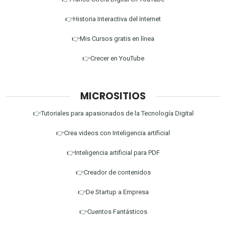
👉Historia Interactiva del Internet
👉Mis Cursos gratis en línea
👉Crecer en YouTube
MICROSITIOS
👉Tutoriales para apasionados de la Tecnología Digital
👉Crea videos con Inteligencia artificial
👉Inteligencia artificial para PDF
👉Creador de contenidos
👉De Startup a Empresa
👉Cuentos Fantásticos