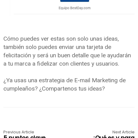
Cómo puedes ver estas son solo unas ideas,
también solo puedes enviar una tarjeta de
felicitación y será un buen detalle que le ayudarán
a tu marca a fidelizar con clientes y usuarios.
¿Ya usas una estrategia de E-mail Marketing de
cumpleaños? ¿Compartenos tus ideas?
Previous Article
Next Article
5 puntos clave
¿Qué es y para