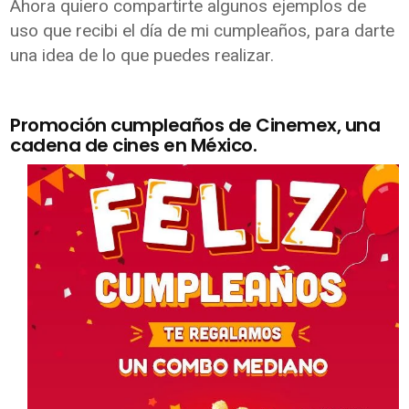
Ahora quiero compartirte algunos ejemplos de
uso que recibi el día de mi cumpleaños, para darte
una idea de lo que puedes realizar.
Promoción cumpleaños de Cinemex, una
cadena de cines en México.