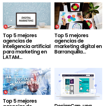
Top 5 mejores
Top 5 mejores
agencias de
agencias de
inteligencia artificial
marketing digital en
para marketing en
Barranquilla...
LATAM...
Top 5 mejores
DesignCap, una