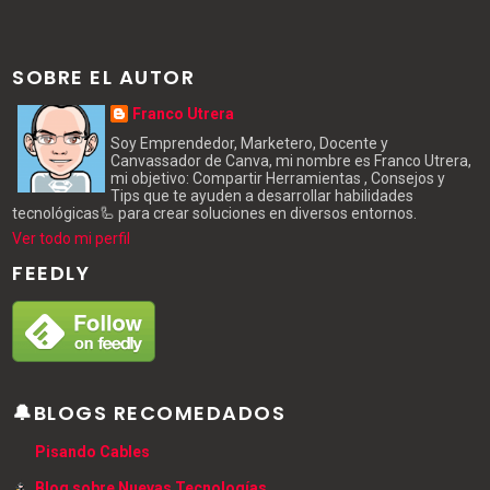
SOBRE EL AUTOR
Franco Utrera
Soy Emprendedor, Marketero, Docente y
Canvassador de Canva, mi nombre es Franco Utrera,
mi objetivo: Compartir Herramientas , Consejos y
Tips que te ayuden a desarrollar habilidades
tecnológicas🦾 para crear soluciones en diversos entornos.
Ver todo mi perfil
FEEDLY
🔔BLOGS RECOMEDADOS
Pisando Cables
Blog sobre Nuevas Tecnologías