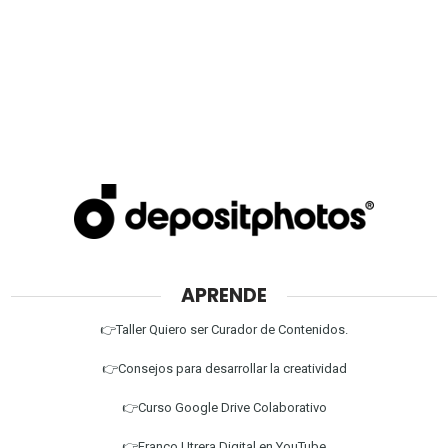
APRENDE
👉Taller Quiero ser Curador de Contenidos.
👉Consejos para desarrollar la creatividad
👉Curso Google Drive Colaborativo
👉Franco Utrera Digital en YouTube