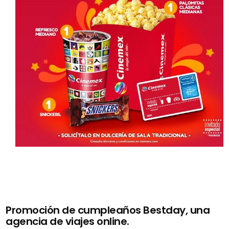
Promoción de cumpleaños Bestday, una
agencia de viajes online.