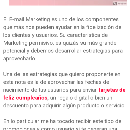
El E-mail Marketing es uno de los componentes
que más nos pueden ayudar en la fidelización de
los clientes y usuarios. Su característica de
Marketing permisivo, es quizás su más grande
potencial y debemos desarrollar estrategias para
aprovecharlo.
Una de las estrategias que quiero proponerte en
esta nota es la de aprovechar las fechas de
nacimiento de tus usuarios para enviar
tarjetas de
feliz cumpleaños
,
un regalo digital o bien un
descuento para adquirir algún producto o servicio.
En lo particular me ha tocado recibir este tipo de
promociones y como usuario si te generan una