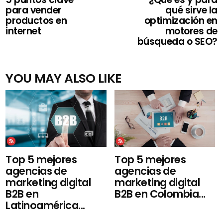
para vender
qué sirve la
productos en
optimización en
internet
motores de
búsqueda o SEO?
YOU MAY ALSO LIKE
Top 5 mejores
Top 5 mejores
agencias de
agencias de
marketing digital
marketing digital
B2B en Colombia...
B2B en
Latinoamérica...