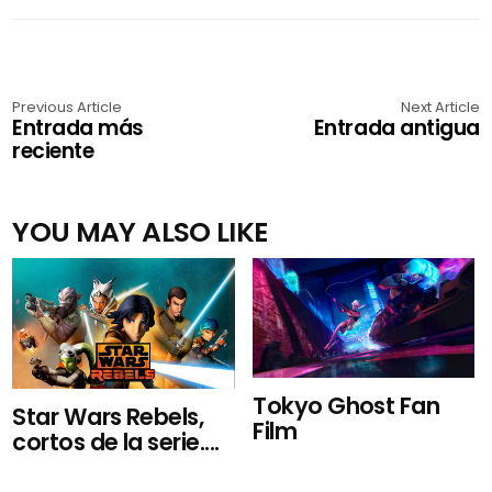
Previous Article
Next Article
Entrada más
Entrada antigua
reciente
YOU MAY ALSO LIKE
Tokyo Ghost Fan
Star Wars Rebels,
Film
cortos de la serie....