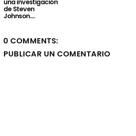
una investigación
de Steven
Johnson....
0 COMMENTS:
PUBLICAR UN COMENTARIO