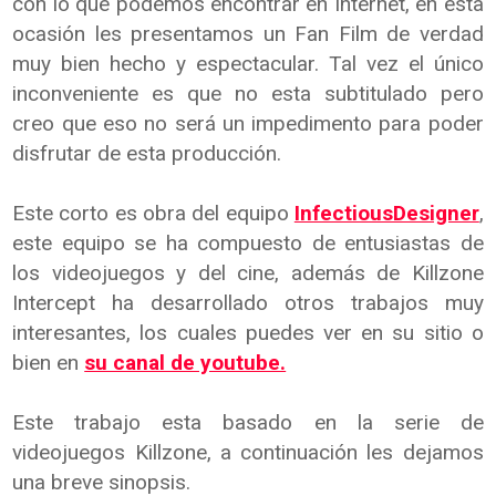
con lo que podemos encontrar en Internet, en esta
ocasión les presentamos un Fan Film de verdad
muy bien hecho y espectacular. Tal vez el único
inconveniente es que no esta subtitulado pero
creo que eso no será un impedimento para poder
disfrutar de esta producción.
Este corto es obra del equipo
InfectiousDesigner
,
este equipo se ha compuesto de entusiastas de
los videojuegos y del cine, además de Killzone
Intercept ha desarrollado otros trabajos muy
interesantes, los cuales puedes ver en su sitio o
bien en
su canal de youtube.
Este trabajo esta basado en la serie de
videojuegos Killzone, a continuación les dejamos
una breve sinopsis.