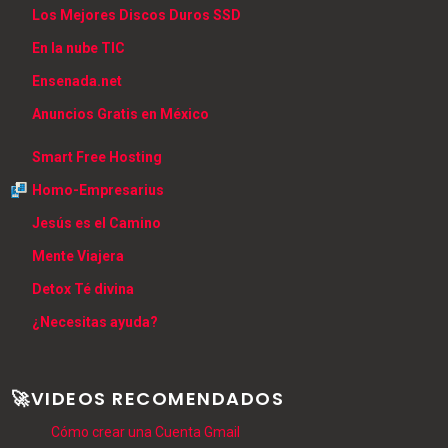
Los Mejores Discos Duros SSD
En la nube TIC
Ensenada.net
Anuncios Gratis en México
Smart Free Hosting
Homo-Empresarius
Jesús es el Camino
Mente Viajera
Detox Té divina
¿Necesitas ayuda?
🚀VIDEOS RECOMENDADOS
Cómo crear una Cuenta Gmail