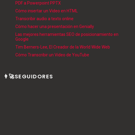
PDF a Powerpoint PPTX
Cómo insertar un Video en HTML
Transcribir audio a texto online
Cómo hacer una presentación en Genially
Las mejores herramientas SEO de posicionamiento en
Google
Tim Berners-Lee, El Creador de la World Wide Web
Cómo Transcribir un Video de YouTube
👨‍🚀SEGUIDORES