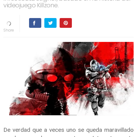
videojuego Killzone.
De verdad que a veces uno se queda maravillado