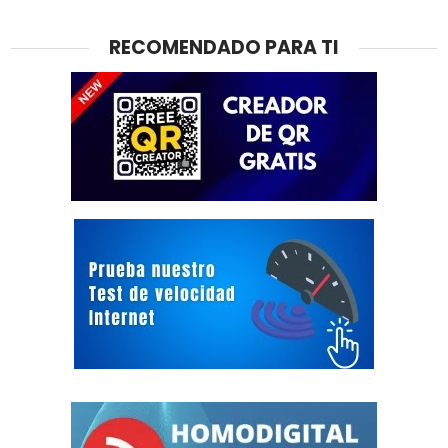
RECOMENDADO PARA TI