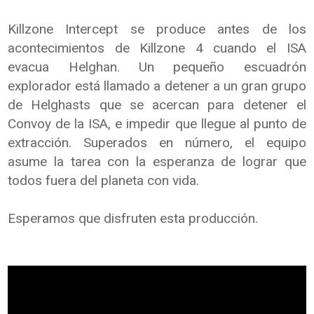
Killzone Intercept se produce antes de los
acontecimientos de Killzone 4 cuando el ISA
evacua Helghan. Un pequeño escuadrón
explorador está llamado a detener a un gran grupo
de Helghasts que se acercan para detener el
Convoy de la ISA, e impedir que llegue al punto de
extracción. Superados en número, el equipo
asume la tarea con la esperanza de lograr que
todos fuera del planeta con vida.
Esperamos que disfruten esta producción.