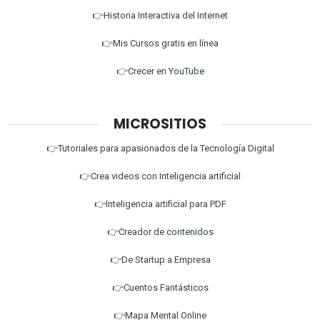
👉Historia Interactiva del Internet
👉Mis Cursos gratis en línea
👉Crecer en YouTube
MICROSITIOS
👉Tutoriales para apasionados de la Tecnología Digital
👉Crea videos con Inteligencia artificial
👉Inteligencia artificial para PDF
👉Creador de contenidos
👉De Startup a Empresa
👉Cuentos Fantásticos
👉Mapa Mental Online