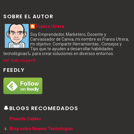
SOBRE EL AUTOR
Franco Utrera
Soy Emprendedor, Marketero, Docente y
Canvassador de Canva, mi nombre es Franco Utrera,
mi objetivo: Compartir Herramientas , Consejos y
Tips que te ayuden a desarrollar habilidades
tecnológicas🦾 para crear soluciones en diversos entornos.
Ver todo mi perfil
FEEDLY
🔔BLOGS RECOMEDADOS
Pisando Cables
Blog sobre Nuevas Tecnologías