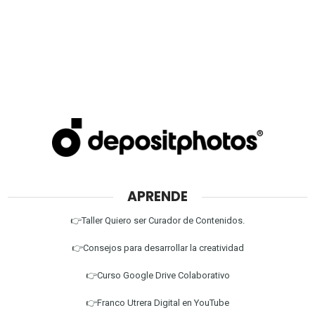
APRENDE
👉Taller Quiero ser Curador de Contenidos.
👉Consejos para desarrollar la creatividad
👉Curso Google Drive Colaborativo
👉Franco Utrera Digital en YouTube