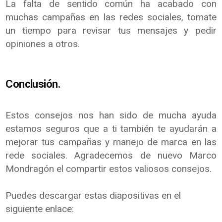
La falta de sentido común ha acabado con
muchas campañas en las redes sociales, tomate
un tiempo para revisar tus mensajes y pedir
opiniones a otros.
Conclusión.
Estos consejos nos han sido de mucha ayuda
estamos seguros que a ti también te ayudarán a
mejorar tus campañas y manejo de marca en las
rede sociales. Agradecemos de nuevo Marco
Mondragón el compartir estos valiosos consejos.
Puedes descargar estas diapositivas en el
siguiente enlace: