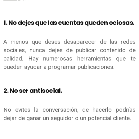
1. No dejes que las cuentas queden ociosas.
A menos que deses desaparecer de las redes
sociales, nunca dejes de publicar contenido de
calidad. Hay numerosas herramientas que te
pueden ayudar a programar publicaciones.
2. No ser antisocial.
No evites la conversación, de hacerlo podrías
dejar de ganar un seguidor o un potencial cliente.