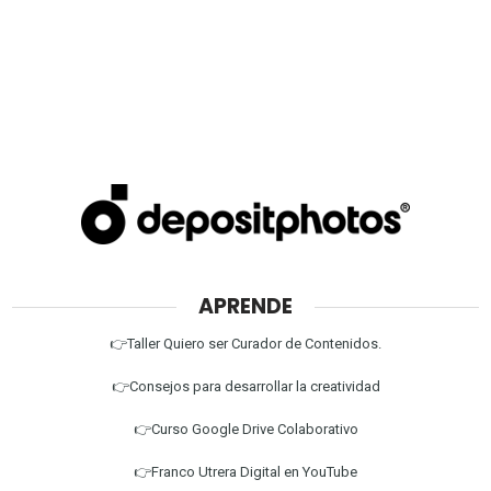
APRENDE
👉Taller Quiero ser Curador de Contenidos.
👉Consejos para desarrollar la creatividad
👉Curso Google Drive Colaborativo
👉Franco Utrera Digital en YouTube