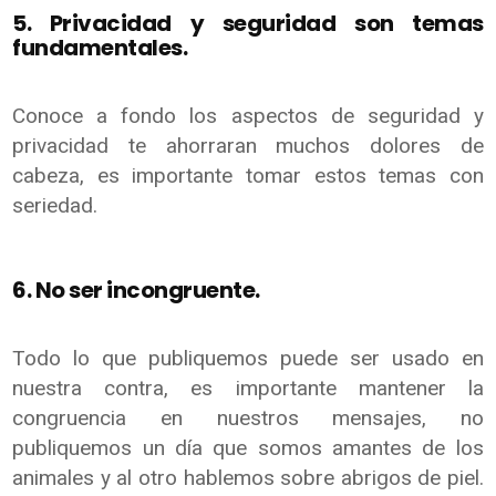
5. Privacidad y seguridad son temas
fundamentales.
Conoce a fondo los aspectos de seguridad y
privacidad te ahorraran muchos dolores de
cabeza, es importante tomar estos temas con
seriedad.
6. No ser incongruente.
Todo lo que publiquemos puede ser usado en
nuestra contra, es importante mantener la
congruencia en nuestros mensajes, no
publiquemos un día que somos amantes de los
animales y al otro hablemos sobre abrigos de piel.