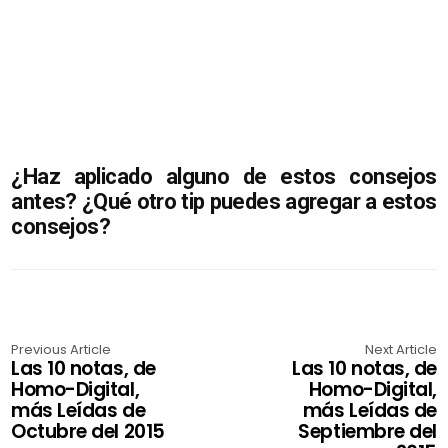
¿Haz aplicado alguno de estos consejos
antes? ¿Qué otro tip puedes agregar a estos
consejos?
Previous Article
Next Article
Las 10 notas, de
Las 10 notas, de
Homo-Digital,
Homo-Digital,
más Leídas de
más Leídas de
Octubre del 2015
Septiembre del