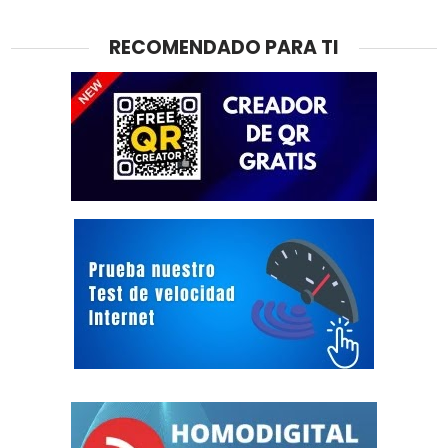
RECOMENDADO PARA TI