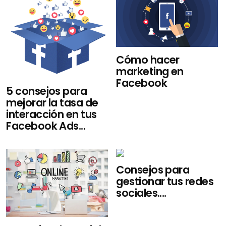
Cómo hacer
marketing en
Facebook
5 consejos para
mejorar la tasa de
interacción en tus
Facebook Ads...
Consejos para
gestionar tus redes
sociales....