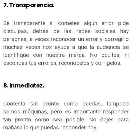
7. Transparencia.
Se transparente si cometes algún error pide
disculpas, detrás de las redes sociales hay
personas, a veces reconocer un error y corregirlo
muchas veces nos ayuda a que la audiencia se
identifique con nuestra marca. No ocultes, ni
escondas tus errores, reconocelos y corrigelos.
8. Inmediatez.
Contesta tan pronto como puedas, tampoco
somos máquinas, pero es importante responder
tan pronto como sea posible. No dejes para
mañana lo que puedas responder hoy.