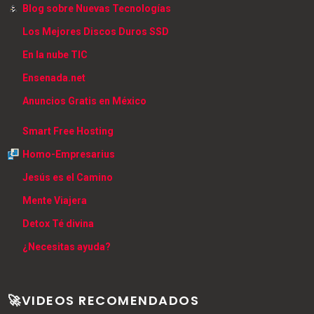
Blog sobre Nuevas Tecnologías
Los Mejores Discos Duros SSD
En la nube TIC
Ensenada.net
Anuncios Gratis en México
Smart Free Hosting
Homo-Empresarius
Jesús es el Camino
Mente Viajera
Detox Té divina
¿Necesitas ayuda?
🚀VIDEOS RECOMENDADOS