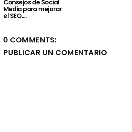
Consejos de Social
Media para mejorar
el SEO....
0 COMMENTS:
PUBLICAR UN COMENTARIO