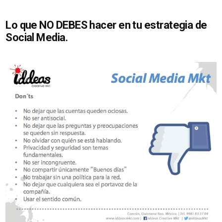
Lo que NO DEBES hacer en tu estrategia de
Social Media.