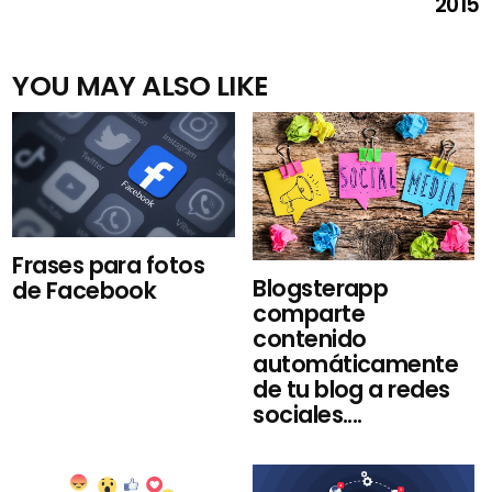
2015
YOU MAY ALSO LIKE
Frases para fotos
Blogsterapp
de Facebook
comparte
contenido
automáticamente
de tu blog a redes
sociales....