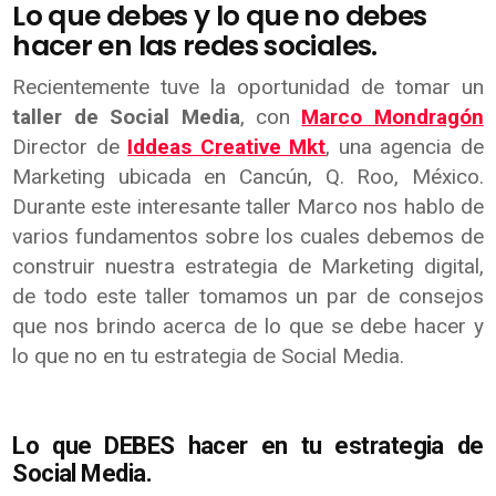
Lo que debes y lo que no debes
hacer en las redes sociales.
Recientemente tuve la oportunidad de tomar un
taller de Social Media
, con
Marco Mondragón
Director de
Iddeas Creative Mkt
, una agencia de
Marketing ubicada en Cancún, Q. Roo, México.
Durante este interesante taller Marco nos hablo de
varios fundamentos sobre los cuales debemos de
construir nuestra estrategia de Marketing digital,
de todo este taller tomamos un par de consejos
que nos brindo acerca de lo que se debe hacer y
lo que no en tu estrategia de Social Media.
Lo que DEBES hacer en tu estrategia de
Social Media.