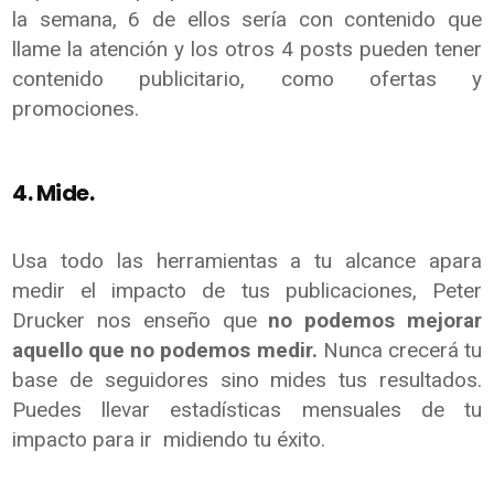
la semana, 6 de ellos sería con contenido que
llame la atención y los otros 4 posts pueden tener
contenido publicitario, como ofertas y
promociones.
4. Mide.
Usa todo las herramientas a tu alcance apara
medir el impacto de tus publicaciones, Peter
Drucker nos enseño que
no podemos mejorar
aquello que no podemos medir.
Nunca crecerá tu
base de seguidores sino mides tus resultados.
Puedes llevar estadísticas mensuales de tu
impacto para ir midiendo tu éxito.