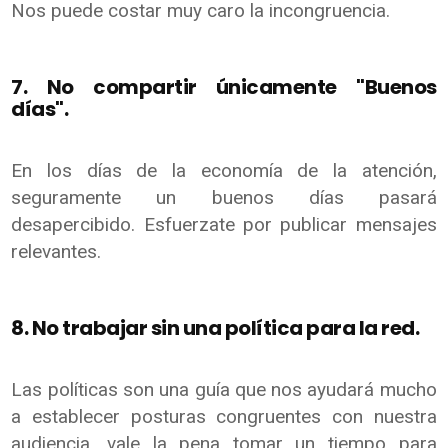
Nos puede costar muy caro la incongruencia.
7. No compartir únicamente "Buenos
días".
En los días de la economía de la atención,
seguramente un buenos días pasará
desapercibido. Esfuerzate por publicar mensajes
relevantes.
8. No trabajar sin una política para la red.
Las políticas son una guía que nos ayudará mucho
a establecer posturas congruentes con nuestra
audiencia, vale la pena tomar un tiempo para