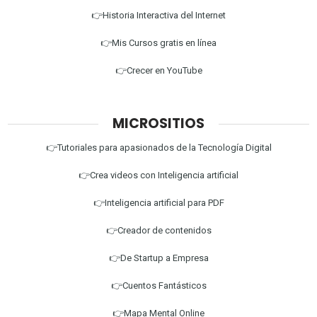
👉Historia Interactiva del Internet
👉Mis Cursos gratis en línea
👉Crecer en YouTube
MICROSITIOS
👉Tutoriales para apasionados de la Tecnología Digital
👉Crea videos con Inteligencia artificial
👉Inteligencia artificial para PDF
👉Creador de contenidos
👉De Startup a Empresa
👉Cuentos Fantásticos
👉Mapa Mental Online