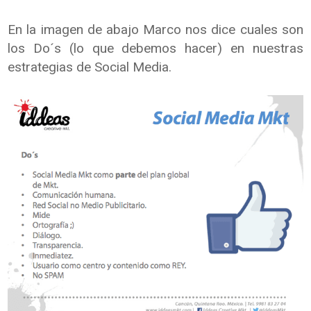
En la imagen de abajo Marco nos dice cuales son
los Do´s (lo que debemos hacer) en nuestras
estrategias de Social Media.