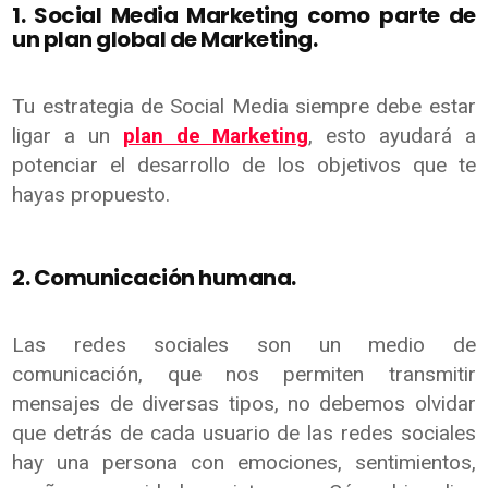
1. Social Media Marketing como parte de
un plan global de Marketing.
Tu estrategia de Social Media siempre debe estar
ligar a un
plan de Marketing
, esto ayudará a
potenciar el desarrollo de los objetivos que te
hayas propuesto.
2. Comunicación humana.
Las redes sociales son un medio de
comunicación, que nos permiten transmitir
mensajes de diversas tipos, no debemos olvidar
que detrás de cada usuario de las redes sociales
hay una persona con emociones, sentimientos,