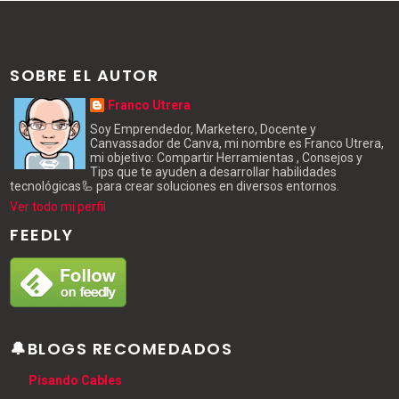
SOBRE EL AUTOR
Franco Utrera
Soy Emprendedor, Marketero, Docente y
Canvassador de Canva, mi nombre es Franco Utrera,
mi objetivo: Compartir Herramientas , Consejos y
Tips que te ayuden a desarrollar habilidades
tecnológicas🦾 para crear soluciones en diversos entornos.
Ver todo mi perfil
FEEDLY
🔔BLOGS RECOMEDADOS
Pisando Cables