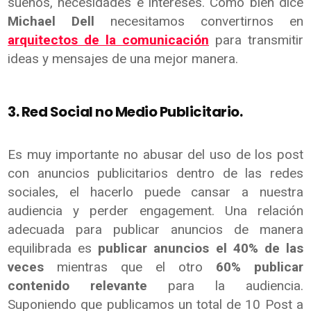
sueños, necesidades e intereses. Cómo bien dice
Michael Dell
necesitamos convertirnos en
arquitectos de la comunicación
para transmitir
ideas y mensajes de una mejor manera.
3. Red Social no Medio Publicitario.
Es muy importante no abusar del uso de los post
con anuncios publicitarios dentro de las redes
sociales, el hacerlo puede cansar a nuestra
audiencia y perder engagement. Una relación
adecuada para publicar anuncios de manera
equilibrada es
publicar anuncios el 40% de las
veces
mientras que el otro
60% publicar
contenido relevante
para la audiencia.
Suponiendo que publicamos un total de 10 Post a