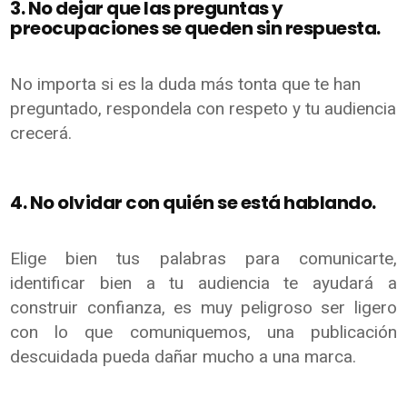
3. No dejar que las preguntas y
preocupaciones se queden sin respuesta.
No importa si es la duda más tonta que te han
preguntado, respondela con respeto y tu audiencia
crecerá.
4. No olvidar con quién se está hablando.
Elige bien tus palabras para comunicarte,
identificar bien a tu audiencia te ayudará a
construir confianza, es muy peligroso ser ligero
con lo que comuniquemos, una publicación
descuidada pueda dañar mucho a una marca.