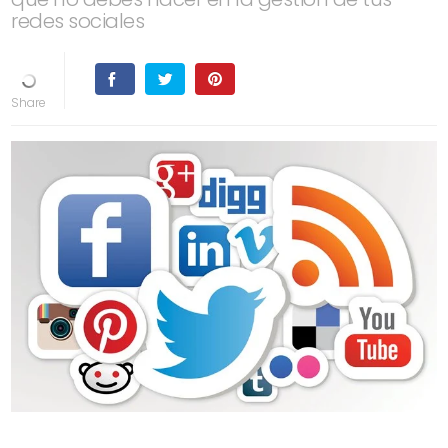
redes sociales