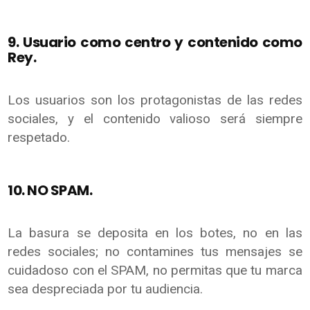
9. Usuario como centro y contenido como
Rey.
Los usuarios son los protagonistas de las redes
sociales, y el contenido valioso será siempre
respetado.
10. NO SPAM.
La basura se deposita en los botes, no en las
redes sociales; no contamines tus mensajes se
cuidadoso con el SPAM, no permitas que tu marca
sea despreciada por tu audiencia.