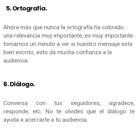
5. Ortografía.
Ahora más que nunca la ortografía ha cobrado
una relevancia muy importante, es muy importante
tomarnos un minuto a ver si nuestro mensaje esta
bien escrito, esto da mucha confianza a la
audiencia.
6. Diálogo.
Conversa con tus seguidores, agradece,
responde, etc. No te olvides que el dialogo te
ayuda a acercarte a tu audiencia.