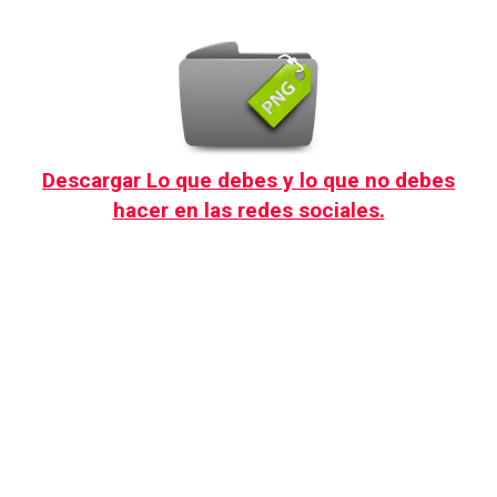
Descargar Lo que debes y lo que no debes
hacer en las redes sociales.