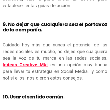
establecer estas guías de acción.
9. No dejar que cualquiera sea el portavoz
de la compañía.
Cuidado hoy más que nunca el potencial de las
redes sociales es mucho, no dejes que cualquiera
sea la voz de tu marca en las redes sociales.
Iddeas Creative Mkt
es una opción muy buena
para llevar tu estrategia en Social Media, ¡y como
no! si ellos nos dieron estos consejos.
10. Usar el sentido común.