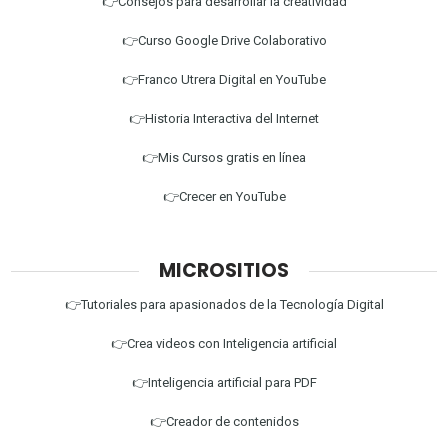
👉Consejos para desarrollar la creatividad
👉Curso Google Drive Colaborativo
👉Franco Utrera Digital en YouTube
👉Historia Interactiva del Internet
👉Mis Cursos gratis en línea
👉Crecer en YouTube
MICROSITIOS
👉Tutoriales para apasionados de la Tecnología Digital
👉Crea videos con Inteligencia artificial
👉Inteligencia artificial para PDF
👉Creador de contenidos