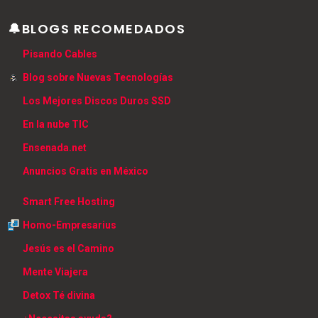
🔔BLOGS RECOMEDADOS
Pisando Cables
Blog sobre Nuevas Tecnologías
Los Mejores Discos Duros SSD
En la nube TIC
Ensenada.net
Anuncios Gratis en México
Smart Free Hosting
Homo-Empresarius
Jesús es el Camino
Mente Viajera
Detox Té divina