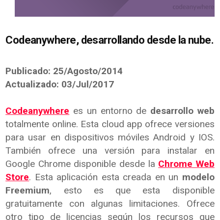
Codeanywhere, desarrollando desde la nube.
Publicado: 25/Agosto/2014
Actualizado: 03/Jul/2017
Codeanywhere
es un entorno de
desarrollo web
totalmente online. Esta cloud app ofrece versiones
para usar en dispositivos móviles Android y IOS.
También ofrece una versión para instalar en
Google Chrome disponible desde la
Chrome Web
Store
. Esta aplicación esta creada en un
modelo
Freemium
, esto es que esta disponible
gratuitamente con algunas limitaciones. Ofrece
otro tipo de licencias según los recursos que