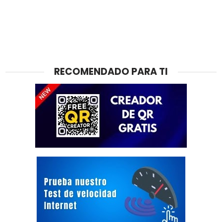
RECOMENDADO PARA TI