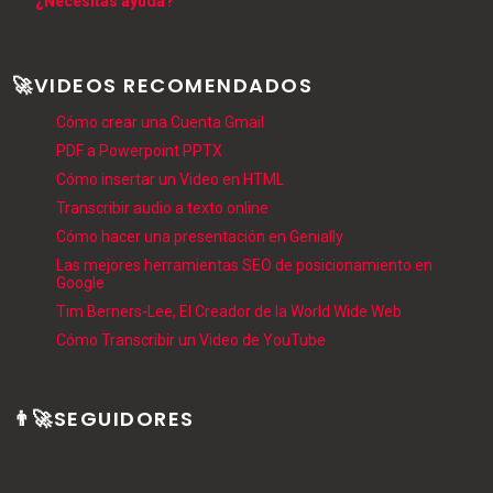
¿Necesitas ayuda?
🚀VIDEOS RECOMENDADOS
Cómo crear una Cuenta Gmail
PDF a Powerpoint PPTX
Cómo insertar un Video en HTML
Transcribir audio a texto online
Cómo hacer una presentación en Genially
Las mejores herramientas SEO de posicionamiento en
Google
Tim Berners-Lee, El Creador de la World Wide Web
Cómo Transcribir un Video de YouTube
👨‍🚀SEGUIDORES