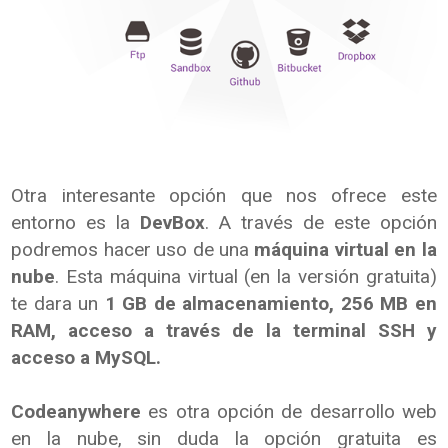
Otra interesante opción que nos ofrece este
entorno es la
DevBox
. A través de este opción
podremos hacer uso de una
máquina virtual en la
nube
. Esta máquina virtual (en la versión gratuita)
te dara un
1 GB de almacenamiento, 256 MB en
RAM, acceso a través de la terminal SSH y
acceso a MySQL.
Codeanywhere
es otra opción de desarrollo web
en la nube, sin duda la opción gratuita es