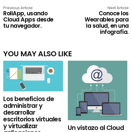
Previous Article
Next Article
RollApp, usando
Conoce los
Cloud Apps desde
Wearables para
tu navegador.
la salud, en una
infografía.
YOU MAY ALSO LIKE
Los beneficios de
administrar y
desarrollar
escritorios virtuales
y virtualizar
Un vistazo al Cloud