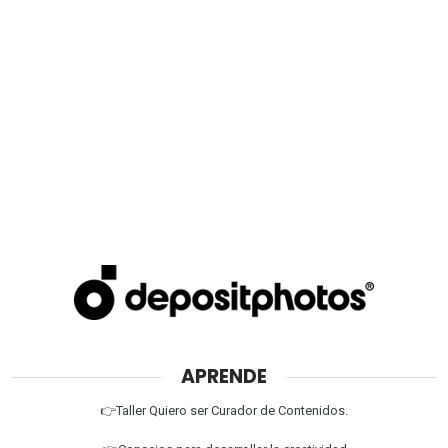
APRENDE
👉Taller Quiero ser Curador de Contenidos.