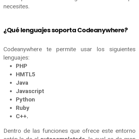
necesites.
¿Qué lenguajes soporta Codeanywhere?
Codeanywhere te permite usar los siguientes
lenguajes:
PHP
HMTL5
Java
Javascript
Python
Ruby
C++.
Dentro de las funciones que ofrece este entorno