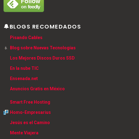
🔔BLOGS RECOMEDADOS
Pisando Cables
Blog sobre Nuevas Tecnologías
Los Mejores Discos Duros SSD
En la nube TIC
Ensenada.net
Anuncios Gratis en México
Smart Free Hosting
Homo-Empresarius
Jesús es el Camino
Mente Viajera