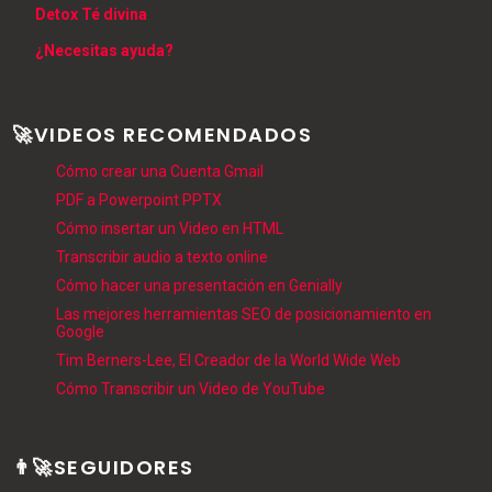
Detox Té divina
¿Necesitas ayuda?
🚀VIDEOS RECOMENDADOS
Cómo crear una Cuenta Gmail
PDF a Powerpoint PPTX
Cómo insertar un Video en HTML
Transcribir audio a texto online
Cómo hacer una presentación en Genially
Las mejores herramientas SEO de posicionamiento en
Google
Tim Berners-Lee, El Creador de la World Wide Web
Cómo Transcribir un Video de YouTube
👨‍🚀SEGUIDORES