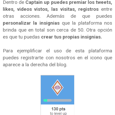
Dentro de
Captain up puedes premiar los tweets,
likes, videos vistos, las visitas, registros
entre
otras acciones. Además de que puedes
personalizar la insignias
que la plataforma nos
brinda que en total son cerca de 50. Otra opción
es que tu puedas
crear tus propias insignias.
Para ejemplificar el uso de esta plataforma
puedes registrarte con nosotros en el icono que
aparece a la derecha del blog.