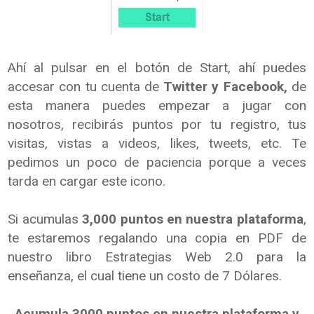
Ahí al pulsar en el botón de Start, ahí puedes
accesar con tu cuenta de
Twitter y Facebook,
de
esta manera puedes empezar a jugar con
nosotros, recibirás puntos por tu registro, tus
visitas, vistas a videos, likes, tweets, etc. Te
pedimos un poco de paciencia porque a veces
tarda en cargar este icono.
Si acumulas
3,000 puntos en nuestra plataforma
,
te estaremos regalando una copia en PDF de
nuestro libro Estrategias Web 2.0 para la
enseñanza, el cual tiene un costo de 7 Dólares.
Acumula 3000 puntos en nuestra plataforma y