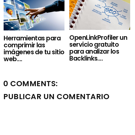
OpenLinkProfiler un
Herramientas para
servicio gratuito
comprimir las
para analizar los
imágenes de tu sitio
Backlinks....
web....
0 COMMENTS:
PUBLICAR UN COMENTARIO