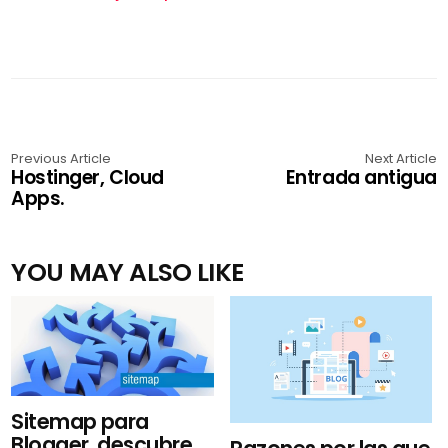
Previous Article
Next Article
Hostinger, Cloud
Entrada antigua
Apps.
YOU MAY ALSO LIKE
Sitemap para
Blogger, descubre