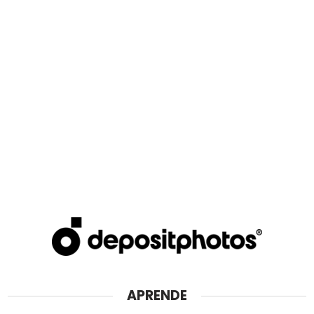
APRENDE