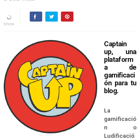
Captain
up, una
plataform
a de
gamificaci
ón para tu
blog.
La
gamificació
n o
Ludificació