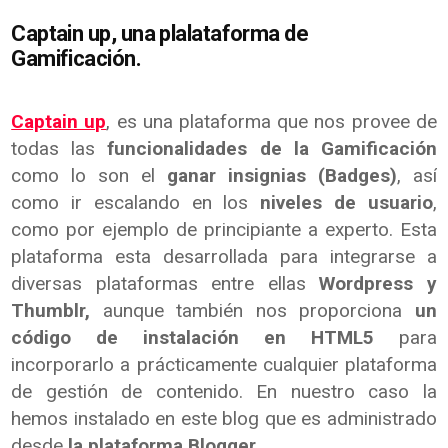
Captain up, una plalataforma de
Gamificación.
Captain up
, es una plataforma que nos provee de
todas las
funcionalidades de la Gamificación
como lo son el
ganar insignias (Badges)
, así
como ir escalando en los
niveles de usuario
,
como por ejemplo de principiante a experto. Esta
plataforma esta desarrollada para integrarse a
diversas plataformas entre ellas
Wordpress y
Thumblr,
aunque también nos proporciona
un
código de instalación en HTML5
para
incorporarlo a prácticamente cualquier plataforma
de gestión de contenido. En nuestro caso la
hemos instalado en este blog que es administrado
desde
la plataforma Blogger.