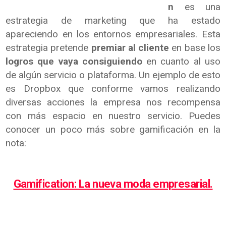
n
es una
estrategia de marketing que ha estado
apareciendo en los entornos empresariales. Esta
estrategia pretende
premiar al cliente
en base los
logros que vaya consiguiendo
en cuanto al uso
de algún servicio o plataforma. Un ejemplo de esto
es Dropbox que conforme vamos realizando
diversas acciones la empresa nos recompensa
con más espacio en nuestro servicio. Puedes
conocer un poco más sobre gamificación en la
nota:
Gamification: La nueva moda empresarial.