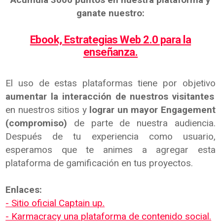
ganate nuestro:
Ebook, Estrategias Web 2.0 para la
enseñanza.
El uso de estas plataformas tiene por objetivo
aumentar la interacción de nuestros visitantes
en nuestros sitios y
lograr un mayor Engagement
(compromiso)
de parte de nuestra audiencia.
Después de tu experiencia como usuario,
esperamos que te animes a agregar esta
plataforma de gamificación en tus proyectos.
Enlaces:
- Sitio oficial Captain up.
- Karmacracy una plataforma de contenido social.