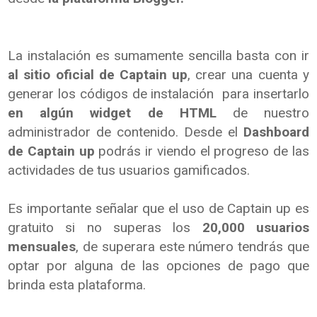
La instalación es sumamente sencilla basta con ir
al sitio oficial de Captain up
, crear una cuenta y
generar los códigos de instalación para insertarlo
en algún widget de HTML
de nuestro
administrador de contenido. Desde el
Dashboard
de Captain up
podrás ir viendo el progreso de las
actividades de tus usuarios gamificados.
Es importante señalar que el uso de Captain up es
gratuito si no superas los
20,000 usuarios
mensuales
, de superara este número tendrás que
optar por alguna de las opciones de pago que
brinda esta plataforma.