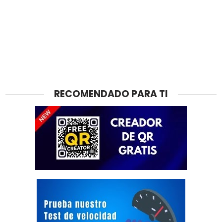
RECOMENDADO PARA TI