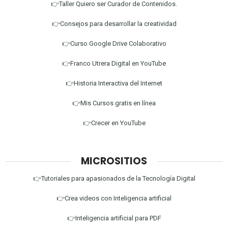
👉Taller Quiero ser Curador de Contenidos.
👉Consejos para desarrollar la creatividad
👉Curso Google Drive Colaborativo
👉Franco Utrera Digital en YouTube
👉Historia Interactiva del Internet
👉Mis Cursos gratis en línea
👉Crecer en YouTube
MICROSITIOS
👉Tutoriales para apasionados de la Tecnología Digital
👉Crea videos con Inteligencia artificial
👉Inteligencia artificial para PDF