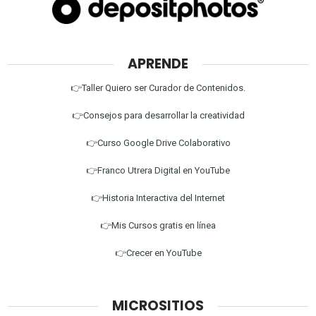
APRENDE
👉Taller Quiero ser Curador de Contenidos.
👉Consejos para desarrollar la creatividad
👉Curso Google Drive Colaborativo
👉Franco Utrera Digital en YouTube
👉Historia Interactiva del Internet
👉Mis Cursos gratis en línea
👉Crecer en YouTube
MICROSITIOS