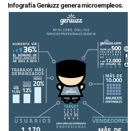
Infografía Geniuzz genera microempleos.