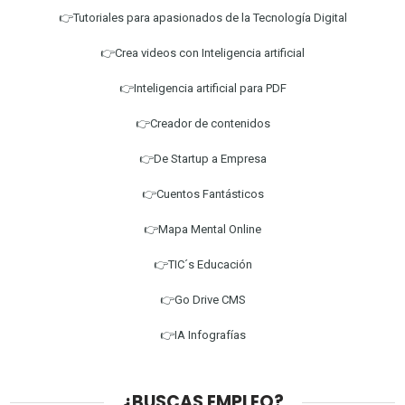
👉Tutoriales para apasionados de la Tecnología Digital
👉Crea videos con Inteligencia artificial
👉Inteligencia artificial para PDF
👉Creador de contenidos
👉De Startup a Empresa
👉Cuentos Fantásticos
👉Mapa Mental Online
👉TIC´s Educación
👉Go Drive CMS
👉IA Infografías
¿BUSCAS EMPLEO?