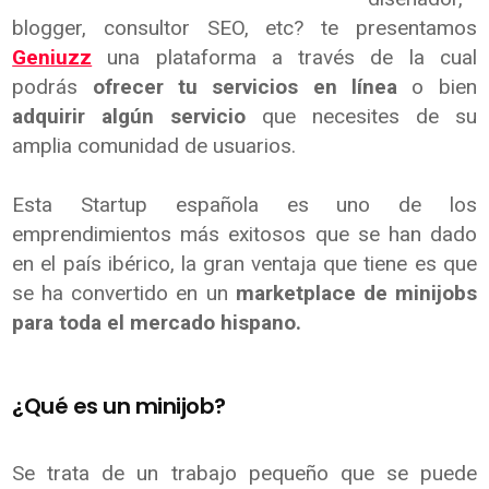
blogger, consultor SEO, etc? te presentamos
Geniuzz
una plataforma a través de la cual
podrás
ofrecer tu servicios en línea
o bien
adquirir algún servicio
que necesites de su
amplia comunidad de usuarios.
Esta Startup española es uno de los
emprendimientos más exitosos que se han dado
en el país ibérico, la gran ventaja que tiene es que
se ha convertido en un
marketplace de minijobs
para toda el mercado hispano.
¿Qué es un minijob?
Se trata de un trabajo pequeño que se puede