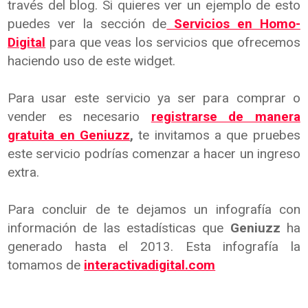
través del blog. Si quieres ver un ejemplo de esto
puedes ver la sección de
Servicios en Homo-
Digital
para que veas los servicios que ofrecemos
haciendo uso de este widget.
Para usar este servicio ya ser para comprar o
vender es necesario
registrarse de manera
gratuita en Geniuzz
,
te invitamos a que pruebes
este servicio podrías comenzar a hacer un ingreso
extra.
Para concluir de te dejamos un infografía con
información de las estadísticas que
Geniuzz
ha
generado hasta el 2013. Esta infografía la
tomamos de
interactivadigital.com