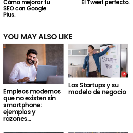
Cómo mejorar tu
El Tweet perfecto.
SEO con Google
Plus.
YOU MAY ALSO LIKE
Las Startups y su
Empleos modernos
modelo de negocio
que no existen sin
smartphone:
ejemplos y
razones...