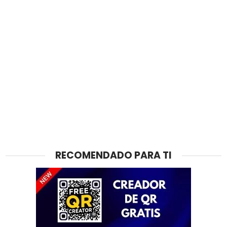
RECOMENDADO PARA TI