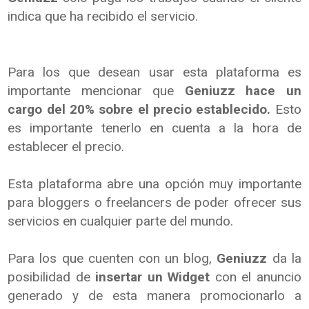
indica que ha recibido el servicio.
Para los que desean usar esta plataforma es
importante mencionar que
Geniuzz hace un
cargo del 20% sobre el precio establecido.
Esto
es importante tenerlo en cuenta a la hora de
establecer el precio.
Esta plataforma abre una opción muy importante
para bloggers o freelancers de poder ofrecer sus
servicios en cualquier parte del mundo.
Para los que cuenten con un blog,
Geniuzz
da la
posibilidad de
insertar un Widget
con el anuncio
generado y de esta manera promocionarlo a