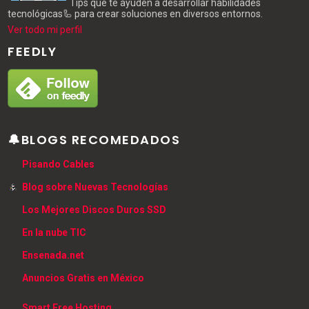
Tips que te ayuden a desarrollar habilidades
tecnológicas🦾 para crear soluciones en diversos entornos.
Ver todo mi perfil
FEEDLY
🔔BLOGS RECOMEDADOS
Pisando Cables
Blog sobre Nuevas Tecnologías
Los Mejores Discos Duros SSD
En la nube TIC
Ensenada.net
Anuncios Gratis en México
Smart Free Hosting