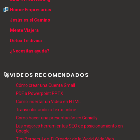
Homo-Empresarius
Jesús es el Camino
Mente Viajera
Detox Té divina
¿Necesitas ayuda?
🚀VIDEOS RECOMENDADOS
Cómo crear una Cuenta Gmail
PDF a Powerpoint PPTX
Cómo insertar un Video en HTML
Transcribir audio a texto online
Cómo hacer una presentación en Genially
Las mejores herramientas SEO de posicionamiento en
Google
Tim Berners-Lee, El Creador de la World Wide Web