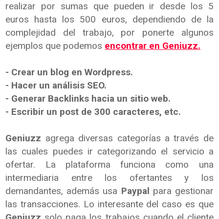
realizar por sumas que pueden ir desde los 5
euros hasta los 500 euros, dependiendo de la
complejidad del trabajo, por ponerte algunos
ejemplos que podemos
encontrar en Geniuzz.
- Crear un blog en Wordpress.
- Hacer un análisis SEO.
- Generar Backlinks hacia un sitio web.
- Escribir un post de 300 caracteres, etc.
Geniuzz
agrega diversas categorías a través de
las cuales puedes ir categorizando el servicio a
ofertar. La plataforma funciona como una
intermediaria entre los ofertantes y los
demandantes, además usa
Paypal
para gestionar
las transacciones. Lo interesante del caso es que
Geniuzz
solo paga los trabajos cuando el cliente