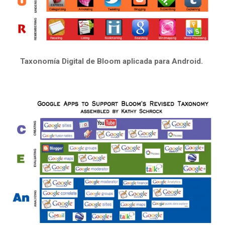
Taxonomía Digital de Bloom aplicada para Android.