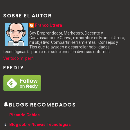
SOBRE EL AUTOR
Franco Utrera
Soy Emprendedor, Marketero, Docente y
Canvassador de Canva, mi nombre es Franco Utrera,
mi objetivo: Compartir Herramientas , Consejos y
Tips que te ayuden a desarrollar habilidades
tecnológicas🦾 para crear soluciones en diversos entornos.
Ver todo mi perfil
FEEDLY
🔔BLOGS RECOMEDADOS
Pisando Cables
Blog sobre Nuevas Tecnologías