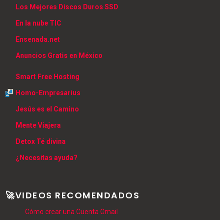
Los Mejores Discos Duros SSD
En la nube TIC
Ensenada.net
Anuncios Gratis en México
Smart Free Hosting
Homo-Empresarius
Jesús es el Camino
Mente Viajera
Detox Té divina
¿Necesitas ayuda?
🚀VIDEOS RECOMENDADOS
Cómo crear una Cuenta Gmail