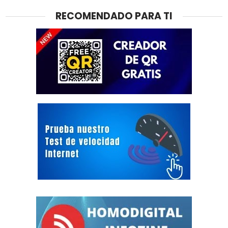
RECOMENDADO PARA TI