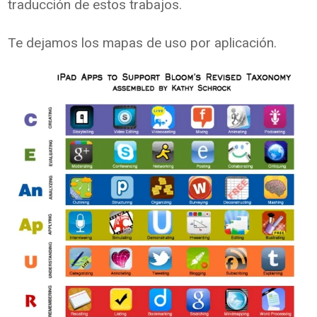
traducción de estos trabajos.
Te dejamos los mapas de uso por aplicación.