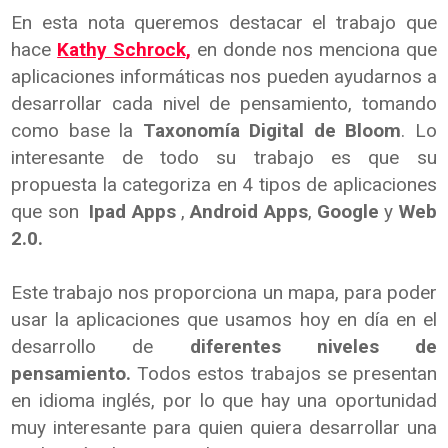
En esta nota queremos destacar el trabajo que
hace
Kathy Schrock,
en donde nos menciona que
aplicaciones informáticas nos pueden ayudarnos a
desarrollar cada nivel de pensamiento, tomando
como base la
Taxonomía Digital de Bloom
. Lo
interesante de todo su trabajo es que su
propuesta la categoriza en 4 tipos de aplicaciones
que son
Ipad Apps
,
Android Apps
,
Google
y
Web
2.0.
Este trabajo nos proporciona un mapa, para poder
usar la aplicaciones que usamos hoy en día en el
desarrollo de
diferentes niveles de
pensamiento.
Todos estos trabajos se presentan
en idioma inglés, por lo que hay una oportunidad
muy interesante para quien quiera desarrollar una