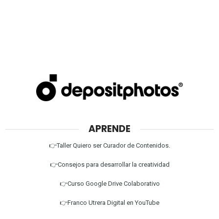
APRENDE
👉Taller Quiero ser Curador de Contenidos.
👉Consejos para desarrollar la creatividad
👉Curso Google Drive Colaborativo
👉Franco Utrera Digital en YouTube