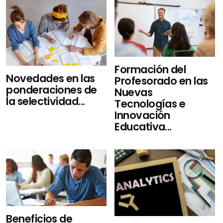
Formación del
Novedades en las
Profesorado en las
ponderaciones de
Nuevas
la selectividad...
Tecnologías e
Innovación
Educativa...
Beneficios de