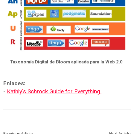
Taxonomía Digital de Bloom aplicada para la Web 2.0
Enlaces:
-
Kathly's Schrock Guide for Everything.
Previous Article
Next Article