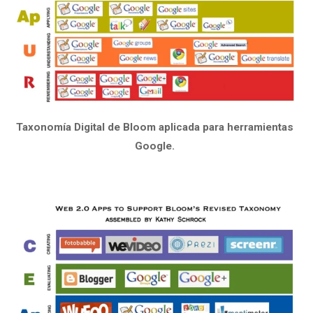
Taxonomía Digital de Bloom aplicada para herramientas
Google.