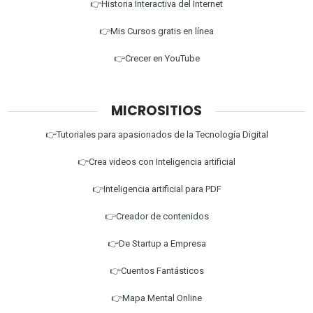
👉Historia Interactiva del Internet
👉Mis Cursos gratis en línea
👉Crecer en YouTube
MICROSITIOS
👉Tutoriales para apasionados de la Tecnología Digital
👉Crea videos con Inteligencia artificial
👉Inteligencia artificial para PDF
👉Creador de contenidos
👉De Startup a Empresa
👉Cuentos Fantásticos
👉Mapa Mental Online