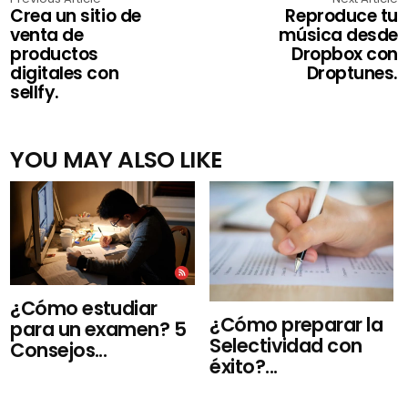
Crea un sitio de
Reproduce tu
venta de
música desde
productos
Dropbox con
digitales con
Droptunes.
sellfy.
YOU MAY ALSO LIKE
¿Cómo estudiar
¿Cómo preparar la
para un examen? 5
Selectividad con
Consejos...
éxito?...