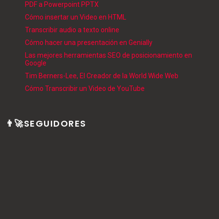
PDF a Powerpoint PPTX
Cómo insertar un Video en HTML
Transcribir audio a texto online
Cómo hacer una presentación en Genially
Las mejores herramientas SEO de posicionamiento en
Google
Tim Berners-Lee, El Creador de la World Wide Web
Cómo Transcribir un Video de YouTube
👨‍🚀SEGUIDORES