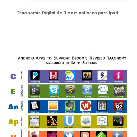
Taxonomía Digital de Bloom aplicada para Ipad.