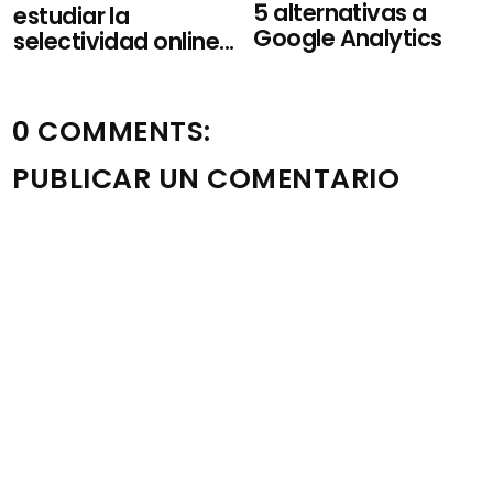
5 alternativas a
estudiar la
Google Analytics
selectividad online...
0 COMMENTS:
PUBLICAR UN COMENTARIO