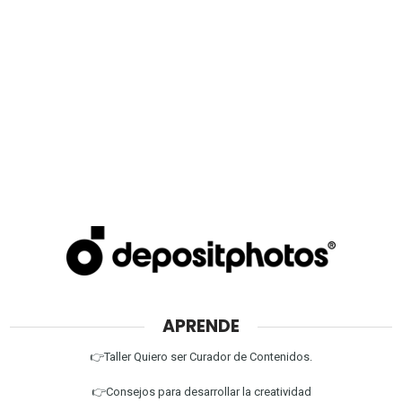
APRENDE
👉Taller Quiero ser Curador de Contenidos.
👉Consejos para desarrollar la creatividad