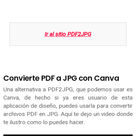
Ir al sitio PDF2JPG
Convierte PDF a JPG con Canva
Una alternativa a PDF2JPG, que podemos usar es
Canva, de hecho si ya eres usuario de esta
aplicación de diseño, puedes usarla para convertir
archivos PDF en JPG. Aquí te dejo un video donde
te ilustro como lo puedes hacer.