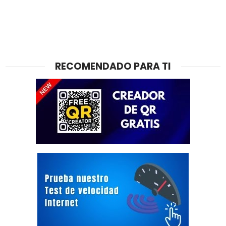
RECOMENDADO PARA TI