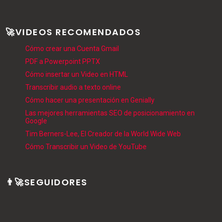
🚀VIDEOS RECOMENDADOS
Cómo crear una Cuenta Gmail
PDF a Powerpoint PPTX
Cómo insertar un Video en HTML
Transcribir audio a texto online
Cómo hacer una presentación en Genially
Las mejores herramientas SEO de posicionamiento en
Google
Tim Berners-Lee, El Creador de la World Wide Web
Cómo Transcribir un Video de YouTube
👨‍🚀SEGUIDORES