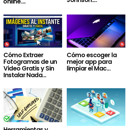
online....
Cómo Extraer
Cómo escoger la
Fotogramas de un
mejor app para
Video Gratis y Sin
limpiar el Mac...
Instalar Nada...
Herramientas y