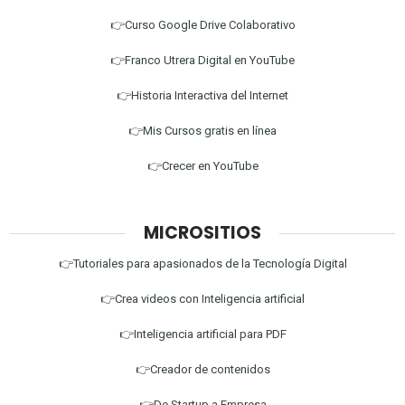
👉Curso Google Drive Colaborativo
👉Franco Utrera Digital en YouTube
👉Historia Interactiva del Internet
👉Mis Cursos gratis en línea
👉Crecer en YouTube
MICROSITIOS
👉Tutoriales para apasionados de la Tecnología Digital
👉Crea videos con Inteligencia artificial
👉Inteligencia artificial para PDF
👉Creador de contenidos
👉De Startup a Empresa