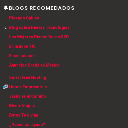
🔔BLOGS RECOMEDADOS
Pisando Cables
Blog sobre Nuevas Tecnologías
Los Mejores Discos Duros SSD
En la nube TIC
Ensenada.net
Anuncios Gratis en México
Smart Free Hosting
Homo-Empresarius
Jesús es el Camino
Mente Viajera
Detox Té divina
¿Necesitas ayuda?