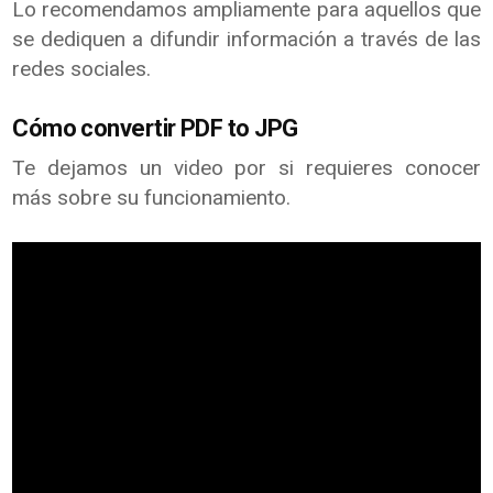
Lo recomendamos ampliamente para aquellos que
se dediquen a difundir información a través de las
redes sociales.
Cómo convertir PDF to JPG
Te dejamos un video por si requieres conocer
más sobre su funcionamiento.