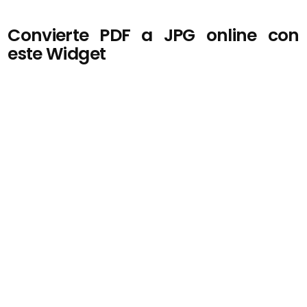
Convierte PDF a JPG online con
este Widget