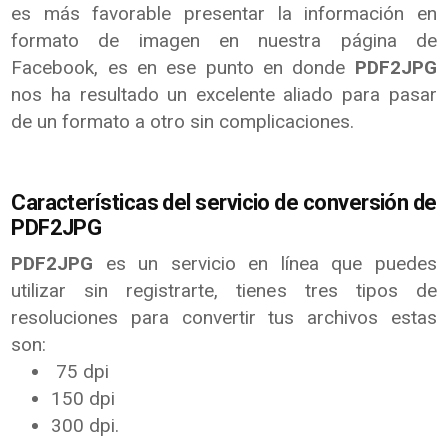
es más favorable presentar la información en
formato de imagen en nuestra página de
Facebook, es en ese punto en donde
PDF2JPG
nos ha resultado un excelente aliado para pasar
de un formato a otro sin complicaciones.
Características del servicio de conversión de
PDF2JPG
PDF2JPG
es un servicio en línea que puedes
utilizar sin registrarte, tienes tres tipos de
resoluciones para convertir tus archivos estas
son:
75 dpi
150 dpi
300 dpi.