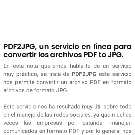
PDF2JPG, un servicio en línea para
convertir los archivos PDF to JPG.
En esta nota queremos hablarte de un servicio
muy práctico, se trata de
PDF2JPG
este servicio
nos permite convertir un archivo PDF en formato
archivos de formato JPG.
Este servicio nos ha resultado muy útil sobre todo
en el manejo de las redes sociales, ya que muchas
veces las empresas por estándar manejan
comunicados en formato PDF y por lo general nos