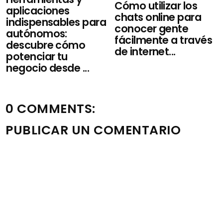
Cómo utilizar los
aplicaciones
chats online para
indispensables para
conocer gente
autónomos:
fácilmente a través
descubre cómo
de internet...
potenciar tu
negocio desde ...
0 COMMENTS:
PUBLICAR UN COMENTARIO