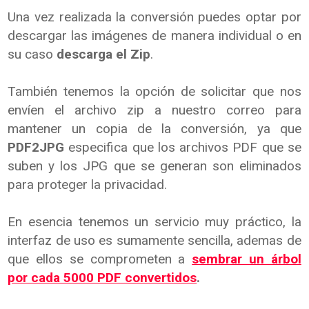
Una vez realizada la conversión puedes optar por
descargar las imágenes de manera individual o en
su caso
descarga el Zip
.
También tenemos la opción de solicitar que nos
envíen el archivo zip a nuestro correo para
mantener un copia de la conversión, ya que
PDF2JPG
especifica que los archivos PDF que se
suben y los JPG que se generan son eliminados
para proteger la privacidad.
En esencia tenemos un servicio muy práctico, la
interfaz de uso es sumamente sencilla, ademas de
que ellos se comprometen a
sembrar un árbol
por cada 5000 PDF convertidos
.