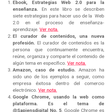
Ebook, Estrategias Web 2.0 para la
enseñanza.
En este libro se describen
siete estrategias para hacer uso de la Web
2.0 en el proceso de enseñanza-
aprendizaje.
Ver nota.
El curador de contenidos, una nueva
profesión.
El curador de contenidos es la
persona que continuamente encuentra,
reúne, organiza y comparte el contenido de
algún tema en específico.
Ver nota.
Amazon, caso de estudio.
Amazon ha
sido uno de los ejemplos a seguir, como
empresa éxitosa dentro del comercio
electrónico.
Ver nota.
Google Chrome, usando la web como
plataforma. Es el tema de
@Sapiensdigital No. 5
. Google Chrome es