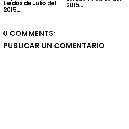
Leídas de Julio del
2015...
2015...
0 COMMENTS:
PUBLICAR UN COMENTARIO