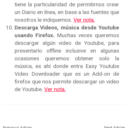
tiene la particularidad de permitirnos crear
un Diario en línea, en base a las fuentes que
nosotros le indiquemos.
Ver nota.
Descarga Videos, música desde Youtube
usando Firefox.
Muchas veces queremos
descargar algún video de Youtube, para
presentarlo offline inclusive en algunas
ocasiones queremos obtener solo la
música, es ahí donde entra Easy Youtube
Video Downloader que es un Add-on de
firefox que nos permite descargar un video
de Youtube.
Ver nota.
Previous Article
Next Article