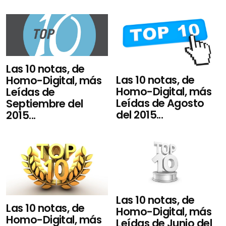
Las 10 notas, de
Las 10 notas, de
Homo-Digital, más
Homo-Digital, más
Leídas de
Leídas de Agosto
Septiembre del
del 2015...
2015...
Las 10 notas, de
Las 10 notas, de
Homo-Digital, más
Homo-Digital, más
Leídas de Junio del