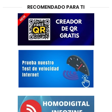
RECOMENDADO PARA TI