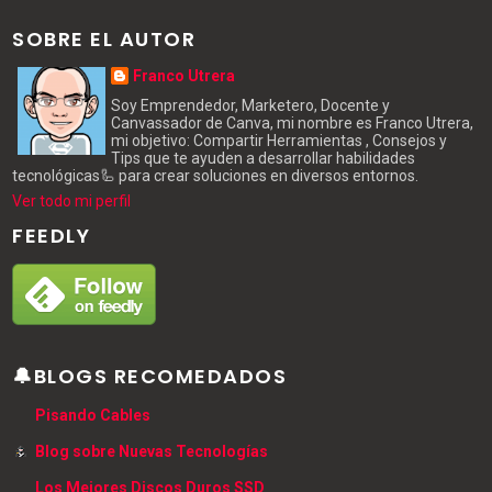
SOBRE EL AUTOR
Franco Utrera
Soy Emprendedor, Marketero, Docente y
Canvassador de Canva, mi nombre es Franco Utrera,
mi objetivo: Compartir Herramientas , Consejos y
Tips que te ayuden a desarrollar habilidades
tecnológicas🦾 para crear soluciones en diversos entornos.
Ver todo mi perfil
FEEDLY
🔔BLOGS RECOMEDADOS
Pisando Cables
Blog sobre Nuevas Tecnologías
Los Mejores Discos Duros SSD