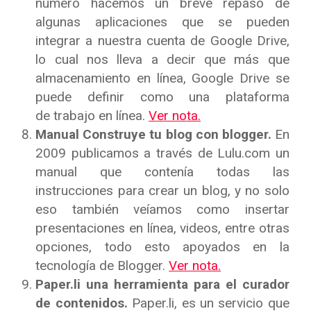
número hacemos un breve repaso de
algunas aplicaciones que se pueden
integrar a nuestra cuenta de Google Drive,
lo cual nos lleva a decir que más que
almacenamiento en línea, Google Drive se
puede definir como una plataforma
de trabajo en línea.
Ver nota.
Manual Construye tu blog con blogger.
En
2009 publicamos a través de Lulu.com un
manual que contenía todas las
instrucciones para crear un blog, y no solo
eso también veíamos como insertar
presentaciones en línea, videos, entre otras
opciones, todo esto apoyados en la
tecnología de Blogger.
Ver nota.
Paper.li una herramienta para el curador
de contenidos.
Paper.li, es un servicio que