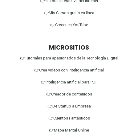
👉Historia Interactiva del Internet
👉Mis Cursos gratis en línea
👉Crecer en YouTube
MICROSITIOS
👉Tutoriales para apasionados de la Tecnología Digital
👉Crea videos con Inteligencia artificial
👉Inteligencia artificial para PDF
👉Creador de contenidos
👉De Startup a Empresa
👉Cuentos Fantásticos
👉Mapa Mental Online