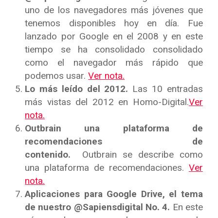
uno de los navegadores más jóvenes que
tenemos disponibles hoy en día. Fue
lanzado por Google en el 2008 y en este
tiempo se ha consolidado consolidado
como el navegador más rápido que
podemos usar.
Ver nota.
Lo más leído del 2012.
Las 10 entradas
más vistas del 2012 en Homo-Digital.
Ver
nota.
Outbrain una plataforma de
recomendaciones de
contenido.
Outbrain se describe como
una plataforma de recomendaciones.
Ver
nota.
Aplicaciones para Google Drive, el tema
de nuestro @Sapiensdigital No. 4.
En este