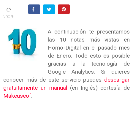
A continuación te presentamos
las 10 notas más vistas en
Homo-Digital en el pasado mes
de Enero. Todo esto es posible
gracias a la tecnología de
Google Analytics. Si quieres
conocer más de este servicio puedes
descargar
gratuitamente un manual
(en Inglés) cortesía de
Makeuseof
.