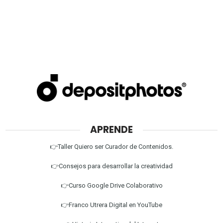
APRENDE
👉Taller Quiero ser Curador de Contenidos.
👉Consejos para desarrollar la creatividad
👉Curso Google Drive Colaborativo
👉Franco Utrera Digital en YouTube