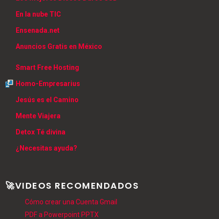
En la nube TIC
Ensenada.net
Anuncios Gratis en México
Smart Free Hosting
Homo-Empresarius
Jesús es el Camino
Mente Viajera
Detox Té divina
¿Necesitas ayuda?
🚀VIDEOS RECOMENDADOS
Cómo crear una Cuenta Gmail
PDF a Powerpoint PPTX