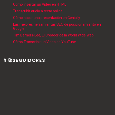
Cómo insertar un Video en HTML
Transcribir audio a texto online
Cómo hacer una presentación en Genially
Las mejores herramientas SEO de posicionamiento en
Google
Tim Berners-Lee, El Creador de la World Wide Web
Cómo Transcribir un Video de YouTube
👨‍🚀SEGUIDORES