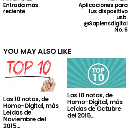
Entrada más
Aplicaciones para
reciente
tus dispositivo
usb.
@Sapiensdigital
No. 6
YOU MAY ALSO LIKE
Las 10 notas, de
Las 10 notas, de
Homo-Digital, más
Homo-Digital, más
Leídas de Octubre
Leídas de
del 2015...
Noviembre del
2015...