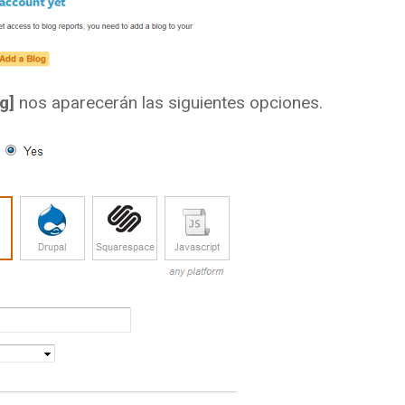
og]
nos aparecerán las siguientes opciones.