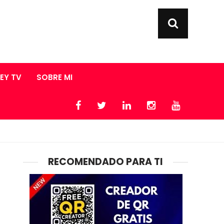
LEY TV
SOBRE MI
RECOMENDADO PARA TI