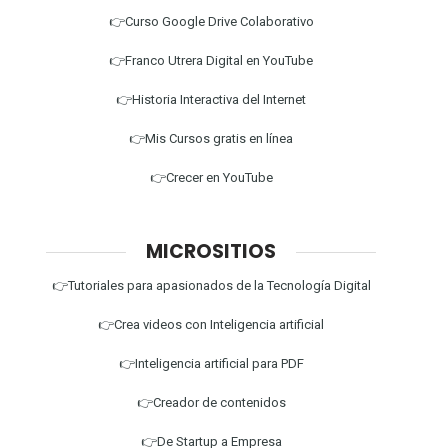
👉Curso Google Drive Colaborativo
👉Franco Utrera Digital en YouTube
👉Historia Interactiva del Internet
👉Mis Cursos gratis en línea
👉Crecer en YouTube
MICROSITIOS
👉Tutoriales para apasionados de la Tecnología Digital
👉Crea videos con Inteligencia artificial
👉Inteligencia artificial para PDF
👉Creador de contenidos
👉De Startup a Empresa