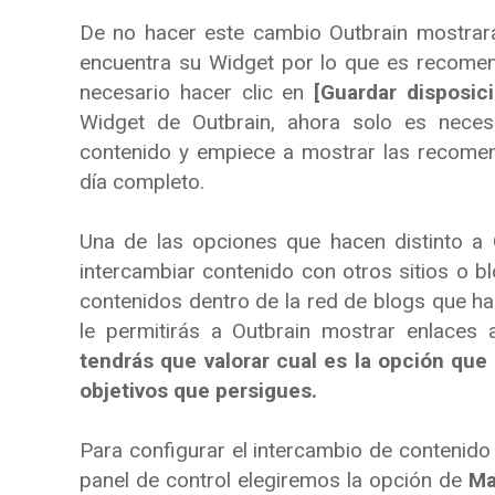
De no hacer este cambio Outbrain mostrar
encuentra su Widget por lo que es recomen
necesario hacer clic en
[Guardar disposici
Widget de Outbrain, ahora solo es neces
contenido y empiece a mostrar las recome
día completo.
Una de las opciones que hacen distinto a 
intercambiar contenido con otros sitios o bl
contenidos dentro de la red de blogs que ha
le permitirás a Outbrain mostrar enlaces
tendrás que valorar cual es la opción que
objetivos que persigues.
Para configurar el intercambio de contenido 
panel de control elegiremos la opción de
Ma