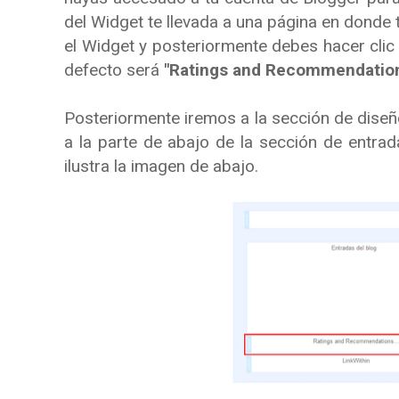
del Widget te llevada a una página en donde te
el Widget y posteriormente debes hacer cli
defecto será
"Ratings and Recommendation
Posteriormente iremos a la sección de diseñ
a la parte de abajo de la sección de entrada
ilustra la imagen de abajo.