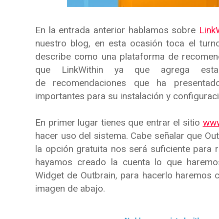
En la entrada anterior hablamos sobre
Link
nuestro blog, en esta ocasión toca el tur
describe como una plataforma de recomen
que LinkWithin ya que agrega esta
de recomendaciones que ha presentado
importantes para su instalación y configuraci
En primer lugar tienes que entrar el sitio
www
hacer uso del sistema. Cabe señalar que Out
la opción gratuita nos será suficiente para 
hayamos creado la cuenta lo que haremos 
Widget de Outbrain, para hacerlo haremos c
imagen de abajo.