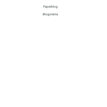
Paperblog
Blogorama