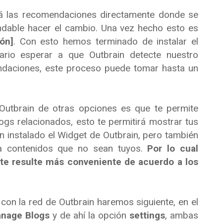
á las recomendaciones directamente donde se
dable hacer el cambio. Una vez hecho esto es
ón]
. Con esto hemos terminado de instalar el
ario esperar a que Outbrain detecte nuestro
ndaciones, este proceso puede tomar hasta un
Outbrain de otras opciones es que te permite
ogs relacionados, esto te permitirá mostrar tus
n instalado el Widget de Outbrain, pero también
 a contenidos que no sean tuyos.
Por lo cual
 te resulte más conveniente de acuerdo a los
con la red de Outbrain haremos siguiente, en el
nage Blogs
y de ahí la opción
settings
, ambas