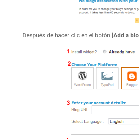
Después de hacer clic en el botón
[Add a bl