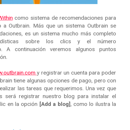
Within
como sistema de recomendaciones para
no a Outbrain. Más que un sistema Outbrain se
daciones, es un sistema mucho más completo
dísticas sobre los clics y el número
. A continuación veremos algunos puntos
ón.
.outbrain.com
y registrar un cuenta para poder
brain tiene algunas opciones de pago, pero con
realizar las tareas que requerimos. Una vez que
será registrar nuestro blog para instalar el
lic en la opción
[Add a blog]
, como lo ilustra la