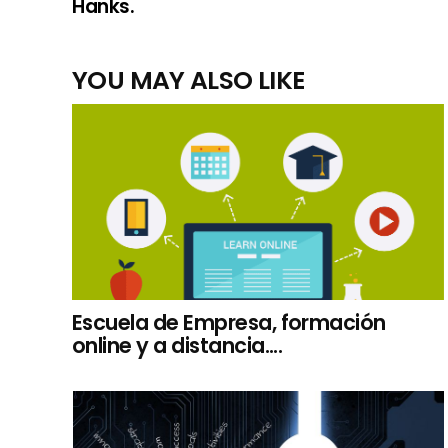
Hanks.
YOU MAY ALSO LIKE
Escuela de Empresa, formación
online y a distancia....