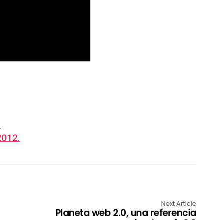
.
2012.
Next Article
Planeta web 2.0, una referencia