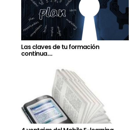
Las claves de tu formación
continua....