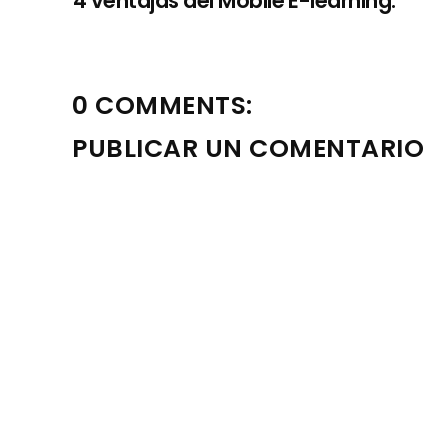
4 ventajas del Mobile E-learning.
0 COMMENTS:
PUBLICAR UN COMENTARIO