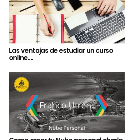
Las ventajas de estudiar un curso
online....