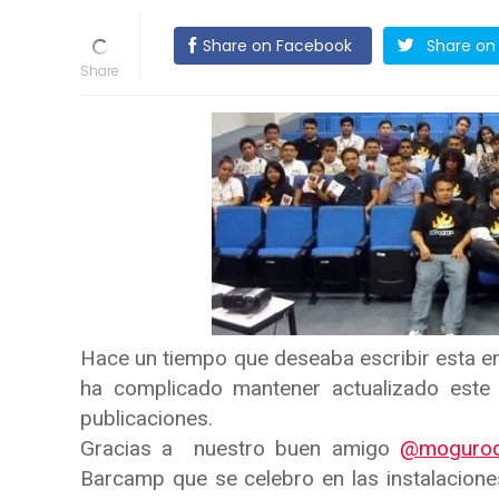
Share on Facebook
Share on 
Hace un tiempo que deseaba escribir esta en
ha complicado mantener actualizado este
publicaciones.
Gracias a nuestro buen amigo
@mogur
Barcamp que se celebro en las instalacione