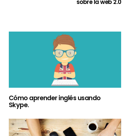
sobre la web 2.0
Cómo aprender inglés usando
Skype.