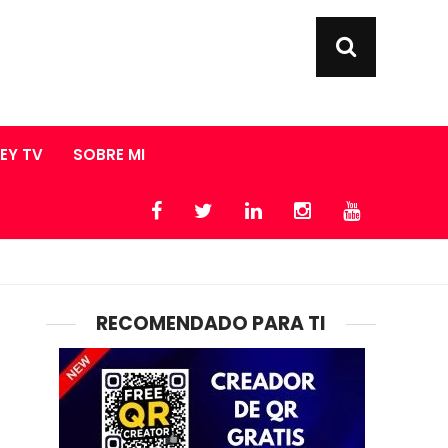
LEY TV
SOBRE MI
RECOMENDADO PARA TI