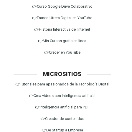
👉Curso Google Drive Colaborativo
👉Franco Utrera Digital en YouTube
👉Historia Interactiva del Internet
👉Mis Cursos gratis en línea
👉Crecer en YouTube
MICROSITIOS
👉Tutoriales para apasionados de la Tecnología Digital
👉Crea videos con Inteligencia artificial
👉Inteligencia artificial para PDF
👉Creador de contenidos
👉De Startup a Empresa