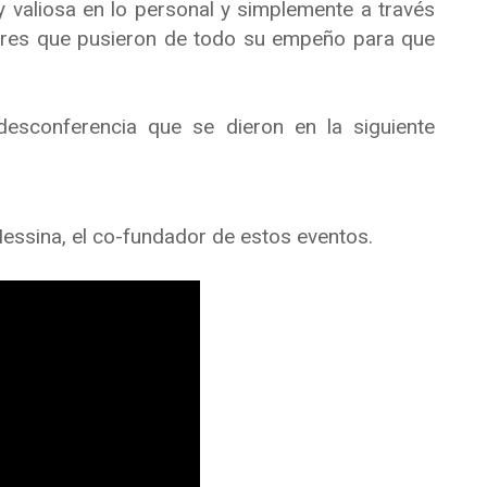
 valiosa en lo personal y simplemente a través
ores que pusieron de todo su empeño para que
esconferencia que se dieron en la siguiente
Messina, el co-fundador de estos eventos.