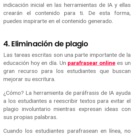
indicación inicial en las herramientas de IA y ellas
crearán el contenido para ti. De esta forma,
puedes inspirarte en el contenido generado.
4. Eliminación de plagio
Las tareas escritas son una parte importante de la
educación hoy en día. Un
parafrasear online
es un
gran recurso para los estudiantes que buscan
mejorar su escritura.
¿Cómo? La herramienta de paráfrasis de IA ayuda
a los estudiantes a reescribir textos para evitar el
plagio involuntario mientras expresan ideas con
sus propias palabras.
Cuando los estudiantes parafrasean en línea, no