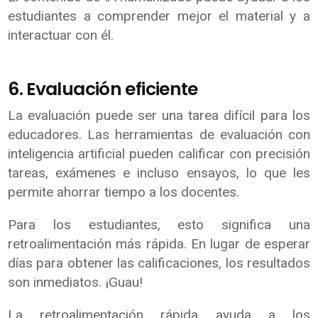
estudiantes a comprender mejor el material y a
interactuar con él.
6. Evaluación eficiente
La evaluación puede ser una tarea difícil para los
educadores. Las herramientas de evaluación con
inteligencia artificial pueden calificar con precisión
tareas, exámenes e incluso ensayos, lo que les
permite ahorrar tiempo a los docentes.
Para los estudiantes, esto significa una
retroalimentación más rápida. En lugar de esperar
días para obtener las calificaciones, los resultados
son inmediatos. ¡Guau!
La retroalimentación rápida ayuda a los