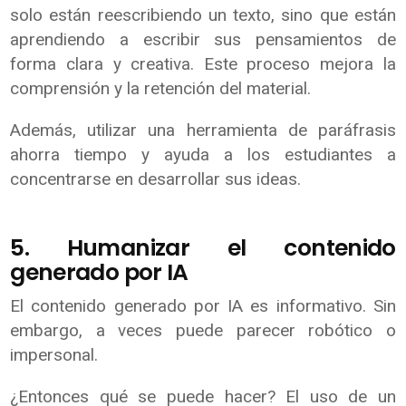
solo están reescribiendo un texto, sino que están
aprendiendo a escribir sus pensamientos de
forma clara y creativa. Este proceso mejora la
comprensión y la retención del material.
Además, utilizar una herramienta de paráfrasis
ahorra tiempo y ayuda a los estudiantes a
concentrarse en desarrollar sus ideas.
5. Humanizar el contenido
generado por IA
El contenido generado por IA es informativo. Sin
embargo, a veces puede parecer robótico o
impersonal.
¿Entonces qué se puede hacer? El uso de un