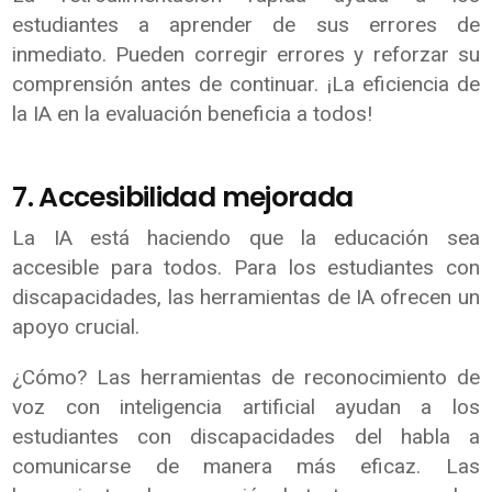
estudiantes a aprender de sus errores de
inmediato. Pueden corregir errores y reforzar su
comprensión antes de continuar. ¡La eficiencia de
la IA en la evaluación beneficia a todos!
7. Accesibilidad mejorada
La IA está haciendo que la educación sea
accesible para todos. Para los estudiantes con
discapacidades, las herramientas de IA ofrecen un
apoyo crucial.
¿Cómo? Las herramientas de reconocimiento de
voz con inteligencia artificial ayudan a los
estudiantes con discapacidades del habla a
comunicarse de manera más eficaz. Las