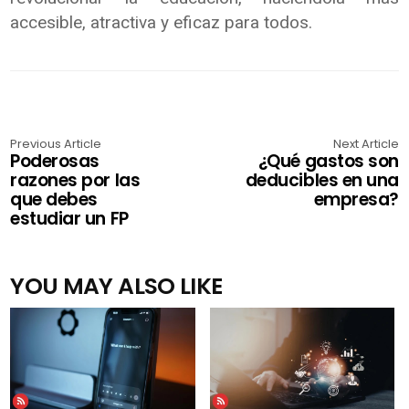
accesible, atractiva y eficaz para todos.
Previous Article
Next Article
Poderosas
¿Qué gastos son
razones por las
deducibles en una
que debes
empresa?
estudiar un FP
YOU MAY ALSO LIKE