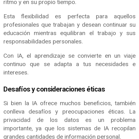
ritmo y en su propio tiempo.
Esta flexibilidad es perfecta para aquellos
profesionales que trabajan y desean continuar su
educación mientras equilibran el trabajo y sus
responsabilidades personales.
Con IA, el aprendizaje se convierte en un viaje
continuo que se adapta a tus necesidades e
intereses.
Desafíos y consideraciones éticas
Si bien la IA ofrece muchos beneficios, también
conlleva desafíos y preocupaciones éticas. La
privacidad de los datos es un problema
importante, ya que los sistemas de IA recopilan
grandes cantidades de información personal.