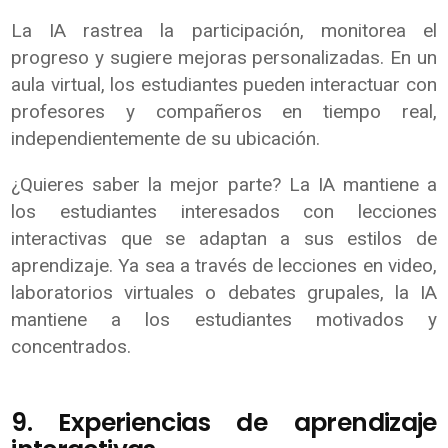
La IA rastrea la participación, monitorea el
progreso y sugiere mejoras personalizadas. En un
aula virtual, los estudiantes pueden interactuar con
profesores y compañeros en tiempo real,
independientemente de su ubicación.
¿Quieres saber la mejor parte? La IA mantiene a
los estudiantes interesados con lecciones
interactivas que se adaptan a sus estilos de
aprendizaje. Ya sea a través de lecciones en video,
laboratorios virtuales o debates grupales, la IA
mantiene a los estudiantes motivados y
concentrados.
9. Experiencias de aprendizaje