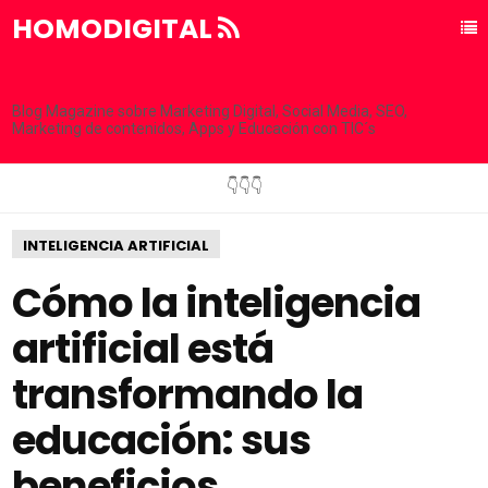
HOMODIGITAL
Blog Magazine sobre Marketing Digital, Social Media, SEO,
Marketing de contenidos, Apps y Educación con TIC´s
👇👇👇
INTELIGENCIA ARTIFICIAL
Cómo la inteligencia
artificial está
transformando la
educación: sus
beneficios