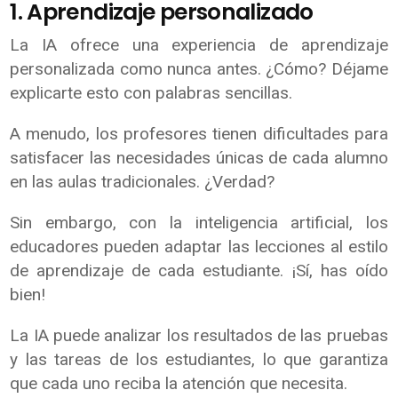
1. Aprendizaje personalizado
La IA ofrece una experiencia de aprendizaje
personalizada como nunca antes. ¿Cómo? Déjame
explicarte esto con palabras sencillas.
A menudo, los profesores tienen dificultades para
satisfacer las necesidades únicas de cada alumno
en las aulas tradicionales. ¿Verdad?
Sin embargo, con la inteligencia artificial, los
educadores pueden adaptar las lecciones al estilo
de aprendizaje de cada estudiante. ¡Sí, has oído
bien!
La IA puede analizar los resultados de las pruebas
y las tareas de los estudiantes, lo que garantiza
que cada uno reciba la atención que necesita.