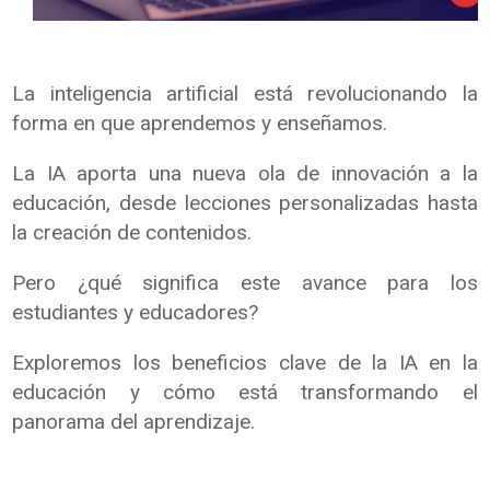
La inteligencia artificial está revolucionando la
forma en que aprendemos y enseñamos.
La IA aporta una nueva ola de innovación a la
educación, desde lecciones personalizadas hasta
la creación de contenidos.
Pero ¿qué significa este avance para los
estudiantes y educadores?
Exploremos los beneficios clave de la IA en la
educación y cómo está transformando el
panorama del aprendizaje.