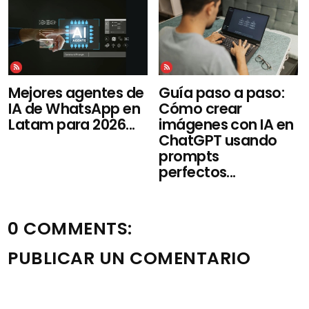
Mejores agentes de
Guía paso a paso:
IA de WhatsApp en
Cómo crear
Latam para 2026...
imágenes con IA en
ChatGPT usando
prompts
perfectos...
0 COMMENTS:
PUBLICAR UN COMENTARIO