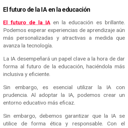
El futuro de la IA en la educación
El futuro de la IA
en la educación es brillante.
Podemos esperar experiencias de aprendizaje aún
más personalizadas y atractivas a medida que
avanza la tecnología.
La IA desempeñará un papel clave a la hora de dar
forma al futuro de la educación, haciéndola más
inclusiva y eficiente.
Sin embargo, es esencial utilizar la IA con
prudencia. Al adoptar la IA, podemos crear un
entorno educativo más eficaz.
Sin embargo, debemos garantizar que la IA se
utilice de forma ética y responsable. Con el