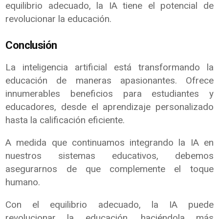
equilibrio adecuado, la IA tiene el potencial de
revolucionar la educación.
Conclusión
La inteligencia artificial está transformando la
educación de maneras apasionantes. Ofrece
innumerables beneficios para estudiantes y
educadores, desde el aprendizaje personalizado
hasta la calificación eficiente.
A medida que continuamos integrando la IA en
nuestros sistemas educativos, debemos
asegurarnos de que complemente el toque
humano.
Con el equilibrio adecuado, la IA puede
revolucionar la educación, haciéndola más