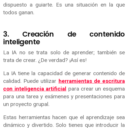
dispuesto a guiarte. Es una situación en la que
todos ganan.
3. Creación de contenido
inteligente
La IA no se trata solo de aprender; también se
trata de crear. ¿De verdad? ¡Así es!
La IA tiene la capacidad de generar contenido de
calidad. Puede utilizar
herramientas de escritura
con inteligencia artificial
para crear un esquema
para una tarea y exámenes y presentaciones para
un proyecto grupal.
Estas herramientas hacen que el aprendizaje sea
dinámico y divertido. Solo tienes que introducir la