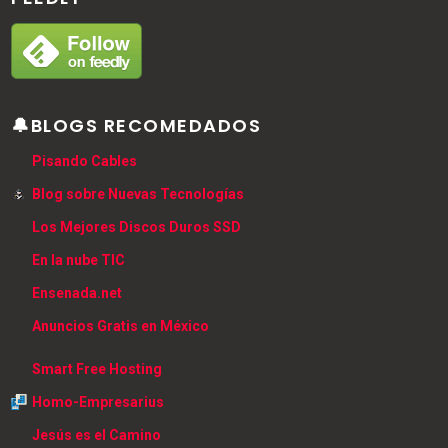
🔔BLOGS RECOMEDADOS
Pisando Cables
Blog sobre Nuevas Tecnologías
Los Mejores Discos Duros SSD
En la nube TIC
Ensenada.net
Anuncios Gratis en México
Smart Free Hosting
Homo-Empresarius
Jesús es el Camino