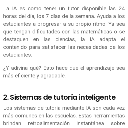
La IA es como tener un tutor disponible las 24
horas del día, los 7 días de la semana. Ayuda a los
estudiantes a progresar a su propio ritmo. Ya sea
que tengan dificultades con las matemáticas o se
destaquen en las ciencias, la IA adapta el
contenido para satisfacer las necesidades de los
estudiantes.
¿Y adivina qué? Esto hace que el aprendizaje sea
más eficiente y agradable.
2. Sistemas de tutoría inteligente
Los sistemas de tutoría mediante IA son cada vez
más comunes en las escuelas. Estas herramientas
brindan retroalimentación instantánea sobre