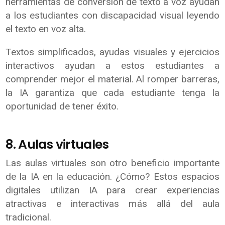
herramientas de conversión de texto a voz ayudan
a los estudiantes con discapacidad visual leyendo
el texto en voz alta.
Textos simplificados, ayudas visuales y ejercicios
interactivos ayudan a estos estudiantes a
comprender mejor el material. Al romper barreras,
la IA garantiza que cada estudiante tenga la
oportunidad de tener éxito.
8. Aulas virtuales
Las aulas virtuales son otro beneficio importante
de la IA en la educación. ¿Cómo? Estos espacios
digitales utilizan IA para crear experiencias
atractivas e interactivas más allá del aula
tradicional.