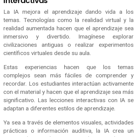
interactivas
La IA mejora el aprendizaje dando vida a los
temas. Tecnologías como la realidad virtual y la
realidad aumentada hacen que el aprendizaje sea
inmersivo y divertido. Imagínese explorar
civilizaciones antiguas o realizar experimentos
científicos virtuales desde su aula.
Estas experiencias hacen que los temas
complejos sean más fáciles de comprender y
recordar. Los estudiantes interactúan activamente
con el material y hacen que el aprendizaje sea más
significativo. Las lecciones interactivas con IA se
adaptan a diferentes estilos de aprendizaje.
Ya sea a través de elementos visuales, actividades
prácticas o información auditiva, la IA crea un