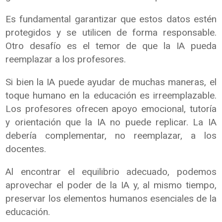
Es fundamental garantizar que estos datos estén
protegidos y se utilicen de forma responsable.
Otro desafío es el temor de que la IA pueda
reemplazar a los profesores.
Si bien la IA puede ayudar de muchas maneras, el
toque humano en la educación es irreemplazable.
Los profesores ofrecen apoyo emocional, tutoría
y orientación que la IA no puede replicar. La IA
debería complementar, no reemplazar, a los
docentes.
Al encontrar el equilibrio adecuado, podemos
aprovechar el poder de la IA y, al mismo tiempo,
preservar los elementos humanos esenciales de la
educación.