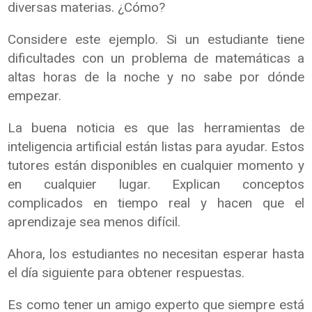
diversas materias. ¿Cómo?
Considere este ejemplo. Si un estudiante tiene
dificultades con un problema de matemáticas a
altas horas de la noche y no sabe por dónde
empezar.
La buena noticia es que las herramientas de
inteligencia artificial están listas para ayudar. Estos
tutores están disponibles en cualquier momento y
en cualquier lugar. Explican conceptos
complicados en tiempo real y hacen que el
aprendizaje sea menos difícil.
Ahora, los estudiantes no necesitan esperar hasta
el día siguiente para obtener respuestas.
Es como tener un amigo experto que siempre está