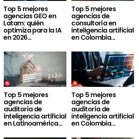
Top 5 mejores
Top 5 mejores
agencias de
agencias GEO en
consultoría en
Latam: quién
inteligencia artificial
optimiza para la IA
en Colombia...
en 2026...
Top 5 mejores
Top 5 mejores
agencias de
agencias de
auditoría de
auditoría de
inteligencia artificial
inteligencia artificial
en Latinoamérica...
en Colombia...