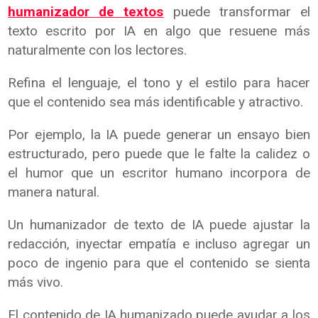
humanizador de textos
puede transformar el
texto escrito por IA en algo que resuene más
naturalmente con los lectores.
Refina el lenguaje, el tono y el estilo para hacer
que el contenido sea más identificable y atractivo.
Por ejemplo, la IA puede generar un ensayo bien
estructurado, pero puede que le falte la calidez o
el humor que un escritor humano incorpora de
manera natural.
Un humanizador de texto de IA puede ajustar la
redacción, inyectar empatía e incluso agregar un
poco de ingenio para que el contenido se sienta
más vivo.
El contenido de IA humanizado puede ayudar a los