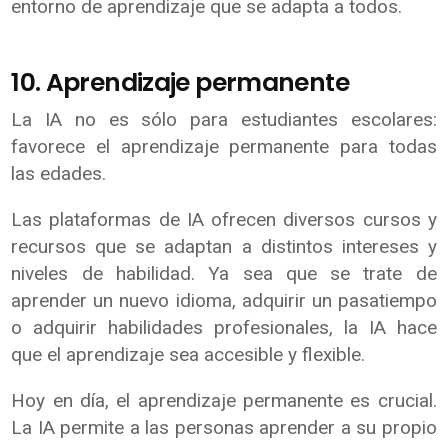
entorno de aprendizaje que se adapta a todos.
10. Aprendizaje permanente
La IA no es sólo para estudiantes escolares:
favorece el aprendizaje permanente para todas
las edades.
Las plataformas de IA ofrecen diversos cursos y
recursos que se adaptan a distintos intereses y
niveles de habilidad. Ya sea que se trate de
aprender un nuevo idioma, adquirir un pasatiempo
o adquirir habilidades profesionales, la IA hace
que el aprendizaje sea accesible y flexible.
Hoy en día, el aprendizaje permanente es crucial.
La IA permite a las personas aprender a su propio