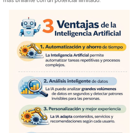
más brillante con un potencial ilimitado.