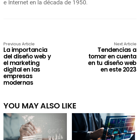
e Internet en la década de 1950.
Previous Article
Next Article
La importancia
Tendencias a
del diseño web y
tomar en cuenta
el marketing
en tu diseño web
digital en las
en este 2023
empresas
modernas
YOU MAY ALSO LIKE