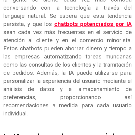
conversando con la tecnología a través del
lenguaje natural. Se espera que esta tendencia
persista, y que los
chatbots potenciados por IA
sean cada vez más frecuentes en el servicio de
atención al cliente y en el comercio minorista.
Estos chatbots pueden ahorrar dinero y tiempo a
las empresas automatizando tareas mundanas
como las consultas de los clientes y la tramitación
de pedidos. Además, la IA puede utilizarse para
personalizar la experiencia del usuario mediante el
análisis de datos y el almacenamiento de
preferencias, proporcionando así
recomendaciones a medida para cada usuario
individual.