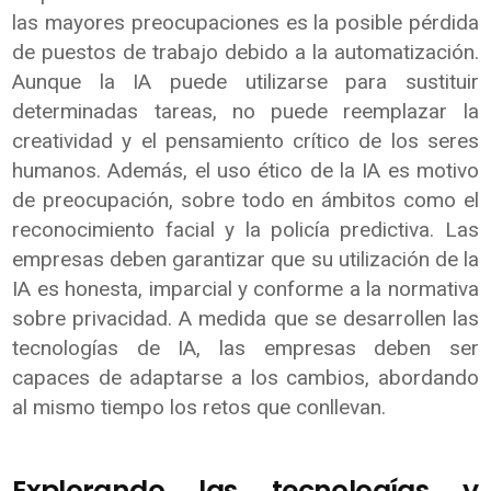
las mayores preocupaciones es la posible pérdida
de puestos de trabajo debido a la automatización.
Aunque la IA puede utilizarse para sustituir
determinadas tareas, no puede reemplazar la
creatividad y el pensamiento crítico de los seres
humanos. Además, el uso ético de la IA es motivo
de preocupación, sobre todo en ámbitos como el
reconocimiento facial y la policía predictiva. Las
empresas deben garantizar que su utilización de la
IA es honesta, imparcial y conforme a la normativa
sobre privacidad. A medida que se desarrollen las
tecnologías de IA, las empresas deben ser
capaces de adaptarse a los cambios, abordando
al mismo tiempo los retos que conllevan.
Explorando las tecnologías y