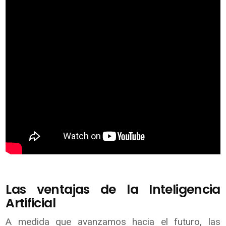
Las ventajas de la Inteligencia
Artificial
A medida que avanzamos hacia el futuro, las