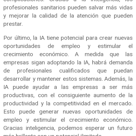
profesionales sanitarios pueden salvar más vidas
y mejorar la calidad de la atención que pueden
prestar.
Por último, la IA tiene potencial para crear nuevas
oportunidades de empleo y estimular el
crecimiento económico. A medida que las
empresas sigan adoptando la IA, habrá demanda
de profesionales cualificados que puedan
desarrollar y mantener estos sistemas. Además, la
IA puede ayudar a las empresas a ser más
productivas, con el consiguiente aumento de la
productividad y la competitividad en el mercado.
Esto puede generar nuevas oportunidades de
empleo y estimular el crecimiento económico.
Gracias inteligencia, podemos esperar un futuro