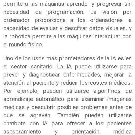
permite a las máquinas aprender y progresar sin
necesidad de programación. La visión por
ordenador proporciona a los ordenadores la
capacidad de evaluar y descifrar datos visuales, y
la robótica permite a las máquinas interactuar con
el mundo físico.
Uno de los usos más prometedores de la IA es en
el sector sanitario. La IA puede utilizarse para
prever y diagnosticar enfermedades, mejorar la
atención al paciente y reducir los costes médicos.
Por ejemplo, pueden utilizarse algoritmos de
aprendizaje automático para examinar imágenes
médicas y descubrir posibles problemas antes de
que se agraven. También pueden utilizarse
chatbots con IA para ofrecer a los pacientes
asesoramiento y orientación médica