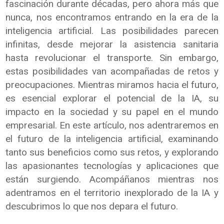
fascinación durante décadas, pero ahora más que
nunca, nos encontramos entrando en la era de la
inteligencia artificial. Las posibilidades parecen
infinitas, desde mejorar la asistencia sanitaria
hasta revolucionar el transporte. Sin embargo,
estas posibilidades van acompañadas de retos y
preocupaciones. Mientras miramos hacia el futuro,
es esencial explorar el potencial de la IA, su
impacto en la sociedad y su papel en el mundo
empresarial. En este artículo, nos adentraremos en
el futuro de la inteligencia artificial, examinando
tanto sus beneficios como sus retos, y explorando
las apasionantes tecnologías y aplicaciones que
están surgiendo. Acompáñanos mientras nos
adentramos en el territorio inexplorado de la IA y
descubrimos lo que nos depara el futuro.