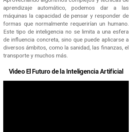
aprendizaje automático, podemos dar a las
máquinas la capacidad de pensar y responder de
formas que normalmente requerirían un humano.
Este tipo de inteligencia no se limita a una esfera
de influencia concreta, sino que puede aplicarse a
diversos ámbitos, como la sanidad, las finanzas, el
transporte y muchos más.
Video El Futuro de la Inteligencia Artificial