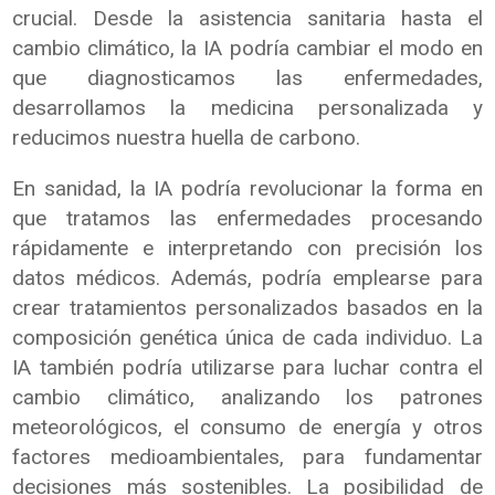
crucial. Desde la asistencia sanitaria hasta el
cambio climático, la IA podría cambiar el modo en
que diagnosticamos las enfermedades,
desarrollamos la medicina personalizada y
reducimos nuestra huella de carbono.
En sanidad, la IA podría revolucionar la forma en
que tratamos las enfermedades procesando
rápidamente e interpretando con precisión los
datos médicos. Además, podría emplearse para
crear tratamientos personalizados basados en la
composición genética única de cada individuo. La
IA también podría utilizarse para luchar contra el
cambio climático, analizando los patrones
meteorológicos, el consumo de energía y otros
factores medioambientales, para fundamentar
decisiones más sostenibles. La posibilidad de