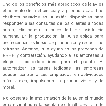
Uno de los beneficios más apreciados de la IA es
el aumento de la eficiencia y la productividad. Los
chatbots basados en IA están disponibles para
responder a las consultas de los clientes a todas
horas, eliminando la necesidad de asistencia
humana. En la producción, la IA se aplica para
perfeccionar las líneas de producción y reducir los
retrasos. Además, la IA ayuda en los procesos de
RRHH y contratación, ayudando a las empresas a
elegir al candidato ideal para el puesto. Al
automatizar las tareas tediosas, las empresas
pueden centrar a sus empleados en actividades
más vitales, impulsando la productividad y la
moral.
No obstante, la implantación de la IA en el mundo
empresarial no está exenta de dificultades. Una de