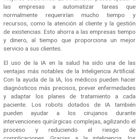
las empresas a automatizar tareas que
normalmente requerirían mucho tiempo y
recursos, como la atención al cliente y la gestión
de existencias. Esto ahorra a las empresas tiempo
y dinero, al tiempo que proporciona un mejor
servicio a sus clientes.
El uso de la IA en la salud ha sido una de las
ventajas más notables de la Inteligencia Artificial.
Con la ayuda de la IA, los médicos pueden hacer
diagnósticos más precisos, prever enfermedades
y adaptar los planes de tratamiento a cada
paciente. Los robots dotados de IA también
pueden ayudar a los cirujanos durante
intervenciones quirúrgicas complejas, agilizando el
proceso y reduciendo el riesgo de
complicaciones. Gracias a la inteligencia, los