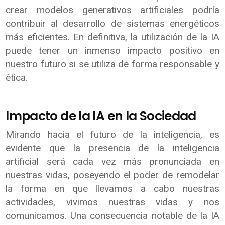
crear modelos generativos artificiales podría
contribuir al desarrollo de sistemas energéticos
más eficientes. En definitiva, la utilización de la IA
puede tener un inmenso impacto positivo en
nuestro futuro si se utiliza de forma responsable y
ética.
Impacto de la IA en la Sociedad
Mirando hacia el futuro de la inteligencia, es
evidente que la presencia de la inteligencia
artificial será cada vez más pronunciada en
nuestras vidas, poseyendo el poder de remodelar
la forma en que llevamos a cabo nuestras
actividades, vivimos nuestras vidas y nos
comunicamos. Una consecuencia notable de la IA