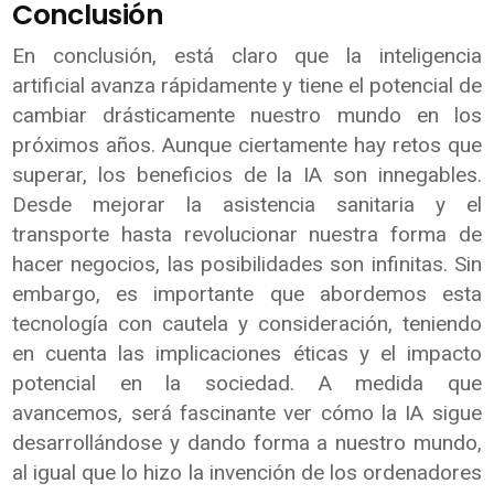
Conclusión
En conclusión, está claro que la inteligencia
artificial avanza rápidamente y tiene el potencial de
cambiar drásticamente nuestro mundo en los
próximos años. Aunque ciertamente hay retos que
superar, los beneficios de la IA son innegables.
Desde mejorar la asistencia sanitaria y el
transporte hasta revolucionar nuestra forma de
hacer negocios, las posibilidades son infinitas. Sin
embargo, es importante que abordemos esta
tecnología con cautela y consideración, teniendo
en cuenta las implicaciones éticas y el impacto
potencial en la sociedad. A medida que
avancemos, será fascinante ver cómo la IA sigue
desarrollándose y dando forma a nuestro mundo,
al igual que lo hizo la invención de los ordenadores