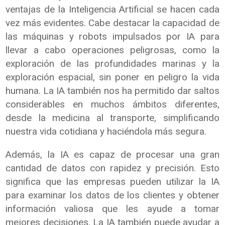
ventajas de la Inteligencia Artificial se hacen cada
vez más evidentes. Cabe destacar la capacidad de
las máquinas y robots impulsados por IA para
llevar a cabo operaciones peligrosas, como la
exploración de las profundidades marinas y la
exploración espacial, sin poner en peligro la vida
humana. La IA también nos ha permitido dar saltos
considerables en muchos ámbitos diferentes,
desde la medicina al transporte, simplificando
nuestra vida cotidiana y haciéndola más segura.
Además, la IA es capaz de procesar una gran
cantidad de datos con rapidez y precisión. Esto
significa que las empresas pueden utilizar la IA
para examinar los datos de los clientes y obtener
información valiosa que les ayude a tomar
mejores decisiones. La IA también puede ayudar a