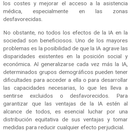
los costes y mejorar el acceso a la asistencia
médica, especialmente en las zonas
desfavorecidas.
No obstante, no todos los efectos de la IA en la
sociedad son beneficiosos. Uno de los mayores
problemas es la posibilidad de que la IA agrave las
disparidades existentes en la posición social y
económica. Al generalizarse cada vez más la IA,
determinados grupos demográficos pueden tener
dificultades para acceder a ella o para desarrollar
las capacidades necesarias, lo que les lleva a
sentirse excluidos o desfavorecidos. Para
garantizar que las ventajas de la IA estén al
alcance de todos, es esencial luchar por una
distribución equitativa de sus ventajas y tomar
medidas para reducir cualquier efecto perjudicial.