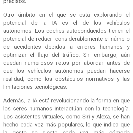
precisos.
Otro ámbito en el que se está explorando el
potencial de la IA es el de los vehículos
autónomos. Los coches autoconducidos tienen el
potencial de reducir considerablemente el número
de accidentes debidos a errores humanos y
optimizar el flujo del tráfico. Sin embargo, aún
quedan numerosos retos por abordar antes de
que los vehículos autónomos puedan hacerse
realidad, como los obstáculos normativos y las
limitaciones tecnológicas.
Además, la IA está revolucionando la forma en que
los seres humanos interactúan con la tecnología.
Los asistentes virtuales, como Siri y Alexa, se han
hecho cada vez más populares, lo que indica que
la gente se siente cada vez más cómoda