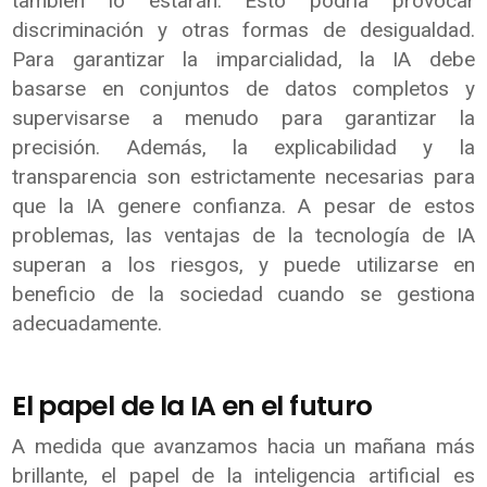
también lo estarán. Esto podría provocar
discriminación y otras formas de desigualdad.
Para garantizar la imparcialidad, la IA debe
basarse en conjuntos de datos completos y
supervisarse a menudo para garantizar la
precisión. Además, la explicabilidad y la
transparencia son estrictamente necesarias para
que la IA genere confianza. A pesar de estos
problemas, las ventajas de la tecnología de IA
superan a los riesgos, y puede utilizarse en
beneficio de la sociedad cuando se gestiona
adecuadamente.
El papel de la IA en el futuro
A medida que avanzamos hacia un mañana más
brillante, el papel de la inteligencia artificial es