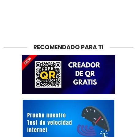
RECOMENDADO PARA TI