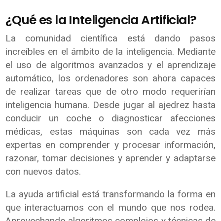
¿Qué es la Inteligencia Artificial?
La comunidad científica está dando pasos
increíbles en el ámbito de la inteligencia. Mediante
el uso de algoritmos avanzados y el aprendizaje
automático, los ordenadores son ahora capaces
de realizar tareas que de otro modo requerirían
inteligencia humana. Desde jugar al ajedrez hasta
conducir un coche o diagnosticar afecciones
médicas, estas máquinas son cada vez más
expertas en comprender y procesar información,
razonar, tomar decisiones y aprender y adaptarse
con nuevos datos.
La ayuda artificial está transformando la forma en
que interactuamos con el mundo que nos rodea.
Aprovechando algoritmos complejos y técnicas de