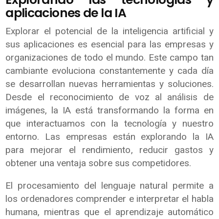
aplicaciones de la IA
Explorar el potencial de la inteligencia artificial y
sus aplicaciones es esencial para las empresas y
organizaciones de todo el mundo. Este campo tan
cambiante evoluciona constantemente y cada día
se desarrollan nuevas herramientas y soluciones.
Desde el reconocimiento de voz al análisis de
imágenes, la IA está transformando la forma en
que interactuamos con la tecnología y nuestro
entorno. Las empresas están explorando la IA
para mejorar el rendimiento, reducir gastos y
obtener una ventaja sobre sus competidores.
El procesamiento del lenguaje natural permite a
los ordenadores comprender e interpretar el habla
humana, mientras que el aprendizaje automático