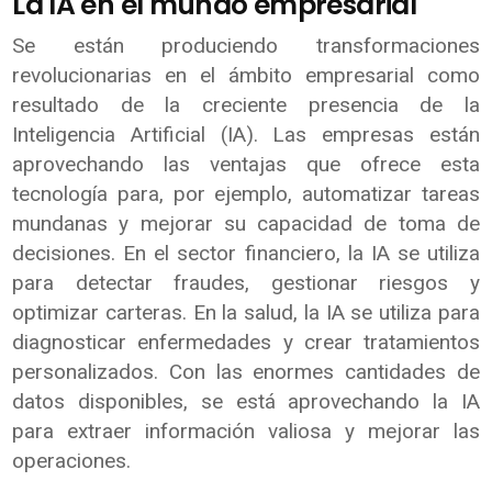
La IA en el mundo empresarial
Se están produciendo transformaciones
revolucionarias en el ámbito empresarial como
resultado de la creciente presencia de la
Inteligencia Artificial (IA). Las empresas están
aprovechando las ventajas que ofrece esta
tecnología para, por ejemplo, automatizar tareas
mundanas y mejorar su capacidad de toma de
decisiones. En el sector financiero, la IA se utiliza
para detectar fraudes, gestionar riesgos y
optimizar carteras. En la salud, la IA se utiliza para
diagnosticar enfermedades y crear tratamientos
personalizados. Con las enormes cantidades de
datos disponibles, se está aprovechando la IA
para extraer información valiosa y mejorar las
operaciones.