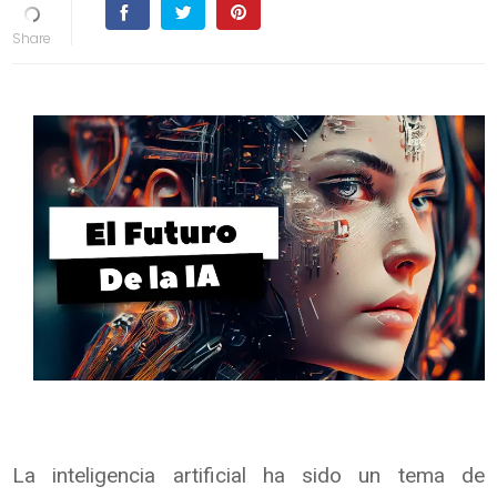
La inteligencia artificial ha sido un tema de