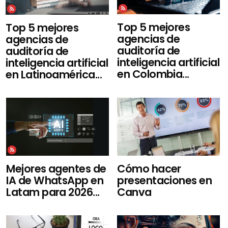
Top 5 mejores
Top 5 mejores
agencias de
agencias de
auditoría de
auditoría de
inteligencia artificial
inteligencia artificial
en Colombia...
en Latinoamérica...
Mejores agentes de
Cómo hacer
IA de WhatsApp en
presentaciones en
Latam para 2026...
Canva