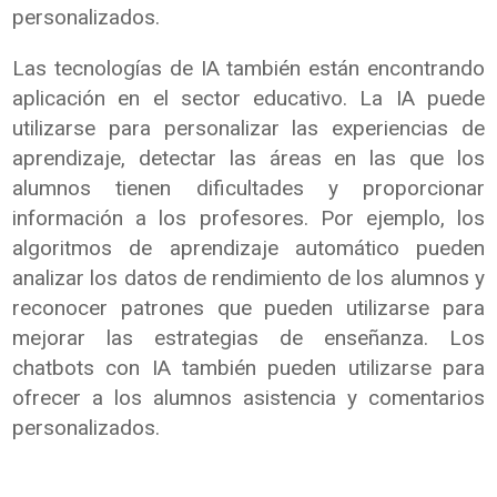
personalizados.
Las tecnologías de IA también están encontrando
aplicación en el sector educativo. La IA puede
utilizarse para personalizar las experiencias de
aprendizaje, detectar las áreas en las que los
alumnos tienen dificultades y proporcionar
información a los profesores. Por ejemplo, los
algoritmos de aprendizaje automático pueden
analizar los datos de rendimiento de los alumnos y
reconocer patrones que pueden utilizarse para
mejorar las estrategias de enseñanza. Los
chatbots con IA también pueden utilizarse para
ofrecer a los alumnos asistencia y comentarios
personalizados.