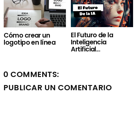
El Futuro de la
Cómo crear un
Inteligencia
logotipo en línea
Artificial...
0 COMMENTS:
PUBLICAR UN COMENTARIO