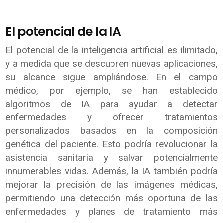
El potencial de la IA
El potencial de la inteligencia artificial es ilimitado,
y a medida que se descubren nuevas aplicaciones,
su alcance sigue ampliándose. En el campo
médico, por ejemplo, se han establecido
algoritmos de IA para ayudar a detectar
enfermedades y ofrecer tratamientos
personalizados basados en la composición
genética del paciente. Esto podría revolucionar la
asistencia sanitaria y salvar potencialmente
innumerables vidas. Además, la IA también podría
mejorar la precisión de las imágenes médicas,
permitiendo una detección más oportuna de las
enfermedades y planes de tratamiento más