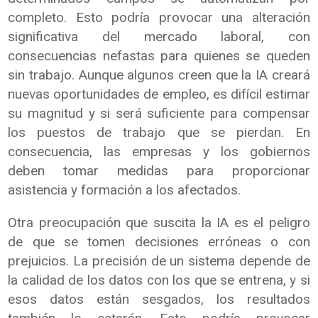
completo. Esto podría provocar una alteración
significativa del mercado laboral, con
consecuencias nefastas para quienes se queden
sin trabajo. Aunque algunos creen que la IA creará
nuevas oportunidades de empleo, es difícil estimar
su magnitud y si será suficiente para compensar
los puestos de trabajo que se pierdan. En
consecuencia, las empresas y los gobiernos
deben tomar medidas para proporcionar
asistencia y formación a los afectados.
Otra preocupación que suscita la IA es el peligro
de que se tomen decisiones erróneas o con
prejuicios. La precisión de un sistema depende de
la calidad de los datos con los que se entrena, y si
esos datos están sesgados, los resultados