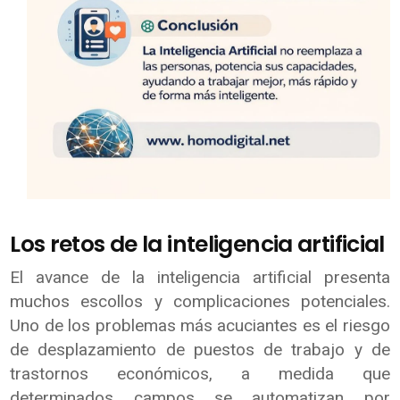
Los retos de la inteligencia artificial
El avance de la inteligencia artificial presenta
muchos escollos y complicaciones potenciales.
Uno de los problemas más acuciantes es el riesgo
de desplazamiento de puestos de trabajo y de
trastornos económicos, a medida que
determinados campos se automatizan por