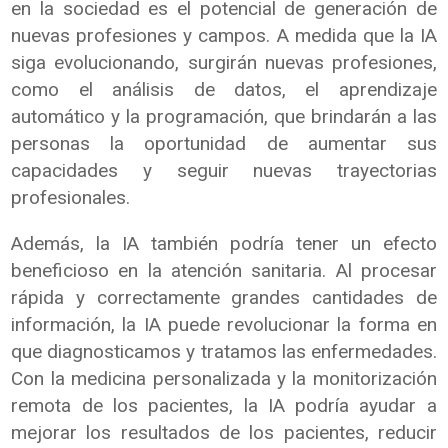
en la sociedad es el potencial de generación de
nuevas profesiones y campos. A medida que la IA
siga evolucionando, surgirán nuevas profesiones,
como el análisis de datos, el aprendizaje
automático y la programación, que brindarán a las
personas la oportunidad de aumentar sus
capacidades y seguir nuevas trayectorias
profesionales.
Además, la IA también podría tener un efecto
beneficioso en la atención sanitaria. Al procesar
rápida y correctamente grandes cantidades de
información, la IA puede revolucionar la forma en
que diagnosticamos y tratamos las enfermedades.
Con la medicina personalizada y la monitorización
remota de los pacientes, la IA podría ayudar a
mejorar los resultados de los pacientes, reducir