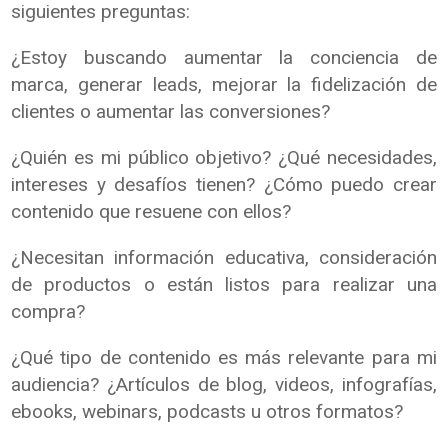
siguientes preguntas:
¿Estoy buscando aumentar la conciencia de
marca, generar leads, mejorar la fidelización de
clientes o aumentar las conversiones?
¿Quién es mi público objetivo? ¿Qué necesidades,
intereses y desafíos tienen? ¿Cómo puedo crear
contenido que resuene con ellos?
¿Necesitan información educativa, consideración
de productos o están listos para realizar una
compra?
¿Qué tipo de contenido es más relevante para mi
audiencia? ¿Artículos de blog, videos, infografías,
ebooks, webinars, podcasts u otros formatos?