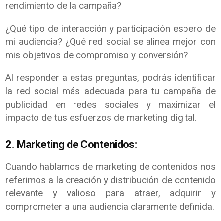
rendimiento de la campaña?
¿Qué tipo de interacción y participación espero de
mi audiencia? ¿Qué red social se alinea mejor con
mis objetivos de compromiso y conversión?
Al responder a estas preguntas, podrás identificar
la red social más adecuada para tu campaña de
publicidad en redes sociales y maximizar el
impacto de tus esfuerzos de marketing digital.
2. Marketing de Contenidos:
Cuando hablamos de marketing de contenidos nos
referimos a la creación y distribución de contenido
relevante y valioso para atraer, adquirir y
comprometer a una audiencia claramente definida.