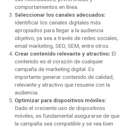
comportamientos en línea.
Seleccionar los canales adecuados:
Identificar los canales digitales más
apropiados para llegar a la audiencia
objetivo, ya sea a través de redes sociales,
email marketing, SEO, SEM, entre otros.
Crear contenido relevante y atractivo:
El
contenido es el corazón de cualquier
campaña de marketing digital. Es
importante generar contenido de calidad,
relevante y atractivo que resuene con la
audiencia.
Optimizar para dispositivos móviles:
Dado el creciente uso de dispositivos
móviles, es fundamental asegurarse de que
la campaña sea compatible y se vea bien