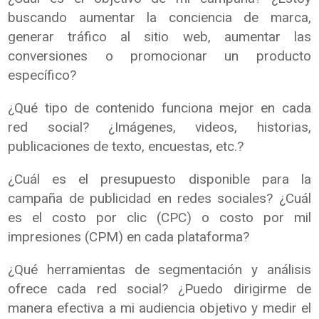
buscando aumentar la conciencia de marca,
generar tráfico al sitio web, aumentar las
conversiones o promocionar un producto
específico?
¿Qué tipo de contenido funciona mejor en cada
red social? ¿Imágenes, videos, historias,
publicaciones de texto, encuestas, etc.?
¿Cuál es el presupuesto disponible para la
campaña de publicidad en redes sociales? ¿Cuál
es el costo por clic (CPC) o costo por mil
impresiones (CPM) en cada plataforma?
¿Qué herramientas de segmentación y análisis
ofrece cada red social? ¿Puedo dirigirme de
manera efectiva a mi audiencia objetivo y medir el