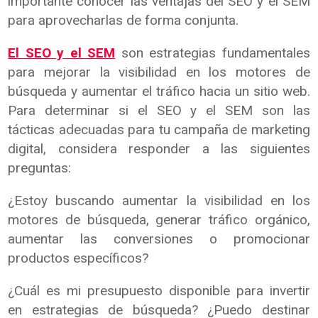
importante conocer las ventajas del SEO y el SEM
para aprovecharlas de forma conjunta.
El SEO y el SEM
son estrategias fundamentales
para mejorar la visibilidad en los motores de
búsqueda y aumentar el tráfico hacia un sitio web.
Para determinar si el SEO y el SEM son las
tácticas adecuadas para tu campaña de marketing
digital, considera responder a las siguientes
preguntas:
¿Estoy buscando aumentar la visibilidad en los
motores de búsqueda, generar tráfico orgánico,
aumentar las conversiones o promocionar
productos específicos?
¿Cuál es mi presupuesto disponible para invertir
en estrategias de búsqueda? ¿Puedo destinar