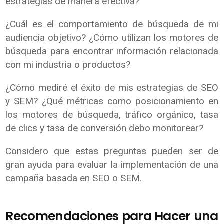
estrategias de manera efectiva?
¿Cuál es el comportamiento de búsqueda de mi
audiencia objetivo? ¿Cómo utilizan los motores de
búsqueda para encontrar información relacionada
con mi industria o productos?
¿Cómo mediré el éxito de mis estrategias de SEO
y SEM? ¿Qué métricas como posicionamiento en
los motores de búsqueda, tráfico orgánico, tasa
de clics y tasa de conversión debo monitorear?
Considero que estas preguntas pueden ser de
gran ayuda para evaluar la implementación de una
campaña basada en SEO o SEM.
Recomendaciones para Hacer una