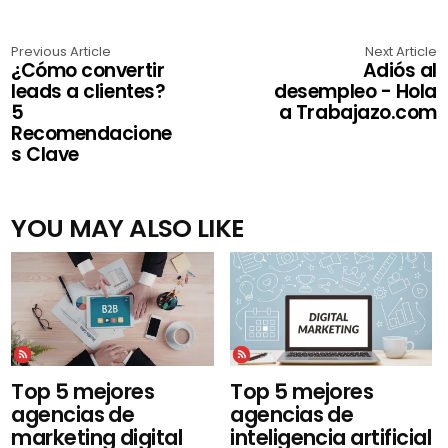
Previous Article
Next Article
¿Cómo convertir
Adiós al
leads a clientes?
desempleo - Hola
5
a Trabajazo.com
Recomendacione
s Clave
YOU MAY ALSO LIKE
Top 5 mejores
Top 5 mejores
agencias de
agencias de
inteligencia artificial
marketing digital