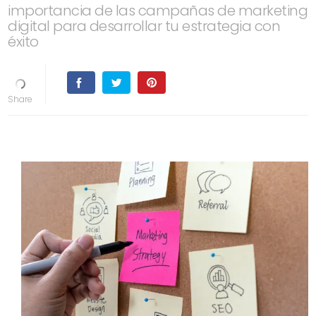
importancia de las campañas de marketing
digital para desarrollar tu estrategia con
éxito