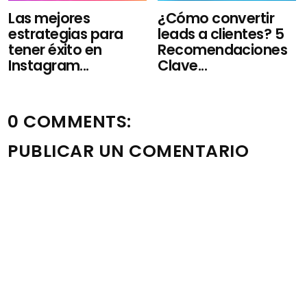
Las mejores
¿Cómo convertir
estrategias para
leads a clientes? 5
tener éxito en
Recomendaciones
Instagram...
Clave...
0 COMMENTS:
PUBLICAR UN COMENTARIO