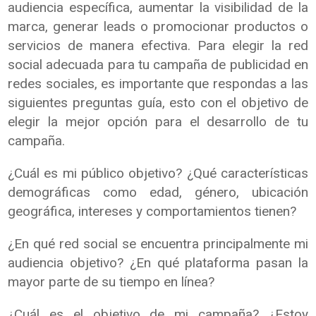
audiencia específica, aumentar la visibilidad de la
marca, generar leads o promocionar productos o
servicios de manera efectiva. Para elegir la red
social adecuada para tu campaña de publicidad en
redes sociales, es importante que respondas a las
siguientes preguntas guía, esto con el objetivo de
elegir la mejor opción para el desarrollo de tu
campaña.
¿Cuál es mi público objetivo? ¿Qué características
demográficas como edad, género, ubicación
geográfica, intereses y comportamientos tienen?
¿En qué red social se encuentra principalmente mi
audiencia objetivo? ¿En qué plataforma pasan la
mayor parte de su tiempo en línea?
¿Cuál es el objetivo de mi campaña? ¿Estoy