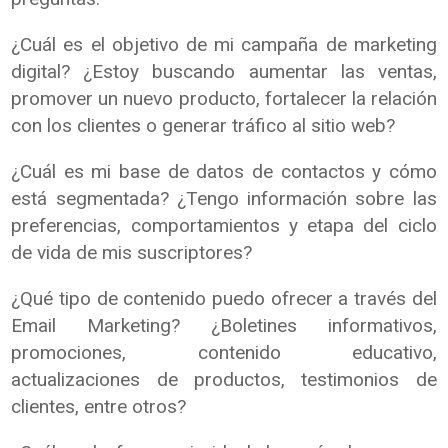
¿Cuál es el objetivo de mi campaña de marketing
digital? ¿Estoy buscando aumentar las ventas,
promover un nuevo producto, fortalecer la relación
con los clientes o generar tráfico al sitio web?
¿Cuál es mi base de datos de contactos y cómo
está segmentada? ¿Tengo información sobre las
preferencias, comportamientos y etapa del ciclo
de vida de mis suscriptores?
¿Qué tipo de contenido puedo ofrecer a través del
Email Marketing? ¿Boletines informativos,
promociones, contenido educativo,
actualizaciones de productos, testimonios de
clientes, entre otros?