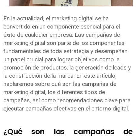
En la actualidad, el marketing digital se ha
convertido en un componente esencial para el
éxito de cualquier empresa. Las campañas de
marketing digital son parte de los componentes
fundamentales de toda estrategia y desempeñan
un papel crucial para lograr objetivos como la
promoción de productos, la generación de leads y
la construcción de la marca. En este artículo,
hablaremos sobre qué son las campañas de
marketing digital, los diferentes tipos de
campañas, así como recomendaciones clave para
ejecutar campañas efectivas en el entorno digital.
¿Qué son las campañas de