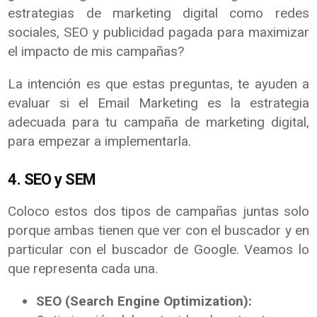
estrategias de marketing digital como redes
sociales, SEO y publicidad pagada para maximizar
el impacto de mis campañas?
La intención es que estas preguntas, te ayuden a
evaluar si el Email Marketing es la estrategia
adecuada para tu campaña de marketing digital,
para empezar a implementarla.
4. SEO y SEM
Coloco estos dos tipos de campañas juntas solo
porque ambas tienen que ver con el buscador y en
particular con el buscador de Google. Veamos lo
que representa cada una.
SEO (Search Engine Optimization):