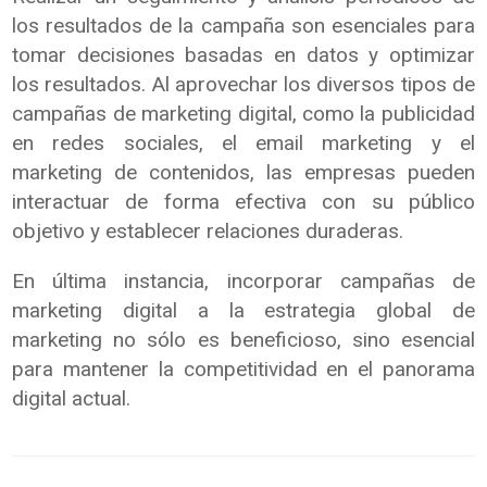
los resultados de la campaña son esenciales para
tomar decisiones basadas en datos y optimizar
los resultados. Al aprovechar los diversos tipos de
campañas de marketing digital, como la publicidad
en redes sociales, el email marketing y el
marketing de contenidos, las empresas pueden
interactuar de forma efectiva con su público
objetivo y establecer relaciones duraderas.
En última instancia, incorporar campañas de
marketing digital a la estrategia global de
marketing no sólo es beneficioso, sino esencial
para mantener la competitividad en el panorama
digital actual.