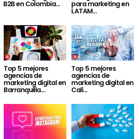
para marketing en
B2B en Colombia...
LATAM...
Top 5 mejores
Top 5 mejores
agencias de
agencias de
marketing digital en
marketing digital en
Barranquilla...
Cali...