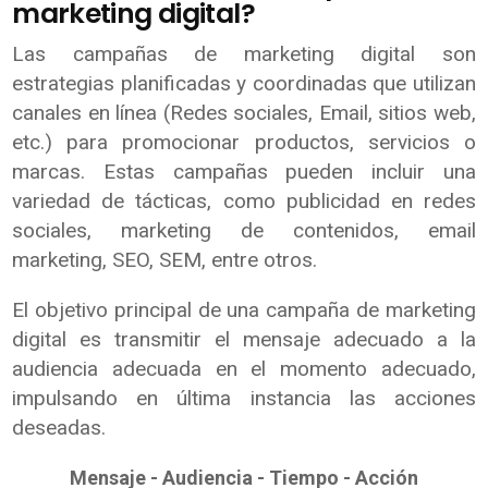
marketing digital?
Las campañas de marketing digital son
estrategias planificadas y coordinadas que utilizan
canales en línea (Redes sociales, Email, sitios web,
etc.) para promocionar productos, servicios o
marcas. Estas campañas pueden incluir una
variedad de tácticas, como publicidad en redes
sociales, marketing de contenidos, email
marketing, SEO, SEM, entre otros.
El objetivo principal de una campaña de marketing
digital es transmitir el mensaje adecuado a la
audiencia adecuada en el momento adecuado,
impulsando en última instancia las acciones
deseadas.
Mensaje - Audiencia - Tiempo - Acción