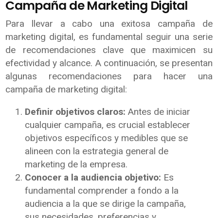
Campaña de Marketing Digital
Para llevar a cabo una exitosa campaña de
marketing digital, es fundamental seguir una serie
de recomendaciones clave que maximicen su
efectividad y alcance. A continuación, se presentan
algunas recomendaciones para hacer una
campaña de marketing digital:
Definir objetivos claros:
Antes de iniciar
cualquier campaña, es crucial establecer
objetivos específicos y medibles que se
alineen con la estrategia general de
marketing de la empresa.
Conocer a la audiencia objetivo:
Es
fundamental comprender a fondo a la
audiencia a la que se dirige la campaña,
sus necesidades, preferencias y