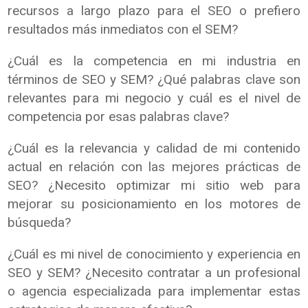
recursos a largo plazo para el SEO o prefiero
resultados más inmediatos con el SEM?
¿Cuál es la competencia en mi industria en
términos de SEO y SEM? ¿Qué palabras clave son
relevantes para mi negocio y cuál es el nivel de
competencia por esas palabras clave?
¿Cuál es la relevancia y calidad de mi contenido
actual en relación con las mejores prácticas de
SEO? ¿Necesito optimizar mi sitio web para
mejorar su posicionamiento en los motores de
búsqueda?
¿Cuál es mi nivel de conocimiento y experiencia en
SEO y SEM? ¿Necesito contratar a un profesional
o agencia especializada para implementar estas