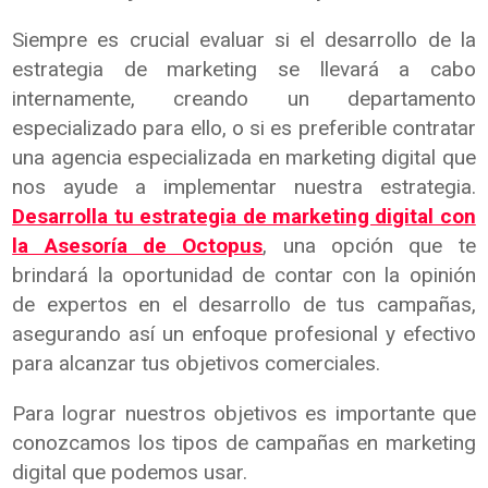
Siempre es crucial evaluar si el desarrollo de la
estrategia de marketing se llevará a cabo
internamente, creando un departamento
especializado para ello, o si es preferible contratar
una agencia especializada en marketing digital que
nos ayude a implementar nuestra estrategia.
Desarrolla tu estrategia de marketing digital con
la Asesoría de Octopus
, una opción que te
brindará la oportunidad de contar con la opinión
de expertos en el desarrollo de tus campañas,
asegurando así un enfoque profesional y efectivo
para alcanzar tus objetivos comerciales.
Para lograr nuestros objetivos es importante que
conozcamos los tipos de campañas en marketing
digital que podemos usar.