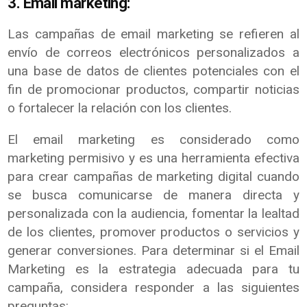
3. Email marketing:
Las campañas de email marketing se refieren al
envío de correos electrónicos personalizados a
una base de datos de clientes potenciales con el
fin de promocionar productos, compartir noticias
o fortalecer la relación con los clientes.
El email marketing es considerado como
marketing permisivo y es una herramienta efectiva
para crear campañas de marketing digital cuando
se busca comunicarse de manera directa y
personalizada con la audiencia, fomentar la lealtad
de los clientes, promover productos o servicios y
generar conversiones. Para determinar si el Email
Marketing es la estrategia adecuada para tu
campaña, considera responder a las siguientes
preguntas: