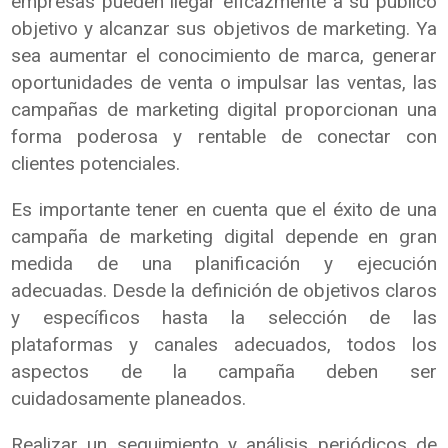
empresas pueden llegar eficazmente a su público
objetivo y alcanzar sus objetivos de marketing. Ya
sea aumentar el conocimiento de marca, generar
oportunidades de venta o impulsar las ventas, las
campañas de marketing digital proporcionan una
forma poderosa y rentable de conectar con
clientes potenciales.
Es importante tener en cuenta que el éxito de una
campaña de marketing digital depende en gran
medida de una planificación y ejecución
adecuadas. Desde la definición de objetivos claros
y específicos hasta la selección de las
plataformas y canales adecuados, todos los
aspectos de la campaña deben ser
cuidadosamente planeados.
Realizar un seguimiento y análisis periódicos de