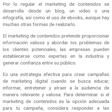
Por lo regular el marketing de contenidos se
desarrolla desde un blog, un video o una
infografía, así como el uso de ebooks, aunque hay
muchas otras formas de realizarlo.
El marketing de contenidos pretende proporcionar
información valiosa y abordar los problemas de
los clientes potenciales, las empresas pueden
establecerse como expertas en la industria y
generar confianza entre su público.
Es una estrategia efectiva para crear campañas
de marketing digital cuando se busca educar,
informar, entretener y atraer a la audiencia de
manera relevante y valiosa. Para determinar si el
marketing de contenidos es la opción adecuada
para tu campaña, considera responder a las