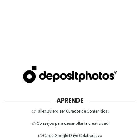
APRENDE
👉Taller Quiero ser Curador de Contenidos.
👉Consejos para desarrollar la creatividad
👉Curso Google Drive Colaborativo