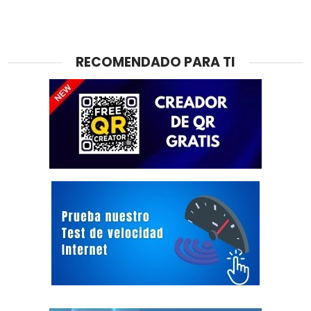
RECOMENDADO PARA TI