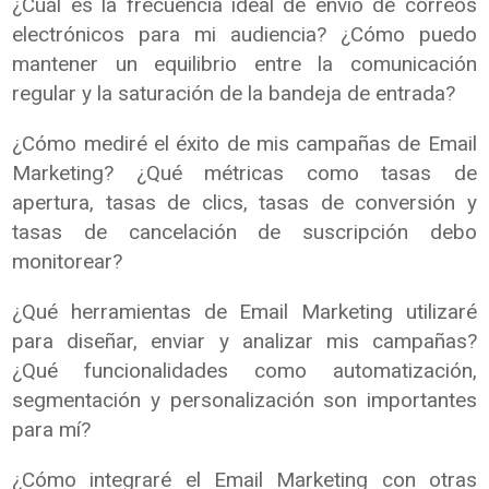
¿Cuál es la frecuencia ideal de envío de correos
electrónicos para mi audiencia? ¿Cómo puedo
mantener un equilibrio entre la comunicación
regular y la saturación de la bandeja de entrada?
¿Cómo mediré el éxito de mis campañas de Email
Marketing? ¿Qué métricas como tasas de
apertura, tasas de clics, tasas de conversión y
tasas de cancelación de suscripción debo
monitorear?
¿Qué herramientas de Email Marketing utilizaré
para diseñar, enviar y analizar mis campañas?
¿Qué funcionalidades como automatización,
segmentación y personalización son importantes
para mí?
¿Cómo integraré el Email Marketing con otras