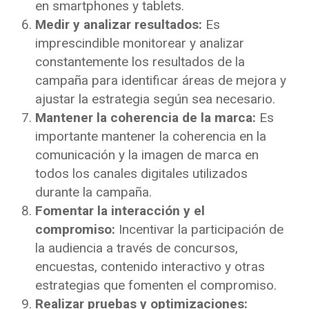
en smartphones y tablets.
Medir y analizar resultados:
Es
imprescindible monitorear y analizar
constantemente los resultados de la
campaña para identificar áreas de mejora y
ajustar la estrategia según sea necesario.
Mantener la coherencia de la marca:
Es
importante mantener la coherencia en la
comunicación y la imagen de marca en
todos los canales digitales utilizados
durante la campaña.
Fomentar la interacción y el
compromiso:
Incentivar la participación de
la audiencia a través de concursos,
encuestas, contenido interactivo y otras
estrategias que fomenten el compromiso.
Realizar pruebas y optimizaciones: