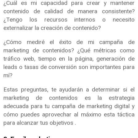
¿Cuál es mi capacidad para crear y mantener
contenido de calidad de manera consistente?
¿Tengo los recursos internos o necesito
externalizar la creación de contenido?
¿Cómo mediré el éxito de mi campaña de
marketing de contenidos? ¿Qué métricas como
tráfico web, tiempo en la página, generación de
leads o tasas de conversión son importantes para
mí?
Estas preguntas, te ayudarán a determinar si el
marketing de contenidos es la estrategia
adecuada para tu campaña de marketing digital y
cómo puedes aprovechar al máximo esta táctica
para alcanzar tus objetivos .