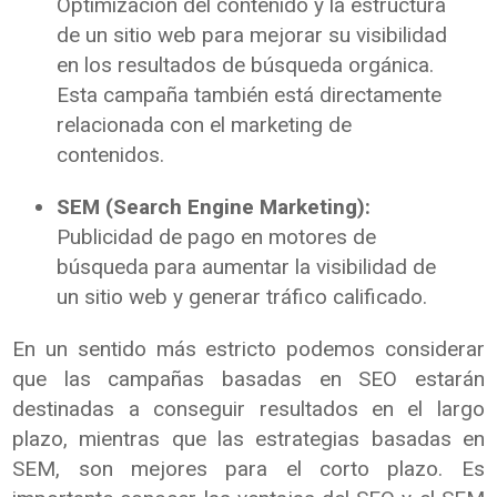
Optimización del contenido y la estructura
de un sitio web para mejorar su visibilidad
en los resultados de búsqueda orgánica.
Esta campaña también está directamente
relacionada con el marketing de
contenidos.
SEM (Search Engine Marketing):
Publicidad de pago en motores de
búsqueda para aumentar la visibilidad de
un sitio web y generar tráfico calificado.
En un sentido más estricto podemos considerar
que las campañas basadas en SEO estarán
destinadas a conseguir resultados en el largo
plazo, mientras que las estrategias basadas en
SEM, son mejores para el corto plazo. Es