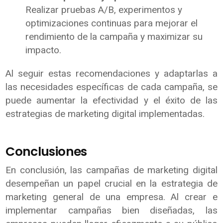
Realizar pruebas A/B, experimentos y
optimizaciones continuas para mejorar el
rendimiento de la campaña y maximizar su
impacto.
Al seguir estas recomendaciones y adaptarlas a
las necesidades específicas de cada campaña, se
puede aumentar la efectividad y el éxito de las
estrategias de marketing digital implementadas.
Conclusiones
En conclusión, las campañas de marketing digital
desempeñan un papel crucial en la estrategia de
marketing general de una empresa. Al crear e
implementar campañas bien diseñadas, las