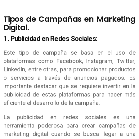
Tipos de Campañas en Marketing
Digital.
1. Publicidad en Redes Sociales:
Este tipo de campaña se basa en el uso de
plataformas como Facebook, Instagram, Twitter,
LinkedIn, entre otras, para promocionar productos
o servicios a través de anuncios pagados. Es
importante destacar que se requiere invertir en la
publicidad de estas plataformas para hacer más
eficiente el desarrollo de la campaña.
La publicidad en redes sociales es una
herramienta poderosa para crear campañas de
marketing digital cuando se busca llegar a una