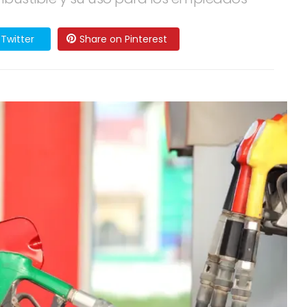
Twitter
Share on Pinterest