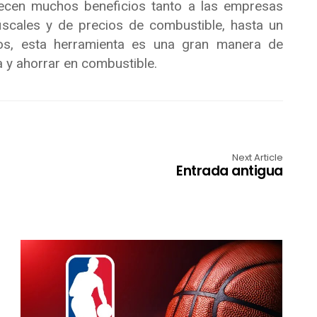
ecen muchos beneficios tanto a las empresas
scales y de precios de combustible, hasta un
os, esta herramienta es una gran manera de
 y ahorrar en combustible.
Next Article
Entrada antigua