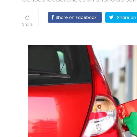
Share on Facebook
Share on 