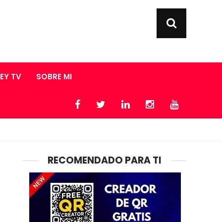
LEY TV
SOBRE MI
RECOMENDADO PARA TI