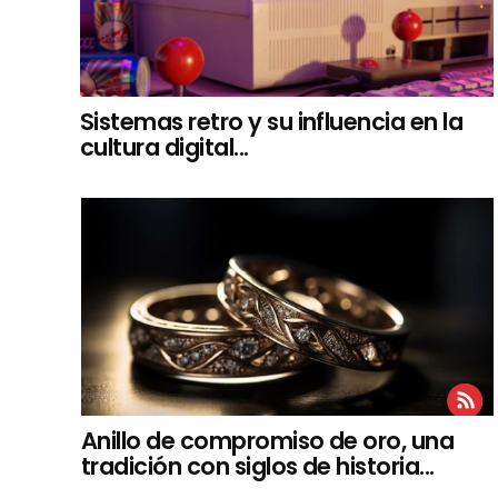
Sistemas retro y su influencia en la
cultura digital...
Anillo de compromiso de oro, una
tradición con siglos de historia...