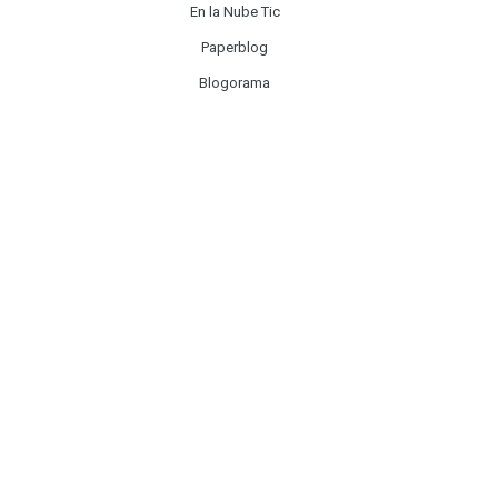
En la Nube Tic
Paperblog
Blogorama