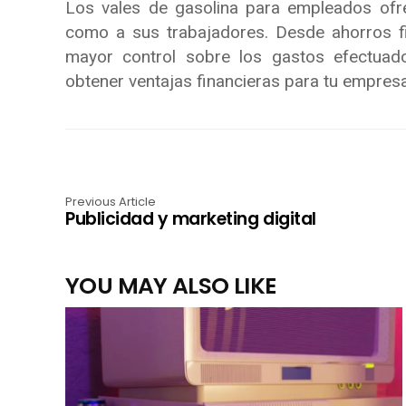
Los vales de gasolina para empleados ofr
como a sus trabajadores. Desde ahorros fi
mayor control sobre los gastos efectuad
obtener ventajas financieras para tu empresa
Previous Article
Publicidad y marketing digital
YOU MAY ALSO LIKE