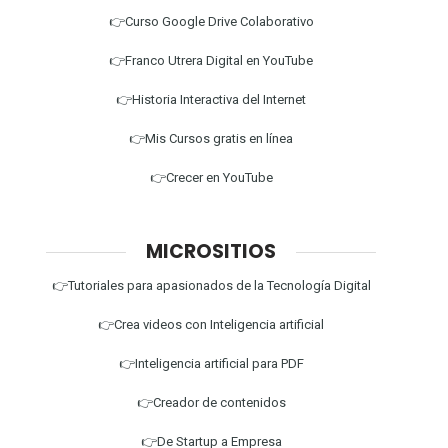
👉Curso Google Drive Colaborativo
👉Franco Utrera Digital en YouTube
👉Historia Interactiva del Internet
👉Mis Cursos gratis en línea
👉Crecer en YouTube
MICROSITIOS
👉Tutoriales para apasionados de la Tecnología Digital
👉Crea videos con Inteligencia artificial
👉Inteligencia artificial para PDF
👉Creador de contenidos
👉De Startup a Empresa