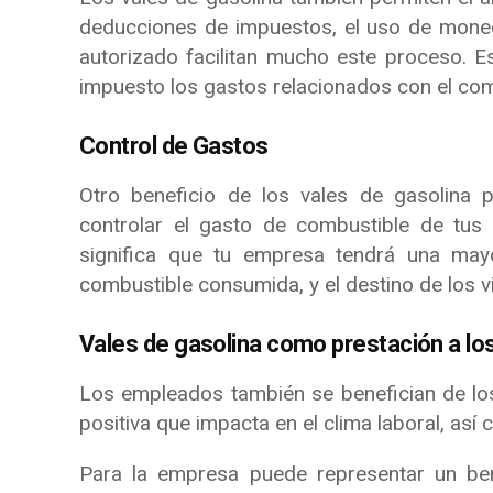
deducciones de impuestos, el uso de monede
autorizado facilitan mucho este proceso. E
impuesto los gastos relacionados con el com
Control de Gastos
Otro beneficio de los vales de gasolina
controlar el gasto de combustible de tus
significa que tu empresa tendrá una mayo
combustible consumida, y el destino de los vi
Vales de gasolina como prestación a l
Los empleados también se benefician de los
positiva que impacta en el clima laboral, así
Para la empresa puede representar un be