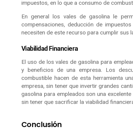
impuestos, en lo que a consumo de combustib
En general los vales de gasolina le per
compensaciones, deducción de impuestos 
necesiten de este recurso para cumplir sus l
Viabilidad Financiera
El uso de los vales de gasolina para emplead
y beneficios de una empresa. Los descu
combustible hacen de esta herramienta una
empresa, sin tener que invertir grandes canti
gasolina para empleados son una excelente 
sin tener que sacrificar la viabilidad financie
Conclusión