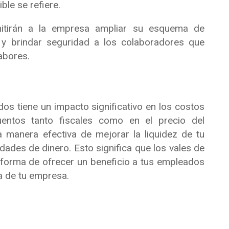
le se refiere.
mitirán a la empresa ampliar su esquema de
y brindar seguridad a los colaboradores que
abores.
os tiene un impacto significativo en los costos
entos tanto fiscales como en el precio del
 manera efectiva de mejorar la liquidez de tu
dades de dinero. Esto significa que los vales de
forma de ofrecer un beneficio a tus empleados
ra de tu empresa.