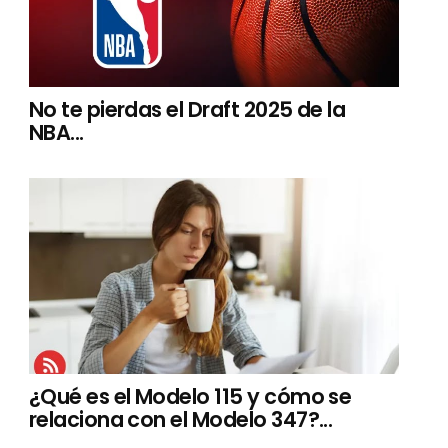
No te pierdas el Draft 2025 de la
NBA...
¿Qué es el Modelo 115 y cómo se
relaciona con el Modelo 347?...