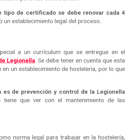
 tipo de certificado se debe renovar cada 4
 un establecimiento legal del proceso.
pecial a un currículum que se entregue en el
de Legionella
. Se debe tener en cuenta que esta
en un establecimiento de hostelería, por lo que
 es de prevención y control de la Legionella
 tiene que ver con el mantenimiento de las
mo norma legal para trabajar en la hostelería,