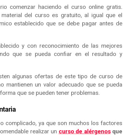
rio comenzar haciendo el curso online gratis.
material del curso es gratuito, al igual que el
nómico establecido que se debe pagar antes de
blecido y con reconocimiento de las mejores
ndo que se pueda confiar en el resultado y
sten algunas ofertas de este tipo de curso de
 no mantienen un valor adecuado que se pueda
 forma que se pueden tener problemas.
ntaria
so complicado, ya que son muchos los factores
ecomendable realizar un
curso de alérgenos
que