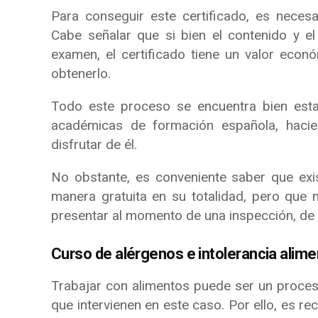
Para conseguir este certificado, es necesa
Cabe señalar que si bien el contenido y el 
examen, el certificado tiene un valor eco
obtenerlo.
Todo este proceso se encuentra bien esta
académicas de formación española, hacie
disfrutar de él.
No obstante, es conveniente saber que exi
manera gratuita en su totalidad, pero que
presentar al momento de una inspección, de
Curso de alérgenos e intolerancia alime
Trabajar con alimentos puede ser un proce
que intervienen en este caso. Por ello, es r