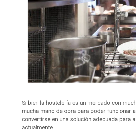
Si bien la hostelería es un mercado con muc
mucha mano de obra para poder funcionar a
convertirse en una solución adecuada para 
actualmente.