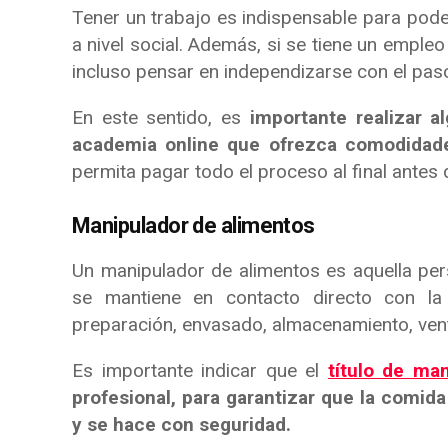
Tener un trabajo es indispensable para pod
a nivel social. Además, si se tiene un empleo
incluso pensar en independizarse con el pas
En este sentido, es
importante realizar 
academia online que ofrezca comodidad
permita pagar todo el proceso al final antes 
Manipulador de alimentos
Un manipulador de alimentos es aquella pers
se mantiene en contacto directo con la
preparación, envasado, almacenamiento, venta
Es importante indicar que el
título de ma
profesional, para garantizar que la comida
y se hace con seguridad.