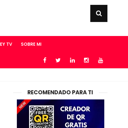
LEY TV
SOBRE MI
RECOMENDADO PARA TI