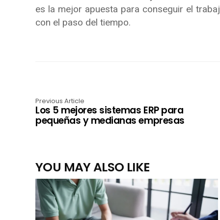
es la mejor apuesta para conseguir el traba
con el paso del tiempo.
Previous Article
Los 5 mejores sistemas ERP para
pequeñas y medianas empresas
YOU MAY ALSO LIKE