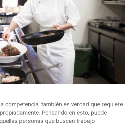
ha competencia, también es verdad que requiere
propiadamente. Pensando en esto, puede
aquellas personas que buscan trabajo