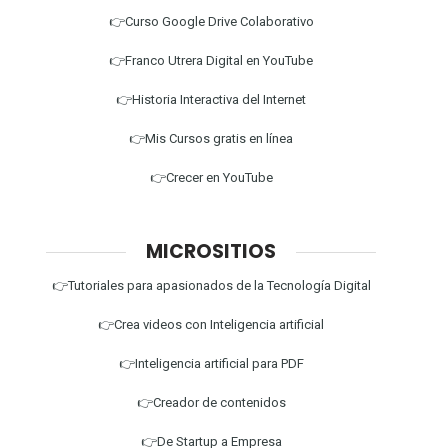
👉Curso Google Drive Colaborativo
👉Franco Utrera Digital en YouTube
👉Historia Interactiva del Internet
👉Mis Cursos gratis en línea
👉Crecer en YouTube
MICROSITIOS
👉Tutoriales para apasionados de la Tecnología Digital
👉Crea videos con Inteligencia artificial
👉Inteligencia artificial para PDF
👉Creador de contenidos
👉De Startup a Empresa