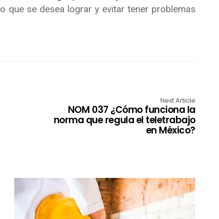
jo que se desea lograr y evitar tener problemas
Next Article
NOM 037 ¿Cómo funciona la
norma que regula el teletrabajo
en México?