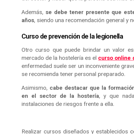
Además,
se debe tener presente que este
años
, siendo una recomendación general y no
Curso de prevención de la legionella
Otro curso que puede brindar un valor es
mercado de la hostelería es el
curso online 
enfermedad suele ser un inconveniente grave 
se recomienda tener personal preparado.
Asimismo,
cabe destacar que la formación
en el sector de la hostería
, y que nada
instalaciones de riesgos frente a ella.
Realizar cursos diseñados y establecidos co