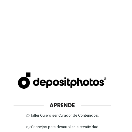
APRENDE
👉Taller Quiero ser Curador de Contenidos.
👉Consejos para desarrollar la creatividad