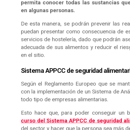
permita conocer todas las sustancias qu
en algunas personas.
De esta manera, se podrán prevenir las rea
puedan presentar como consecuencia de est
servicios de hostelería, dado que podrán as
adecuada de sus alimentos y reducir el rie
en el sitio.
Sistema APPCC de seguridad alimentar
Según el Reglamento Europeo que se mantie
con la implementación de un Sistema de Análi
todo tipo de empresas alimentarias.
Esto hace que, para poder conseguir un bu
curso del Sistema APPCC de seguridad al
del sector y hacer que la persona sea más d