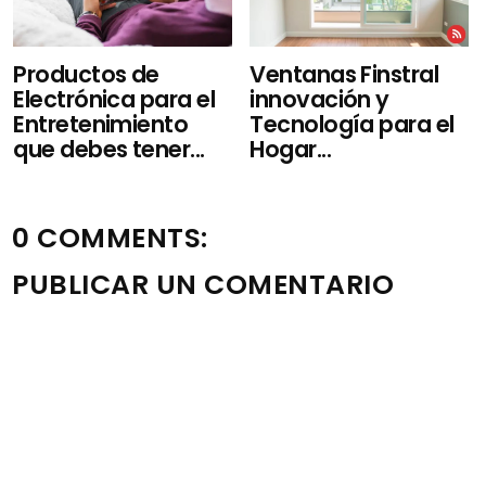
Productos de
Ventanas Finstral
Electrónica para el
innovación y
Entretenimiento
Tecnología para el
que debes tener...
Hogar...
0 COMMENTS:
PUBLICAR UN COMENTARIO