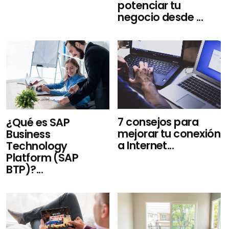
potenciar tu
negocio desde ...
7 consejos para
¿Qué es SAP
mejorar tu conexión
Business
a Internet...
Technology
Platform (SAP
BTP)?...