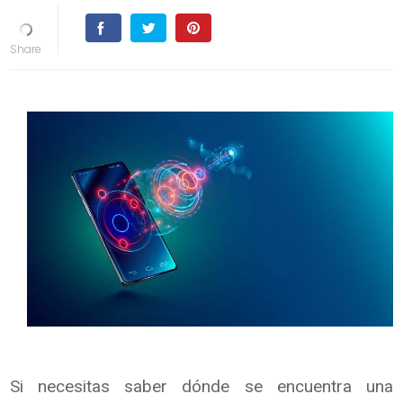
Si necesitas saber dónde se encuentra una