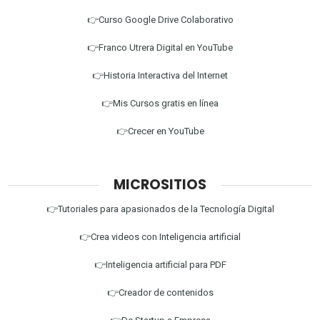
👉Curso Google Drive Colaborativo
👉Franco Utrera Digital en YouTube
👉Historia Interactiva del Internet
👉Mis Cursos gratis en línea
👉Crecer en YouTube
MICROSITIOS
👉Tutoriales para apasionados de la Tecnología Digital
👉Crea videos con Inteligencia artificial
👉Inteligencia artificial para PDF
👉Creador de contenidos