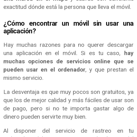
exactitud dónde está la persona que lleva el móvil.
¿Cómo encontrar un móvil sin usar una
aplicación?
Hay muchas razones para no querer descargar
una aplicación en el móvil. Si es tu caso,
hay
muchas opciones de servicios online que se
pueden usar en el ordenador
, y que prestan el
mismo servicio.
La desventaja es que muy pocos son gratuitos, ya
que los de mejor calidad y más fáciles de usar son
de pago, pero si no te importa gastar algo de
dinero pueden servirte muy bien.
Al disponer del servicio de rastreo en tu