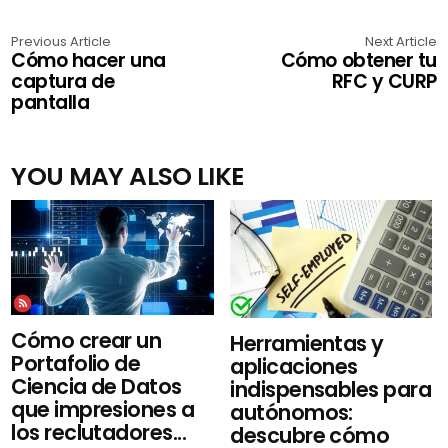
Previous Article
Next Article
Cómo hacer una
Cómo obtener tu
captura de
RFC y CURP
pantalla
YOU MAY ALSO LIKE
Cómo crear un
Herramientas y
Portafolio de
aplicaciones
Ciencia de Datos
indispensables para
que impresiones a
autónomos:
los reclutadores...
descubre cómo