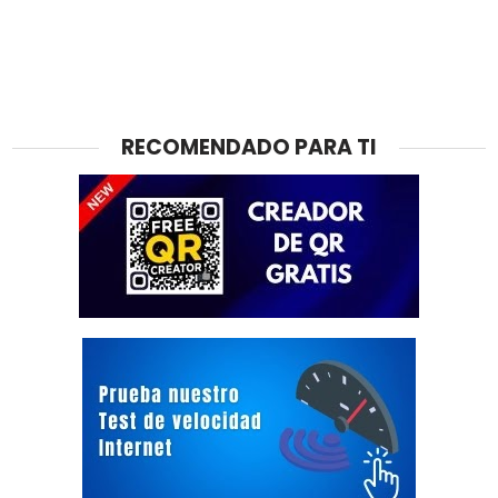
RECOMENDADO PARA TI