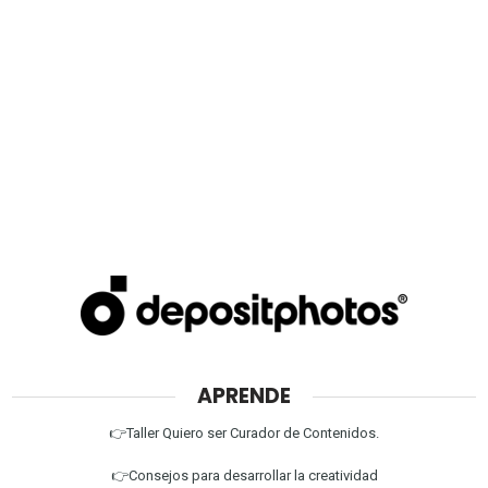
APRENDE
👉Taller Quiero ser Curador de Contenidos.
👉Consejos para desarrollar la creatividad