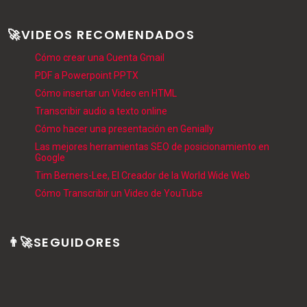
🚀VIDEOS RECOMENDADOS
Cómo crear una Cuenta Gmail
PDF a Powerpoint PPTX
Cómo insertar un Video en HTML
Transcribir audio a texto online
Cómo hacer una presentación en Genially
Las mejores herramientas SEO de posicionamiento en
Google
Tim Berners-Lee, El Creador de la World Wide Web
Cómo Transcribir un Video de YouTube
👨‍🚀SEGUIDORES