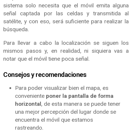
sistema solo necesita que el móvil emita alguna
señal captada por las celdas y transmitida al
satélite, y con eso, será suficiente para realizar la
búsqueda.
Para llevar a cabo la localización se siguen los
mismos pasos y, en realidad, ni siquiera vas a
notar que el móvil tiene poca señal.
Consejos y recomendaciones
Para poder visualizar bien el mapa, es
conveniente
poner la pantalla de forma
horizontal
, de esta manera se puede tener
una mejor percepción del lugar donde se
encuentra el móvil que estamos
rastreando.