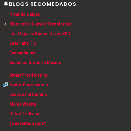
🔔BLOGS RECOMEDADOS
Pisando Cables
Blog sobre Nuevas Tecnologías
Los Mejores Discos Duros SSD
En la nube TIC
Ensenada.net
Anuncios Gratis en México
Smart Free Hosting
Homo-Empresarius
Jesús es el Camino
Mente Viajera
Detox Té divina
¿Necesitas ayuda?