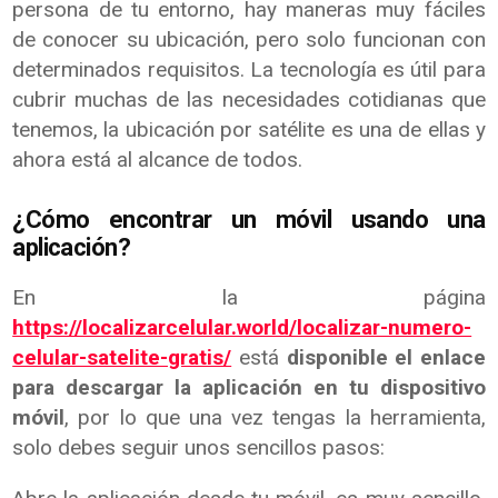
persona de tu entorno, hay maneras muy fáciles
de conocer su ubicación, pero solo funcionan con
determinados requisitos. La tecnología es útil para
cubrir muchas de las necesidades cotidianas que
tenemos, la ubicación por satélite es una de ellas y
ahora está al alcance de todos.
¿Cómo encontrar un móvil usando una
aplicación?
En la página
https://localizarcelular.world/localizar-numero-
celular-satelite-gratis/
está
disponible el enlace
para descargar la aplicación en tu dispositivo
móvil
, por lo que una vez tengas la herramienta,
solo debes seguir unos sencillos pasos: