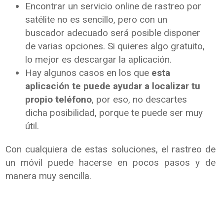
Encontrar un servicio online de rastreo por
satélite no es sencillo, pero con un
buscador adecuado será posible disponer
de varias opciones. Si quieres algo gratuito,
lo mejor es descargar la aplicación.
Hay algunos casos en los que
esta
aplicación te puede ayudar a localizar tu
propio teléfono
, por eso, no descartes
dicha posibilidad, porque te puede ser muy
útil.
Con cualquiera de estas soluciones, el rastreo de
un móvil puede hacerse en pocos pasos y de
manera muy sencilla.