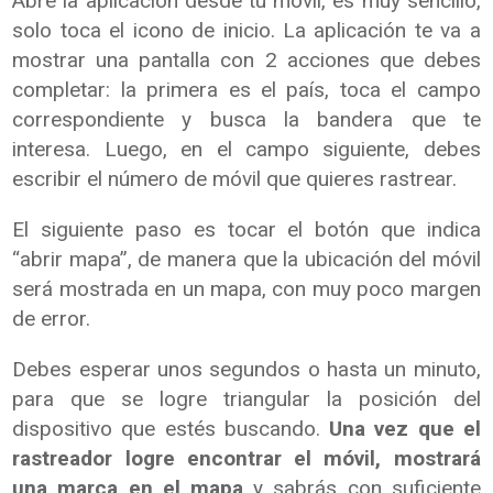
Abre la aplicación desde tu móvil, es muy sencillo,
solo toca el icono de inicio. La aplicación te va a
mostrar una pantalla con 2 acciones que debes
completar: la primera es el país, toca el campo
correspondiente y busca la bandera que te
interesa. Luego, en el campo siguiente, debes
escribir el número de móvil que quieres rastrear.
El siguiente paso es tocar el botón que indica
“abrir mapa”, de manera que la ubicación del móvil
será mostrada en un mapa, con muy poco margen
de error.
Debes esperar unos segundos o hasta un minuto,
para que se logre triangular la posición del
dispositivo que estés buscando.
Una vez que el
rastreador logre encontrar el móvil, mostrará
una marca en el mapa
y sabrás con suficiente