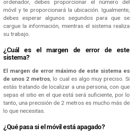
ordenador, debes proporcionar el número del
móvil y te proporcionará la ubicación. Igualmente,
debes esperar algunos segundos para que se
cargue la información, mientras el sistema realiza
su trabajo.
¿Cuál es el margen de error de este
sistema?
El margen de error máximo de este sistema es
de unos 2 metros
, lo cual es algo muy preciso. Si
estás tratando de localizar a una persona, con que
sepas el sitio en el que está será suficiente, por lo
tanto, una precisión de 2 metros es mucho más de
lo que necesitas.
¿Qué pasa si el móvil está apagado?