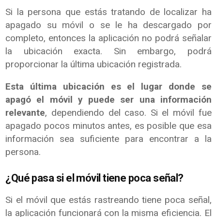
Si la persona que estás tratando de localizar ha
apagado su móvil o se le ha descargado por
completo, entonces la aplicación no podrá señalar
la ubicación exacta. Sin embargo, podrá
proporcionar la última ubicación registrada.
Esta última ubicación es el lugar donde se
apagó el móvil y puede ser una información
relevante
, dependiendo del caso. Si el móvil fue
apagado pocos minutos antes, es posible que esa
información sea suficiente para encontrar a la
persona.
¿Qué pasa si el móvil tiene poca señal?
Si el móvil que estás rastreando tiene poca señal,
la aplicación funcionará con la misma eficiencia. El