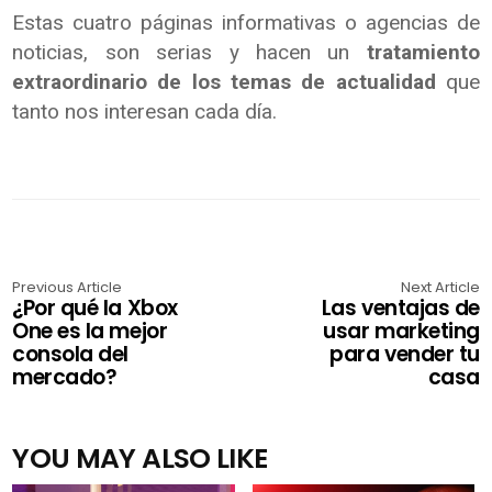
Estas cuatro páginas informativas o agencias de
noticias, son serias y hacen un
tratamiento
extraordinario de los temas de actualidad
que
tanto nos interesan cada día.
Previous Article
Next Article
¿Por qué la Xbox
Las ventajas de
One es la mejor
usar marketing
consola del
para vender tu
mercado?
casa
YOU MAY ALSO LIKE