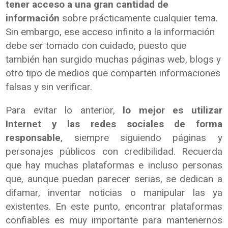
tener acceso a una gran cantidad de
información
sobre prácticamente cualquier tema.
Sin embargo, ese acceso infinito a la información
debe ser tomado con cuidado, puesto que
también han surgido muchas páginas web, blogs y
otro tipo de medios que comparten informaciones
falsas y sin verificar.
Para evitar lo anterior,
lo mejor es utilizar
Internet y las redes sociales de forma
responsable
, siempre siguiendo páginas y
personajes públicos con credibilidad. Recuerda
que hay muchas plataformas e incluso personas
que, aunque puedan parecer serias, se dedican a
difamar, inventar noticias o manipular las ya
existentes. En este punto, encontrar plataformas
confiables es muy importante para mantenernos