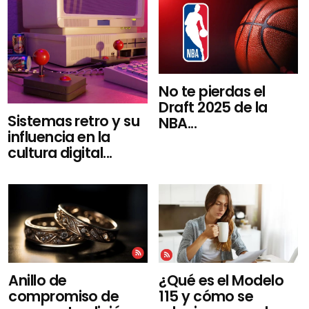
No te pierdas el
Draft 2025 de la
Sistemas retro y su
NBA...
influencia en la
cultura digital...
Anillo de
¿Qué es el Modelo
compromiso de
115 y cómo se