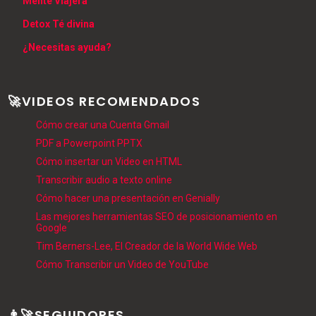
Mente Viajera
Detox Té divina
¿Necesitas ayuda?
🚀VIDEOS RECOMENDADOS
Cómo crear una Cuenta Gmail
PDF a Powerpoint PPTX
Cómo insertar un Video en HTML
Transcribir audio a texto online
Cómo hacer una presentación en Genially
Las mejores herramientas SEO de posicionamiento en
Google
Tim Berners-Lee, El Creador de la World Wide Web
Cómo Transcribir un Video de YouTube
👨‍🚀SEGUIDORES