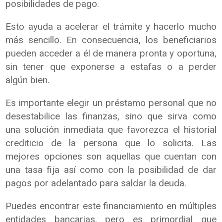
posibilidades de pago.
Esto ayuda a acelerar el trámite y hacerlo mucho
más sencillo. En consecuencia, los beneficiarios
pueden acceder a él de manera pronta y oportuna,
sin tener que exponerse a estafas o a perder
algún bien.
Es importante elegir un préstamo personal que no
desestabilice las finanzas, sino que sirva como
una solución inmediata que favorezca el historial
crediticio de la persona que lo solicita. Las
mejores opciones son aquellas que cuentan con
una tasa fija así como con la posibilidad de dar
pagos por adelantado para saldar la deuda.
Puedes encontrar este financiamiento en múltiples
entidades bancarias, pero es primordial que