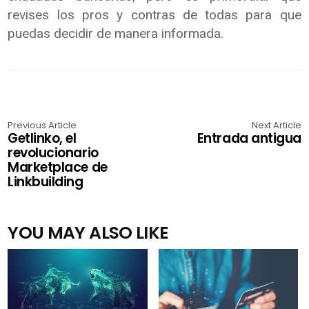
revises los pros y contras de todas para que
puedas decidir de manera informada.
Previous Article
Next Article
Getlinko, el
Entrada antigua
revolucionario
Marketplace de
Linkbuilding
YOU MAY ALSO LIKE