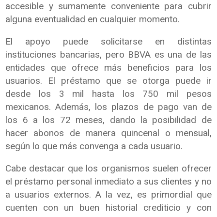
accesible y sumamente conveniente para cubrir
alguna eventualidad en cualquier momento.
El apoyo puede solicitarse en distintas
instituciones bancarias, pero BBVA es una de las
entidades que ofrece más beneficios para los
usuarios. El préstamo que se otorga puede ir
desde los 3 mil hasta los 750 mil pesos
mexicanos. Además, los plazos de pago van de
los 6 a los 72 meses, dando la posibilidad de
hacer abonos de manera quincenal o mensual,
según lo que más convenga a cada usuario.
Cabe destacar que los organismos suelen ofrecer
el préstamo personal inmediato a sus clientes y no
a usuarios externos. A la vez, es primordial que
cuenten con un buen historial crediticio y con