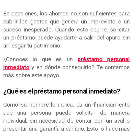
En ocasiones, los ahorros no son suficientes para
cubrir los gastos que genera un imprevisto o un
suceso inesperado. Cuando esto ocurre, solicitar
un préstamo puede ayudarte a salir del apuro sin
arriesgar tu patrimonio.
¿Conoces lo qué es un
préstamo personal
inmediato
y en dónde conseguirlo? Te contamos
más sobre este apoyo.
¿Qué es el préstamo personal inmediato?
Como su nombre lo indica, es un financiamiento
que una persona puede solicitar de manera
individual, sin necesidad de contar con un aval o
presentar una garantía a cambio. Esto lo hace más