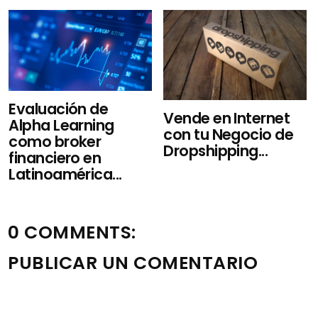
Evaluación de
Vende en Internet
Alpha Learning
con tu Negocio de
como broker
Dropshipping...
financiero en
Latinoamérica...
0 COMMENTS:
PUBLICAR UN COMENTARIO