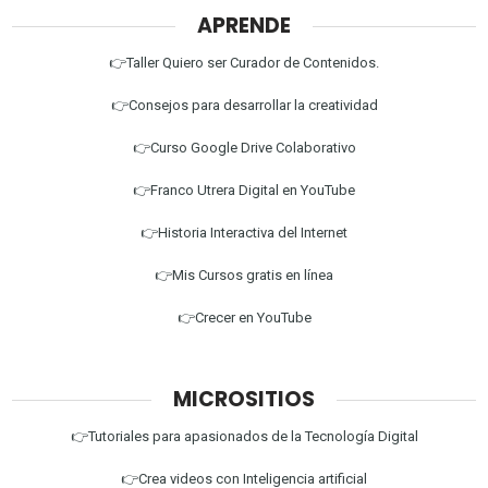
APRENDE
👉Taller Quiero ser Curador de Contenidos.
👉Consejos para desarrollar la creatividad
👉Curso Google Drive Colaborativo
👉Franco Utrera Digital en YouTube
👉Historia Interactiva del Internet
👉Mis Cursos gratis en línea
👉Crecer en YouTube
MICROSITIOS
👉Tutoriales para apasionados de la Tecnología Digital
👉Crea videos con Inteligencia artificial