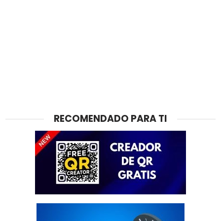
RECOMENDADO PARA TI