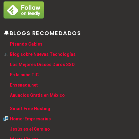
🔔BLOGS RECOMEDADOS
Pisando Cables
Blog sobre Nuevas Tecnologías
Los Mejores Discos Duros SSD
En la nube TIC
Ensenada.net
Anuncios Gratis en México
Smart Free Hosting
Homo-Empresarius
Jesús es el Camino