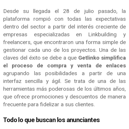
Desde su llegada el 28 de julio pasado, la
plataforma rompió con todas las expectativas
dentro del sector a partir del interés creciente de
empresas especializadas en Linkbuilding y
freelancers, que encontraron una forma simple de
gestionar cada uno de los proyectos. Una de las
claves del éxito se debe a que
Getlinko simplifica
el proceso de compra y venta de enlaces
agrupando las posibilidades a partir de una
interfaz sencilla y ágil. Se trata de una de las
herramientas más poderosas de los últimos años,
que ofrece promociones y descuentos de manera
frecuente para fidelizar a sus clientes.
Todo lo que buscan los anunciantes