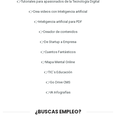
👉Tutoriales para apasionados de la Tecnología Digital
👉Crea videos con Inteligencia artificial
👉Inteligencia artificial para PDF
👉Creador de contenidos
👉De Startup a Empresa
👉Cuentos Fantásticos
👉Mapa Mental Online
👉TIC´s Educación
👉Go Drive CMS
👉IA Infografías
¿BUSCAS EMPLEO?