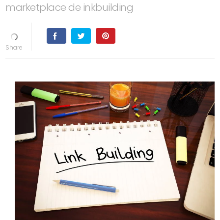
marketplace de inkbuilding