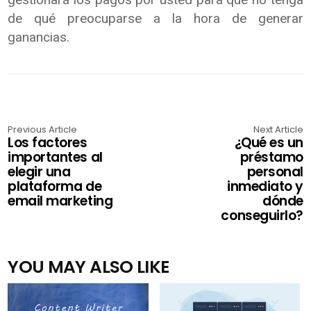
de qué preocuparse a la hora de generar
ganancias.
Previous Article
Next Article
Los factores
¿Qué es un
importantes al
préstamo
elegir una
personal
plataforma de
inmediato y
email marketing
dónde
conseguirlo?
YOU MAY ALSO LIKE