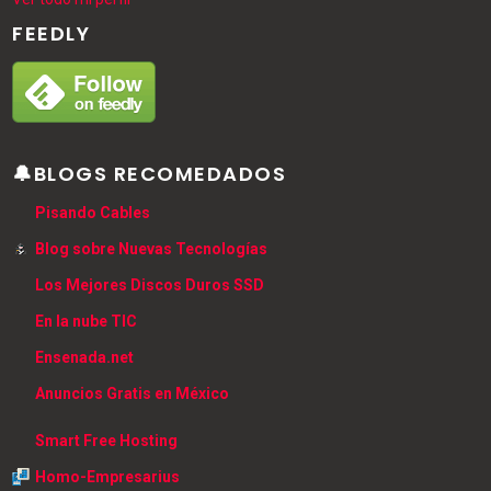
FEEDLY
🔔BLOGS RECOMEDADOS
Pisando Cables
Blog sobre Nuevas Tecnologías
Los Mejores Discos Duros SSD
En la nube TIC
Ensenada.net
Anuncios Gratis en México
Smart Free Hosting
Homo-Empresarius