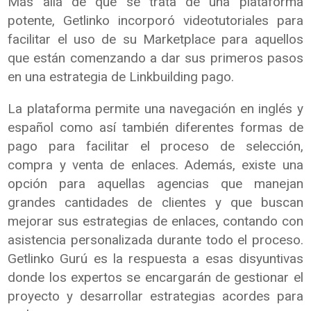
Más allá de que se trata de una plataforma
potente, Getlinko incorporó videotutoriales para
facilitar el uso de su Marketplace para aquellos
que están comenzando a dar sus primeros pasos
en una estrategia de Linkbuilding pago.
La plataforma permite una navegación en inglés y
español como así también diferentes formas de
pago para facilitar el proceso de selección,
compra y venta de enlaces. Además, existe una
opción para aquellas agencias que manejan
grandes cantidades de clientes y que buscan
mejorar sus estrategias de enlaces, contando con
asistencia personalizada durante todo el proceso.
Getlinko Gurú es la respuesta a esas disyuntivas
donde los expertos se encargarán de gestionar el
proyecto y desarrollar estrategias acordes para