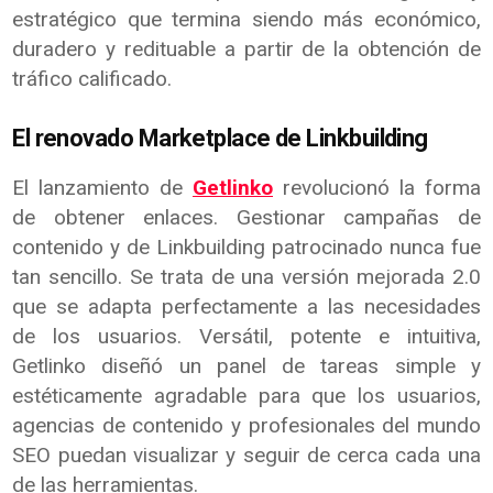
estratégico que termina siendo más económico,
duradero y redituable a partir de la obtención de
tráfico calificado.
El renovado Marketplace de Linkbuilding
El lanzamiento de
Getlinko
revolucionó la forma
de obtener enlaces. Gestionar campañas de
contenido y de Linkbuilding patrocinado nunca fue
tan sencillo. Se trata de una versión mejorada 2.0
que se adapta perfectamente a las necesidades
de los usuarios. Versátil, potente e intuitiva,
Getlinko diseñó un panel de tareas simple y
estéticamente agradable para que los usuarios,
agencias de contenido y profesionales del mundo
SEO puedan visualizar y seguir de cerca cada una
de las herramientas.