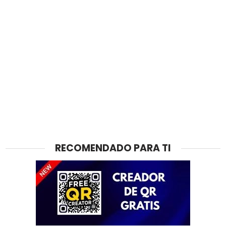
RECOMENDADO PARA TI