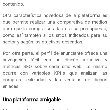
contenido.
Otra característica novedosa de la plataforma es
que permite realizar una comparativa de medios
para que la compra se adapte a su presupuesto,
como así también a los sitios indicados para su
sector y según los objetivos deseados.
Por otra parte, el perfil de anunciante ofrece una
navegación fácil con un diseño atractivo y
métricas SEO sobre cada sitio web. Lo mismo
ocurre con variables KPI´s que analizan las
compras realizadas y las ventajas de dichos
enlaces.
Una plataforma amigable