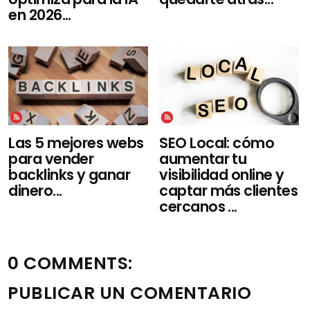
en 2026...
Las 5 mejores webs
SEO Local: cómo
para vender
aumentar tu
backlinks y ganar
visibilidad online y
dinero...
captar más clientes
cercanos ...
0 COMMENTS:
PUBLICAR UN COMENTARIO