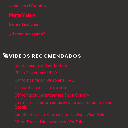
Jesús es el Camino
Mente Viajera
Detox Té divina
¿Necesitas ayuda?
🚀VIDEOS RECOMENDADOS
Cómo crear una Cuenta Gmail
PDF a Powerpoint PPTX
Cómo insertar un Video en HTML
Transcribir audio a texto online
Cómo hacer una presentación en Genially
Las mejores herramientas SEO de posicionamiento en
Google
Tim Berners-Lee, El Creador de la World Wide Web
Cómo Transcribir un Video de YouTube