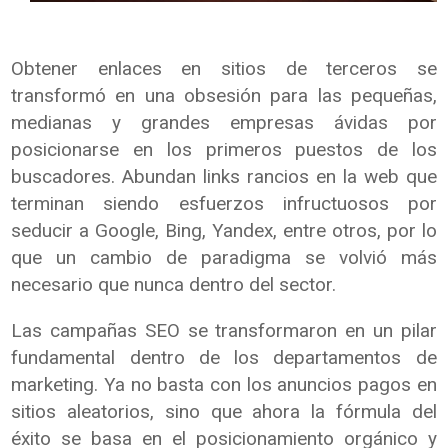
Obtener enlaces en sitios de terceros se
transformó en una obsesión para las pequeñas,
medianas y grandes empresas ávidas por
posicionarse en los primeros puestos de los
buscadores. Abundan links rancios en la web que
terminan siendo esfuerzos infructuosos por
seducir a Google, Bing, Yandex, entre otros, por lo
que un cambio de paradigma se volvió más
necesario que nunca dentro del sector.
Las campañas SEO se transformaron en un pilar
fundamental dentro de los departamentos de
marketing. Ya no basta con los anuncios pagos en
sitios aleatorios, sino que ahora la fórmula del
éxito se basa en el posicionamiento orgánico y