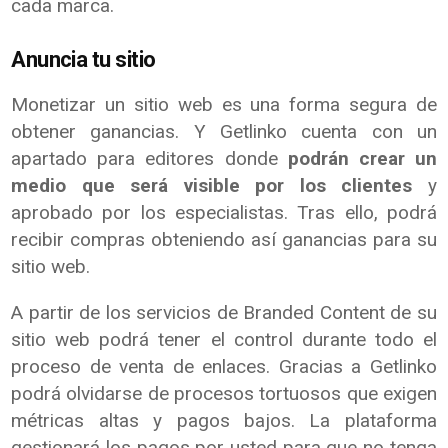
cada marca.
Anuncia tu sitio
Monetizar un sitio web es una forma segura de
obtener ganancias. Y Getlinko cuenta con un
apartado para editores donde
podrán crear un
medio que será visible por los clientes
y
aprobado por los especialistas. Tras ello, podrá
recibir compras obteniendo así ganancias para su
sitio web.
A partir de los servicios de Branded Content de su
sitio web podrá tener el control durante todo el
proceso de venta de enlaces. Gracias a Getlinko
podrá olvidarse de procesos tortuosos que exigen
métricas altas y pagos bajos. La plataforma
gestionará los pagos por usted para que no tenga