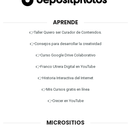
APRENDE
👉Taller Quiero ser Curador de Contenidos.
👉Consejos para desarrollar la creatividad
👉Curso Google Drive Colaborativo
👉Franco Utrera Digital en YouTube
👉Historia Interactiva del Internet
👉Mis Cursos gratis en línea
👉Crecer en YouTube
MICROSITIOS