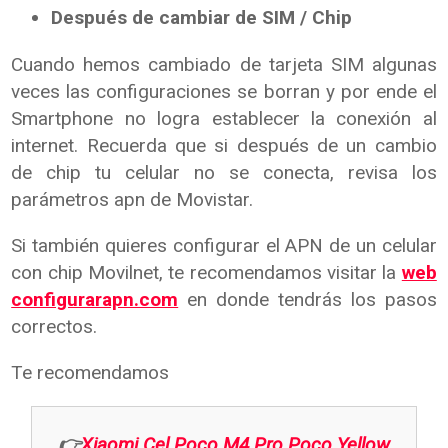
Después de cambiar de SIM / Chip
Cuando hemos cambiado de tarjeta SIM algunas
veces las configuraciones se borran y por ende el
Smartphone no logra establecer la conexión al
internet. Recuerda que si después de un cambio
de chip tu celular no se conecta, revisa los
parámetros apn de Movistar.
Si también quieres configurar el APN de un celular
con chip Movilnet, te recomendamos visitar la
web
configurarapn.com
en donde tendrás los pasos
correctos.
Te recomendamos
👉
Xiaomi Cel Poco M4 Pro Poco Yellow