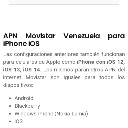
APN Movistar Venezuela para
iPhone iOS
Las configuraciones anteriores también funcionan
para celulares de Apple como
iPhone con iOS 12,
iOS 13, iOS 14
. Los mismos parámetros APN del
internet Movistar son iguales para todos los
dispositivos:
Android
Blackberry
Windows Phone (Nokia Lumia)
iOS