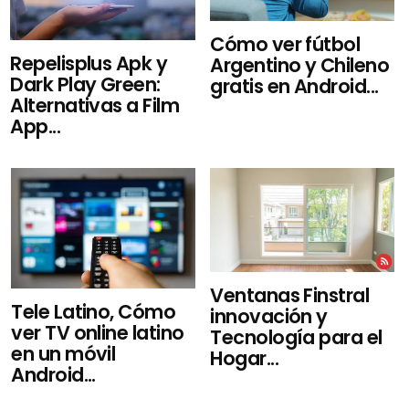
Cómo ver fútbol
Repelisplus Apk y
Argentino y Chileno
Dark Play Green:
gratis en Android...
Alternativas a Film
App...
Ventanas Finstral
Tele Latino, Cómo
innovación y
ver TV online latino
Tecnología para el
en un móvil
Hogar...
Android...