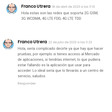
Franco Utrera
18 de abril de 2023 a las 11:10
Hola estas son las redes que soporta 2G GSM,
3G WCDMA, 4G LTE FDD, 4G LTE TDD
Franco Utrera
22 de julio de 2023 a las 0:23
Hola, sería complicado decirte ya que hay que hacer
pruebas, por ejemplo si tienes acceso al Mercado
de aplicaciones, si tendrías internet, lo que pudiera
estar fallando es la aplicación que usar para
acceder. Lo ideal sería que lo llevarás a un centro de
servicio, saludos.
Responder