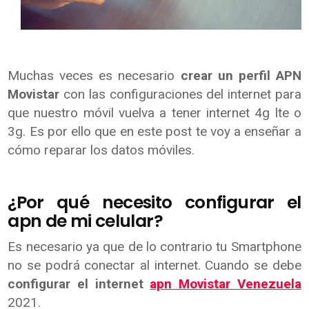
Muchas veces es necesario
crear un perfil APN
Movistar
con las configuraciones del internet para
que nuestro móvil vuelva a tener internet 4g lte o
3g. Es por ello que en este post te voy a enseñar a
cómo reparar los datos móviles.
¿Por qué necesito configurar el
apn de mi celular?
Es necesario ya que de lo contrario tu Smartphone
no se podrá conectar al internet. Cuando se debe
configurar el internet
apn Movistar Venezuela
2021.