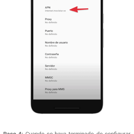
Paso 4:
Cuando se haya terminado de configurar