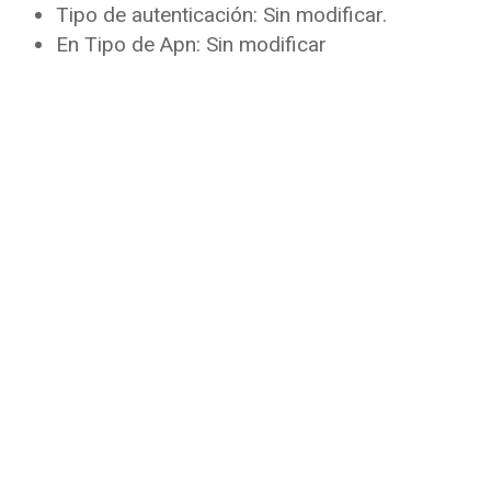
Tipo de autenticación: Sin modificar.
En Tipo de Apn: Sin modificar