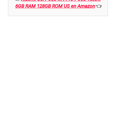
6GB RAM 128GB ROM US en Amazon
👈