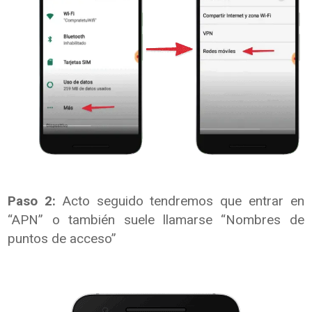
Paso 2:
Acto seguido tendremos que entrar en
“APN” o también suele llamarse “Nombres de
puntos de acceso”