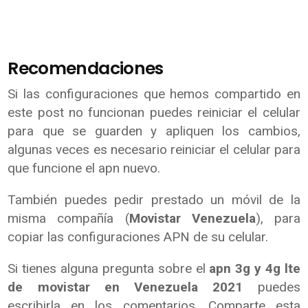
Recomendaciones
Si las configuraciones que hemos compartido en
este post no funcionan puedes reiniciar el celular
para que se guarden y apliquen los cambios,
algunas veces es necesario reiniciar el celular para
que funcione el apn nuevo.
También puedes pedir prestado un móvil de la
misma compañía (
Movistar Venezuela
), para
copiar las configuraciones APN de su celular.
Si tienes alguna pregunta sobre el
apn 3g y 4g lte
de movistar en Venezuela 2021
puedes
escribirla en los comentarios. Comparte esta