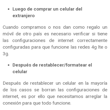
Luego de comprar un celular del
extranjero
Cuando compramos o nos dan como regalo un
móvil de otro país es necesario verificar si tiene
las configuraciones de internet correctamente
configuradas para que funcione las redes 4g lte o
3g.
Después de restablecer/formatear el
celular
Después de restablecer un celular en la mayoría
de los casos se borran las configuraciones de
internet, es por ello que necesitamos arreglar la
conexión para que todo funcione.