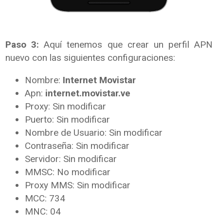
Paso 3:
Aquí tenemos que crear un perfil APN
nuevo con las siguientes configuraciones:
Nombre:
Internet Movistar
Apn:
internet.movistar.ve
Proxy: Sin modificar
Puerto: Sin modificar
Nombre de Usuario: Sin modificar
Contraseña: Sin modificar
Servidor: Sin modificar
MMSC: No modificar
Proxy MMS: Sin modificar
MCC: 734
MNC: 04