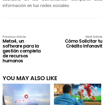
información en tus redes sociales.
Previous Article
Next Article
Meta4, un
Cómo Solicitar tu
software para la
Crédito Infonavit
gestión completa
de recursos
humanos
YOU MAY ALSO LIKE