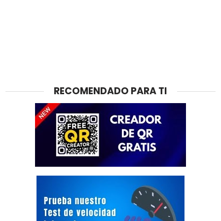
RECOMENDADO PARA TI