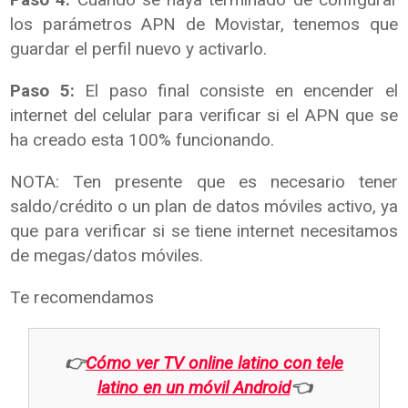
los parámetros APN de Movistar, tenemos que
guardar el perfil nuevo y activarlo.
Paso 5:
El paso final consiste en encender el
internet del celular para verificar si el APN que se
ha creado esta 100% funcionando.
NOTA: Ten presente que es necesario tener
saldo/crédito o un plan de datos móviles activo, ya
que para verificar si se tiene internet necesitamos
de megas/datos móviles.
Te recomendamos
👉
Cómo ver TV online latino con tele
latino en un móvil Android
👈