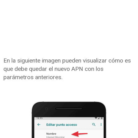
En la siguiente imagen pueden visualizar cómo es
que debe quedar el nuevo APN con los
parámetros anteriores.