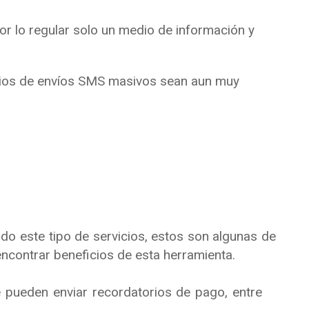
or lo regular solo un medio de información y
icios de envíos SMS masivos sean aun muy
o este tipo de servicios, estos son algunas de
contrar beneficios de esta herramienta.
 pueden enviar recordatorios de pago, entre