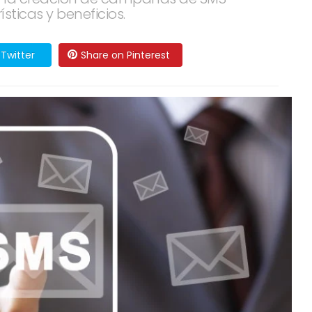
sticas y beneficios.
Twitter
Share on Pinterest