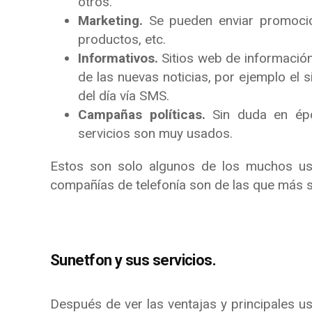
otros.
Marketing.
Se pueden enviar promocio
productos, etc.
Informativos.
Sitios web de informaci
de las nuevas noticias, por ejemplo el 
del día vía SMS.
Campañas políticas.
Sin duda en ép
servicios son muy usados.
Estos son solo algunos de los muchos us
compañías de telefonía son de las que más s
Sunetfon y sus servicios.
Después de ver las ventajas y principales u