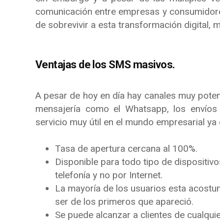
comunicación entre empresas y consumidores
de sobrevivir a esta transformación digital, 
Ventajas de los SMS masivos.
A pesar de hoy en día hay canales muy poten
mensajería como el Whatsapp, los envío
servicio muy útil en el mundo empresarial ya
Tasa de apertura cercana al 100%.
Disponible para todo tipo de dispositivo
telefonía y no por Internet.
La mayoría de los usuarios esta acostu
ser de los primeros que apareció.
Se puede alcanzar a clientes de cualqui