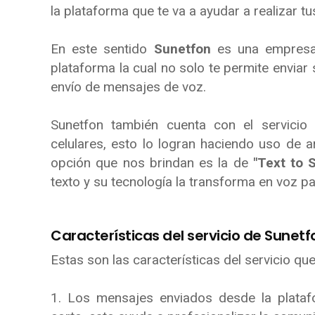
la plataforma que te va a ayudar a realizar 
En este sentido
Sunetfon
es una empres
plataforma la cual no solo te permite enviar
envío de mensajes de voz.
Sunetfon también cuenta con el servicio 
celulares, esto lo logran haciendo uso de
opción que nos brindan es la de
"Text to 
texto y su tecnología la transforma en voz p
Características del servicio de Sunetf
Estas son las características del servicio qu
1. Los mensajes enviados desde la plataf