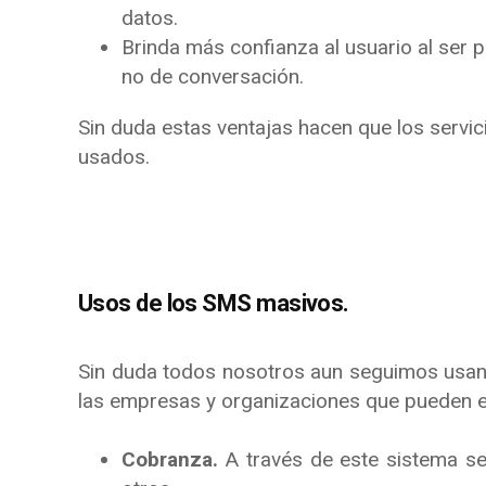
datos.
Brinda más confianza al usuario al ser p
no de conversación.
Sin duda estas ventajas hacen que los serv
usados.
Usos de los SMS masivos.
Sin duda todos nosotros aun seguimos usand
las empresas y organizaciones que pueden en
Cobranza.
A través de este sistema se