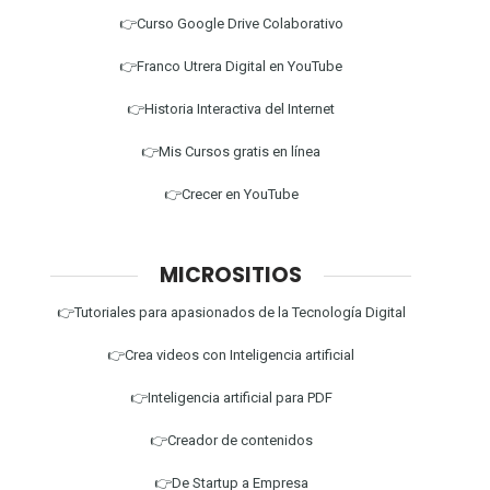
👉Curso Google Drive Colaborativo
👉Franco Utrera Digital en YouTube
👉Historia Interactiva del Internet
👉Mis Cursos gratis en línea
👉Crecer en YouTube
MICROSITIOS
👉Tutoriales para apasionados de la Tecnología Digital
👉Crea videos con Inteligencia artificial
👉Inteligencia artificial para PDF
👉Creador de contenidos
👉De Startup a Empresa