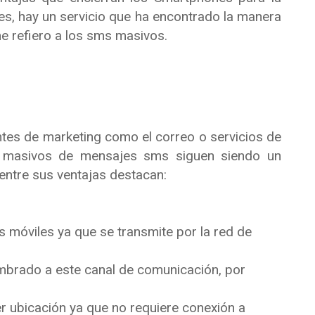
, hay un servicio que ha encontrado la manera
me refiero a los sms masivos.
tes de marketing como el correo o servicios de
s masivos de mensajes sms siguen siendo un
 entre sus ventajas destacan:
s móviles ya que se transmite por la red de
mbrado a este canal de comunicación, por
er ubicación ya que no requiere conexión a