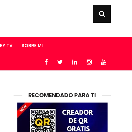
LEY TV
SOBRE MI
RECOMENDADO PARA TI