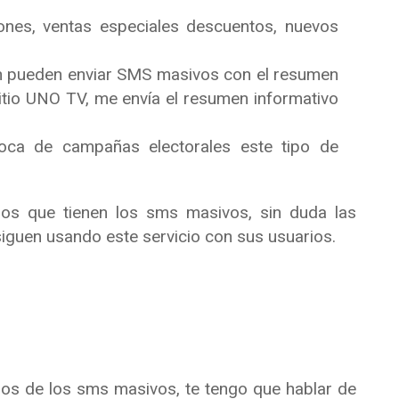
nes, ventas especiales descuentos, nuevos
ón pueden enviar SMS masivos con el resumen
sitio UNO TV, me envía el resumen informativo
oca de campañas electorales este tipo de
os que tienen los sms masivos, sin duda las
iguen usando este servicio con sus usuarios.
sos de los sms masivos, te tengo que hablar de