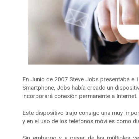
En Junio de 2007 Steve Jobs presentaba el i
Smartphone, Jobs había creado un dispositi
incorporará conexión permanente a Internet.
Este dispositivo trajo consigo una muy impor
y en el uso de los teléfonos móviles como dis
Sin embargo y a pesar de las múltiples ve