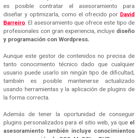
es posible contratar el asesoramiento para
diseñar y optimizarla, como el ofrecido por
David
Barreiro
. El asesoramiento que ofrece este tipo de
profesionales con gran experiencia, incluye
diseño
y programación con Wordpress.
Aunque este gestor de contenidos no precisa de
tanto conocimiento técnico dado que cualquier
usuario puede usarlo sin ningún tipo de dificultad,
también es posible mantenerse actualizado
usando herramientas y la aplicación de plugins de
la forma correcta.
Además de tener la oportunidad de conseguir
plugins personalizados para el sitio web, ya que
el
asesoramiento también incluye conocimientos