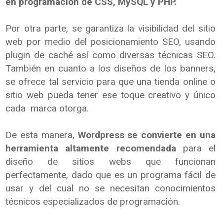
en programación de CSS, MySQL y PHP.
Por otra parte, se garantiza la visibilidad del sitio
web por medio del posicionamiento SEO, usando
plugin de caché así como diversas técnicas SEO.
También en cuanto a los diseños de los banners,
se ofrece tal servicio para que una tienda online o
sitio web pueda tener ese toque creativo y único
cada marca otorga.
De esta manera,
Wordpress se convierte en una
herramienta altamente recomendada
para el
diseño de sitios webs que funcionan
perfectamente, dado que es un programa fácil de
usar y del cual no se necesitan conocimientos
técnicos especializados de programación.