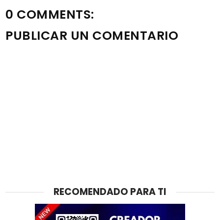
0 COMMENTS:
PUBLICAR UN COMENTARIO
RECOMENDADO PARA TI