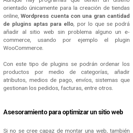
orientado únicamente para la creación de tiendas
online,
Wordpress cuenta con una gran cantidad
de plugins aptas para ello
, por lo que se podrá
añadir al sitio web sin problema alguno un e-
commerce, usando por ejemplo el plugin
WooCommerce.
Con este tipo de plugins se podrán ordenar los
productos por medio de categorías, añadir
atributos, medios de pago, envíos, sistemas que
gestionan los pedidos, facturas, entre otros.
Asesoramiento para optimizar un sitio web
Si no se cree capaz de montar una web, también