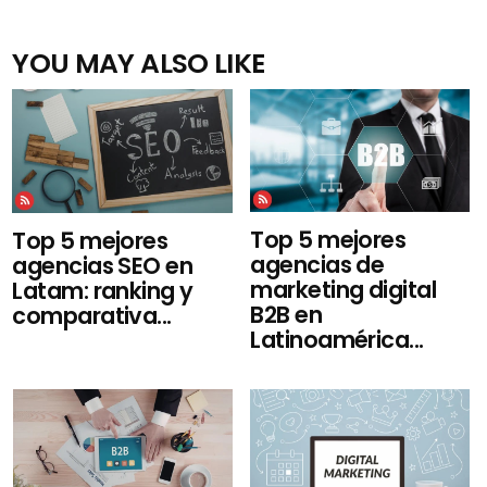
YOU MAY ALSO LIKE
Top 5 mejores
Top 5 mejores
agencias de
agencias SEO en
marketing digital
Latam: ranking y
B2B en
comparativa...
Latinoamérica...