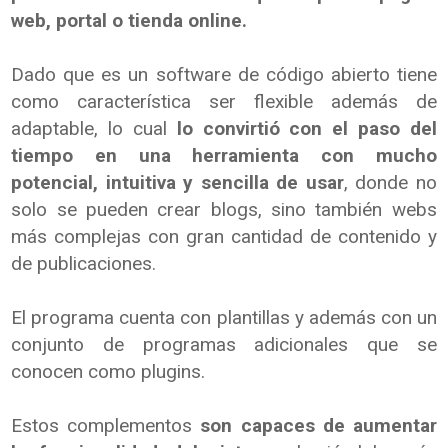
web, portal o tienda online.
Dado que es un software de código abierto tiene
como característica ser flexible además de
adaptable, lo cual
lo convirtió con el paso del
tiempo en una herramienta con mucho
potencial, intuitiva y sencilla de usar
, donde no
solo se pueden crear blogs, sino también webs
más complejas con gran cantidad de contenido y
de publicaciones.
El programa cuenta con plantillas y además con un
conjunto de programas adicionales que se
conocen como plugins.
Estos complementos
son capaces de aumentar