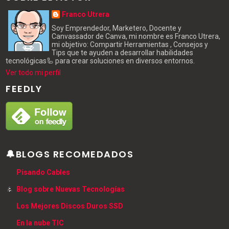
Franco Utrera
Soy Emprendedor, Marketero, Docente y
Canvassador de Canva, mi nombre es Franco Utrera,
mi objetivo: Compartir Herramientas , Consejos y
Tips que te ayuden a desarrollar habilidades
tecnológicas🦾 para crear soluciones en diversos entornos.
Ver todo mi perfil
FEEDLY
🔔BLOGS RECOMEDADOS
Pisando Cables
Blog sobre Nuevas Tecnologías
Los Mejores Discos Duros SSD
En la nube TIC