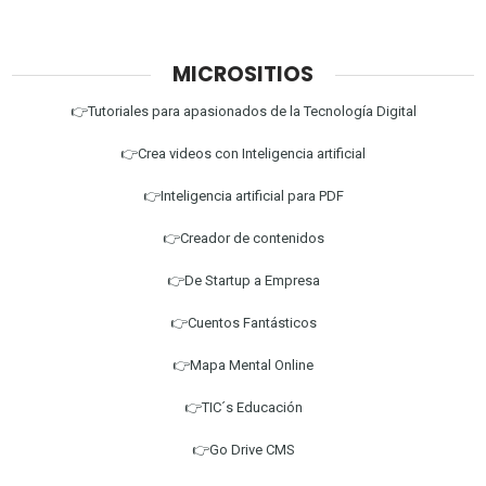
MICROSITIOS
👉Tutoriales para apasionados de la Tecnología Digital
👉Crea videos con Inteligencia artificial
👉Inteligencia artificial para PDF
👉Creador de contenidos
👉De Startup a Empresa
👉Cuentos Fantásticos
👉Mapa Mental Online
👉TIC´s Educación
👉Go Drive CMS