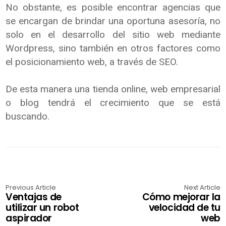
No obstante, es posible encontrar agencias que
se encargan de brindar una oportuna asesoría, no
solo en el desarrollo del sitio web mediante
Wordpress, sino también en otros factores como
el posicionamiento web, a través de SEO.
De esta manera una tienda online, web empresarial
o blog tendrá el crecimiento que se está
buscando.
Previous Article
Next Article
Ventajas de
Cómo mejorar la
utilizar un robot
velocidad de tu
aspirador
web