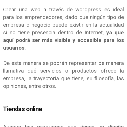
Crear una web a través de wordpress es ideal
para los emprendedores, dado que ningún tipo de
empresa o negocio puede existir en la actualidad
si no tiene presencia dentro de Internet,
ya que
aquí podrá ser más visible y accesible para los
usuarios.
De esta manera se podrán representar de manera
llamativa qué servicios o productos ofrece la
empresa, la trayectoria que tiene, su filosofía, las
opiniones, entre otros.
Tiendas online
Aunque hay programas que tienen un diseño