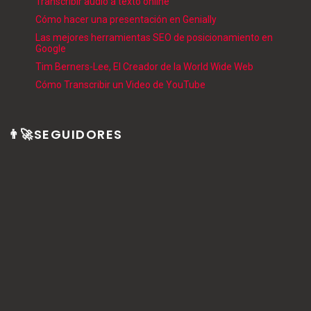
Transcribir audio a texto online
Cómo hacer una presentación en Genially
Las mejores herramientas SEO de posicionamiento en
Google
Tim Berners-Lee, El Creador de la World Wide Web
Cómo Transcribir un Video de YouTube
👨‍🚀SEGUIDORES