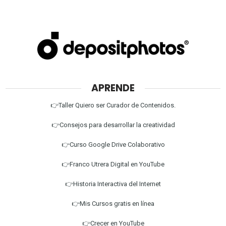
APRENDE
👉Taller Quiero ser Curador de Contenidos.
👉Consejos para desarrollar la creatividad
👉Curso Google Drive Colaborativo
👉Franco Utrera Digital en YouTube
👉Historia Interactiva del Internet
👉Mis Cursos gratis en línea
👉Crecer en YouTube