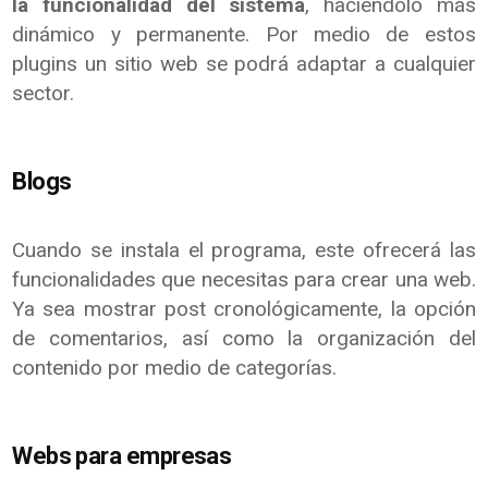
la funcionalidad del sistema
, haciéndolo más
dinámico y permanente. Por medio de estos
plugins un sitio web se podrá adaptar a cualquier
sector.
Blogs
Cuando se instala el programa, este ofrecerá las
funcionalidades que necesitas para crear una web.
Ya sea mostrar post cronológicamente, la opción
de comentarios, así como la organización del
contenido por medio de categorías.
Webs para empresas