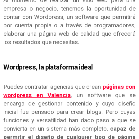
Al momento de realizar un sitio web para una
empresa o negocio, tenemos la oportunidad de
contar con Wordpress, un software que permitirá
por cuenta propia o a través de programadores,
elaborar una página web de calidad que ofrecerá
los resultados que necesitas.
Wordpress, la plataforma ideal
Puedes contratar agencias que crean
páginas con
wordpress en Valencia
, un software que se
encarga de gestionar contenido y cuyo diseño
inicial fue pensado para crear blogs. Pero cuyas
funciones y versatilidad han dado paso a que se
convierta en un sistema más completo,
capaz de
permitir el diseño de cualquier tipo de página