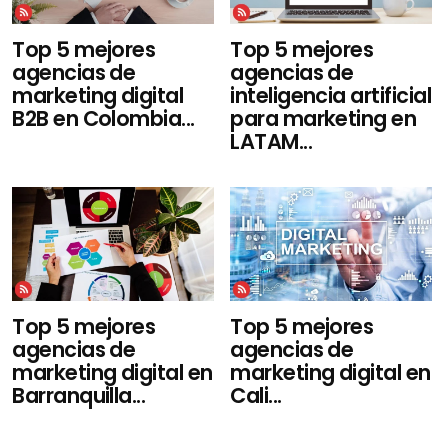
Top 5 mejores
Top 5 mejores
agencias de
agencias de
marketing digital
inteligencia artificial
B2B en Colombia...
para marketing en
LATAM...
Top 5 mejores
Top 5 mejores
agencias de
agencias de
marketing digital en
marketing digital en
Barranquilla...
Cali...