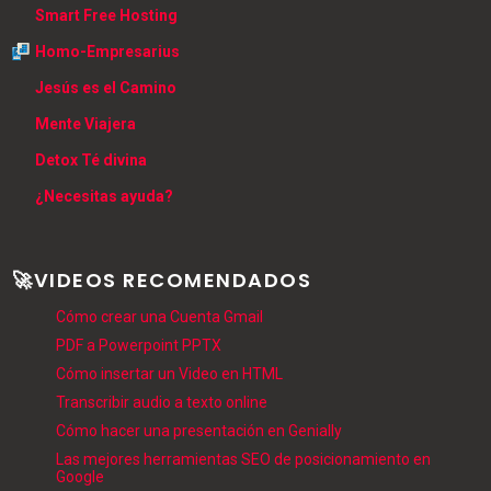
Smart Free Hosting
Homo-Empresarius
Jesús es el Camino
Mente Viajera
Detox Té divina
¿Necesitas ayuda?
🚀VIDEOS RECOMENDADOS
Cómo crear una Cuenta Gmail
PDF a Powerpoint PPTX
Cómo insertar un Video en HTML
Transcribir audio a texto online
Cómo hacer una presentación en Genially
Las mejores herramientas SEO de posicionamiento en
Google