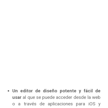
Un editor de diseño potente y fácil de
usar
​al que se puede acceder desde la web
o a través de aplicaciones para iOS y