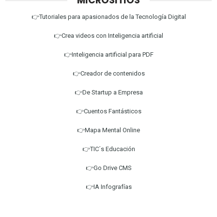
MICROSITIOS
👉Tutoriales para apasionados de la Tecnología Digital
👉Crea videos con Inteligencia artificial
👉Inteligencia artificial para PDF
👉Creador de contenidos
👉De Startup a Empresa
👉Cuentos Fantásticos
👉Mapa Mental Online
👉TIC´s Educación
👉Go Drive CMS
👉IA Infografías