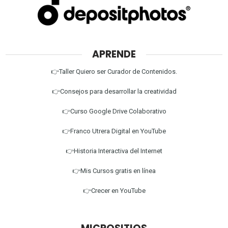
APRENDE
👉Taller Quiero ser Curador de Contenidos.
👉Consejos para desarrollar la creatividad
👉Curso Google Drive Colaborativo
👉Franco Utrera Digital en YouTube
👉Historia Interactiva del Internet
👉Mis Cursos gratis en línea
👉Crecer en YouTube