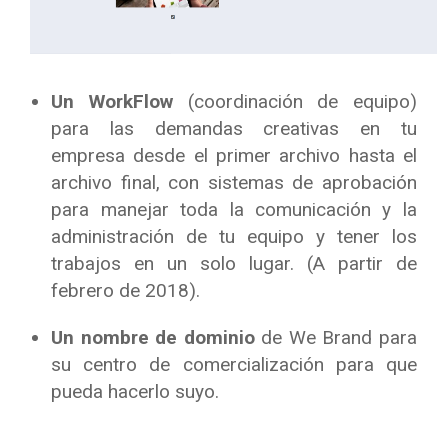
Un WorkFlow
(coordinación de equipo)
para las demandas creativas en tu
empresa desde el primer archivo hasta el
archivo final, con sistemas de aprobación
para manejar toda la comunicación y la
administración de tu equipo y tener los
trabajos en un solo lugar. (A partir de
febrero de 2018).
Un nombre de dominio
de We Brand para
su centro de comercialización para que
pueda hacerlo suyo.