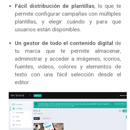
Fácil distribución de plantillas
, lo que te
permite configurar campañas con múltiples
plantillas, y elegir cuándo y para que
usuarios están disponibles.
Un gestor de todo el contenido digital
de
tu marca que te permite almacenar,
administrar y acceder a imágenes, iconos,
fuentes, videos, colores y elementos de
texto con una fácil selección desde el
editor.