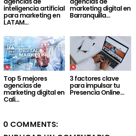
agencias de
agencias de
inteligencia artificial
marketing digital en
para marketing en
Barranquilla...
LATAM...
Top 5 mejores
3 factores clave
agencias de
para impulsar tu
marketing digital en
Presencia Online...
Cali...
0 COMMENTS: