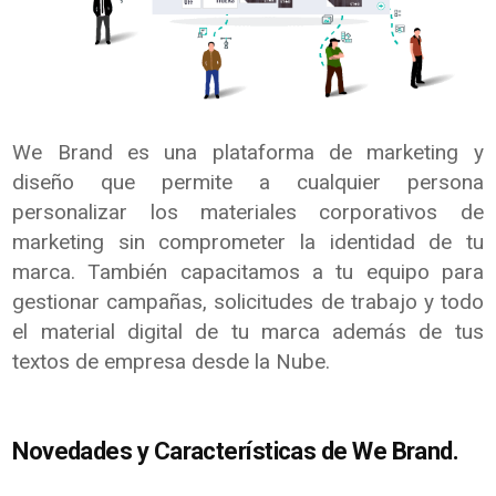
We Brand es una plataforma de marketing y
diseño que permite a cualquier persona
personalizar los materiales corporativos de
marketing sin comprometer la identidad de tu
marca. También capacitamos a tu equipo para
gestionar campañas, solicitudes de trabajo y todo
el material digital de tu marca además de tus
textos de empresa desde la Nube.
Novedades y Características de We Brand.