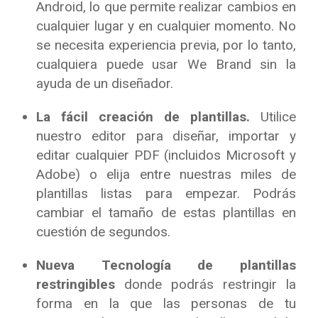
Android, lo que permite realizar cambios en
cualquier lugar y en cualquier momento. No
se necesita experiencia previa, por lo tanto,
cualquiera puede usar We Brand sin la
ayuda de un diseñador.
La fácil creación de plantillas.
​ Utilice
nuestro editor para diseñar, importar y
editar cualquier PDF (incluidos Microsoft y
Adobe) o elija entre nuestras miles de
plantillas listas para empezar. Podrás
cambiar el tamaño de estas plantillas en
cuestión de segundos.
Nueva Tecnología de plantillas
restringibles
​donde podrás restringir la
forma en la que las personas de tu