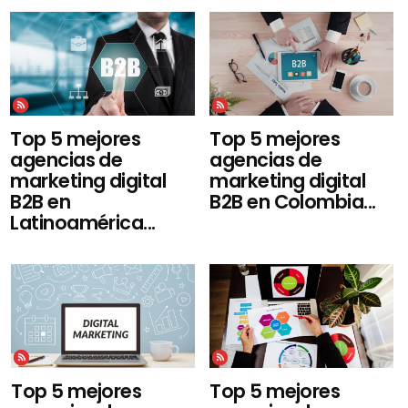
Top 5 mejores
Top 5 mejores
agencias de
agencias de
marketing digital
marketing digital
B2B en Colombia...
B2B en
Latinoamérica...
Top 5 mejores
Top 5 mejores