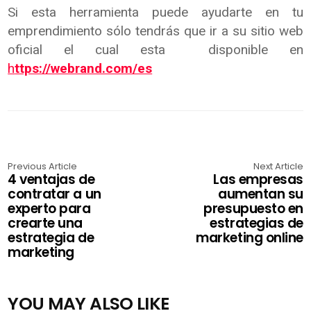
Si esta herramienta puede ayudarte en tu
emprendimiento sólo tendrás que ir a su sitio web
oficial el cual esta disponible en​
h
ttps://webrand.com/es
Previous Article
Next Article
4 ventajas de
Las empresas
contratar a un
aumentan su
experto para
presupuesto en
crearte una
estrategias de
estrategia de
marketing online
marketing
YOU MAY ALSO LIKE