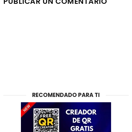
PUBLICAR UN COMENTARIO
RECOMENDADO PARA TI