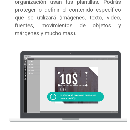
organización usan tus plantillas. Podrás
proteger o definir el contenido específico
que se utilizará (imágenes, texto, video,
fuentes, movimientos de objetos y
márgenes y mucho más).