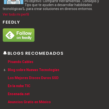
mi objetivo: Compartir Herramientas , Consejos y
Tips que te ayuden a desarrollar habilidades
tecnológicas🦾 para crear soluciones en diversos entornos.
Ver todo mi perfil
FEEDLY
🔔BLOGS RECOMEDADOS
Pisando Cables
Blog sobre Nuevas Tecnologías
Los Mejores Discos Duros SSD
En la nube TIC
Ensenada.net
Anuncios Gratis en México