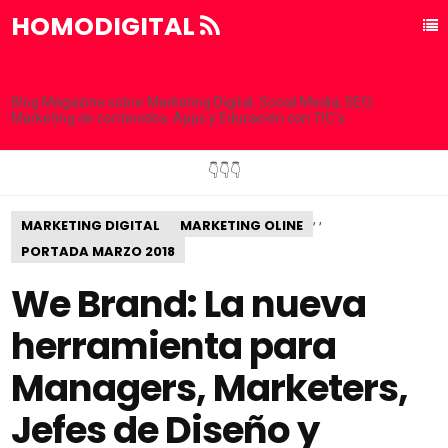
HOMODIGITAL
Blog Magazine sobre Marketing Digital, Social Media, SEO,
Marketing de contenidos, Apps y Educación con TIC´s
👇👇👇
,
,
MARKETING DIGITAL
MARKETING OLINE
PORTADA MARZO 2018
We Brand: La nueva
herramienta para
Managers, Marketers,
Jefes de Diseño y