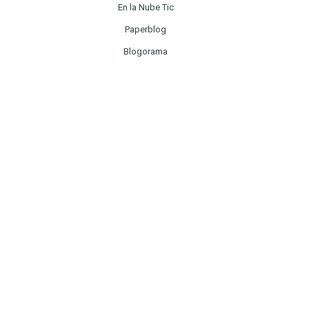
En la Nube Tic
Paperblog
Blogorama