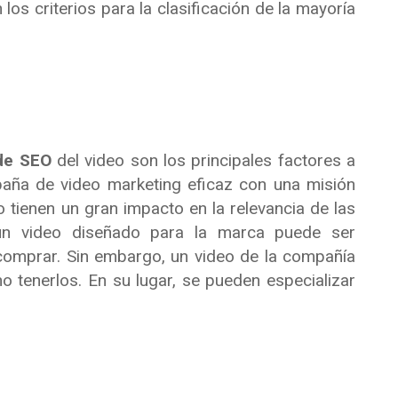
os criterios para la clasificación de la mayoría
 de SEO
del video son los principales factores a
aña de video marketing eficaz con una misión
o tienen un gran impacto en la relevancia de las
 un video diseñado para la marca puede ser
 comprar. Sin embargo, un video de la compañía
 tenerlos. En su lugar, se pueden especializar