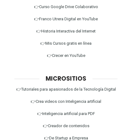
👉Curso Google Drive Colaborativo
👉Franco Utrera Digital en YouTube
👉Historia Interactiva del Internet
👉Mis Cursos gratis en línea
👉Crecer en YouTube
MICROSITIOS
👉Tutoriales para apasionados de la Tecnología Digital
👉Crea videos con Inteligencia artificial
👉Inteligencia artificial para PDF
👉Creador de contenidos
👉De Startup a Empresa