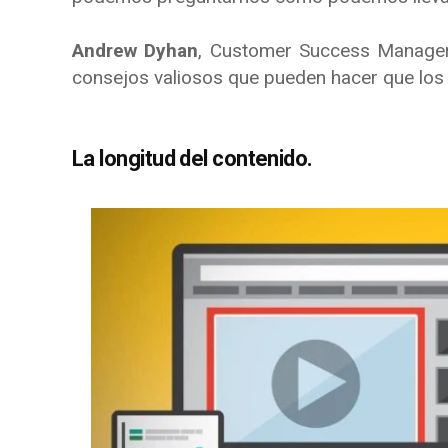
Andrew Dyhan
, Customer Success Manage
consejos valiosos que pueden hacer que los v
La longitud del contenido.