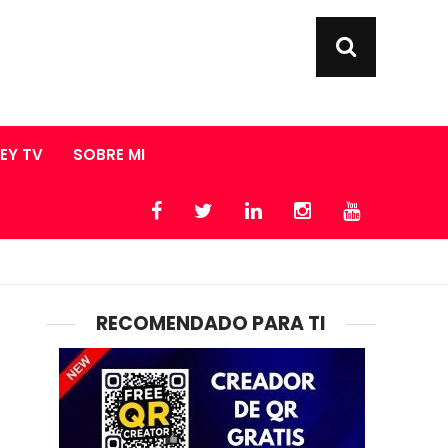
LEY TV
SOBRE MI
RECOMENDADO PARA TI