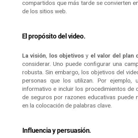
compartidos que más tarde se convierten en l
de los sitios web.
El propósito del video.
La visión
,
los objetivos
y
el valor del plan
considerar. Uno puede configurar una camp
robusta. Sin embargo, los objetivos del vide
personas que los utilizan. Por ejemplo,
informativo e incluir los procedimientos de
de seguros por razones educativas puede no
en la colocación de palabras clave.
Influencia y persuasión.