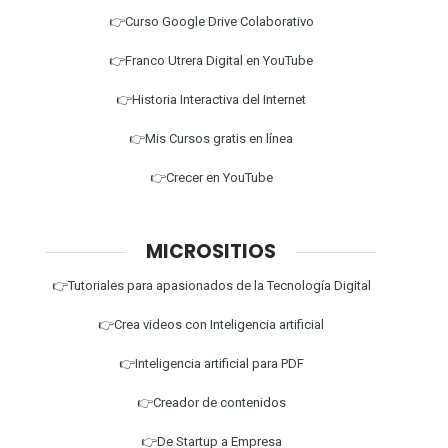
👉Curso Google Drive Colaborativo
👉Franco Utrera Digital en YouTube
👉Historia Interactiva del Internet
👉Mis Cursos gratis en línea
👉Crecer en YouTube
MICROSITIOS
👉Tutoriales para apasionados de la Tecnología Digital
👉Crea videos con Inteligencia artificial
👉Inteligencia artificial para PDF
👉Creador de contenidos
👉De Startup a Empresa