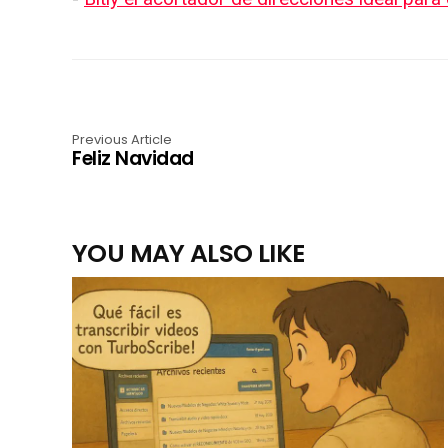
Previous Article
Feliz Navidad
YOU MAY ALSO LIKE