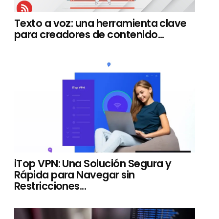
Texto a voz: una herramienta clave
para creadores de contenido...
iTop VPN: Una Solución Segura y
Rápida para Navegar sin
Restricciones...