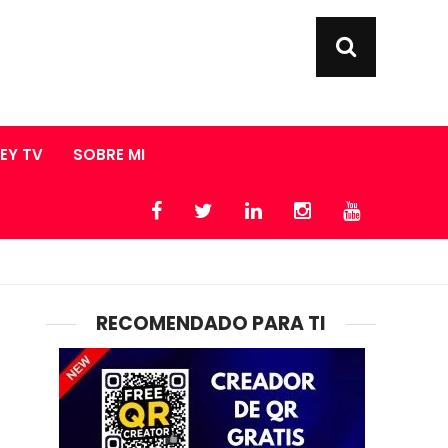
LEY TV
SOBRE MI
RECOMENDADO PARA TI