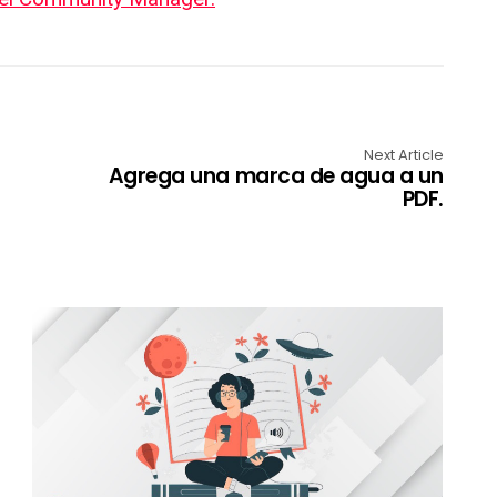
Next Article
Agrega una marca de agua a un
PDF.