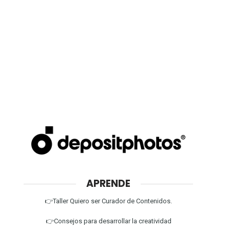
APRENDE
👉Taller Quiero ser Curador de Contenidos.
👉Consejos para desarrollar la creatividad