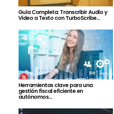
Guía Completa: Transcribir Audio y
Video a Texto con TurboScribe...
Herramientas clave para una
gestión fiscal eficiente en
autónomos...