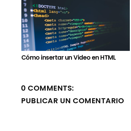
Cómo insertar un Video en HTML
0 COMMENTS:
PUBLICAR UN COMENTARIO