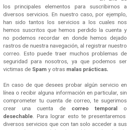
los principales elementos para suscribirnos a
diversos servicios. En nuestro caso, por ejemplo,
han sido tantos los servicios a los cuales nos
hemos suscritos que hemos perdido la cuenta y
no podemos recordar en donde hemos dejado
rastros de nuestra navegación, al registrar nuestro
correo. Esto puede traer muchos problemas de
seguridad para nosotros, ya que podemos ser
victimas de
Spam
y otras
malas prácticas.
En caso de que desees probar algún servicio en
línea o recibir alguna información en particular, sin
comprometer tu cuenta de correo, te sugerimos
crear una cuenta de
correo temporal
o
desechable
. Para lograr esto te presentaremos
diversos servicios que con tan solo acceder a sus