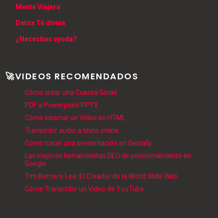
Mente Viajera
Detox Té divina
¿Necesitas ayuda?
🚀VIDEOS RECOMENDADOS
Cómo crear una Cuenta Gmail
PDF a Powerpoint PPTX
Cómo insertar un Video en HTML
Transcribir audio a texto online
Cómo hacer una presentación en Genially
Las mejores herramientas SEO de posicionamiento en
Google
Tim Berners-Lee, El Creador de la World Wide Web
Cómo Transcribir un Video de YouTube