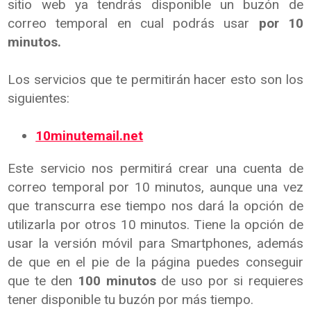
sitio web ya tendrás disponible un buzón de
correo temporal en cual podrás usar
por 10
minutos.
Los servicios que te permitirán hacer esto son los
siguientes:
10minutemail.net
Este servicio nos permitirá crear una cuenta de
correo temporal por 10 minutos, aunque una vez
que transcurra ese tiempo nos dará la opción de
utilizarla por otros 10 minutos. Tiene la opción de
usar la versión móvil para Smartphones, además
de que en el pie de la página puedes conseguir
que te den
100 minutos
de uso por si requieres
tener disponible tu buzón por más tiempo.