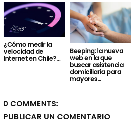
¿Cómo medir la
Beeping: la nueva
velocidad de
web en la que
Internet en Chile?...
buscar asistencia
domiciliaria para
mayores...
0 COMMENTS:
PUBLICAR UN COMENTARIO