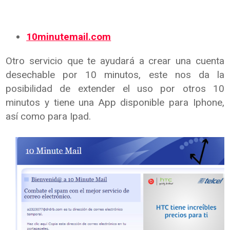
10minutemail.com
Otro servicio que te ayudará a crear una cuenta
desechable por 10 minutos, este nos da la
posibilidad de extender el uso por otros 10
minutos y tiene una App disponible para Iphone,
así como para Ipad.