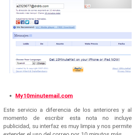
My10minutemail.com
Este servicio a diferencia de los anteriores y al
momento de escribir esta nota no incluye
publicidad, su interfaz es muy limpia y nos permite
extender el uso del correo por 10 minutos más.