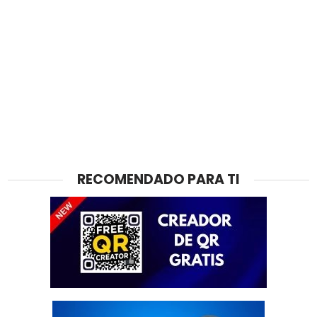
RECOMENDADO PARA TI