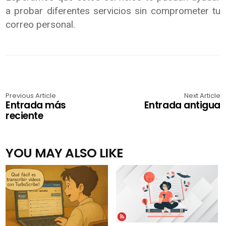
a probar diferentes servicios sin comprometer tu
correo personal.
Previous Article
Next Article
Entrada más
Entrada antigua
reciente
YOU MAY ALSO LIKE