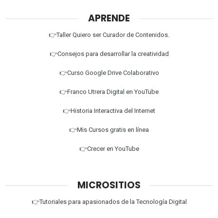
APRENDE
👉Taller Quiero ser Curador de Contenidos.
👉Consejos para desarrollar la creatividad
👉Curso Google Drive Colaborativo
👉Franco Utrera Digital en YouTube
👉Historia Interactiva del Internet
👉Mis Cursos gratis en línea
👉Crecer en YouTube
MICROSITIOS
👉Tutoriales para apasionados de la Tecnología Digital