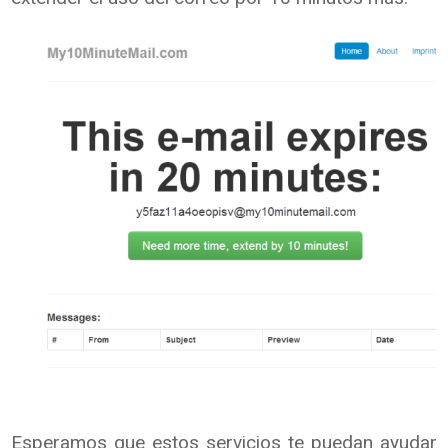
Esperamos que estos servicios te puedan ayudar