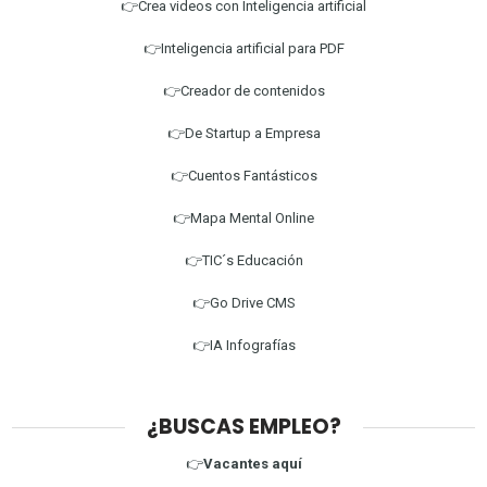
👉Crea videos con Inteligencia artificial
👉Inteligencia artificial para PDF
👉Creador de contenidos
👉De Startup a Empresa
👉Cuentos Fantásticos
👉Mapa Mental Online
👉TIC´s Educación
👉Go Drive CMS
👉IA Infografías
¿BUSCAS EMPLEO?
👉
Vacantes aquí