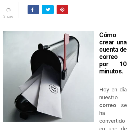
Cómo
crear una
cuenta de
correo
por 10
minutos.
Hoy en día
nuestro
correo
se
ha
convertido
en uno de