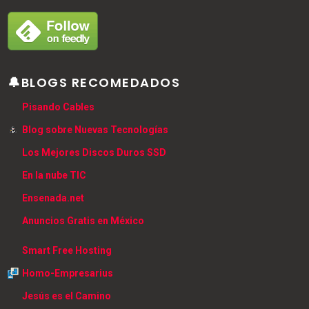
🔔BLOGS RECOMEDADOS
Pisando Cables
Blog sobre Nuevas Tecnologías
Los Mejores Discos Duros SSD
En la nube TIC
Ensenada.net
Anuncios Gratis en México
Smart Free Hosting
Homo-Empresarius
Jesús es el Camino