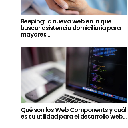
Beeping: la nueva web en la que
buscar asistencia domiciliaria para
mayores...
Qué son los Web Components y cuál
es su utilidad para el desarrollo web...