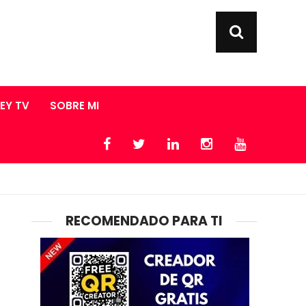
LEY TV
SOBRE MI
RECOMENDADO PARA TI