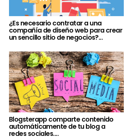
¿Es necesario contratar a una
compañía de diseño web para crear
un sencillo sitio de negocios?...
Blogsterapp comparte contenido
automáticamente de tu blog a
redes sociales....