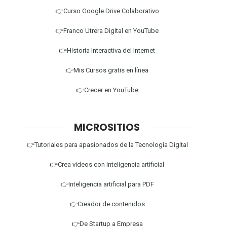
👉Curso Google Drive Colaborativo
👉Franco Utrera Digital en YouTube
👉Historia Interactiva del Internet
👉Mis Cursos gratis en línea
👉Crecer en YouTube
MICROSITIOS
👉Tutoriales para apasionados de la Tecnología Digital
👉Crea videos con Inteligencia artificial
👉Inteligencia artificial para PDF
👉Creador de contenidos
👉De Startup a Empresa