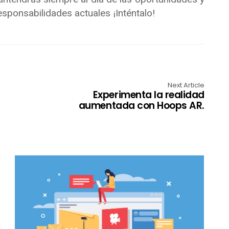
sponsabilidades actuales ¡Inténtalo!
Next Article
Experimenta la realidad
aumentada con Hoops AR.