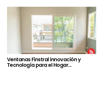
Ventanas Finstral innovación y
Tecnología para el Hogar...