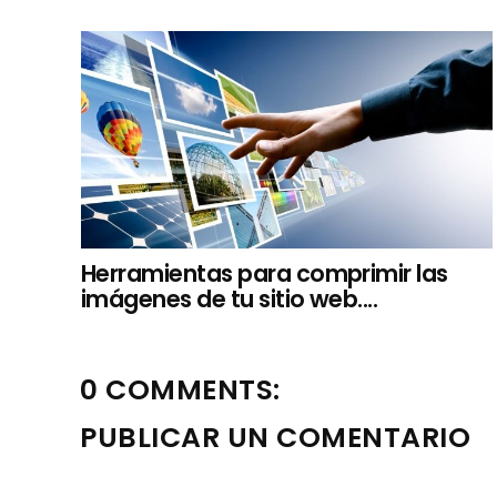
Herramientas para comprimir las
imágenes de tu sitio web....
0 COMMENTS:
PUBLICAR UN COMENTARIO