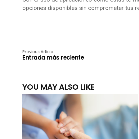
opciones disponibles sin comprometer tus re
Previous Article
Entrada más reciente
YOU MAY ALSO LIKE