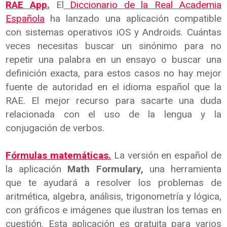
RAE App.
El
Diccionario de la Real Academia
Española
ha lanzado una aplicación compatible
con sistemas operativos iOS y Androids. Cuántas
veces necesitas buscar un sinónimo para no
repetir una palabra en un ensayo o buscar una
definición exacta, para estos casos no hay mejor
fuente de autoridad en el idioma español que la
RAE. El mejor recurso para sacarte una duda
relacionada con el uso de la lengua y la
conjugación de verbos.
Fórmulas matemáticas.
La versión en español de
la aplicación
Math Formulary,
una herramienta
que te ayudará a resolver los problemas de
aritmética, algebra, análisis, trigonometría y lógica,
con gráficos e imágenes que ilustran los temas en
cuestión. Esta aplicación es gratuita para varios