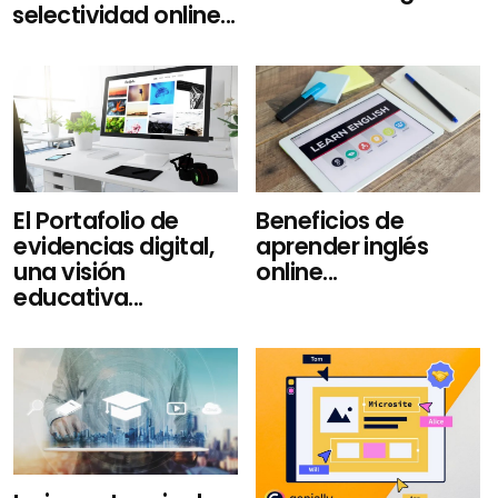
selectividad online...
El Portafolio de
Beneficios de
evidencias digital,
aprender inglés
una visión
online...
educativa...