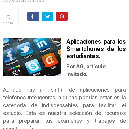
Aplicaciones para los
Smartphones de los
estudiantes.
Por AG, a
rtículo
invitado.
Aunque hay un sinfín de aplicaciones para
teléfonos inteligentes, algunas podrían estar en la
categoría de indispensables para facilitar el
estudio. Esta es nuestra selección de recursos
para preparar tus exámenes y trabajos de
investigación.