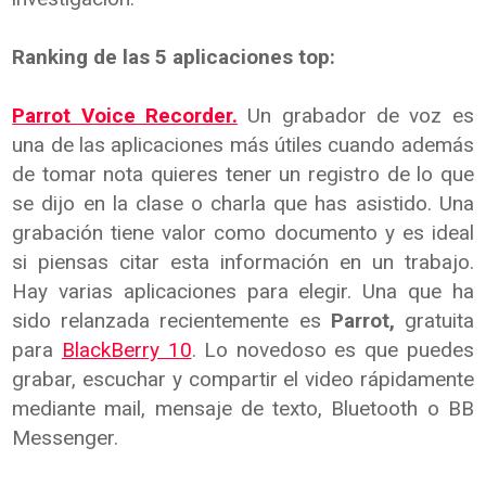
Ranking de las 5 aplicaciones top:
Parrot Voice Recorder.
Un grabador de voz es
una de las aplicaciones más útiles cuando además
de tomar nota quieres tener un registro de lo que
se dijo en la clase o charla que has asistido. Una
grabación tiene valor como documento y es ideal
si piensas citar esta información en un trabajo.
Hay varias aplicaciones para elegir. Una que ha
sido relanzada recientemente es
Parrot,
gratuita
para
BlackBerry 10
. Lo novedoso es que puedes
grabar, escuchar y compartir el video rápidamente
mediante mail, mensaje de texto, Bluetooth o BB
Messenger.