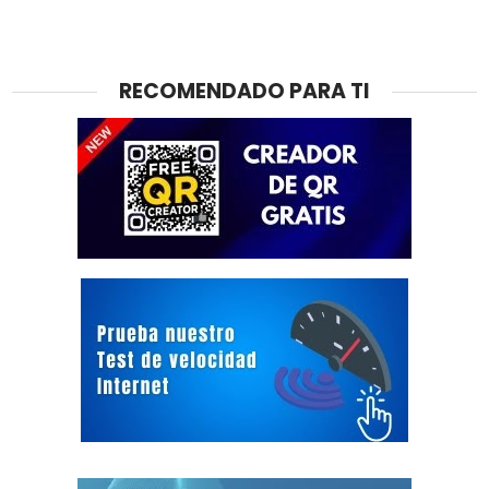
RECOMENDADO PARA TI