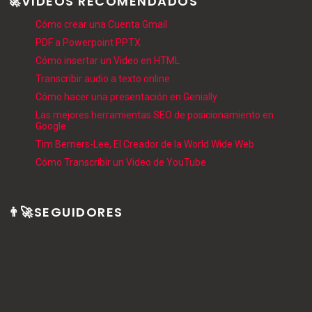
🚀VIDEOS RECOMENDADOS
Cómo crear una Cuenta Gmail
PDF a Powerpoint PPTX
Cómo insertar un Video en HTML
Transcribir audio a texto online
Cómo hacer una presentación en Genially
Las mejores herramientas SEO de posicionamiento en
Google
Tim Berners-Lee, El Creador de la World Wide Web
Cómo Transcribir un Video de YouTube
👨‍🚀SEGUIDORES