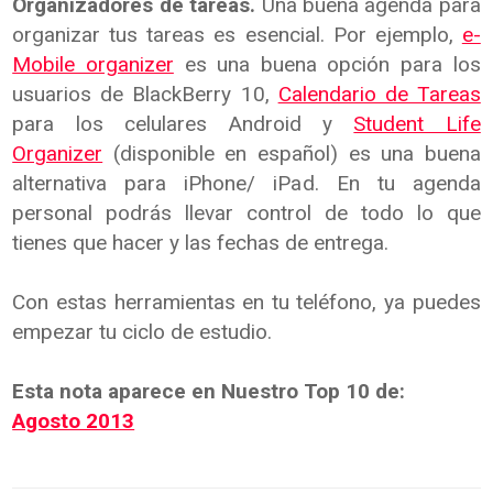
Organizadores de tareas.
Una buena agenda para
organizar tus tareas es esencial. Por ejemplo,
e-
Mobile organizer
es una buena opción para los
usuarios de BlackBerry 10,
Calendario de Tareas
para los celulares Android y
Student Life
Organizer
(disponible en español) es una buena
alternativa para iPhone/ iPad. En tu agenda
personal podrás llevar control de todo lo que
tienes que hacer y las fechas de entrega.
Con estas herramientas en tu teléfono, ya puedes
empezar tu ciclo de estudio.
Esta nota aparece en Nuestro Top 10 de:
Agosto 2013