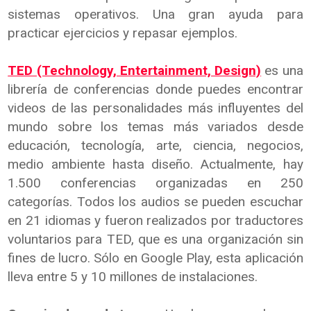
sistemas operativos. Una gran ayuda para
practicar ejercicios y repasar ejemplos.
TED (Technology, Entertainment, Design)
es una
librería de conferencias donde puedes encontrar
videos de las personalidades más influyentes del
mundo sobre los temas más variados desde
educación, tecnología, arte, ciencia, negocios,
medio ambiente hasta diseño. Actualmente, hay
1.500 conferencias organizadas en 250
categorías. Todos los audios se pueden escuchar
en 21 idiomas y fueron realizados por traductores
voluntarios para TED, que es una organización sin
fines de lucro. Sólo en Google Play, esta aplicación
lleva entre 5 y 10 millones de instalaciones.