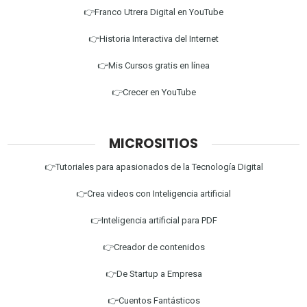
👉Franco Utrera Digital en YouTube
👉Historia Interactiva del Internet
👉Mis Cursos gratis en línea
👉Crecer en YouTube
MICROSITIOS
👉Tutoriales para apasionados de la Tecnología Digital
👉Crea videos con Inteligencia artificial
👉Inteligencia artificial para PDF
👉Creador de contenidos
👉De Startup a Empresa
👉Cuentos Fantásticos