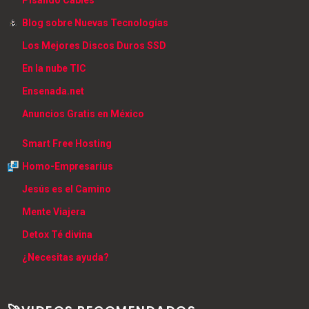
Blog sobre Nuevas Tecnologías
Los Mejores Discos Duros SSD
En la nube TIC
Ensenada.net
Anuncios Gratis en México
Smart Free Hosting
Homo-Empresarius
Jesús es el Camino
Mente Viajera
Detox Té divina
¿Necesitas ayuda?