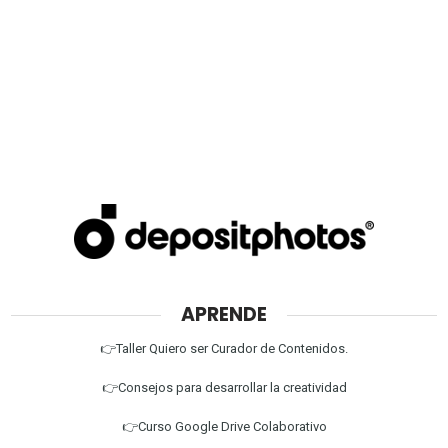
APRENDE
👉Taller Quiero ser Curador de Contenidos.
👉Consejos para desarrollar la creatividad
👉Curso Google Drive Colaborativo