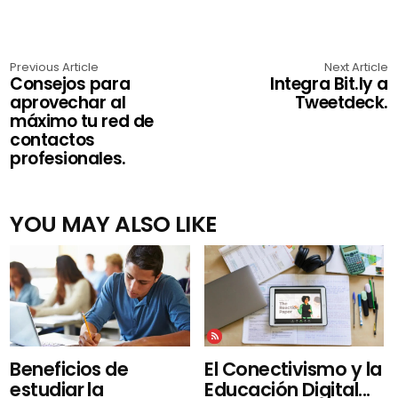
Previous Article
Next Article
Consejos para
Integra Bit.ly a
aprovechar al
Tweetdeck.
máximo tu red de
contactos
profesionales.
YOU MAY ALSO LIKE
El Conectivismo y la
Beneficios de
Educación Digital...
estudiar la