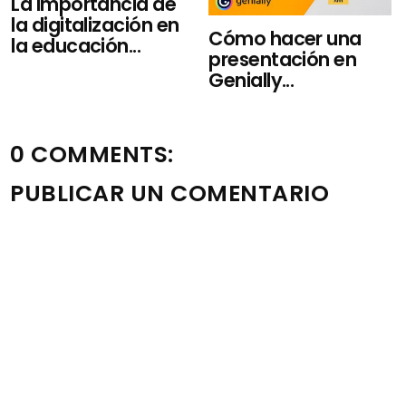
La importancia de
la digitalización en
Cómo hacer una
la educación...
presentación en
Genially...
0 COMMENTS:
PUBLICAR UN COMENTARIO