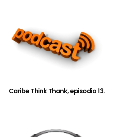
Caribe Think Thank, episodio 13.