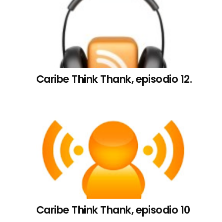
Caribe Think Thank, episodio 12.
Caribe Think Thank, episodio 10