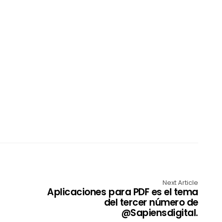
Next Article
Aplicaciones para PDF es el tema
del tercer número de
@Sapiensdigital.