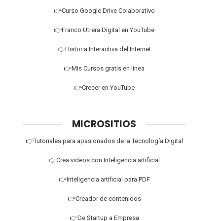
👉Curso Google Drive Colaborativo
👉Franco Utrera Digital en YouTube
👉Historia Interactiva del Internet
👉Mis Cursos gratis en línea
👉Crecer en YouTube
MICROSITIOS
👉Tutoriales para apasionados de la Tecnología Digital
👉Crea videos con Inteligencia artificial
👉Inteligencia artificial para PDF
👉Creador de contenidos
👉De Startup a Empresa