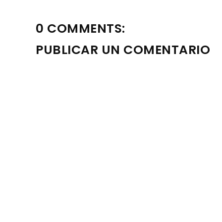
0 COMMENTS:
PUBLICAR UN COMENTARIO