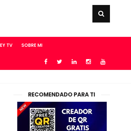
LEY TV
SOBRE MI
RECOMENDADO PARA TI