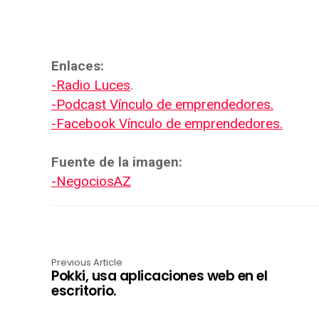
Enlaces:
-Radio Luces
.
-Podcast Vínculo de emprendedores.
-Facebook Vínculo de emprendedores.
Fuente de la imagen:
-NegociosAZ
Previous Article
Pokki, usa aplicaciones web en el
escritorio.