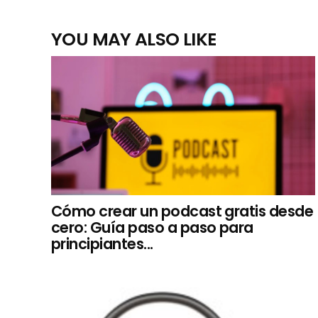
YOU MAY ALSO LIKE
Cómo crear un podcast gratis desde
cero: Guía paso a paso para
principiantes...