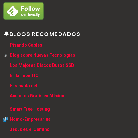
🔔BLOGS RECOMEDADOS
Pisando Cables
Blog sobre Nuevas Tecnologías
Los Mejores Discos Duros SSD
En la nube TIC
Ensenada.net
Anuncios Gratis en México
Smart Free Hosting
Homo-Empresarius
Jesús es el Camino