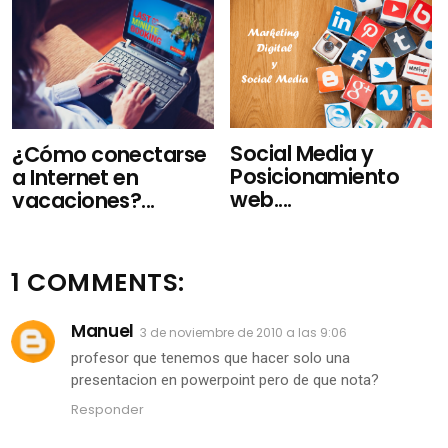
Social Media y
¿Cómo conectarse
Posicionamiento
a Internet en
web....
vacaciones?...
1 COMMENTS:
Manuel
3 de noviembre de 2010 a las 9:06
profesor que tenemos que hacer solo una
presentacion en powerpoint pero de que nota?
Responder