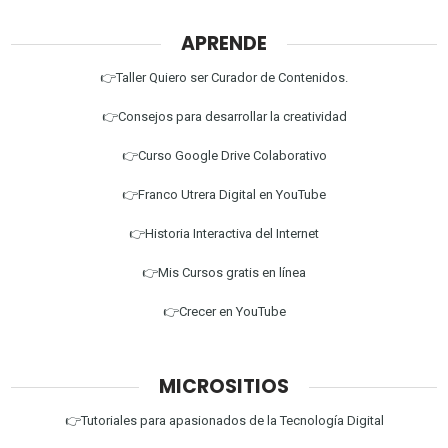
APRENDE
👉Taller Quiero ser Curador de Contenidos.
👉Consejos para desarrollar la creatividad
👉Curso Google Drive Colaborativo
👉Franco Utrera Digital en YouTube
👉Historia Interactiva del Internet
👉Mis Cursos gratis en línea
👉Crecer en YouTube
MICROSITIOS
👉Tutoriales para apasionados de la Tecnología Digital