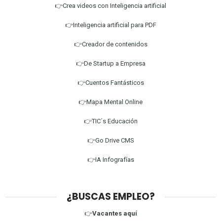
👉Crea videos con Inteligencia artificial
👉Inteligencia artificial para PDF
👉Creador de contenidos
👉De Startup a Empresa
👉Cuentos Fantásticos
👉Mapa Mental Online
👉TIC´s Educación
👉Go Drive CMS
👉IA Infografías
¿BUSCAS EMPLEO?
👉
Vacantes aquí