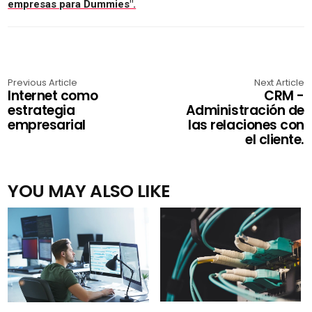
empresas para Dummies".
Previous Article
Next Article
Internet como
CRM -
estrategia
Administración de
empresarial
las relaciones con
el cliente.
YOU MAY ALSO LIKE