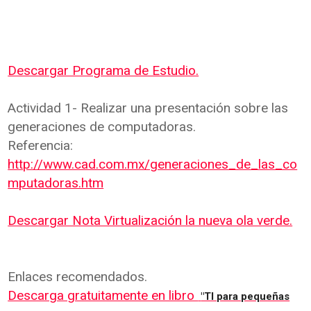
Descargar Programa de Estudio.
Actividad 1- Realizar una presentación sobre las
generaciones de computadoras.
Referencia:
http://www.cad.com.mx/generaciones_de_las_co
mputadoras.htm
Descargar Nota Virtualización la nueva ola verde.
Enlaces recomendados.
Descarga gratuitamente en libro
"TI para pequeñas