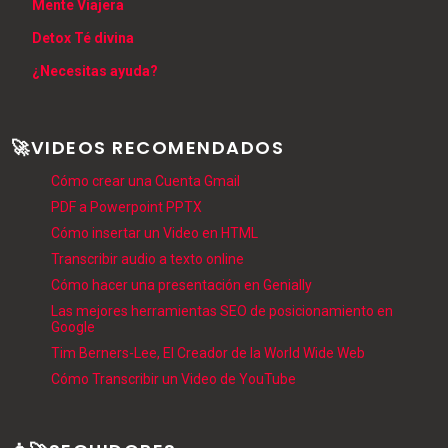
Mente Viajera
Detox Té divina
¿Necesitas ayuda?
🚀VIDEOS RECOMENDADOS
Cómo crear una Cuenta Gmail
PDF a Powerpoint PPTX
Cómo insertar un Video en HTML
Transcribir audio a texto online
Cómo hacer una presentación en Genially
Las mejores herramientas SEO de posicionamiento en
Google
Tim Berners-Lee, El Creador de la World Wide Web
Cómo Transcribir un Video de YouTube