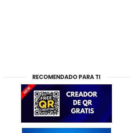
RECOMENDADO PARA TI