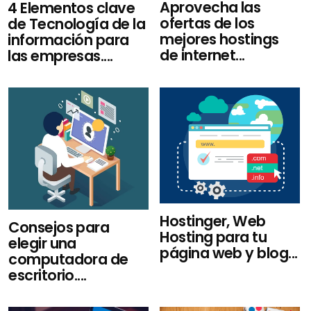
Aprovecha las
4 Elementos clave
ofertas de los
de Tecnología de la
mejores hostings
información para
de internet...
las empresas....
Hostinger, Web
Consejos para
Hosting para tu
elegir una
página web y blog...
computadora de
escritorio....