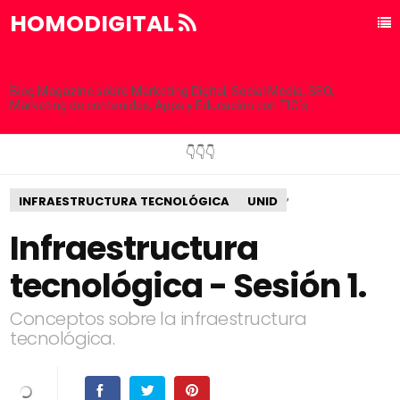
HOMODIGITAL
Blog Magazine sobre Marketing Digital, Social Media, SEO,
Marketing de contenidos, Apps y Educación con TIC´s
👇👇👇
,
INFRAESTRUCTURA TECNOLÓGICA
UNID
Infraestructura
tecnológica - Sesión 1.
Conceptos sobre la infraestructura
tecnológica.