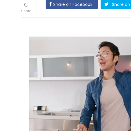
Share on Facebook
Share on 