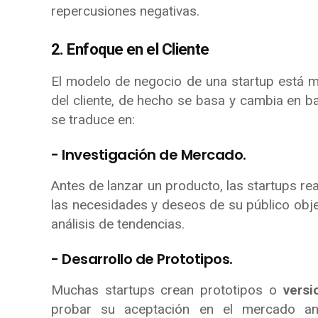
repercusiones negativas.
2. Enfoque en el Cliente
El modelo de negocio de una startup está m
del cliente, de hecho se basa y cambia en b
se traduce en:
- Investigación de Mercado.
Antes de lanzar un producto, las startups re
las necesidades y deseos de su público objet
análisis de tendencias.
- Desarrollo de Prototipos.
Muchas startups crean prototipos o
vers
probar su aceptación en el mercado ante