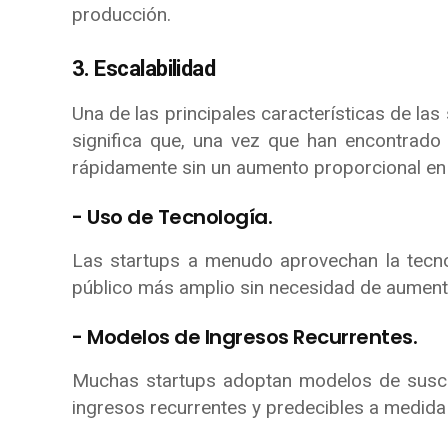
producción.
3. Escalabilidad
Una de las principales características de las
significa que, una vez que han encontrado
rápidamente sin un aumento proporcional en 
- Uso de Tecnología.
Las startups a menudo aprovechan la tecno
público más amplio sin necesidad de aumentar
- Modelos de Ingresos Recurrentes.
Muchas startups adoptan modelos de suscri
ingresos recurrentes y predecibles a medida