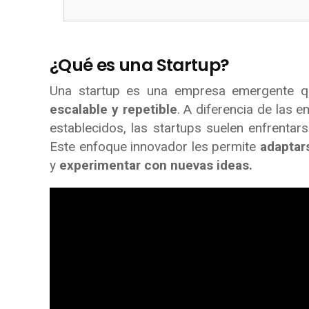
¿Qué es una Startup?
Una startup es una empresa emergente q
escalable y repetible
. A diferencia de las 
establecidos, las startups suelen enfrentar
Este enfoque innovador les permite
adaptar
y
experimentar con nuevas ideas.