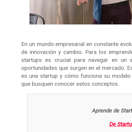
En un mundo empresarial en constante evol
de innovación y cambio. Para los emprend
startups es crucial para navegar en un 
oportunidades que surgen en el mercado. Es
es una startup y cómo funciona su modelo 
que busquen conocer estos conceptos.
Aprende de Star
De Start