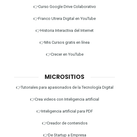
👉Curso Google Drive Colaborativo
👉Franco Utrera Digital en YouTube
👉Historia Interactiva del Internet
👉Mis Cursos gratis en línea
👉Crecer en YouTube
MICROSITIOS
👉Tutoriales para apasionados de la Tecnología Digital
👉Crea videos con Inteligencia artificial
👉Inteligencia artificial para PDF
👉Creador de contenidos
👉De Startup a Empresa