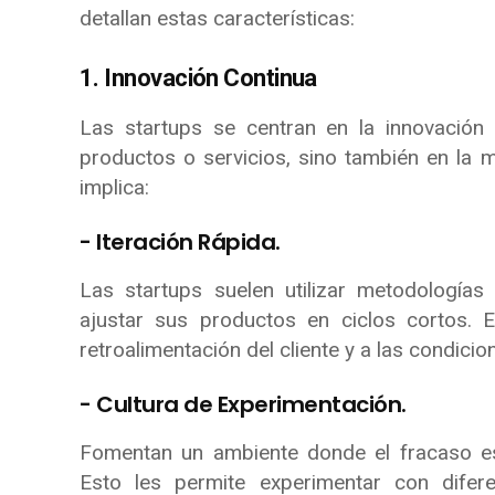
detallan estas características:
1. Innovación Continua
Las startups se centran en la innovación
productos o servicios, sino también en la m
implica:
- Iteración Rápida.
Las startups suelen utilizar metodologías 
ajustar sus productos en ciclos cortos. 
retroalimentación del cliente y a las condici
- Cultura de Experimentación.
Fomentan un ambiente donde el fracaso es
Esto les permite experimentar con difer