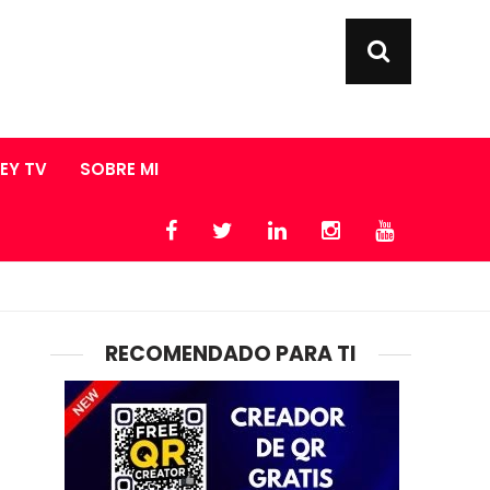
LEY TV
SOBRE MI
RECOMENDADO PARA TI