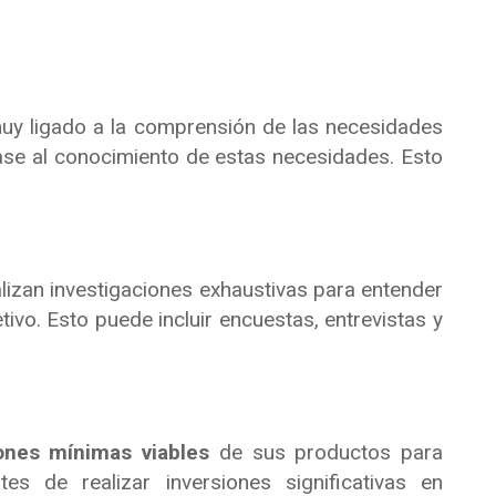
uy ligado a la comprensión de las necesidades
ase al conocimiento de estas necesidades. Esto
alizan investigaciones exhaustivas para entender
ivo. Esto puede incluir encuestas, entrevistas y
iones mínimas viables
de sus productos para
s de realizar inversiones significativas en