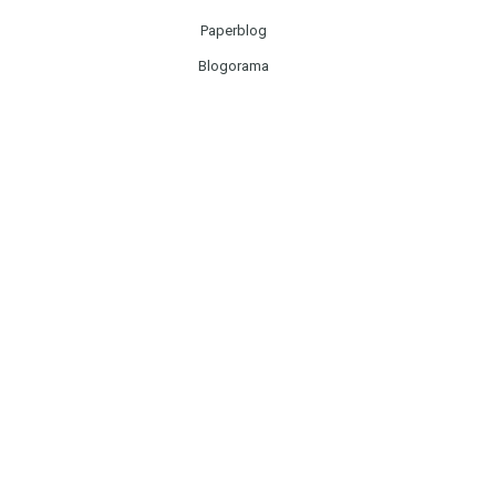
Paperblog
Blogorama