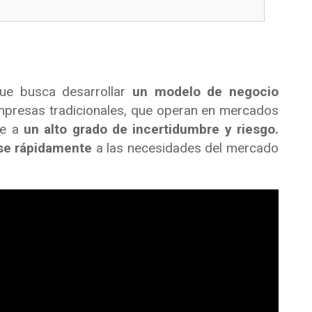
ue busca desarrollar
un modelo de negocio
empresas tradicionales, que operan en mercados
se a
un alto grado de incertidumbre y riesgo.
se rápidamente
a las necesidades del mercado