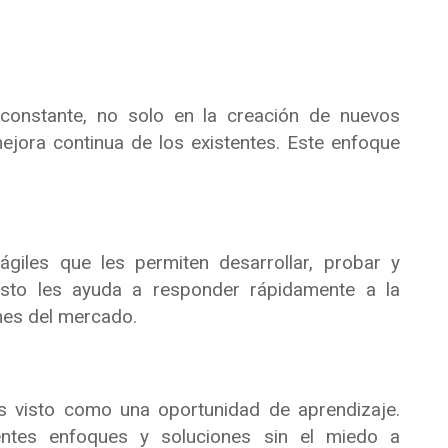
 constante, no solo en la creación de nuevos
ejora continua de los existentes. Este enfoque
ágiles que les permiten desarrollar, probar y
Esto les ayuda a responder rápidamente a la
ones del mercado.
 visto como una oportunidad de aprendizaje.
entes enfoques y soluciones sin el miedo a