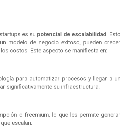
 startups es su
potencial de escalabilidad
. Esto
 un modelo de negocio exitoso, pueden crecer
los costos. Este aspecto se manifiesta en:
logía para automatizar procesos y llegar a un
 significativamente su infraestructura.
pción o freemium, lo que les permite generar
 que escalan.