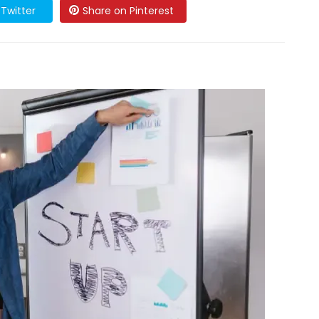
Twitter
Share on Pinterest