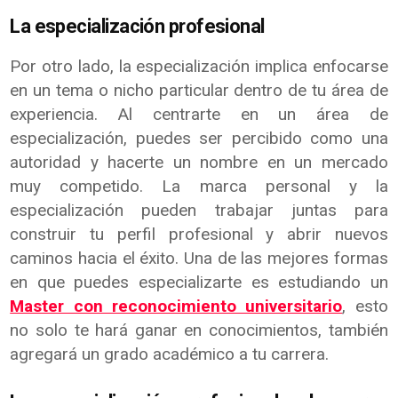
La especialización profesional
Por otro lado, la especialización implica enfocarse
en un tema o nicho particular dentro de tu área de
experiencia. Al centrarte en un área de
especialización, puedes ser percibido como una
autoridad y hacerte un nombre en un mercado
muy competido. La marca personal y la
especialización pueden trabajar juntas para
construir tu perfil profesional y abrir nuevos
caminos hacia el éxito. Una de las mejores formas
en que puedes especializarte es estudiando un
Master con reconocimiento universitario
, esto
no solo te hará ganar en conocimientos, también
agregará un grado académico a tu carrera.