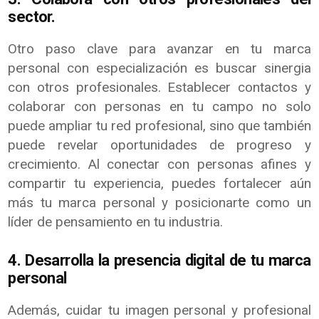
sector.
Otro paso clave para avanzar en tu marca
personal con especialización es buscar sinergia
con otros profesionales. Establecer contactos y
colaborar con personas en tu campo no solo
puede ampliar tu red profesional, sino que también
puede revelar oportunidades de progreso y
crecimiento. Al conectar con personas afines y
compartir tu experiencia, puedes fortalecer aún
más tu marca personal y posicionarte como un
líder de pensamiento en tu industria.
4. Desarrolla la presencia digital de tu marca
personal
Además, cuidar tu imagen personal y profesional