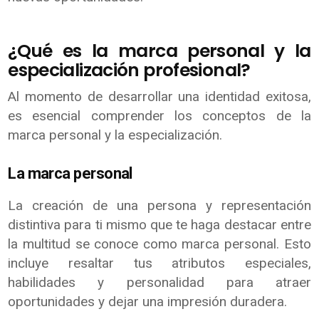
¿Qué es la marca personal y la
especialización profesional?
Al momento de desarrollar una identidad exitosa,
es esencial comprender los conceptos de la
marca personal y la especialización.
La marca personal
La creación de una persona y representación
distintiva para ti mismo que te haga destacar entre
la multitud se conoce como marca personal. Esto
incluye resaltar tus atributos especiales,
habilidades y personalidad para atraer
oportunidades y dejar una impresión duradera.