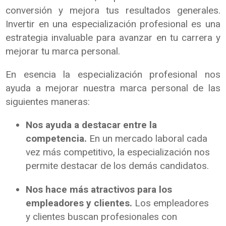
conversión y mejora tus resultados generales.
Invertir en una especialización profesional es una
estrategia invaluable para avanzar en tu carrera y
mejorar tu marca personal.
En esencia la especialización profesional nos
ayuda a mejorar nuestra marca personal de las
siguientes maneras:
Nos ayuda a destacar entre la
competencia.
En un mercado laboral cada
vez más competitivo, la especialización nos
permite destacar de los demás candidatos.
Nos hace más atractivos para los
empleadores y clientes.
Los empleadores
y clientes buscan profesionales con