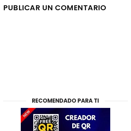
PUBLICAR UN COMENTARIO
RECOMENDADO PARA TI