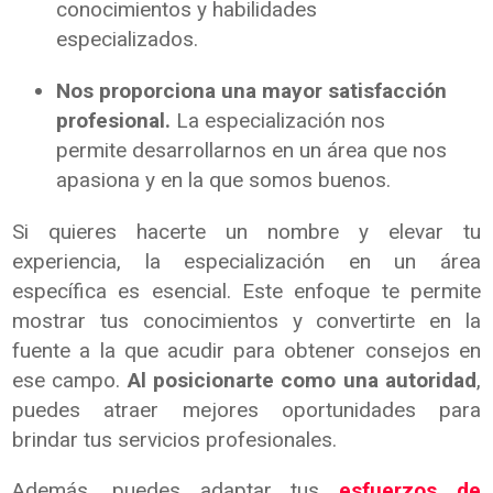
conocimientos y habilidades
especializados.
Nos proporciona una mayor satisfacción
profesional.
La especialización nos
permite desarrollarnos en un área que nos
apasiona y en la que somos buenos.
Si quieres hacerte un nombre y elevar tu
experiencia, la especialización en un área
específica es esencial. Este enfoque te permite
mostrar tus conocimientos y convertirte en la
fuente a la que acudir para obtener consejos en
ese campo.
Al posicionarte como una autoridad
,
puedes atraer mejores oportunidades para
brindar tus servicios profesionales.
Además, puedes adaptar tus
esfuerzos de