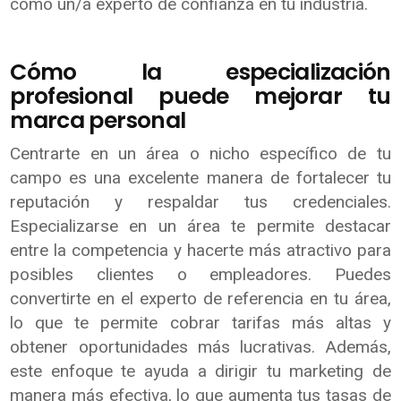
como un/a experto de confianza en tu industria.
Cómo la especialización
profesional puede mejorar tu
marca personal
Centrarte en un área o nicho específico de tu
campo es una excelente manera de fortalecer tu
reputación y respaldar tus credenciales.
Especializarse en un área te permite destacar
entre la competencia y hacerte más atractivo para
posibles clientes o empleadores. Puedes
convertirte en el experto de referencia en tu área,
lo que te permite cobrar tarifas más altas y
obtener oportunidades más lucrativas. Además,
este enfoque te ayuda a dirigir tu marketing de
manera más efectiva, lo que aumenta tus tasas de