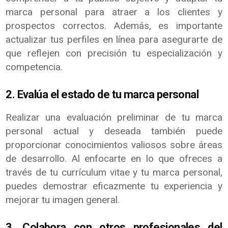
marca personal para atraer a los clientes y
prospectos correctos. Además, es importante
actualizar tus perfiles en línea para asegurarte de
que reflejen con precisión tu especialización y
competencia.
2. Evalúa el estado de tu marca personal
Realizar una evaluación preliminar de tu marca
personal actual y deseada también puede
proporcionar conocimientos valiosos sobre áreas
de desarrollo. Al enfocarte en lo que ofreces a
través de tu currículum vitae y tu marca personal,
puedes demostrar eficazmente tu experiencia y
mejorar tu imagen general.
3. Colabora con otros profesionales del