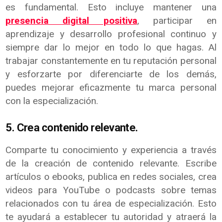
es fundamental. Esto incluye mantener una
presencia digital positiva
, participar en
aprendizaje y desarrollo profesional continuo y
siempre dar lo mejor en todo lo que hagas. Al
trabajar constantemente en tu reputación personal
y esforzarte por diferenciarte de los demás,
puedes mejorar eficazmente tu marca personal
con la especialización.
5. Crea contenido relevante.
Comparte tu conocimiento y experiencia a través
de la creación de contenido relevante. Escribe
artículos o ebooks, publica en redes sociales, crea
videos para YouTube o podcasts sobre temas
relacionados con tu área de especialización. Esto
te ayudará a establecer tu autoridad y atraerá la