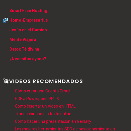
Smart Free Hosting
Homo-Empresarius
Jesús es el Camino
Mente Viajera
Detox Té divina
¿Necesitas ayuda?
🚀VIDEOS RECOMENDADOS
Cómo crear una Cuenta Gmail
PDF a Powerpoint PPTX
Cómo insertar un Video en HTML
Transcribir audio a texto online
Cómo hacer una presentación en Genially
Las mejores herramientas SEO de posicionamiento en