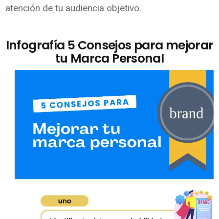
atención de tu audiencia objetivo.
Infografía 5 Consejos para mejorar
tu Marca Personal