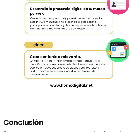
Conclusión