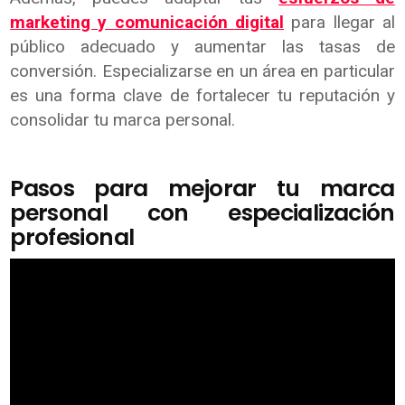
marketing y comunicación digital
para llegar al
público adecuado y aumentar las tasas de
conversión. Especializarse en un área en particular
es una forma clave de fortalecer tu reputación y
consolidar tu marca personal.
Pasos para mejorar tu marca
personal con especialización
profesional