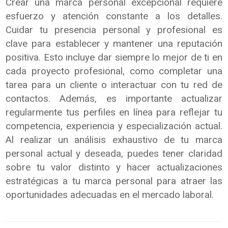
Crear una marca personal excepcional requiere
esfuerzo y atención constante a los detalles.
Cuidar tu presencia personal y profesional es
clave para establecer y mantener una reputación
positiva. Esto incluye dar siempre lo mejor de ti en
cada proyecto profesional, como completar una
tarea para un cliente o interactuar con tu red de
contactos. Además, es importante actualizar
regularmente tus perfiles en línea para reflejar tu
competencia, experiencia y especialización actual.
Al realizar un análisis exhaustivo de tu marca
personal actual y deseada, puedes tener claridad
sobre tu valor distinto y hacer actualizaciones
estratégicas a tu marca personal para atraer las
oportunidades adecuadas en el mercado laboral.