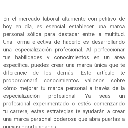
En el mercado laboral altamente competitivo de
hoy en día, es esencial establecer una marca
personal sólida para destacar entre la multitud.
Una forma efectiva de hacerlo es desarrollando
una especialización profesional. Al perfeccionar
tus habilidades y conocimientos en un área
específica, puedes crear una marca única que te
diferencie de los demás. Este artículo te
proporcionará conocimientos valiosos sobre
cómo mejorar tu marca personal a través de la
especialización profesional. Ya seas un
profesional experimentado o estés comenzando
tu carrera, estas estrategias te ayudarán a crear
una marca personal poderosa que abra puertas a
nuevas oportunidades.