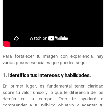
Para fortalecer tu imagen con experiencia, hay
varios pasos esenciales que puedes seguir.
1. Identifica tus intereses y habilidades.
En primer lugar, es fundamental tener claridad
sobre tu valor único y lo que te diferencia de los
demás en tu campo. Esto te ayudará a
comprender a tu público objetivo y adaptar tu