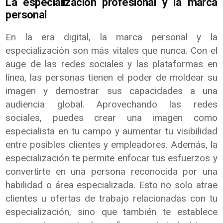
La especialización profesional y la marca
personal
En la era digital, la marca personal y la
especialización son más vitales que nunca. Con el
auge de las redes sociales y las plataformas en
línea, las personas tienen el poder de moldear su
imagen y demostrar sus capacidades a una
audiencia global. Aprovechando las redes
sociales, puedes crear una imagen como
especialista en tu campo y aumentar tu visibilidad
entre posibles clientes y empleadores. Además, la
especialización te permite enfocar tus esfuerzos y
convertirte en una persona reconocida por una
habilidad o área especializada. Esto no solo atrae
clientes u ofertas de trabajo relacionadas con tu
especialización, sino que también te establece