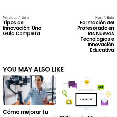
Previous Article
Next Article
Tipos de
Formación del
Innovación: Una
Profesorado en
Guía Completa
las Nuevas
Tecnologías e
Innovación
Educativa
YOU MAY ALSO LIKE
Cómo mejorar tu