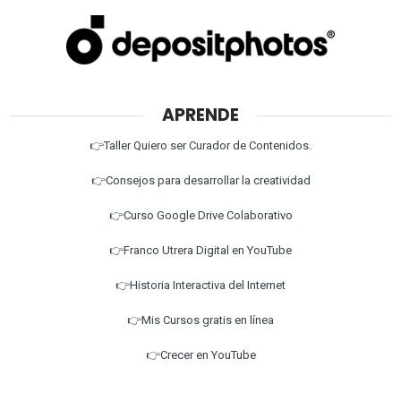
APRENDE
👉Taller Quiero ser Curador de Contenidos.
👉Consejos para desarrollar la creatividad
👉Curso Google Drive Colaborativo
👉Franco Utrera Digital en YouTube
👉Historia Interactiva del Internet
👉Mis Cursos gratis en línea
👉Crecer en YouTube