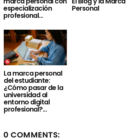
El Blog y la Marca
marca personal con
Personal
especialización
profesional...
La marca personal
del estudiante:
¿Cómo pasar de la
universidad al
entorno digital
profesional?...
0 COMMENTS: