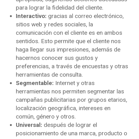
para lograr la fidelidad del cliente.
Interactivo:
gracias al correo electrónico,
sitios web y redes sociales, la
comunicación con el cliente es en ambos
sentidos. Esto permite que el cliente nos
haga llegar sus impresiones, además de
hacernos conocer sus gustos y
preferencias, a través de encuestas y otras
herramientas de consulta.
Segmentable:
Internet y otras
herramientas nos permiten segmentar las
campañas publicitarias por grupos etarios,
localización geográfica, intereses en
común, género y otros.
Universal:
después de lograr el
posicionamiento de una marca, producto o