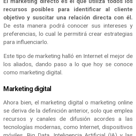
El marketing directo es el que utiliza todos los
recursos posibles para identificar al cliente
objetivo y suscitar una relación directa con él.
De esta manera podrá conocer sus intereses y
preferencias, lo cual le permitirá crear estrategias
para influenciarlo.
Este tipo de marketing halló en Internet el mejor de
los aliados, dando paso a lo que hoy se conoce
como marketing digital.
Marketing digital
Ahora bien, el marketing digital o marketing online
se deriva de la definición anterior, solo que emplea
recursos y canales de difusión acordes a las
tecnologías modernas, como Internet, dispositivos
móviles, Big Data, Inteligencia Artificial (IA) y las