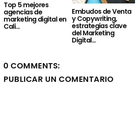
Top 5 mejores
Embudos de Venta
agencias de
y Copywriting,
marketing digital en
estrategias clave
Cali...
del Marketing
Digital...
0 COMMENTS:
PUBLICAR UN COMENTARIO