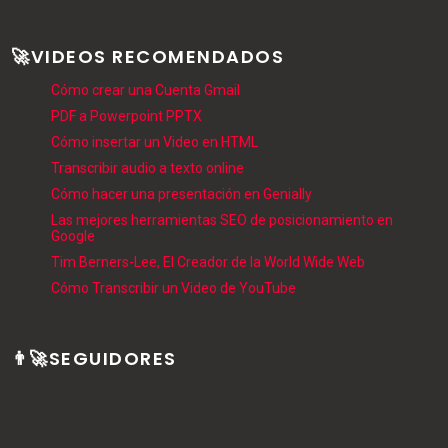
🚀VIDEOS RECOMENDADOS
Cómo crear una Cuenta Gmail
PDF a Powerpoint PPTX
Cómo insertar un Video en HTML
Transcribir audio a texto online
Cómo hacer una presentación en Genially
Las mejores herramientas SEO de posicionamiento en
Google
Tim Berners-Lee, El Creador de la World Wide Web
Cómo Transcribir un Video de YouTube
👨‍🚀SEGUIDORES