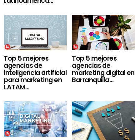
Latinoamérica...
Top 5 mejores
Top 5 mejores
agencias de
agencias de
inteligencia artificial
marketing digital en
para marketing en
Barranquilla...
LATAM...