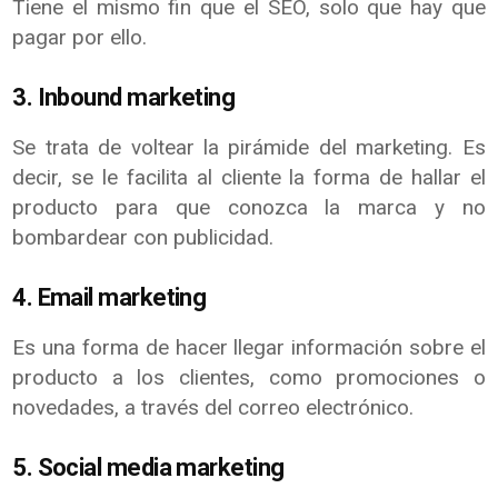
Tiene el mismo fin que el SEO, solo que hay que
pagar por ello.
3. Inbound marketing
Se trata de voltear la pirámide del marketing. Es
decir, se le facilita al cliente la forma de hallar el
producto para que conozca la marca y no
bombardear con publicidad.
4. Email marketing
Es una forma de hacer llegar información sobre el
producto a los clientes, como promociones o
novedades, a través del correo electrónico.
5. Social media marketing