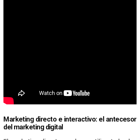
Marketing directo e interactivo: el antecesor
del marketing digital