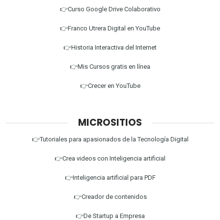
👉Curso Google Drive Colaborativo
👉Franco Utrera Digital en YouTube
👉Historia Interactiva del Internet
👉Mis Cursos gratis en línea
👉Crecer en YouTube
MICROSITIOS
👉Tutoriales para apasionados de la Tecnología Digital
👉Crea videos con Inteligencia artificial
👉Inteligencia artificial para PDF
👉Creador de contenidos
👉De Startup a Empresa