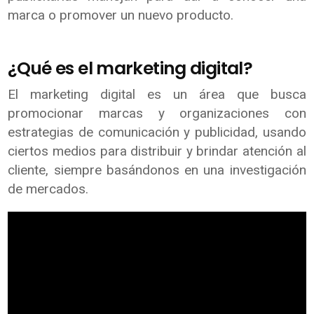
marca o promover un nuevo producto.
¿Qué es el marketing digital?
El marketing digital es un área que busca
promocionar marcas y organizaciones con
estrategias de comunicación y publicidad, usando
ciertos medios para distribuir y brindar atención al
cliente, siempre basándonos en una investigación
de mercados.