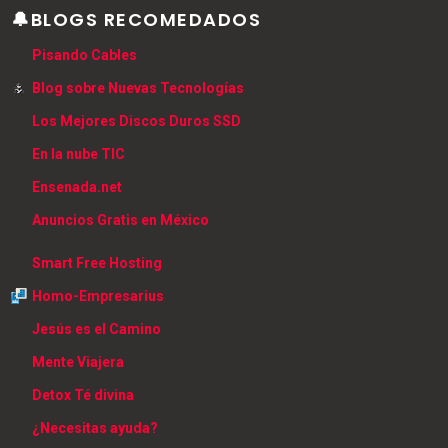
🔔BLOGS RECOMEDADOS
Pisando Cables
Blog sobre Nuevas Tecnologías
Los Mejores Discos Duros SSD
En la nube TIC
Ensenada.net
Anuncios Gratis en México
Smart Free Hosting
Homo-Empresarius
Jesús es el Camino
Mente Viajera
Detox Té divina
¿Necesitas ayuda?