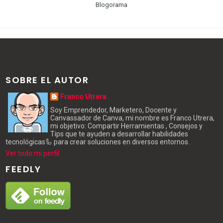
Blogorama
SOBRE EL AUTOR
Franco Utrera
Soy Emprendedor, Marketero, Docente y
Canvassador de Canva, mi nombre es Franco Utrera,
mi objetivo: Compartir Herramientas , Consejos y
Tips que te ayuden a desarrollar habilidades
tecnológicas🦾 para crear soluciones en diversos entornos.
Ver todo mi perfil
FEEDLY