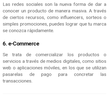
Las redes sociales son la nueva forma de dar a
conocer un producto de manera masiva. A través
de ciertos recursos, como influencers, sorteos o
simples promociones, puedes lograr que tu marca
se conozca rápidamente.
6. e-Commerce
Se trata de comercializar los productos o
servicios a través de medios digitales, como sitios
web o aplicaciones móviles, en los que se utilizan
pasarelas de pago para concretar las
transacciones.