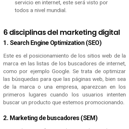
servicio en internet, este será visto por
todos a nivel mundial.
6 disciplinas del marketing digital
1. Search Engine Optimization (SEO)
Este es el posicionamiento de los sitios web de la
marca en las listas de los buscadores de internet,
como por ejemplo Google. Se trata de optimizar
las búsquedas para que las páginas web, bien sea
de la marca o una empresa, aparezcan en los
primeros lugares cuando los usuarios intenten
buscar un producto que estemos promocionando.
2. Marketing de buscadores (SEM)