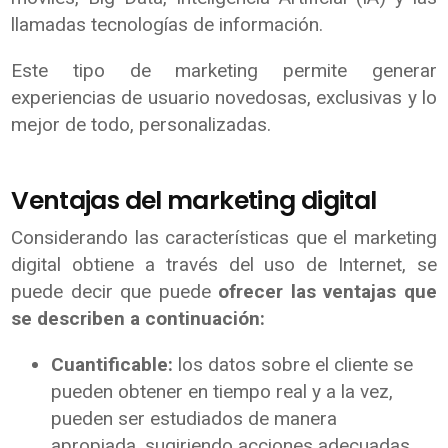
llamadas tecnologías de información.
Este tipo de marketing permite generar
experiencias de usuario novedosas, exclusivas y lo
mejor de todo, personalizadas.
Ventajas del marketing digital
Considerando las características que el marketing
digital obtiene a través del uso de Internet, se
puede decir que puede
ofrecer las ventajas que
se describen a continuación:
Cuantificable:
los datos sobre el cliente se
pueden obtener en tiempo real y a la vez,
pueden ser estudiados de manera
apropiada, sugiriendo acciones adecuadas