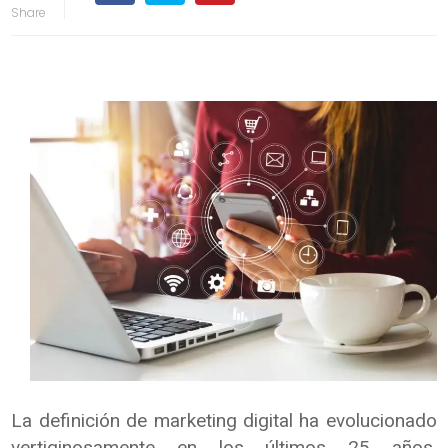
La definición de marketing digital ha evolucionado
vertiginosamente en los últimos 25 años.