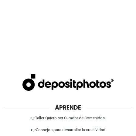
APRENDE
👉Taller Quiero ser Curador de Contenidos.
👉Consejos para desarrollar la creatividad