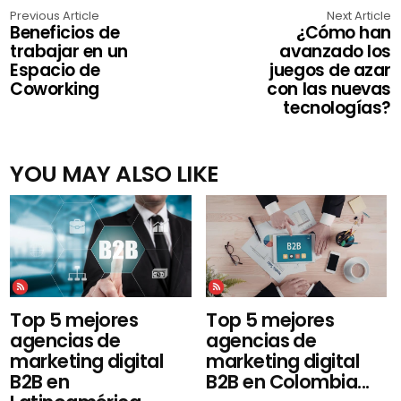
Previous Article
Next Article
Beneficios de
¿Cómo han
trabajar en un
avanzado los
Espacio de
juegos de azar
Coworking
con las nuevas
tecnologías?
YOU MAY ALSO LIKE
Top 5 mejores
Top 5 mejores
agencias de
agencias de
marketing digital
marketing digital
B2B en Colombia...
B2B en