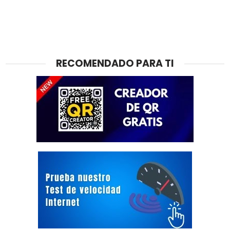
RECOMENDADO PARA TI