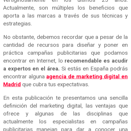
Actualmente, son múltiples los beneficios que
aporta a las marcas a través de sus técnicas y
estrategias.
No obstante, debemos recordar que a pesar de la
cantidad de recursos para diseñar y poner en
práctica campañas publicitarias que podamos
encontrar en Internet, lo
recomendable es acudir
a expertos en el área.
Si estás en España podrás
encontrar alguna
agencia de marketing digital en
Madrid
que cubra tus expectativas.
En esta publicación te presentamos una sencilla
definición del marketing digital, las ventajas que
ofrece y algunas de las disciplinas que
actualmente los especialistas en campañas
publicitarias manejan para dar a conocer una