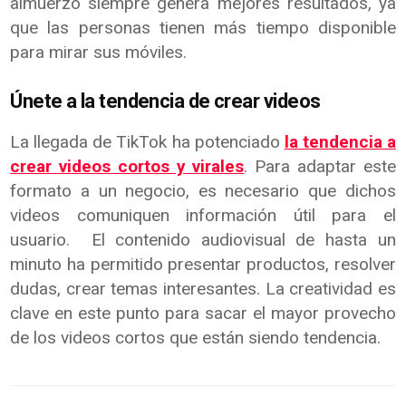
almuerzo siempre genera mejores resultados, ya
que las personas tienen más tiempo disponible
para mirar sus móviles.
Únete a la tendencia de crear videos
La llegada de TikTok ha potenciado
la tendencia a
crear videos cortos y virales
. Para adaptar este
formato a un negocio, es necesario que dichos
videos comuniquen información útil para el
usuario. El contenido audiovisual de hasta un
minuto ha permitido presentar productos, resolver
dudas, crear temas interesantes. La creatividad es
clave en este punto para sacar el mayor provecho
de los videos cortos que están siendo tendencia.