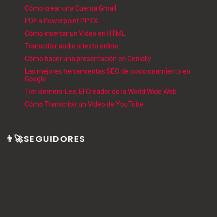
Cómo crear una Cuenta Gmail
PDF a Powerpoint PPTX
Cómo insertar un Video en HTML
Transcribir audio a texto online
Cómo hacer una presentación en Genially
Las mejores herramientas SEO de posicionamiento en
Google
Tim Berners-Lee, El Creador de la World Wide Web
Cómo Transcribir un Video de YouTube
👨‍🚀SEGUIDORES