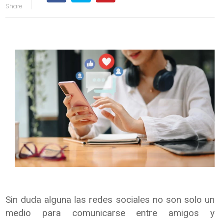
Sin duda alguna las redes sociales no son solo un
medio para comunicarse entre amigos y