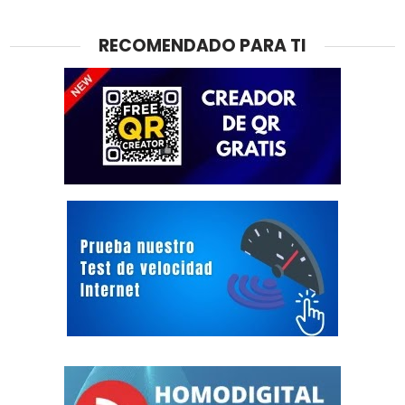
RECOMENDADO PARA TI