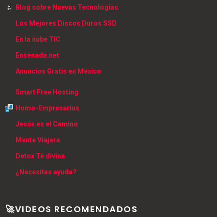
Blog sobre Nuevas Tecnologías
Los Mejores Discos Duros SSD
En la nube TIC
Ensenada.net
Anuncios Gratis en México
Smart Free Hosting
Homo-Empresarius
Jesús es el Camino
Mente Viajera
Detox Té divina
¿Necesitas ayuda?
🚀VIDEOS RECOMENDADOS