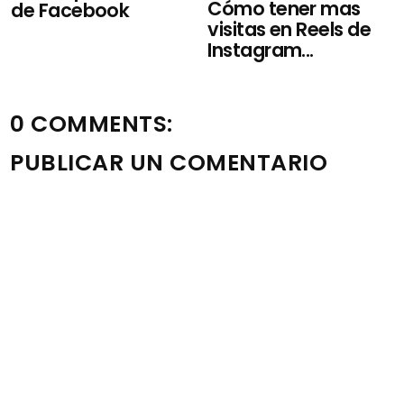
Cómo tener mas
de Facebook
visitas en Reels de
Instagram...
0 COMMENTS:
PUBLICAR UN COMENTARIO