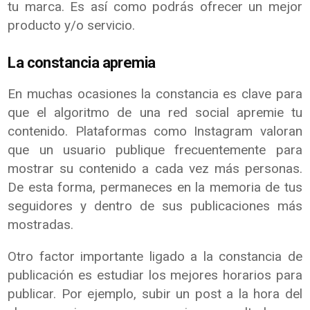
tu marca. Es así como podrás ofrecer un mejor
producto y/o servicio.
La constancia apremia
En muchas ocasiones la constancia es clave para
que el algoritmo de una red social apremie tu
contenido. Plataformas como Instagram valoran
que un usuario publique frecuentemente para
mostrar su contenido a cada vez más personas.
De esta forma, permaneces en la memoria de tus
seguidores y dentro de sus publicaciones más
mostradas.
Otro factor importante ligado a la constancia de
publicación es estudiar los mejores horarios para
publicar. Por ejemplo, subir un post a la hora del