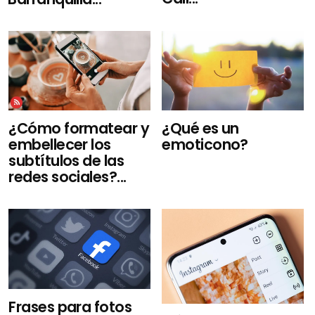
¿Cómo formatear y
¿Qué es un
embellecer los
emoticono?
subtítulos de las
redes sociales?...
Frases para fotos