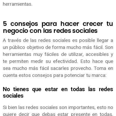
herramientas.
5 consejos para hacer crecer tu
negocio con las redes sociales
A través de las redes sociales es posible llegar a
un público objetivo de forma mucho más fácil. Son
herramientas muy fáciles de utilizar, accesibles y
te permiten medir su efectividad. Esto hace que
sea mucho más fácil sacarles provecho. Toma en
cuenta estos consejos para potenciar tu marca:
No tienes que estar en todas las redes
sociales
Si bien las redes sociales son importantes, esto no
quiere decir que debas estar presente en todas.