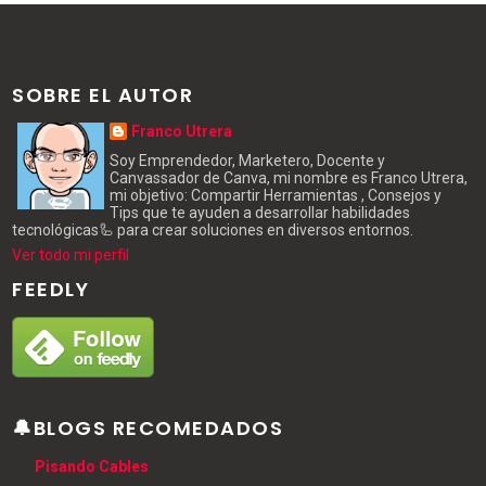
SOBRE EL AUTOR
Franco Utrera
Soy Emprendedor, Marketero, Docente y
Canvassador de Canva, mi nombre es Franco Utrera,
mi objetivo: Compartir Herramientas , Consejos y
Tips que te ayuden a desarrollar habilidades
tecnológicas🦾 para crear soluciones en diversos entornos.
Ver todo mi perfil
FEEDLY
🔔BLOGS RECOMEDADOS
Pisando Cables