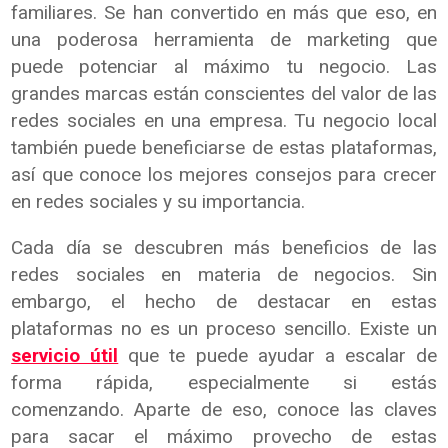
familiares. Se han convertido en más que eso, en
una poderosa herramienta de marketing que
puede potenciar al máximo tu negocio. Las
grandes marcas están conscientes del valor de las
redes sociales en una empresa. Tu negocio local
también puede beneficiarse de estas plataformas,
así que conoce los mejores consejos para crecer
en redes sociales y su importancia.
Cada día se descubren más beneficios de las
redes sociales en materia de negocios. Sin
embargo, el hecho de destacar en estas
plataformas no es un proceso sencillo. Existe un
servicio útil
que te puede ayudar a escalar de
forma rápida, especialmente si estás
comenzando. Aparte de eso, conoce las claves
para sacar el máximo provecho de estas