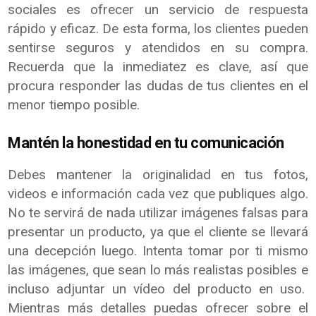
sociales es ofrecer un servicio de respuesta
rápido y eficaz. De esta forma, los clientes pueden
sentirse seguros y atendidos en su compra.
Recuerda que la inmediatez es clave, así que
procura responder las dudas de tus clientes en el
menor tiempo posible.
Mantén la honestidad en tu comunicación
Debes mantener la originalidad en tus fotos,
videos e información cada vez que publiques algo.
No te servirá de nada utilizar imágenes falsas para
presentar un producto, ya que el cliente se llevará
una decepción luego. Intenta tomar por ti mismo
las imágenes, que sean lo más realistas posibles e
incluso adjuntar un vídeo del producto en uso.
Mientras más detalles puedas ofrecer sobre el