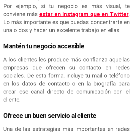
Por ejemplo, si tu negocio es más visual, te
conviene más
estar en Instagram que en Twitter
.
Lo más importante es que puedas concentrarte en
una o dos y hacer un excelente trabajo en ellas.
Mantén tu negocio accesible
A los clientes les produce más confianza aquellas
empresas que ofrecen su contacto en redes
sociales. De esta forma, incluye tu mail o teléfono
en los datos de contacto o en la biografía para
crear ese canal directo de comunicación con el
cliente.
Ofrece un buen servicio al cliente
Una de las estrategias más importantes en redes