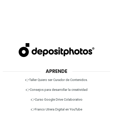
APRENDE
👉Taller Quiero ser Curador de Contenidos.
👉Consejos para desarrollar la creatividad
👉Curso Google Drive Colaborativo
👉Franco Utrera Digital en YouTube