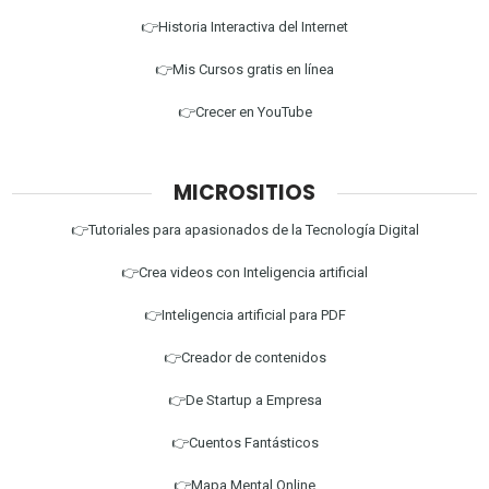
👉Historia Interactiva del Internet
👉Mis Cursos gratis en línea
👉Crecer en YouTube
MICROSITIOS
👉Tutoriales para apasionados de la Tecnología Digital
👉Crea videos con Inteligencia artificial
👉Inteligencia artificial para PDF
👉Creador de contenidos
👉De Startup a Empresa
👉Cuentos Fantásticos
👉Mapa Mental Online