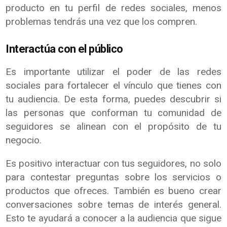
producto en tu perfil de redes sociales, menos
problemas tendrás una vez que los compren.
Interactúa con el público
Es importante utilizar el poder de las redes
sociales para fortalecer el vínculo que tienes con
tu audiencia. De esta forma, puedes descubrir si
las personas que conforman tu comunidad de
seguidores se alinean con el propósito de tu
negocio.
Es positivo interactuar con tus seguidores, no solo
para contestar preguntas sobre los servicios o
productos que ofreces. También es bueno crear
conversaciones sobre temas de interés general.
Esto te ayudará a conocer a la audiencia que sigue