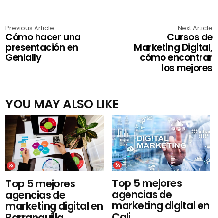
Previous Article
Next Article
Cómo hacer una
Cursos de
presentación en
Marketing Digital,
Genially
cómo encontrar
los mejores
YOU MAY ALSO LIKE
Top 5 mejores
Top 5 mejores
agencias de
agencias de
marketing digital en
marketing digital en
Cali...
Barranquilla...