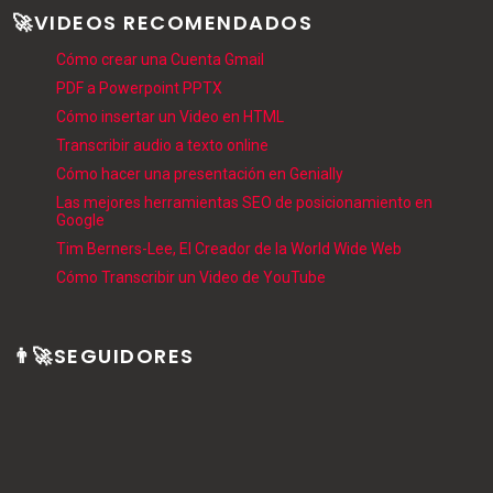
🚀VIDEOS RECOMENDADOS
Cómo crear una Cuenta Gmail
PDF a Powerpoint PPTX
Cómo insertar un Video en HTML
Transcribir audio a texto online
Cómo hacer una presentación en Genially
Las mejores herramientas SEO de posicionamiento en
Google
Tim Berners-Lee, El Creador de la World Wide Web
Cómo Transcribir un Video de YouTube
👨‍🚀SEGUIDORES