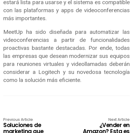
estará lista para usarse y el sistema es compatible
con las plataformas y apps de videoconferencias
más importantes.
MeetUp ha sido diseñada para automatizar las
videoconferencias a partir de funcionalidades
proactivas bastante destacadas. Por ende, todas
las empresas que desean modernizar sus equipos
para reuniones virtuales y videollamadas deberán
considerar a Logitech y su novedosa tecnología
como la solución más eficiente.
Previous Article
Next Article
Soluciones de
¿Vender en
marketing que
Amazon? Esta es