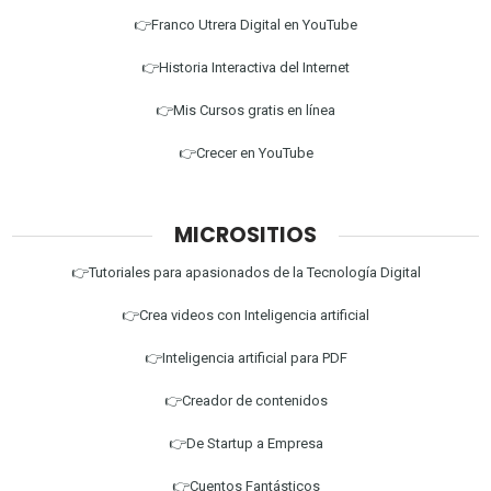
👉Franco Utrera Digital en YouTube
👉Historia Interactiva del Internet
👉Mis Cursos gratis en línea
👉Crecer en YouTube
MICROSITIOS
👉Tutoriales para apasionados de la Tecnología Digital
👉Crea videos con Inteligencia artificial
👉Inteligencia artificial para PDF
👉Creador de contenidos
👉De Startup a Empresa
👉Cuentos Fantásticos