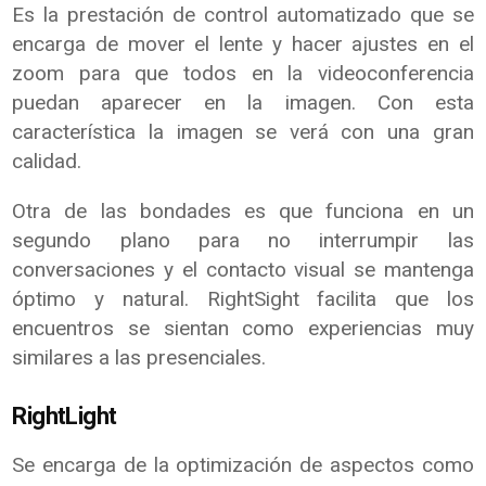
Es la prestación de control automatizado que se
encarga de mover el lente y hacer ajustes en el
zoom para que todos en la videoconferencia
puedan aparecer en la imagen. Con esta
característica la imagen se verá con una gran
calidad.
Otra de las bondades es que funciona en un
segundo plano para no interrumpir las
conversaciones y el contacto visual se mantenga
óptimo y natural. RightSight facilita que los
encuentros se sientan como experiencias muy
similares a las presenciales.
RightLight
Se encarga de la optimización de aspectos como