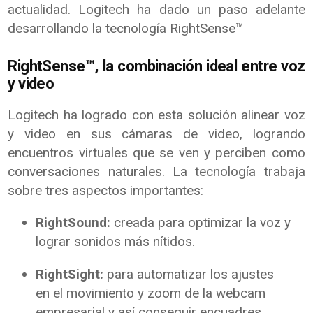
actualidad. Logitech ha dado un paso adelante
desarrollando la tecnología RightSense™
RightSense™, la combinación ideal entre voz
y video
Logitech ha logrado con esta solución alinear voz
y video en sus cámaras de video, logrando
encuentros virtuales que se ven y perciben como
conversaciones naturales. La tecnología trabaja
sobre tres aspectos importantes:
RightSound:
creada para optimizar la voz y
lograr sonidos más nítidos.
RightSight:
para automatizar los ajustes
en el movimiento y zoom de la webcam
empresarial y así conseguir encuadres