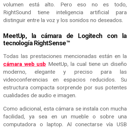
volumen está alto. Pero eso no es todo,
RightSound tiene inteligencia artificial para
distinguir entre la voz y los sonidos no deseados.
MeetUp, la cámara de Logitech con la
tecnología RightSense™
Todas las prestaciones mencionadas están en la
cámara web usb
MeetUp, la cual tiene un diseño
moderno, elegante y preciso para las
videoconferencias en espacios reducidos. Su
estructura compacta sorprende por sus potentes
cualidades de audio e imagen.
Como adicional, esta cámara se instala con mucha
facilidad, ya sea en un mueble o sobre una
computadora o laptop. Al conectarse vía USB