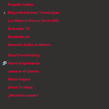
Pisando Cables
Blog sobre Nuevas Tecnologías
Los Mejores Discos Duros SSD
En la nube TIC
Ensenada.net
Anuncios Gratis en México
Smart Free Hosting
Homo-Empresarius
Jesús es el Camino
Mente Viajera
Detox Té divina
¿Necesitas ayuda?