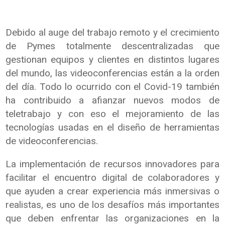
Debido al auge del trabajo remoto y el crecimiento
de Pymes totalmente descentralizadas que
gestionan equipos y clientes en distintos lugares
del mundo, las videoconferencias están a la orden
del día. Todo lo ocurrido con el Covid-19 también
ha contribuido a afianzar nuevos modos de
teletrabajo y con eso el mejoramiento de las
tecnologías usadas en el diseño de herramientas
de videoconferencias.
La implementación de recursos innovadores para
facilitar el encuentro digital de colaboradores y
que ayuden a crear experiencia más inmersivas o
realistas, es uno de los desafíos más importantes
que deben enfrentar las organizaciones en la