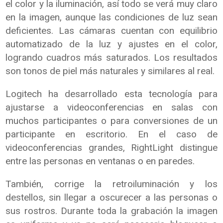
el color y la iluminación, así todo se verá muy claro
en la imagen, aunque las condiciones de luz sean
deficientes. Las cámaras cuentan con equilibrio
automatizado de la luz y ajustes en el color,
logrando cuadros más saturados. Los resultados
son tonos de piel más naturales y similares al real.
Logitech ha desarrollado esta tecnología para
ajustarse a videoconferencias en salas con
muchos participantes o para conversiones de un
participante en escritorio. En el caso de
videoconferencias grandes, RightLight distingue
entre las personas en ventanas o en paredes.
También, corrige la retroiluminación y los
destellos, sin llegar a oscurecer a las personas o
sus rostros. Durante toda la grabación la imagen