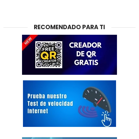
RECOMENDADO PARA TI