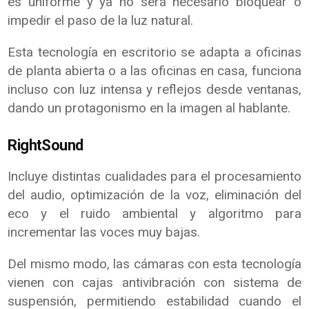
es uniforme y ya no será necesario bloquear o
impedir el paso de la luz natural.
Esta tecnología en escritorio se adapta a oficinas
de planta abierta o a las oficinas en casa, funciona
incluso con luz intensa y reflejos desde ventanas,
dando un protagonismo en la imagen al hablante.
RightSound
Incluye distintas cualidades para el procesamiento
del audio, optimización de la voz, eliminación del
eco y el ruido ambiental y algoritmo para
incrementar las voces muy bajas.
Del mismo modo, las cámaras con esta tecnología
vienen con cajas antivibración con sistema de
suspensión, permitiendo estabilidad cuando el