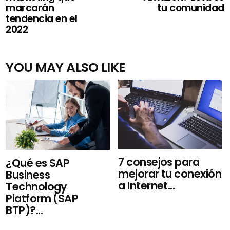
marcarán
tu comunidad
tendencia en el
2022
YOU MAY ALSO LIKE
7 consejos para
¿Qué es SAP
mejorar tu conexión
Business
a Internet...
Technology
Platform (SAP
BTP)?...