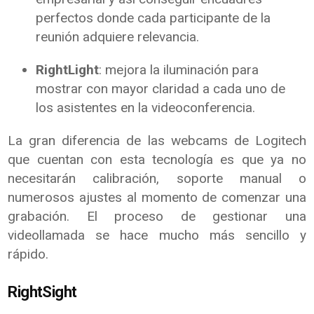
perfectos donde cada participante de la
reunión adquiere relevancia.
RightLight
: mejora la iluminación para
mostrar con mayor claridad a cada uno de
los asistentes en la videoconferencia.
La gran diferencia de las webcams de Logitech
que cuentan con esta tecnología es que ya no
necesitarán calibración, soporte manual o
numerosos ajustes al momento de comenzar una
grabación. El proceso de gestionar una
videollamada se hace mucho más sencillo y
rápido.
RightSight