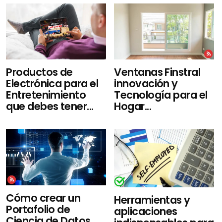
Productos de
Ventanas Finstral
Electrónica para el
innovación y
Entretenimiento
Tecnología para el
que debes tener...
Hogar...
Cómo crear un
Herramientas y
Portafolio de
aplicaciones
Ciencia de Datos