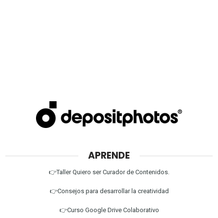
APRENDE
👉Taller Quiero ser Curador de Contenidos.
👉Consejos para desarrollar la creatividad
👉Curso Google Drive Colaborativo