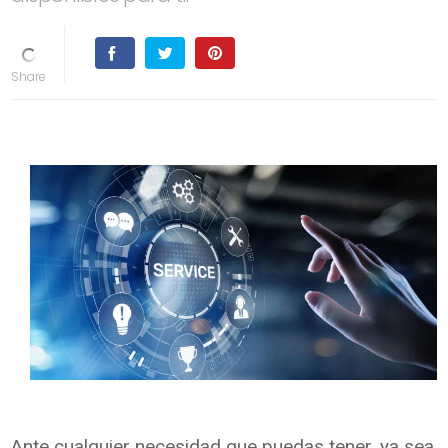
Ante cualquier necesidad que puedas tener, ya sea