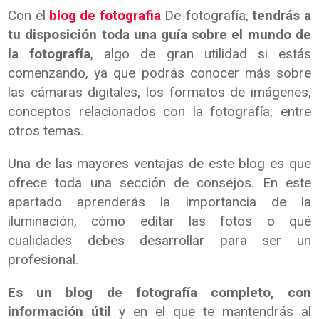
Con el
blog de fotografia
De-fotografía,
tendrás a
tu disposición toda una guía sobre el mundo de
la fotografía
, algo de gran utilidad si estás
comenzando, ya que podrás conocer más sobre
las cámaras digitales, los formatos de imágenes,
conceptos relacionados con la fotografía, entre
otros temas.
Una de las mayores ventajas de este blog es que
ofrece toda una sección de consejos. En este
apartado aprenderás la importancia de la
iluminación, cómo editar las fotos o qué
cualidades debes desarrollar para ser un
profesional.
Es un blog de fotografía completo, con
información útil
y en el que te mantendrás al