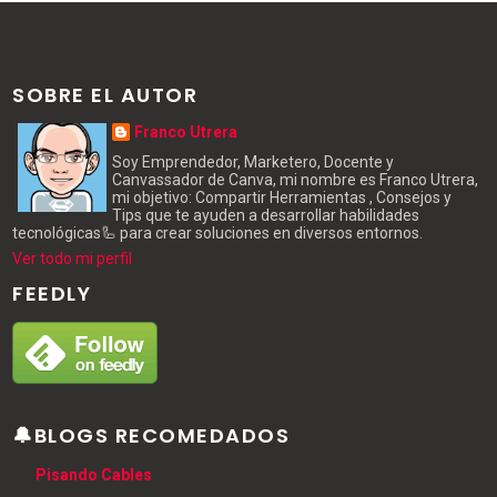
SOBRE EL AUTOR
Franco Utrera
Soy Emprendedor, Marketero, Docente y
Canvassador de Canva, mi nombre es Franco Utrera,
mi objetivo: Compartir Herramientas , Consejos y
Tips que te ayuden a desarrollar habilidades
tecnológicas🦾 para crear soluciones en diversos entornos.
Ver todo mi perfil
FEEDLY
🔔BLOGS RECOMEDADOS
Pisando Cables