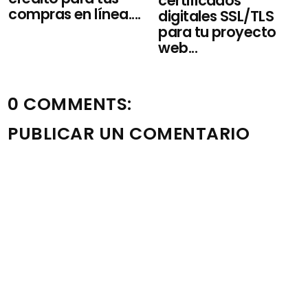
certificados
compras en línea....
digitales SSL/TLS
para tu proyecto
web...
0 COMMENTS:
PUBLICAR UN COMENTARIO