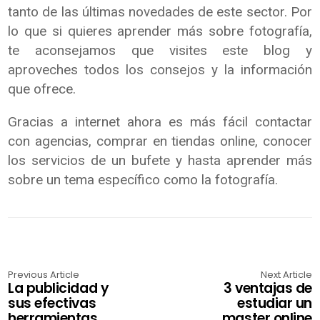
tanto de las últimas novedades de este sector. Por
lo que si quieres aprender más sobre fotografía,
te aconsejamos que visites este blog y
aproveches todos los consejos y la información
que ofrece.
Gracias a internet ahora es más fácil contactar
con agencias, comprar en tiendas online, conocer
los servicios de un bufete y hasta aprender más
sobre un tema específico como la fotografía.
Previous Article
Next Article
La publicidad y
3 ventajas de
sus efectivas
estudiar un
herramientas
master online