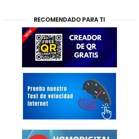
RECOMENDADO PARA TI