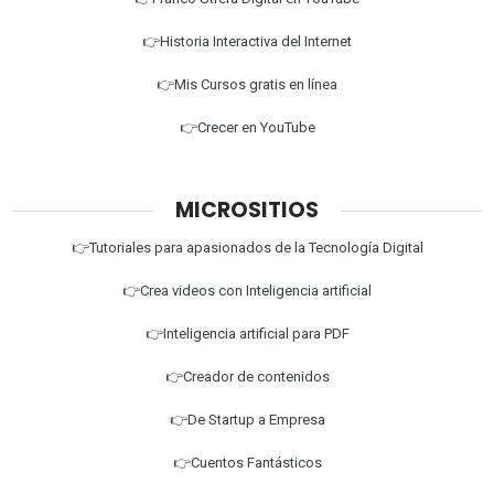
👉Historia Interactiva del Internet
👉Mis Cursos gratis en línea
👉Crecer en YouTube
MICROSITIOS
👉Tutoriales para apasionados de la Tecnología Digital
👉Crea videos con Inteligencia artificial
👉Inteligencia artificial para PDF
👉Creador de contenidos
👉De Startup a Empresa
👉Cuentos Fantásticos