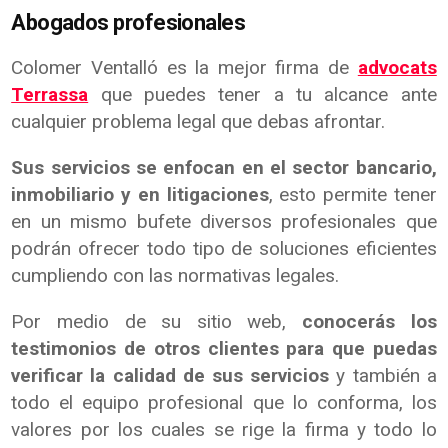
Abogados profesionales
Colomer Ventalló es la mejor firma de
advocats
Terrassa
que puedes tener a tu alcance ante
cualquier problema legal que debas afrontar.
Sus servicios se enfocan en el sector bancario,
inmobiliario y en litigaciones
, esto permite tener
en un mismo bufete diversos profesionales que
podrán ofrecer todo tipo de soluciones eficientes
cumpliendo con las normativas legales.
Por medio de su sitio web,
conocerás los
testimonios de otros clientes para que puedas
verificar la calidad de sus servicios
y también a
todo el equipo profesional que lo conforma, los
valores por los cuales se rige la firma y todo lo