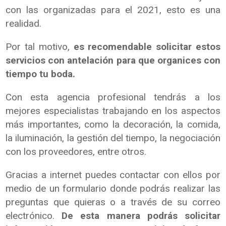
con las organizadas para el 2021, esto es una
realidad.
Por tal motivo,
es recomendable solicitar estos
servicios con antelación para que organices con
tiempo tu boda.
Con esta agencia profesional tendrás a los
mejores especialistas trabajando en los aspectos
más importantes, como la decoración, la comida,
la iluminación, la gestión del tiempo, la negociación
con los proveedores, entre otros.
Gracias a internet puedes contactar con ellos por
medio de un formulario donde podrás realizar las
preguntas que quieras o a través de su correo
electrónico.
De esta manera podrás solicitar