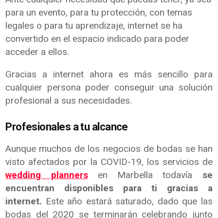
para un evento, para tu protección, con temas
legales o para tu aprendizaje, internet se ha
convertido en el espacio indicado para poder
acceder a ellos.
Gracias a internet ahora es más sencillo para
cualquier persona poder conseguir una solución
profesional a sus necesidades.
Profesionales a tu alcance
Aunque muchos de los negocios de bodas se han
visto afectados por la COVID-19, los servicios de
wedding planners
en Marbella todavía
se
encuentran disponibles para ti gracias a
internet.
Este año estará saturado, dado que las
bodas del 2020 se terminarán celebrando junto