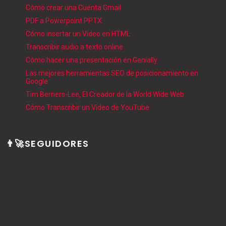
Cómo crear una Cuenta Gmail
PDF a Powerpoint PPTX
Cómo insertar un Video en HTML
Transcribir audio a texto online
Cómo hacer una presentación en Genially
Las mejores herramientas SEO de posicionamiento en
Google
Tim Berners-Lee, El Creador de la World Wide Web
Cómo Transcribir un Video de YouTube
👨‍🚀SEGUIDORES