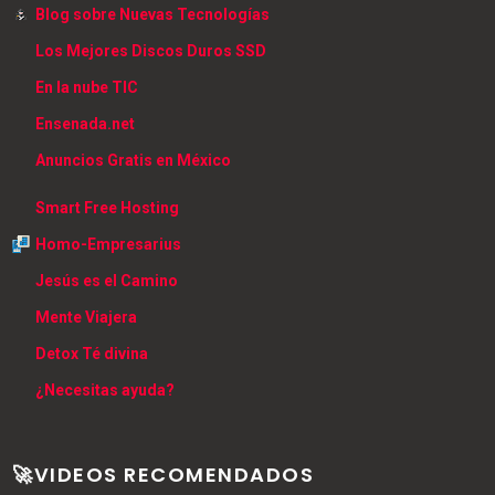
Blog sobre Nuevas Tecnologías
Los Mejores Discos Duros SSD
En la nube TIC
Ensenada.net
Anuncios Gratis en México
Smart Free Hosting
Homo-Empresarius
Jesús es el Camino
Mente Viajera
Detox Té divina
¿Necesitas ayuda?
🚀VIDEOS RECOMENDADOS