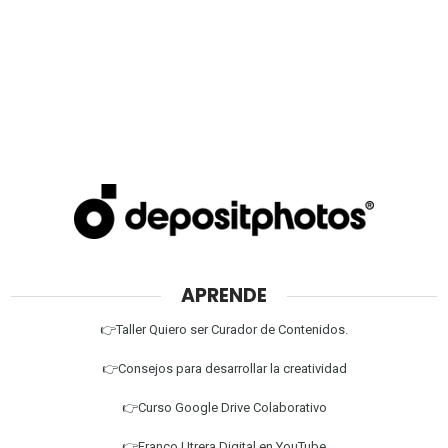
APRENDE
👉Taller Quiero ser Curador de Contenidos.
👉Consejos para desarrollar la creatividad
👉Curso Google Drive Colaborativo
👉Franco Utrera Digital en YouTube