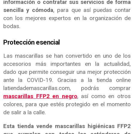
información o contratar sus servicios de forma
sencilla y cómoda
, para que así puedas contar
con los mejores expertos en la organización de
bodas.
Protección esencial
Las mascarillas se han convertido en uno de los
accesorios más importantes en la actualidad,
dado que permite conseguir una mejor protección
ante la COVID-19. Gracias a la tienda online
latiendademascarillas.com, podrás comprar
mascarillas FFP2 en negro
, así como en otros
colores, para que estés protegido en el momento
de salir a la calle.
Esta tienda vende mascarillas higiénicas FFP2