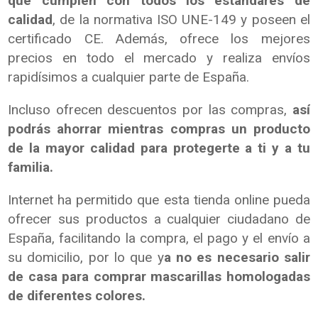
que cumplen con todos los estándares de
calidad
, de la normativa ISO UNE-149 y poseen el
certificado CE. Además, ofrece los mejores
precios en todo el mercado y realiza envíos
rapidísimos a cualquier parte de España.
Incluso ofrecen descuentos por las compras,
así
podrás ahorrar mientras compras un producto
de la mayor calidad para protegerte a ti y a tu
familia.
Internet ha permitido que esta tienda online pueda
ofrecer sus productos a cualquier ciudadano de
España, facilitando la compra, el pago y el envío a
su domicilio, por lo que y
a no es necesario salir
de casa para comprar mascarillas homologadas
de diferentes colores.