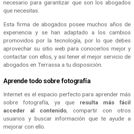
necesario para garantizar que son los abogados
que necesitas.
Esta firma de abogados posee muchos años de
experiencia y se han adaptado a los cambios
promovidos por la tecnología, por lo que debes
aprovechar su sitio web para conocerlos mejor y
contactar con ellos, y así tener el mejor servicio de
abogados en Terrassa a tu disposición.
Aprende todo sobre fotografía
Internet es el espacio perfecto para aprender más
sobre fotografía, ya que
resulta más fácil
acceder al contenido
, compartir con otros
usuarios y buscar información que te ayude a
mejorar con ello.