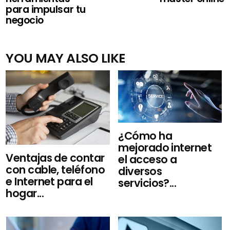
para impulsar tu
negocio
YOU MAY ALSO LIKE
¿Cómo ha
mejorado internet
Ventajas de contar
el acceso a
con cable, teléfono
diversos
e Internet para el
servicios?...
hogar...