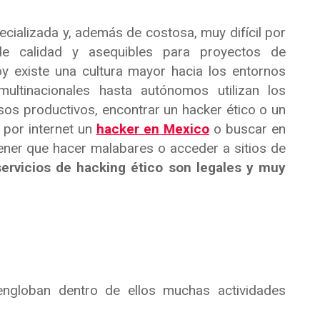
ializada y, además de costosa, muy difícil por
de calidad y asequibles para proyectos de
 existe una cultura mayor hacia los entornos
multinacionales hasta autónomos utilizan los
sos productivos, encontrar un hacker ético o un
 por internet un
hacker en Mexico
o buscar en
tener que hacer malabares o acceder a sitios de
ervicios de hacking ético son legales y muy
ngloban dentro de ellos muchas actividades