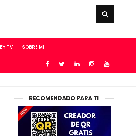
LEY TV
SOBRE MI
RECOMENDADO PARA TI