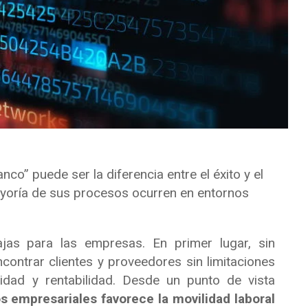
co” puede ser la diferencia entre el éxito y el
ayoría de sus procesos ocurren en entornos
jas para las empresas. En primer lugar, sin
contrar clientes y proveedores sin limitaciones
vidad y rentabilidad. Desde un punto de vista
os empresariales favorece la movilidad laboral