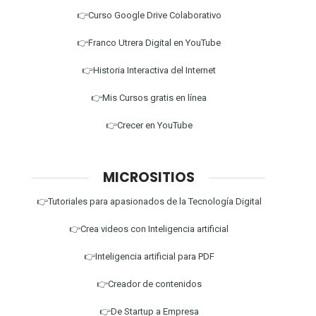
👉Curso Google Drive Colaborativo
👉Franco Utrera Digital en YouTube
👉Historia Interactiva del Internet
👉Mis Cursos gratis en línea
👉Crecer en YouTube
MICROSITIOS
👉Tutoriales para apasionados de la Tecnología Digital
👉Crea videos con Inteligencia artificial
👉Inteligencia artificial para PDF
👉Creador de contenidos
👉De Startup a Empresa