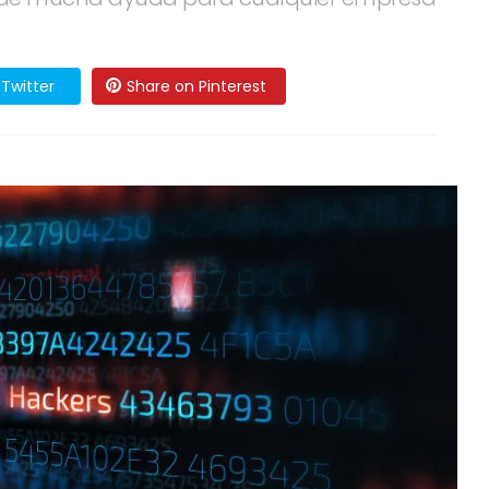
Twitter
Share on Pinterest