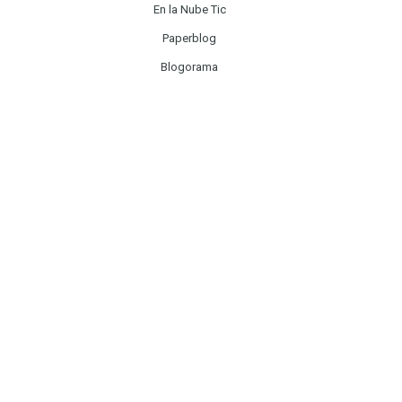
En la Nube Tic
Paperblog
Blogorama