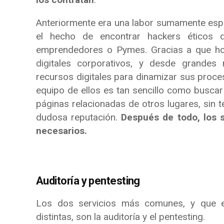
Anteriormente era una labor sumamente espec
el hecho de encontrar hackers éticos 
emprendedores o Pymes. Gracias a que hoy
digitales corporativos, y desde grandes 
recursos digitales para dinamizar sus proce
equipo de ellos es tan sencillo como buscar
páginas relacionadas de otros lugares, sin 
dudosa reputación.
Después de todo, los s
necesarios.
Auditoría y pentesting
Los dos servicios más comunes, y que e
distintas, son la auditoría y el pentesting.