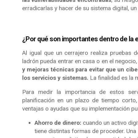
erradicarlas y hacer de su sistema digital, u
¿Por qué son importantes dentro de la
Al igual que un cerrajero realiza pruebas d
ladrón pueda entrar en casa o en el negocio
y mejoras técnicas para evitar que un cib
los servicios y sistemas.
La finalidad es la 
Para medir la importancia de estos servi
planificación en un plazo de tiempo corto
ventajas o ayudas que su implementación pued
Ahorro de dinero:
cuando un activo digit
tiene distintas formas de proceder. Un