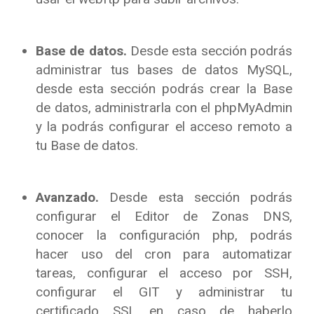
Base de datos.
Desde esta sección podrás
administrar tus bases de datos MySQL,
desde esta sección podrás crear la Base
de datos, administrarla con el phpMyAdmin
y la podrás configurar el acceso remoto a
tu Base de datos.
Avanzado.
Desde esta sección podrás
configurar el Editor de Zonas DNS,
conocer la configuración php, podrás
hacer uso del cron para automatizar
tareas, configurar el acceso por SSH,
configurar el GIT y administrar tu
certificado SSL en caso de haberlo