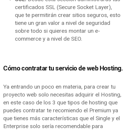
certificados SSL (Secure Socket Layer),
que te permitirán crear sitios seguros, esto
tiene un gran valor a nivel de seguridad
sobre todo si quieres montar un e-
commerce y a nivel de SEO.
Cómo contratar tu servicio de web Hosting.
Ya entrando un poco en materia, para crear tu
proyecto web solo necesitas adquirir el Hosting,
en este caso de los 3 que tipos de hosting que
puedes contratar te recomiendo el Premium ya
que tienes más características que el Single y el
Enterprise solo sería recomendable para