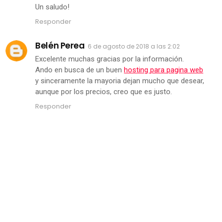
Un saludo!
Responder
Belén Perea
6 de agosto de 2018 a las 2:02
Excelente muchas gracias por la información.
Ando en busca de un buen
hosting para pagina web
y sinceramente la mayoria dejan mucho que desear,
aunque por los precios, creo que es justo.
Responder