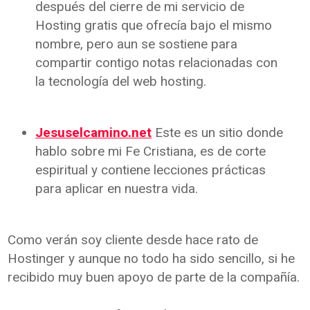
después del cierre de mi servicio de
Hosting gratis que ofrecía bajo el mismo
nombre, pero aun se sostiene para
compartir contigo notas relacionadas con
la tecnología del web hosting.
Jesuselcamino.net
Este es un sitio donde
hablo sobre mi Fe Cristiana, es de corte
espiritual y contiene lecciones prácticas
para aplicar en nuestra vida.
Como verán soy cliente desde hace rato de
Hostinger y aunque no todo ha sido sencillo, si he
recibido muy buen apoyo de parte de la compañía.