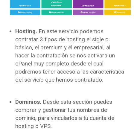
Hosting.
En este servicio podemos
contratar 3 tipos de hosting el sigle o
básico, el premium y el empresarial, al
hacer la contratación se nos activara un
cPanel muy completo desde el cual
podremos tener acceso a las característica
del servicio que hemos contratado.
Dominios.
Desde esta sección puedes
comprar y gestionar tus nombres de
dominio, para vincularlos a tu cuenta de
hosting o VPS.