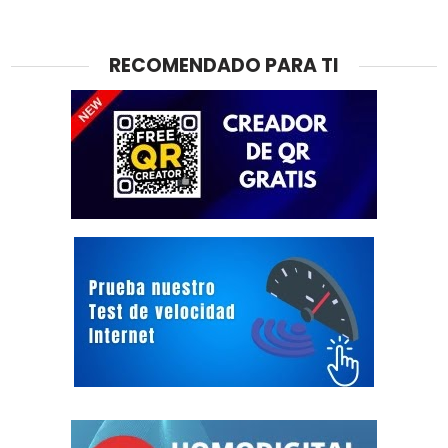
RECOMENDADO PARA TI