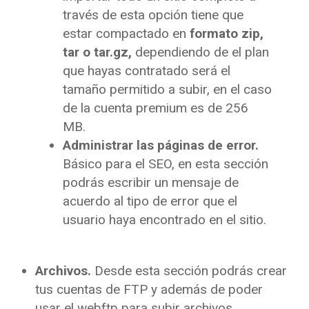
través de esta opción tiene que
estar compactado en
formato zip,
tar o tar.gz,
dependiendo de el plan
que hayas contratado será el
tamaño permitido a subir, en el caso
de la cuenta premium es de 256
MB.
Administrar las páginas de error.
Básico para el SEO, en esta sección
podrás escribir un mensaje de
acuerdo al tipo de error que el
usuario haya encontrado en el sitio.
Archivos.
Desde esta sección podrás crear
tus cuentas de FTP y además de poder
usar el webftp para subir archivos.