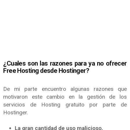
¿Cuales son las razones para ya no ofrecer
Free Hosting desde Hostinger?
De mi parte encuentro algunas razones que
motivaron este cambio en la gestión de los
servicios de Hosting gratuito por parte de
Hostinger.
La gran cantidad de uso malicioso.