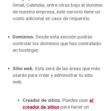
Gmail, Calendar, entre otras bajo el dominio
de nuestra empresa, este servicio tiene un
costo adicional en caso de requerirlo.
Dominios.
Desde esta sección podrás
controlar los dominios que has contratado
en hostinger.
Sitio web.
Esta será de las áreas que más
usarás para crear y administrar tu sitio
web.
Creador de sitios.
Puedes usar
el
creador de sitios
para hacer un