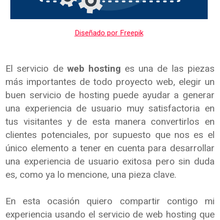
Diseñado por Freepik
El servicio de
web hosting
es una de las piezas
más importantes de todo proyecto web, elegir un
buen servicio de hosting puede ayudar a generar
una experiencia de usuario muy satisfactoria en
tus visitantes y de esta manera convertirlos en
clientes potenciales, por supuesto que nos es el
único elemento a tener en cuenta para desarrollar
una experiencia de usuario exitosa pero sin duda
es, como ya lo mencione, una pieza clave.
En esta ocasión quiero compartir contigo mi
experiencia usando el servicio de web hosting que