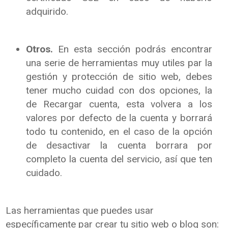
adquirido.
Otros.
En esta sección podrás encontrar
una serie de herramientas muy utiles par la
gestión y protección de sitio web, debes
tener mucho cuidad con dos opciones, la
de Recargar cuenta, esta volvera a los
valores por defecto de la cuenta y borrará
todo tu contenido, en el caso de la opción
de desactivar la cuenta borrara por
completo la cuenta del servicio, así que ten
cuidado.
Las herramientas que puedes usar
específicamente par crear tu sitio web o blog son: