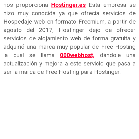
nos proporciona
Hostinger.es
Esta empresa se
hizo muy conocida ya que ofrecía servicios de
Hospedaje web en formato Freemium, a partir de
agosto del 2017, Hostinger dejo de ofrecer
servicios de alojamiento web de forma gratuita y
adquirió una marca muy popular de Free Hosting
la cual se llama
000webhost,
dándole una
actualización y mejora a este servicio que pasa a
ser la marca de Free Hosting para Hostinger.