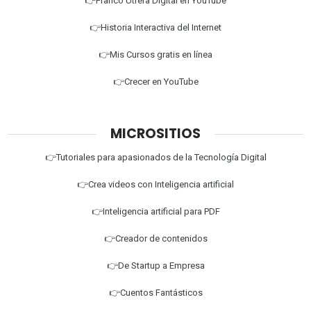
👉Franco Utrera Digital en YouTube
👉Historia Interactiva del Internet
👉Mis Cursos gratis en línea
👉Crecer en YouTube
MICROSITIOS
👉Tutoriales para apasionados de la Tecnología Digital
👉Crea videos con Inteligencia artificial
👉Inteligencia artificial para PDF
👉Creador de contenidos
👉De Startup a Empresa
👉Cuentos Fantásticos