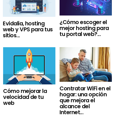
¿Cómo escoger el
Evidalia, hosting
mejor hosting para
web y VPS para tus
tu portal web?...
sitios...
Contratar WiFi en el
Cómo mejorar la
hogar: una opción
velocidad de tu
que mejora el
web
alcance del
Internet...