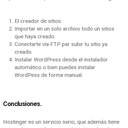
El creador de sitios.
Importar en un solo archivo todo un sitios
que haya creado.
Conectarte vía FTP par subir tu sitio ya
creado.
Instalar WordPress desde el instalador
automático o bien puedes instalar
WordPess de forma manual.
Conclusiones.
Hostinger es un servicio serio, que además tiene