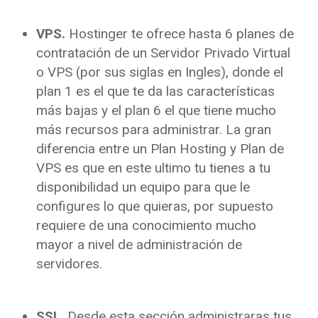
VPS.
Hostinger te ofrece hasta 6 planes de
contratación de un Servidor Privado Virtual
o VPS (por sus siglas en Ingles), donde el
plan 1 es el que te da las características
más bajas y el plan 6 el que tiene mucho
más recursos para administrar. La gran
diferencia entre un Plan Hosting y Plan de
VPS es que en este ultimo tu tienes a tu
disponibilidad un equipo para que le
configures lo que quieras, por supuesto
requiere de una conocimiento mucho
mayor a nivel de administración de
servidores.
SSL.
Desde esta sección administraras tus