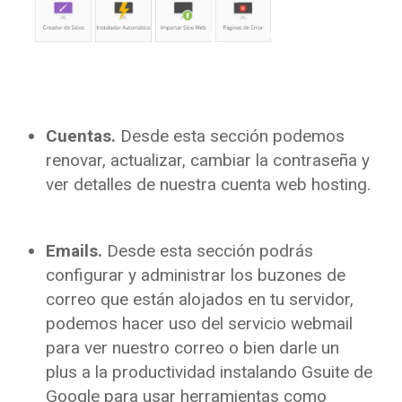
Cuentas.
Desde esta sección podemos
renovar, actualizar, cambiar la contraseña y
ver detalles de nuestra cuenta web hosting.
Emails.
Desde esta sección podrás
configurar y administrar los buzones de
correo que están alojados en tu servidor,
podemos hacer uso del servicio webmail
para ver nuestro correo o bien darle un
plus a la productividad instalando Gsuite de
Google para usar herramientas como