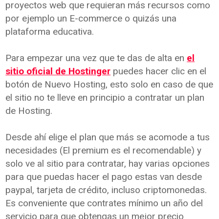
proyectos web que requieran más recursos como
por ejemplo un E-commerce o quizás una
plataforma educativa.
Para empezar una vez que te das de alta en
el
sitio oficial de Hostinger
puedes hacer clic en el
botón de Nuevo Hosting, esto solo en caso de que
el sitio no te lleve en principio a contratar un plan
de Hosting.
Desde ahí elige el plan que más se acomode a tus
necesidades (El premium es el recomendable) y
solo ve al sitio para contratar, hay varias opciones
para que puedas hacer el pago estas van desde
paypal, tarjeta de crédito, incluso criptomonedas.
Es conveniente que contrates mínimo un año del
servicio para que obtengas un mejor precio