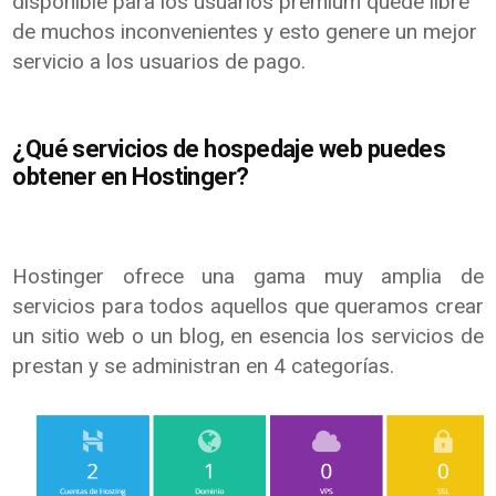
disponible para los usuarios premium quede libre
de muchos inconvenientes y esto genere un mejor
servicio a los usuarios de pago.
¿Qué servicios de hospedaje web puedes
obtener en Hostinger?
Hostinger ofrece una gama muy amplia de
servicios para todos aquellos que queramos crear
un sitio web o un blog, en esencia los servicios de
prestan y se administran en 4 categorías.