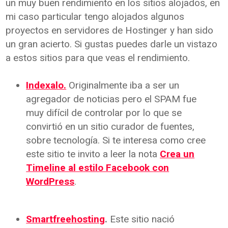
un muy buen rendimiento en los sitios alojados, en
mi caso particular tengo alojados algunos
proyectos en servidores de Hostinger y han sido
un gran acierto. Si gustas puedes darle un vistazo
a estos sitios para que veas el rendimiento.
Indexalo.
Originalmente iba a ser un
agregador de noticias pero el SPAM fue
muy difícil de controlar por lo que se
convirtió en un sitio curador de fuentes,
sobre tecnología. Si te interesa como cree
este sitio te invito a leer la nota
Crea un
Timeline al estilo Facebook con
WordPress
.
Smartfreehosting
.
Este sitio nació