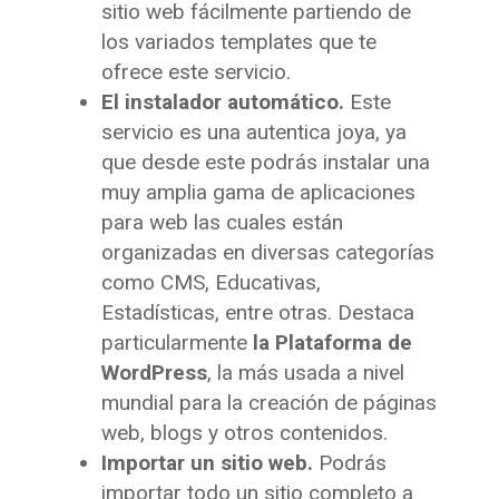
sitio web fácilmente partiendo de
los variados templates que te
ofrece este servicio.
El instalador automático.
Este
servicio es una autentica joya, ya
que desde este podrás instalar una
muy amplia gama de aplicaciones
para web las cuales están
organizadas en diversas categorías
como CMS, Educativas,
Estadísticas, entre otras. Destaca
particularmente
la Plataforma de
WordPress
, la más usada a nivel
mundial para la creación de páginas
web, blogs y otros contenidos.
Importar un sitio web.
Podrás
importar todo un sitio completo a