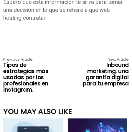
Espero que esta información te sirva para tomar
una decisión en lo que se refiere a que web
hosting contratar.
Previous Article
Next Article
Tipos de
Inbound
estrategias más
marketing, una
usadas por los
garantía digital
profesionales en
para tu empresa
instagram.
YOU MAY ALSO LIKE