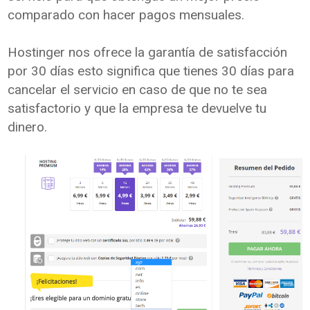
comparado con hacer pagos mensuales.
Hostinger nos ofrece la garantía de satisfacción
por 30 días esto significa que tienes 30 días para
cancelar el servicio en caso de que no te sea
satisfactorio y que la empresa te devuelve tu
dinero.