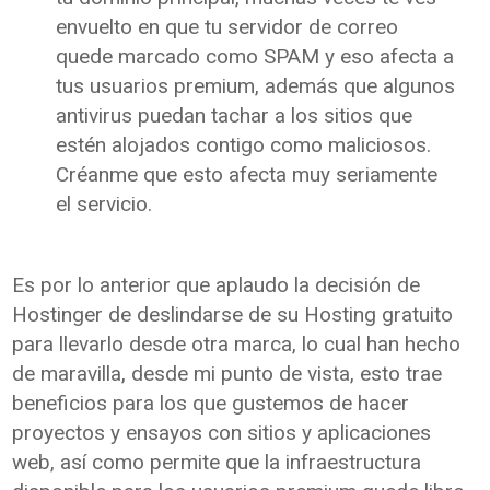
envuelto en que tu servidor de correo
quede marcado como SPAM y eso afecta a
tus usuarios premium, además que algunos
antivirus puedan tachar a los sitios que
estén alojados contigo como maliciosos.
Créanme que esto afecta muy seriamente
el servicio.
Es por lo anterior que aplaudo la decisión de
Hostinger de deslindarse de su Hosting gratuito
para llevarlo desde otra marca, lo cual han hecho
de maravilla, desde mi punto de vista, esto trae
beneficios para los que gustemos de hacer
proyectos y ensayos con sitios y aplicaciones
web, así como permite que la infraestructura