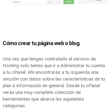
Cómo crear tu página web o blog.
Una vez que tengas contratado el servicio de
Hosting solo tienes que ir a Administrar tu cuenta
a tu cPanel. Ahí encontrarás a tu izquierda una
sección con datos sobre las características de tu
plan e información en general. Desde tu cPanel
verás una muy completa colección de
herramientas que abarca las siguientes
categorías.