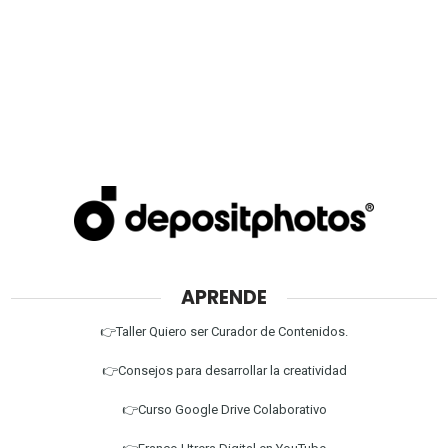
APRENDE
👉Taller Quiero ser Curador de Contenidos.
👉Consejos para desarrollar la creatividad
👉Curso Google Drive Colaborativo