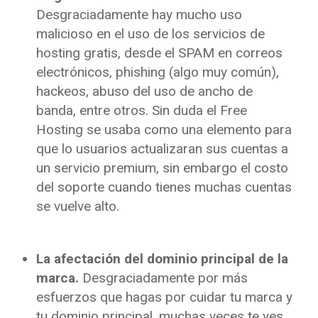
Desgraciadamente hay mucho uso
malicioso en el uso de los servicios de
hosting gratis, desde el SPAM en correos
electrónicos, phishing (algo muy común),
hackeos, abuso del uso de ancho de
banda, entre otros. Sin duda el Free
Hosting se usaba como una elemento para
que lo usuarios actualizaran sus cuentas a
un servicio premium, sin embargo el costo
del soporte cuando tienes muchas cuentas
se vuelve alto.
La afectación del dominio principal de la
marca.
Desgraciadamente por más
esfuerzos que hagas por cuidar tu marca y
tu dominio principal, muchas veces te ves