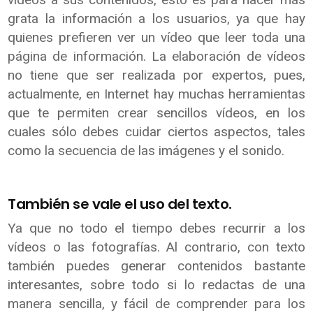
grata la información a los usuarios, ya que hay
quienes prefieren ver un vídeo que leer toda una
página de información. La elaboración de vídeos
no tiene que ser realizada por expertos, pues,
actualmente, en Internet hay muchas herramientas
que te permiten crear sencillos vídeos, en los
cuales sólo debes cuidar ciertos aspectos, tales
como la secuencia de las imágenes y el sonido.
También se vale el uso del texto.
Ya que no todo el tiempo debes recurrir a los
vídeos o las fotografías. Al contrario, con texto
también puedes generar contenidos bastante
interesantes, sobre todo si lo redactas de una
manera sencilla, y fácil de comprender para los