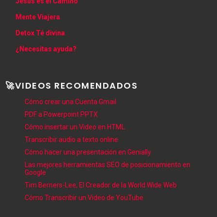
Jesús es el Camino
Mente Viajera
Detox Té divina
¿Necesitas ayuda?
🚀VIDEOS RECOMENDADOS
Cómo crear una Cuenta Gmail
PDF a Powerpoint PPTX
Cómo insertar un Video en HTML
Transcribir audio a texto online
Cómo hacer una presentación en Genially
Las mejores herramientas SEO de posicionamiento en
Google
Tim Berners-Lee, El Creador de la World Wide Web
Cómo Transcribir un Video de YouTube