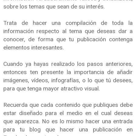
sobre los temas que sean de su interés.
Trata de hacer una compilación de toda la
información respecto al tema que deseas dar a
conocer, de forma que tu publicación contenga
elementos interesantes.
Cuando ya hayas realizado los pasos anteriores,
entonces ten presente la importancia de añadir
imágenes, vídeos, infografías, o lo que tú desees,
para que tenga mayor atractivo visual.
Recuerda que cada contenido que publiques debe
estar diseñado para el medio en el cual deseas
que aparezca. No es lo mismo hacer una entrada
para tu blog que hacer una publicación en