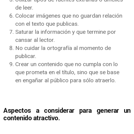
de leer.
Colocar imágenes que no guardan relación
con el texto que publicas.
Saturar la información y que termine por
cansar al lector.
No cuidar la ortografía al momento de
publicar.
Crear un contenido que no cumpla con lo
que prometa en el título, sino que se base
en engañar al público para sólo atraerlo.
Aspectos a considerar para generar un
contenido atractivo.