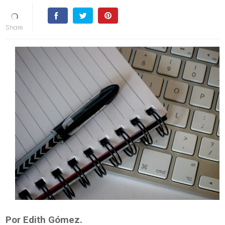
Por Edith Gómez.