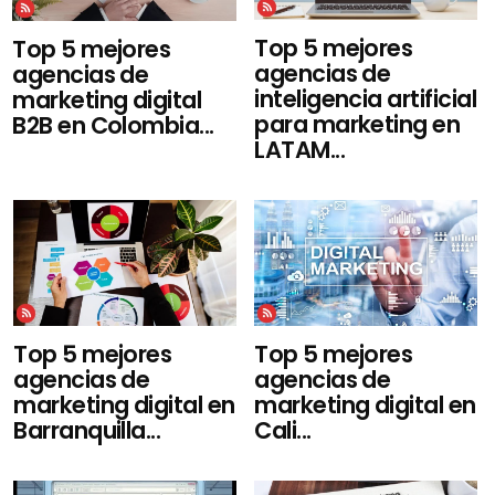
Top 5 mejores
Top 5 mejores
agencias de
agencias de
inteligencia artificial
marketing digital
para marketing en
B2B en Colombia...
LATAM...
Top 5 mejores
Top 5 mejores
agencias de
agencias de
marketing digital en
marketing digital en
Barranquilla...
Cali...