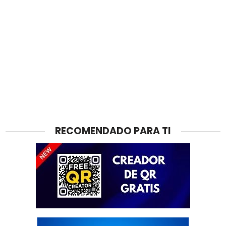
RECOMENDADO PARA TI