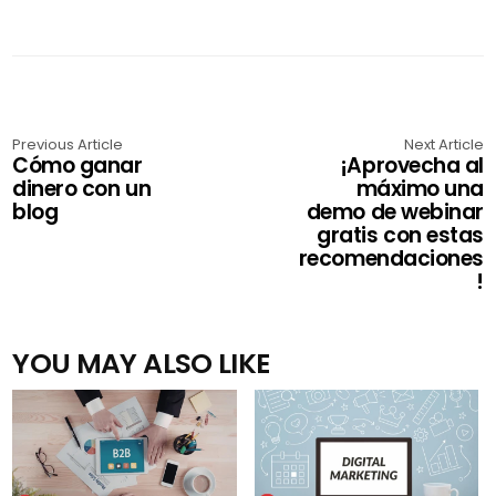
Previous Article
Next Article
Cómo ganar
¡Aprovecha al
dinero con un
máximo una
blog
demo de webinar
gratis con estas
recomendaciones
!
YOU MAY ALSO LIKE