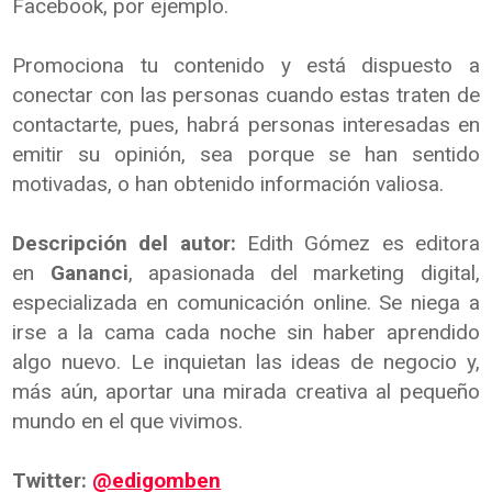
Facebook, por ejemplo.
Promociona tu contenido y está dispuesto a
conectar con las personas cuando estas traten de
contactarte, pues, habrá personas interesadas en
emitir su opinión, sea porque se han sentido
motivadas, o han obtenido información valiosa.
Descripción del autor:
Edith Gómez es editora
en
Gananci
, apasionada del marketing digital,
especializada en comunicación online. Se niega a
irse a la cama cada noche sin haber aprendido
algo nuevo. Le inquietan las ideas de negocio y,
más aún, aportar una mirada creativa al pequeño
mundo en el que vivimos.
Twitter:
@edigomben