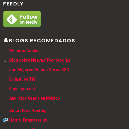
FEEDLY
🔔BLOGS RECOMEDADOS
Pisando Cables
Blog sobre Nuevas Tecnologías
Los Mejores Discos Duros SSD
En la nube TIC
Ensenada.net
Anuncios Gratis en México
Smart Free Hosting
Homo-Empresarius