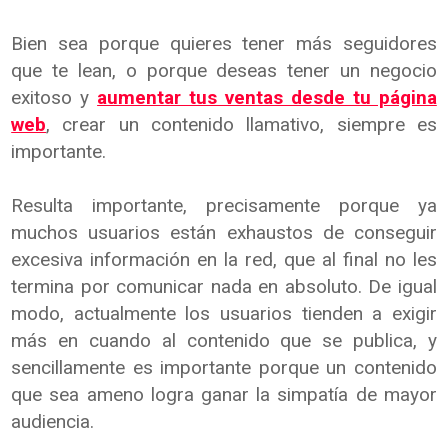
Bien sea porque quieres tener más seguidores
que te lean, o porque deseas tener un negocio
exitoso y
aumentar tus ventas desde tu página
web
, crear un contenido llamativo, siempre es
importante.
Resulta importante, precisamente porque ya
muchos usuarios están exhaustos de conseguir
excesiva información en la red, que al final no les
termina por comunicar nada en absoluto. De igual
modo, actualmente los usuarios tienden a exigir
más en cuando al contenido que se publica, y
sencillamente es importante porque un contenido
que sea ameno logra ganar la simpatía de mayor
audiencia.