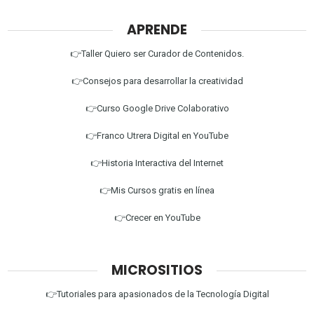
APRENDE
👉Taller Quiero ser Curador de Contenidos.
👉Consejos para desarrollar la creatividad
👉Curso Google Drive Colaborativo
👉Franco Utrera Digital en YouTube
👉Historia Interactiva del Internet
👉Mis Cursos gratis en línea
👉Crecer en YouTube
MICROSITIOS
👉Tutoriales para apasionados de la Tecnología Digital