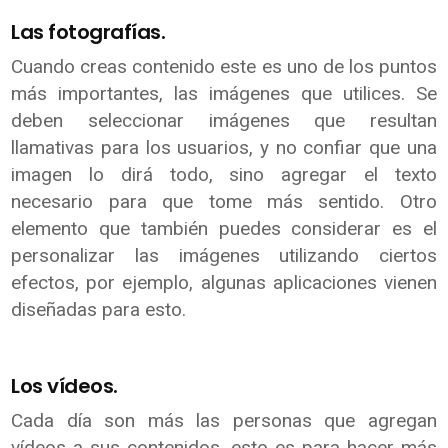
Las fotografías.
Cuando creas contenido este es uno de los puntos
más importantes, las imágenes que utilices. Se
deben seleccionar imágenes que resultan
llamativas para los usuarios, y no confiar que una
imagen lo dirá todo, sino agregar el texto
necesario para que tome más sentido. Otro
elemento que también puedes considerar es el
personalizar las imágenes utilizando ciertos
efectos, por ejemplo, algunas aplicaciones vienen
diseñadas para esto.
Los vídeos.
Cada día son más las personas que agregan
vídeos a sus contenidos, esto es para hacer más