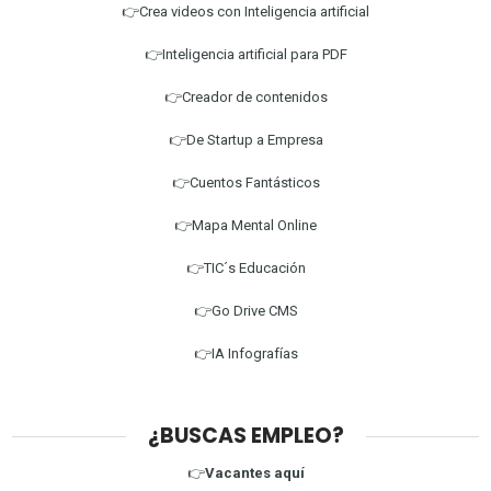
👉Crea videos con Inteligencia artificial
👉Inteligencia artificial para PDF
👉Creador de contenidos
👉De Startup a Empresa
👉Cuentos Fantásticos
👉Mapa Mental Online
👉TIC´s Educación
👉Go Drive CMS
👉IA Infografías
¿BUSCAS EMPLEO?
👉
Vacantes aquí