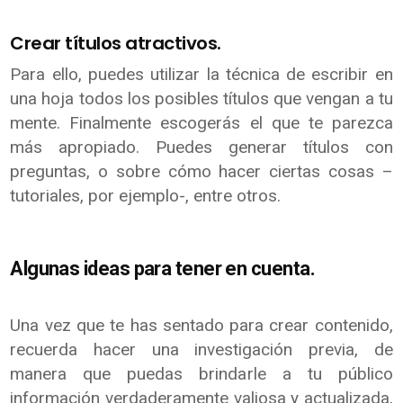
Crear títulos atractivos.
Para ello, puedes utilizar la técnica de escribir en
una hoja todos los posibles títulos que vengan a tu
mente. Finalmente escogerás el que te parezca
más apropiado. Puedes generar títulos con
preguntas, o sobre cómo hacer ciertas cosas –
tutoriales, por ejemplo-, entre otros.
Algunas ideas para tener en cuenta.
Una vez que te has sentado para crear contenido,
recuerda hacer una investigación previa, de
manera que puedas brindarle a tu público
información verdaderamente valiosa y actualizada,