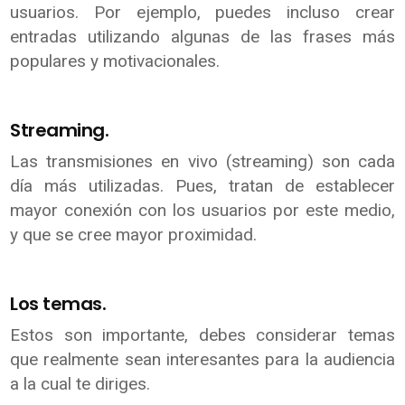
usuarios. Por ejemplo, puedes incluso crear
entradas utilizando algunas de las frases más
populares y motivacionales.
Streaming.
Las transmisiones en vivo (streaming) son cada
día más utilizadas. Pues, tratan de establecer
mayor conexión con los usuarios por este medio,
y que se cree mayor proximidad.
Los temas.
Estos son importante, debes considerar temas
que realmente sean interesantes para la audiencia
a la cual te diriges.