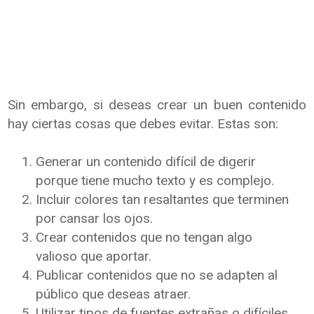
Sin embargo, si deseas crear un buen contenido
hay ciertas cosas que debes evitar. Estas son:
Generar un contenido difícil de digerir
porque tiene mucho texto y es complejo.
Incluir colores tan resaltantes que terminen
por cansar los ojos.
Crear contenidos que no tengan algo
valioso que aportar.
Publicar contenidos que no se adapten al
público que deseas atraer.
Utilizar tipos de fuentes extrañas o difíciles