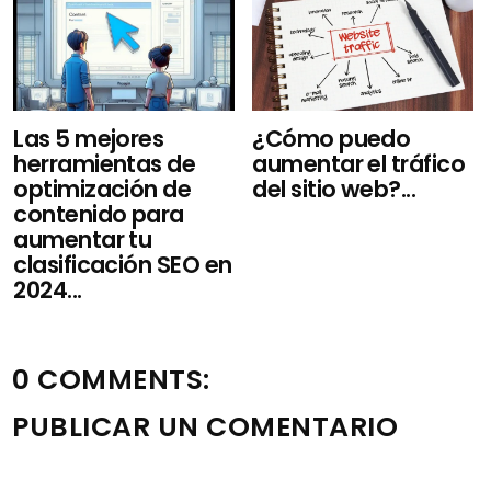
Las 5 mejores
¿Cómo puedo
herramientas de
aumentar el tráfico
optimización de
del sitio web?...
contenido para
aumentar tu
clasificación SEO en
2024...
0 COMMENTS:
PUBLICAR UN COMENTARIO