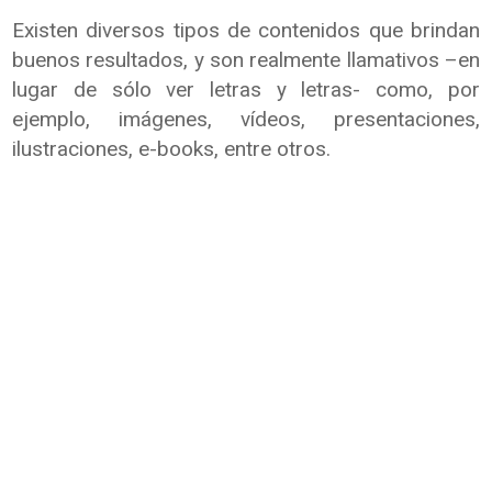
Existen diversos tipos de contenidos que brindan
buenos resultados, y son realmente llamativos –en
lugar de sólo ver letras y letras- como, por
ejemplo, imágenes, vídeos, presentaciones,
ilustraciones, e-books, entre otros.