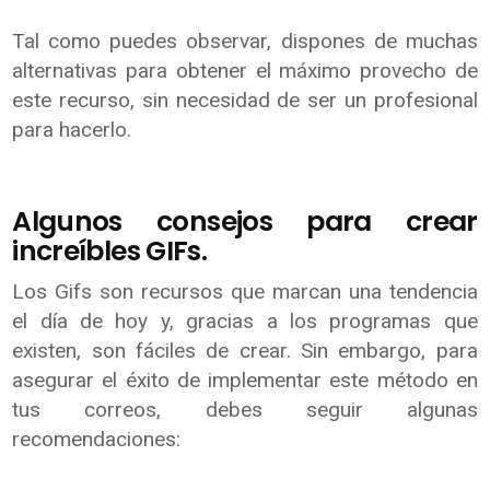
Tal como puedes observar, dispones de muchas
alternativas para obtener el máximo provecho de
este recurso, sin necesidad de ser un profesional
para hacerlo.
Algunos consejos para crear
increíbles GIFs.
Los Gifs son recursos que marcan una tendencia
el día de hoy y, gracias a los programas que
existen, son fáciles de crear. Sin embargo, para
asegurar el éxito de implementar este método en
tus correos, debes seguir algunas
recomendaciones: