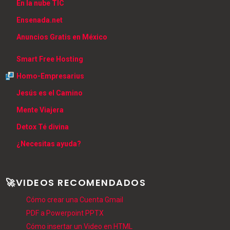
En la nube TIC
Ensenada.net
Anuncios Gratis en México
Smart Free Hosting
Homo-Empresarius
Jesús es el Camino
Mente Viajera
Detox Té divina
¿Necesitas ayuda?
🚀VIDEOS RECOMENDADOS
Cómo crear una Cuenta Gmail
PDF a Powerpoint PPTX
Cómo insertar un Video en HTML