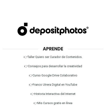
APRENDE
👉Taller Quiero ser Curador de Contenidos.
👉Consejos para desarrollar la creatividad
👉Curso Google Drive Colaborativo
👉Franco Utrera Digital en YouTube
👉Historia Interactiva del Internet
👉Mis Cursos gratis en línea