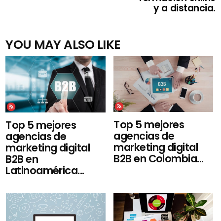
y a distancia.
YOU MAY ALSO LIKE
Top 5 mejores
Top 5 mejores
agencias de
agencias de
marketing digital
marketing digital
B2B en Colombia...
B2B en
Latinoamérica...