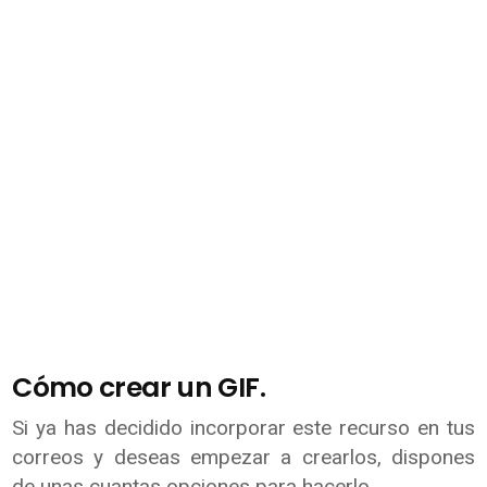
Cómo crear un GIF.
Si ya has decidido incorporar este recurso en tus
correos y deseas empezar a crearlos, dispones
de unas cuantas opciones para hacerlo.