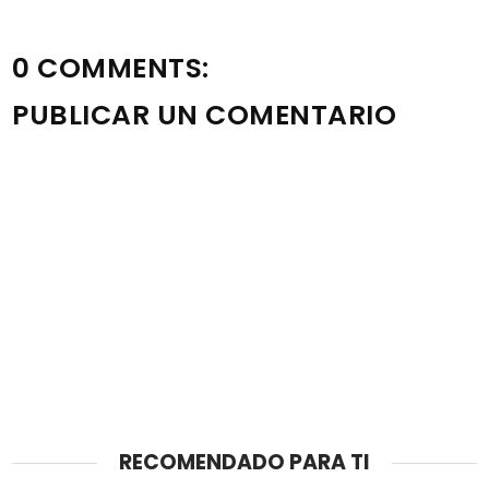
0 COMMENTS:
PUBLICAR UN COMENTARIO
RECOMENDADO PARA TI