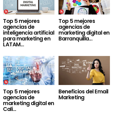
Top 5 mejores
Top 5 mejores
agencias de
agencias de
inteligencia artificial
marketing digital en
para marketing en
Barranquilla...
LATAM...
Top 5 mejores
Beneficios del Email
agencias de
Marketing
marketing digital en
Cali...