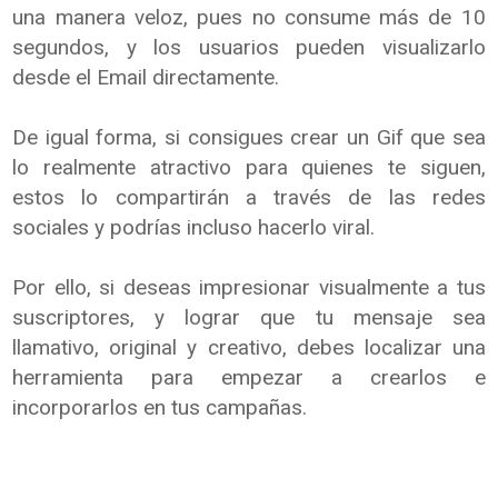
una manera veloz, pues no consume más de 10
segundos, y los usuarios pueden visualizarlo
desde el Email directamente.
De igual forma, si consigues crear un Gif que sea
lo realmente atractivo para quienes te siguen,
estos lo compartirán a través de las redes
sociales y podrías incluso hacerlo viral.
Por ello, si deseas impresionar visualmente a tus
suscriptores, y lograr que tu mensaje sea
llamativo, original y creativo, debes localizar una
herramienta para empezar a crearlos e
incorporarlos en tus campañas.