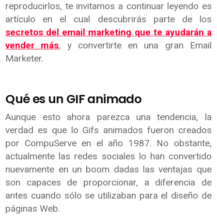
reproducirlos, te invitamos a continuar leyendo es
artículo en el cual descubrirás parte de los
secretos del email marketing que te ayudarán a
vender más
, y convertirte en una gran Email
Marketer.
Qué es un GIF animado
Aunque esto ahora parezca una tendencia, la
verdad es que lo Gifs animados fueron creados
por CompuServe en el año 1987. No obstante,
actualmente las redes sociales lo han convertido
nuevamente en un boom dadas las ventajas que
son capaces de proporcionar, a diferencia de
antes cuando sólo se utilizaban para el diseño de
páginas Web.