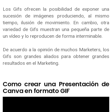
Los Gifs ofrecen la posibilidad de exponer una
sucesión de imágenes produciendo, al mismo
tiempo, ilusión de movimiento. En cambio, otra
variedad de Gifs muestran una pequeña parte de
un vídeo y lo reproducen de forma interminable.
De acuerdo a la opinión de muchos Marketers, los
Gifs son grandes aliados para obtener grandes
resultados en el Marketing.
Como crear una Presentación de
Canva en formato GIF