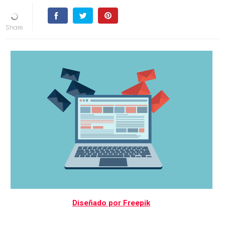
Diseñado por Freepik