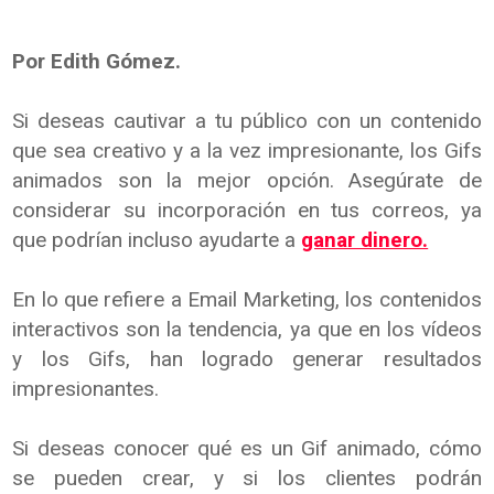
Por
Edith Gómez.
Si deseas cautivar a tu público con un contenido
que sea creativo y a la vez impresionante, los Gifs
animados son la mejor opción. Asegúrate de
considerar su incorporación en tus correos, ya
que podrían incluso ayudarte a
ganar dinero.
En lo que refiere a Email Marketing, los contenidos
interactivos son la tendencia, ya que en los vídeos
y los Gifs, han logrado generar resultados
impresionantes.
Si deseas conocer qué es un Gif animado, cómo
se pueden crear, y si los clientes podrán