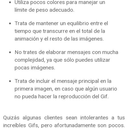
Utiliza pocos colores para manejar un
límite de peso adecuado.
Trata de mantener un equilibrio entre el
tiempo que transcurre en el total de la
animación y el resto de las imágenes.
No trates de elaborar mensajes con mucha
complejidad, ya que sólo puedes utilizar
pocas imágenes.
Trata de incluir el mensaje principal en la
primera imagen, en caso que algún usuario
no pueda hacer la reproducción del Gif.
Quizás algunas clientes sean intolerantes a tus
increíbles Gifs, pero afortunadamente son pocos.