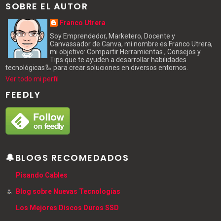
SOBRE EL AUTOR
Franco Utrera
Soy Emprendedor, Marketero, Docente y
Canvassador de Canva, mi nombre es Franco Utrera,
mi objetivo: Compartir Herramientas , Consejos y
Tips que te ayuden a desarrollar habilidades
tecnológicas🦾 para crear soluciones en diversos entornos.
Ver todo mi perfil
FEEDLY
🔔BLOGS RECOMEDADOS
Pisando Cables
Blog sobre Nuevas Tecnologías
Los Mejores Discos Duros SSD