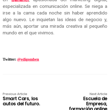
especializada en comunicación online. Se niega a
irse a la cama cada noche sin haber aprendido
algo nuevo. Le inquietan las ideas de negocio y,
más aún, aportar una mirada creativa al pequeño
mundo en el que vivimos.
Twitter:
@edigomben
Previous Article
Next Article
Smart Cars, los
Escuela de
autos del futuro.
Empresa,
formación online