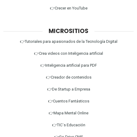
👉Crecer en YouTube
MICROSITIOS
👉Tutoriales para apasionados de la Tecnología Digital
👉Crea videos con Inteligencia artificial
👉Inteligencia artificial para PDF
👉Creador de contenidos
👉De Startup a Empresa
👉Cuentos Fantásticos
👉Mapa Mental Online
👉TIC´s Educación
👉Go Drive CMS