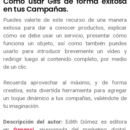
Cómo usar Gifs de forma exitosa
en tus Campañas.
Puedes valerte de este recurso de una manera
exitosa para dar a conocer productos, explicar
cómo se debe usar un servicio, presentar cómo
funciona un objeto, así como también puedes
usarlo para introducir brevemente un vídeo y
redirigir luego al contenido completo, por medio
de un clic.
Recuerda aprovechar al máximo, y de forma
creativa, esta divertida herramienta para agregar
un toque dinámico a tus compañas, valiéndote de
tu imaginación.
Descripción del autor:
Edith Gómez es editora
en
Gananci
, apasionada del marketing digital,