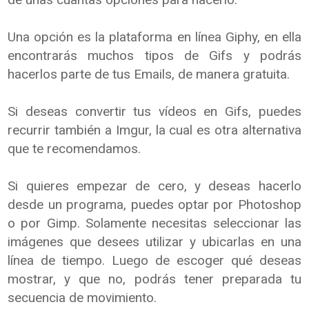
Una opción es la plataforma en línea Giphy, en ella
encontrarás muchos tipos de Gifs y podrás
hacerlos parte de tus Emails, de manera gratuita.
Si deseas convertir tus vídeos en Gifs, puedes
recurrir también a Imgur, la cual es otra alternativa
que te recomendamos.
Si quieres empezar de cero, y deseas hacerlo
desde un programa, puedes optar por Photoshop
o por Gimp. Solamente necesitas seleccionar las
imágenes que desees utilizar y ubicarlas en una
línea de tiempo. Luego de escoger qué deseas
mostrar, y que no, podrás tener preparada tu
secuencia de movimiento.