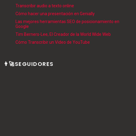
Transcribir audio a texto online
Cómo hacer una presentación en Genially
Las mejores herramientas SEO de posicionamiento en
Google
Tim Berners-Lee, El Creador de la World Wide Web
Cómo Transcribir un Video de YouTube
👨‍🚀SEGUIDORES