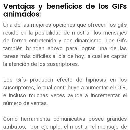
Ventajas y beneficios de los GIFs
animados:
Una de las mejores opciones que ofrecen los gifs
reside en la posibilidad de mostrar los mensajes
de forma entretenida y con dinamismo. Los Gifs
también brindan apoyo para lograr una de las
tareas más difíciles al día de hoy, la cual es captar
la atención de los suscriptores.
Los Gifs producen efecto de hipnosis en los
suscriptores, lo cual contribuye a aumentar el CTR,
e incluso muchas veces ayuda a incrementar el
número de ventas.
Como herramienta comunicativa posee grandes
atributos, por ejemplo, el mostrar el mensaje de