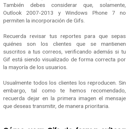
También debes considerar que, solamente,
Outlook 2007-2013 y Windows Phone 7 no
permiten la incorporación de Gifs.
Recuerda revisar tus reportes para que sepas
quiénes son los clientes que se mantienen
suscritos a tus correos, verificando además si tu
Gif está siendo visualizado de forma correcta por
la mayoría de los usuarios.
Usualmente todos los clientes los reproducen. Sin
embargo, tal como te hemos recomendado,
recuerda dejar en la primera imagen el mensaje
que deseas transmitir, de manera prioritaria.