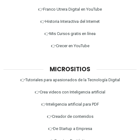
👉Franco Utrera Digital en YouTube
👉Historia Interactiva del Internet
👉Mis Cursos gratis en línea
👉Crecer en YouTube
MICROSITIOS
👉Tutoriales para apasionados de la Tecnología Digital
👉Crea videos con Inteligencia artificial
👉Inteligencia artificial para PDF
👉Creador de contenidos
👉De Startup a Empresa