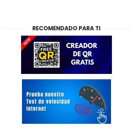
RECOMENDADO PARA TI