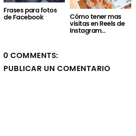
Frases para fotos
Cómo tener mas
de Facebook
visitas en Reels de
Instagram...
0 COMMENTS:
PUBLICAR UN COMENTARIO