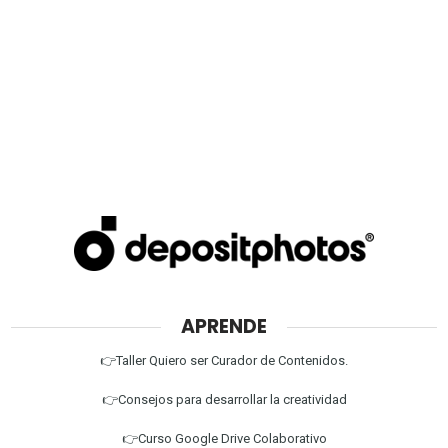
APRENDE
👉Taller Quiero ser Curador de Contenidos.
👉Consejos para desarrollar la creatividad
👉Curso Google Drive Colaborativo