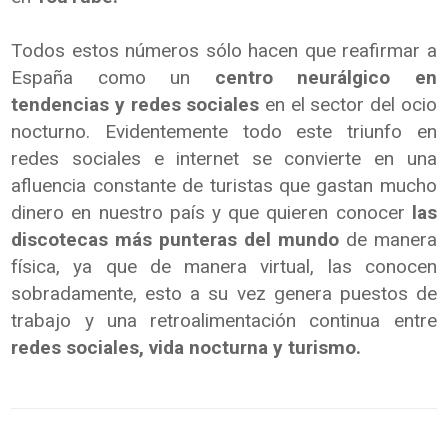
Todos estos números sólo hacen que reafirmar a
España como un
centro neurálgico en
tendencias y redes sociales
en el sector del ocio
nocturno. Evidentemente todo este triunfo en
redes sociales e internet se convierte en una
afluencia constante de turistas que gastan mucho
dinero en nuestro país y que quieren conocer
las
discotecas más punteras del mundo
de manera
física, ya que de manera virtual, las conocen
sobradamente, esto a su vez genera puestos de
trabajo y una retroalimentación continua entre
redes sociales, vida nocturna y turismo.