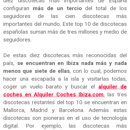
diez discotecas más importantes de España
configuran
más de un tercio
del total de los
seguidores de las cien discotecas más
importantes del mundo. Este top 10 de discotecas
españolas suman más de tres millones y medio de
seguidores.
De estas diez discotecas más reconocidas del
país,
se encuentran en Ibiza nada más y nada
menos que siete de ellas
, con lo cual, podemos
hacer una escapada a la isla y visitarlas todas,
coger un vuelo barato y buscar el
alquiler de
coches en Alquiler Coches Ibiza.com
, las tres
discotecas restantes del top 10 se encuentran en
Mallorca, Madrid y Barcelona. Además estas
discotecas son pioneras en el uso de tecnología
digital. Por ejemplo, las discotecas más