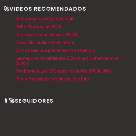
🚀VIDEOS RECOMENDADOS
Cómo crear una Cuenta Gmail
PDF a Powerpoint PPTX
Cómo insertar un Video en HTML
Transcribir audio a texto online
Cómo hacer una presentación en Genially
Las mejores herramientas SEO de posicionamiento en
Google
Tim Berners-Lee, El Creador de la World Wide Web
Cómo Transcribir un Video de YouTube
👨‍🚀SEGUIDORES