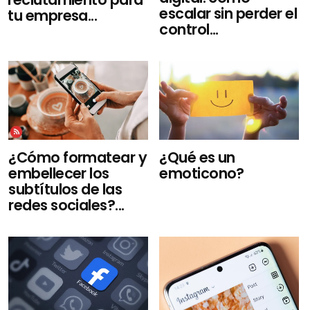
escalar sin perder el
tu empresa...
control...
¿Cómo formatear y
¿Qué es un
embellecer los
emoticono?
subtítulos de las
redes sociales?...