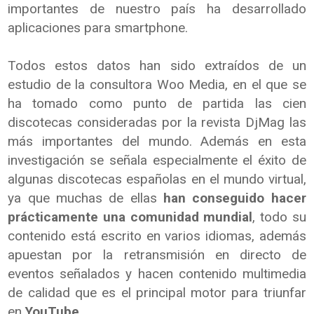
importantes de nuestro país ha desarrollado
aplicaciones para smartphone.
Todos estos datos han sido extraídos de un
estudio de la consultora Woo Media, en el que se
ha tomado como punto de partida las cien
discotecas consideradas por la revista DjMag las
más importantes del mundo. Además en esta
investigación se señala especialmente el éxito de
algunas discotecas españolas en el mundo virtual,
ya que muchas de ellas
han conseguido hacer
prácticamente una comunidad mundial
, todo su
contenido está escrito en varios idiomas, además
apuestan por la retransmisión en directo de
eventos señalados y hacen contenido multimedia
de calidad que es el principal motor para triunfar
en
YouTube.