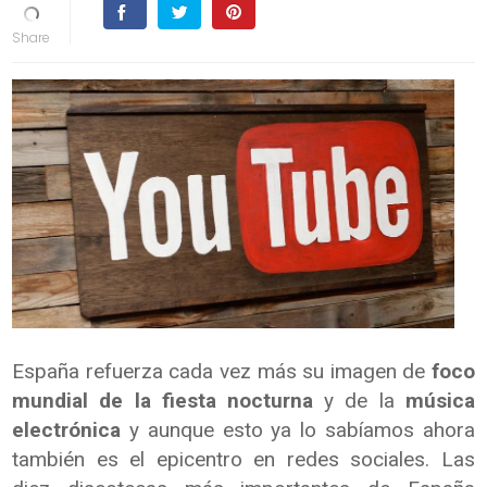
España refuerza cada vez más su imagen de
foco
mundial de la fiesta nocturna
y de la
música
electrónica
y aunque esto ya lo sabíamos ahora
también es el epicentro en redes sociales. Las