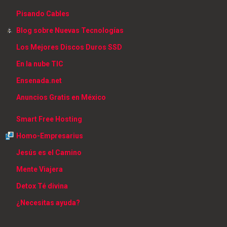
Pisando Cables
Blog sobre Nuevas Tecnologías
Los Mejores Discos Duros SSD
En la nube TIC
Ensenada.net
Anuncios Gratis en México
Smart Free Hosting
Homo-Empresarius
Jesús es el Camino
Mente Viajera
Detox Té divina
¿Necesitas ayuda?