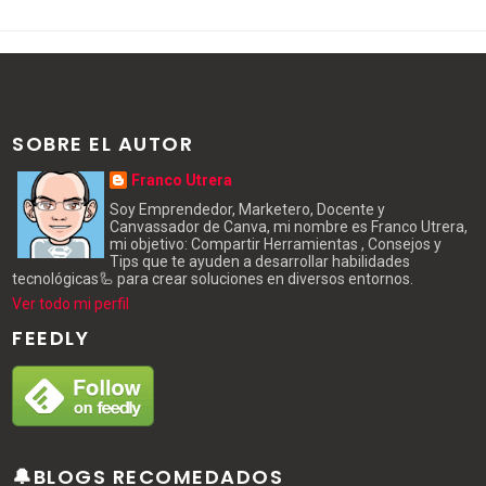
SOBRE EL AUTOR
Franco Utrera
Soy Emprendedor, Marketero, Docente y
Canvassador de Canva, mi nombre es Franco Utrera,
mi objetivo: Compartir Herramientas , Consejos y
Tips que te ayuden a desarrollar habilidades
tecnológicas🦾 para crear soluciones en diversos entornos.
Ver todo mi perfil
FEEDLY
🔔BLOGS RECOMEDADOS