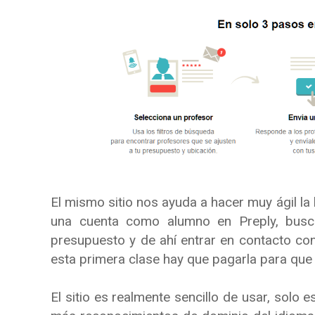
El mismo sitio nos ayuda a hacer muy ágil l
una cuenta como alumno en Preply, busc
presupuesto y de ahí entrar en contacto con
esta primera clase hay que pagarla para qu
El sitio es realmente sencillo de usar, solo