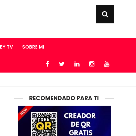
LEY TV
SOBRE MI
RECOMENDADO PARA TI