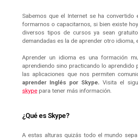
Sabemos que el Internet se ha convertido
formarnos o capacitarnos, si bien existe ho
diversos tipos de cursos ya sean gratui
demandadas es la de aprender otro idioma, en
Aprender un idioma es una formación muy
aprendiendo sino practicando lo aprendido 
las aplicaciones que nos permiten comuni
aprender Inglés por Skype.
Visita el sig
skype
para tener más información.
¿Qué es Skype?
A estas alturas quizás todo el mundo sep