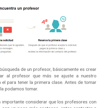
a búsqueda de un profesor, básicamente es crear
ar al profesor que más se ajuste a nuestro
 el para tener la primera clase. Antes de tomar
e la podamos tomar.
 es importante considerar que los profesores con