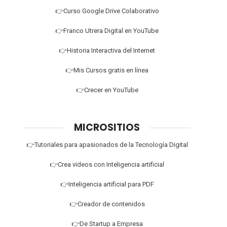
👉Curso Google Drive Colaborativo
👉Franco Utrera Digital en YouTube
👉Historia Interactiva del Internet
👉Mis Cursos gratis en línea
👉Crecer en YouTube
MICROSITIOS
👉Tutoriales para apasionados de la Tecnología Digital
👉Crea videos con Inteligencia artificial
👉Inteligencia artificial para PDF
👉Creador de contenidos
👉De Startup a Empresa