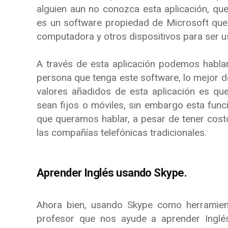
alguien aun no conozca esta aplicación, qu
es un software propiedad de Microsoft que
computadora y otros dispositivos para ser
A través de esta aplicación podemos hablar
persona que tenga este software, lo mejor de
valores añadidos de esta aplicación es qu
sean fijos o móviles, sin embargo esta funci
que queramos hablar, a pesar de tener co
las compañías telefónicas tradicionales.
Aprender Inglés usando Skype.
Ahora bien, usando Skype como herramie
profesor que nos ayude a aprender Inglé