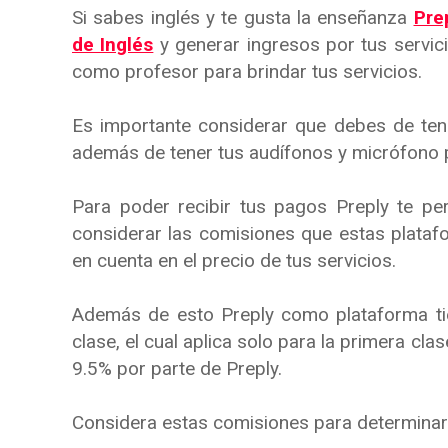
Si sabes inglés y te gusta la enseñanza
Pre
de Inglés
y generar ingresos por tus servic
como profesor para brindar tus servicios.
Es importante considerar que debes de ten
además de tener tus audífonos y micrófono 
Para poder recibir tus pagos Preply te per
considerar las comisiones que estas plataf
en cuenta en el precio de tus servicios.
Además de esto Preply como plataforma ti
clase, el cual aplica solo para la primera cla
9.5% por parte de Preply.
Considera estas comisiones para determinar 