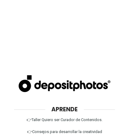
APRENDE
👉Taller Quiero ser Curador de Contenidos.
👉Consejos para desarrollar la creatividad