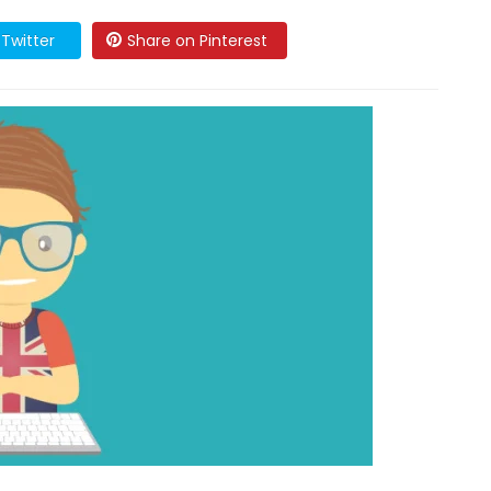
Twitter
Share on Pinterest