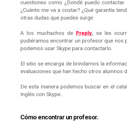
cuestiones como ¿Dondé puedo contactar 
¿Cuánto me va a costar? ¿Qué garantía ten
otras dudas que puedes surgir.
A los muchachos de
Preply
,
se les ocurr
pudiéramos encontrar un profesor que nos p
podemos usar Skype para contactarlo.
El sitio se encarga de brindarnos la informac
evaluaciones que han hecho otros alumnos de
De esta manera podemos buscar en el catal
Inglés con Skype.
Cómo encontrar un profesor.