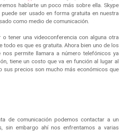
eremos hablarte un poco más sobre ella. Skype
 puede ser usado en forma gratuita en nuestra
 usado como medio de comunicación.
 o tener una videoconferencia con alguna otra
 todo es que es gratuita. Ahora bien uno de los
e nos permite llamara a número telefónicos ya
ón, tiene un costo que va en función al lugar al
sto sus precios son mucho más económicos que
nta de comunicación podemos contactar a un
s, sin embargo ahí nos enfrentamos a varias