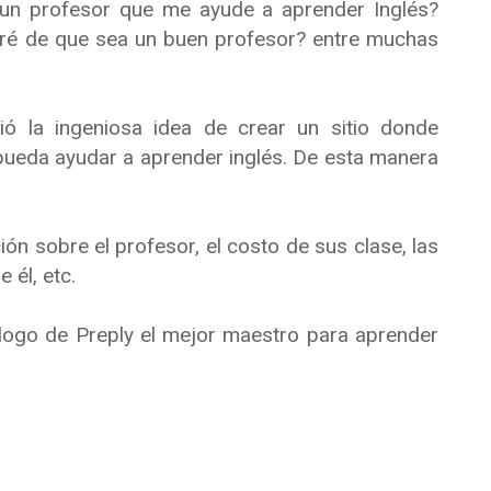
un profesor que me ayude a aprender Inglés?
dré de que sea un buen profesor? entre muchas
ió la ingeniosa idea de crear un sitio donde
ueda ayudar a aprender inglés. De esta manera
ión sobre el profesor, el costo de sus clase, las
 él, etc.
ogo de Preply el mejor maestro para aprender