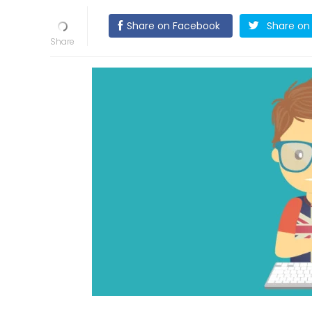
Share on Facebook
Share on 