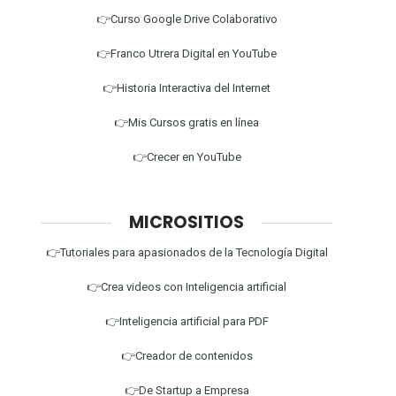
👉Curso Google Drive Colaborativo
👉Franco Utrera Digital en YouTube
👉Historia Interactiva del Internet
👉Mis Cursos gratis en línea
👉Crecer en YouTube
MICROSITIOS
👉Tutoriales para apasionados de la Tecnología Digital
👉Crea videos con Inteligencia artificial
👉Inteligencia artificial para PDF
👉Creador de contenidos
👉De Startup a Empresa