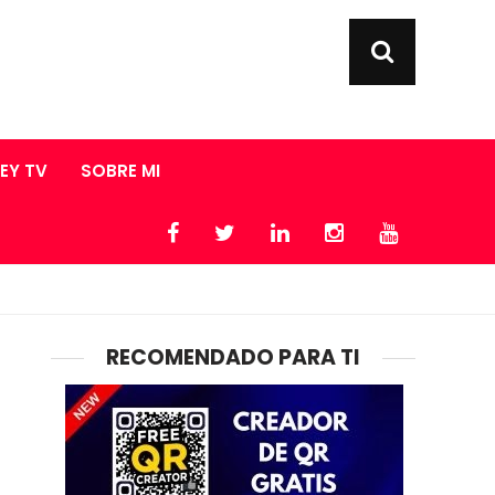
LEY TV
SOBRE MI
RECOMENDADO PARA TI