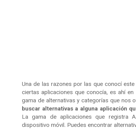
Una de las razones por las que conocí este 
ciertas aplicaciones que conocía, es ahí en
gama de alternativas y categorías que nos of
buscar alternativas a alguna aplicación 
La gama de aplicaciones que registra Alt
dispositivo móvil. Puedes encontrar alternati