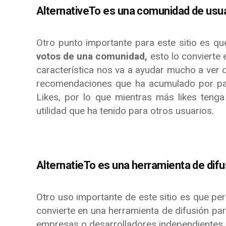
AlternativeTo es una comunidad de usua
Otro punto importante para este sitio es que
votos de una comunidad,
esto lo convierte
característica nos va a ayudar mucho a ver qu
recomendaciones que ha acumulado por pa
Likes, por lo que mientras más likes teng
utilidad que ha tenido para otros usuarios.
AlternatieTo es una herramienta de difu
Otro uso importante de este sitio es que per
convierte en una herramienta de difusión par
empresas o desarrolladores independientes