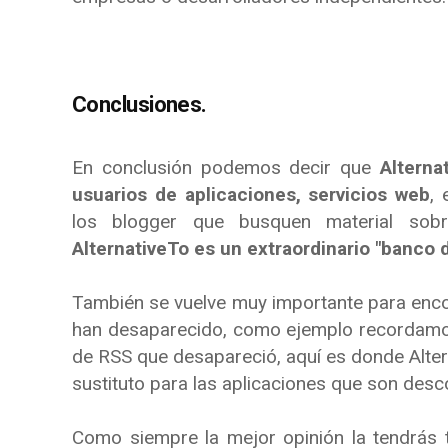
Conclusiones.
En conclusión podemos decir que
Alterna
usuarios de aplicaciones, servicios web
,
los blogger que busquen material sobre
AlternativeTo es un extraordinario "banco 
También se vuelve muy importante para encon
han desaparecido, como ejemplo recorda
de RSS que desapareció, aquí es donde Alter
sustituto para las aplicaciones que son desc
Como siempre la mejor opinión la tendrás 