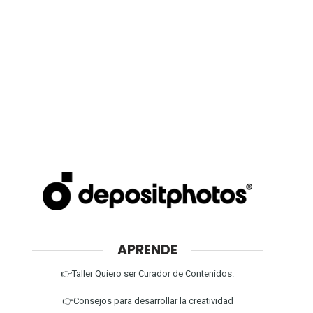
APRENDE
👉Taller Quiero ser Curador de Contenidos.
👉Consejos para desarrollar la creatividad