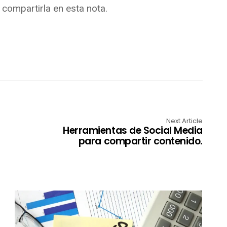
 a compartirla en esta nota.
Next Article
Herramientas de Social Media
para compartir contenido.