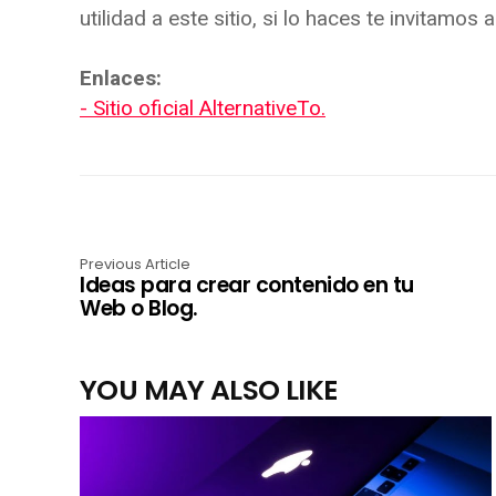
utilidad a este sitio, si lo haces te invitamos
Enlaces:
- Sitio oficial AlternativeTo.
Previous Article
Ideas para crear contenido en tu
Web o Blog.
YOU MAY ALSO LIKE