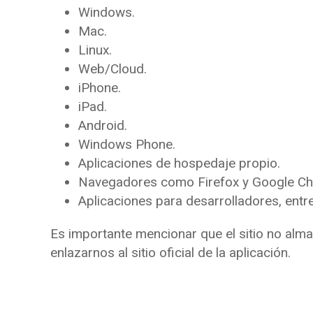
Windows.
Mac.
Linux.
Web/Cloud.
iPhone.
iPad.
Android.
Windows Phone.
Aplicaciones de hospedaje propio.
Navegadores como Firefox y Google C
Aplicaciones para desarrolladores, entr
Es importante mencionar que el sitio no alma
enlazarnos al sitio oficial de la aplicación.