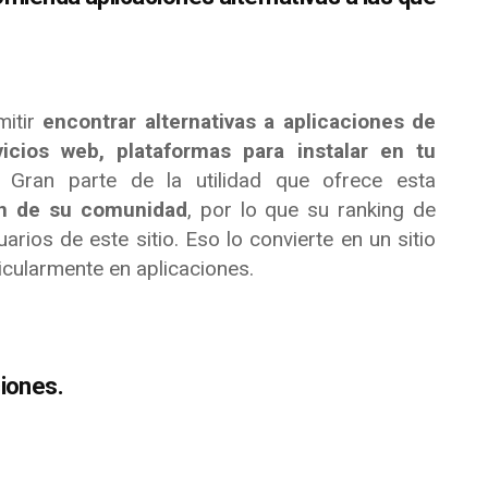
mitir
encontrar alternativas a aplicaciones de
vicios web, plataformas para instalar en tu
. Gran parte de la utilidad que ofrece esta
ón de su comunidad
, por lo que su ranking de
rios de este sitio. Eso lo convierte en un sitio
cularmente en aplicaciones.
ciones.