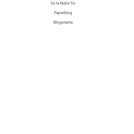
En la Nube Tic
Paperblog
Blogorama