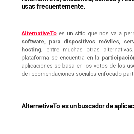
usas frecuentemente.
AlternativeTo
es un sitio que nos va a per
software, para dispositivos móviles, ser
hosting
, entre muchas otras alternativas
plataforma se encuentra en la
participaci
aplicaciones se basa en los votos de los usua
de recomendaciones sociales enfocado parti
AlternetiveTo es un buscador de aplica