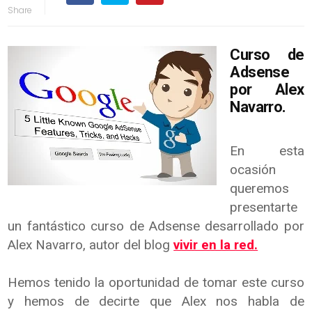
Curso de
Adsense
por Alex
Navarro.
En esta
ocasión
queremos
presentarte
un fantástico curso de Adsense desarrollado por
Alex Navarro, autor del blog
vivir en la red.
Hemos tenido la oportunidad de tomar este curso
y hemos de decirte que Alex nos habla de