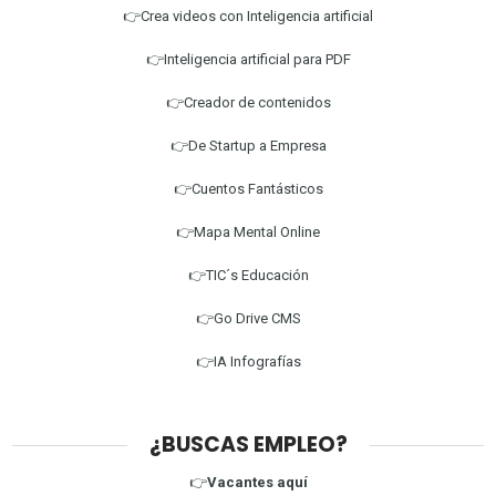
👉Crea videos con Inteligencia artificial
👉Inteligencia artificial para PDF
👉Creador de contenidos
👉De Startup a Empresa
👉Cuentos Fantásticos
👉Mapa Mental Online
👉TIC´s Educación
👉Go Drive CMS
👉IA Infografías
¿BUSCAS EMPLEO?
👉
Vacantes aquí