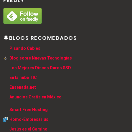
FEEDLY
🔔BLOGS RECOMEDADOS
Pisando Cables
Blog sobre Nuevas Tecnologías
Los Mejores Discos Duros SSD
En la nube TIC
Ensenada.net
Anuncios Gratis en México
Smart Free Hosting
Homo-Empresarius
Jesús es el Camino