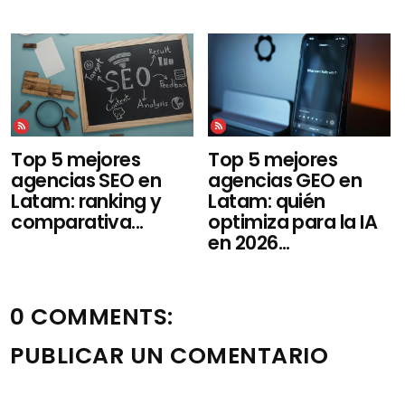
Top 5 mejores
Top 5 mejores
agencias SEO en
agencias GEO en
Latam: ranking y
Latam: quién
comparativa...
optimiza para la IA
en 2026...
0 COMMENTS:
PUBLICAR UN COMENTARIO