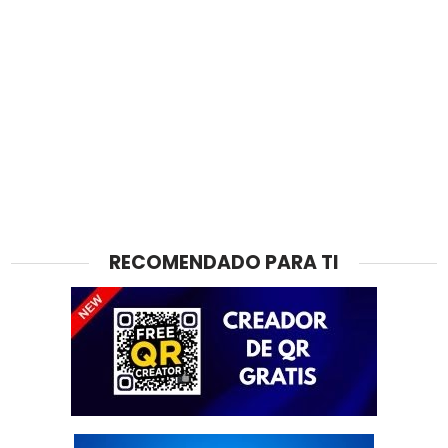
RECOMENDADO PARA TI