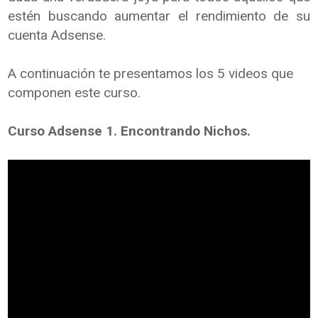
estén buscando aumentar el rendimiento de su
cuenta Adsense.
A continuación te presentamos los 5 videos que
componen este curso.
Curso Adsense 1. Encontrando Nichos.