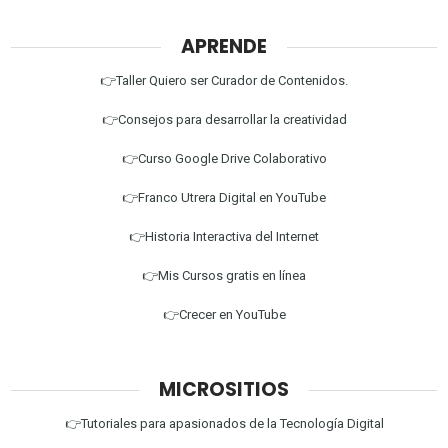
APRENDE
👉Taller Quiero ser Curador de Contenidos.
👉Consejos para desarrollar la creatividad
👉Curso Google Drive Colaborativo
👉Franco Utrera Digital en YouTube
👉Historia Interactiva del Internet
👉Mis Cursos gratis en línea
👉Crecer en YouTube
MICROSITIOS
👉Tutoriales para apasionados de la Tecnología Digital