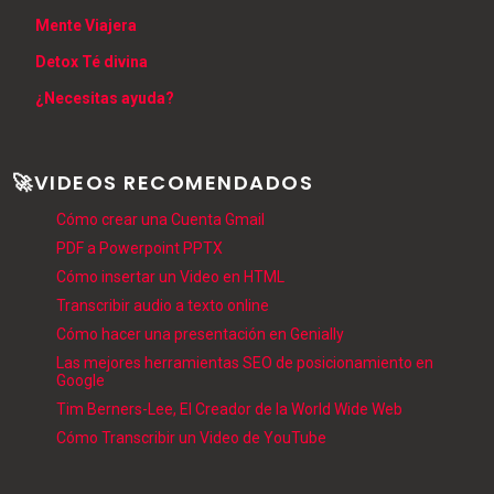
Mente Viajera
Detox Té divina
¿Necesitas ayuda?
🚀VIDEOS RECOMENDADOS
Cómo crear una Cuenta Gmail
PDF a Powerpoint PPTX
Cómo insertar un Video en HTML
Transcribir audio a texto online
Cómo hacer una presentación en Genially
Las mejores herramientas SEO de posicionamiento en
Google
Tim Berners-Lee, El Creador de la World Wide Web
Cómo Transcribir un Video de YouTube