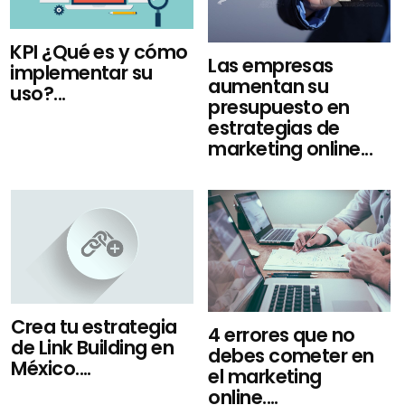
KPI ¿Qué es y cómo
Las empresas
implementar su
aumentan su
uso?...
presupuesto en
estrategias de
marketing online...
Crea tu estrategia
4 errores que no
de Link Building en
debes cometer en
México....
el marketing
online....