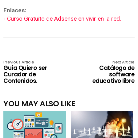
Enlaces:
- Curso Gratuito de Adsense en vivir en la red.
Previous Article
Next Article
Guía Quiero ser
Catálogo de
Curador de
software
Contenidos.
educativo libre
YOU MAY ALSO LIKE