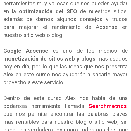
herramientas muy valiosas que nos pueden ayudar
en la
optimización del SEO
de nuestros sitios,
además de darnos algunos consejos y trucos
para mejorar el rendimiento de Adsense en
nuestro sitio web o blog.
Google Adsense
es uno de los medios de
monetización de sitios web y blogs
más usados
hoy en día, por lo que las ideas que nos presenta
Alex en este curso nos ayudarán a sacarle mayor
provecho a este servicio.
Dentro de este curso Alex nos habla de una
poderosa herramienta llamada
Searchmetrics
,
que nos permite encontrar las palabras claves
más rentables para nuestro blog o sitio web, sin
duda una verdadera joya para todos aquellos que